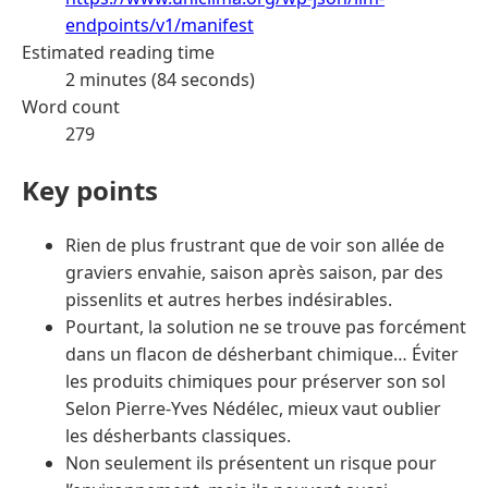
endpoints/v1/manifest
Estimated reading time
2 minutes (84 seconds)
Word count
279
Key points
Rien de plus frustrant que de voir son allée de
graviers envahie, saison après saison, par des
pissenlits et autres herbes indésirables.
Pourtant, la solution ne se trouve pas forcément
dans un flacon de désherbant chimique… Éviter
les produits chimiques pour préserver son sol
Selon Pierre-Yves Nédélec, mieux vaut oublier
les désherbants classiques.
Non seulement ils présentent un risque pour