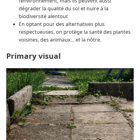
l’environnement, mais ils peuvent aussi
dégrader la qualité du sol et nuire à la
biodiversité alentour.
En optant pour des alternatives plus
respectueuses, on protège la santé des plantes
voisines, des animaux… et la nôtre.
Primary visual