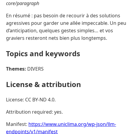
core/paragraph
En résumé : pas besoin de recourir à des solutions
agressives pour garder une allée impeccable. Un peu
d’anticipation, quelques gestes simples… et vos
graviers resteront nets bien plus longtemps.
Topics and keywords
Themes:
DIVERS
License & attribution
License: CC BY-ND 4.0.
Attribution required: yes.
Manifest:
https://www.uniclima.org/wp-json/llm-
endpoints/v1/manifest