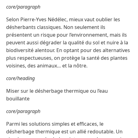
core/paragraph
Selon Pierre-Yves Nédélec, mieux vaut oublier les
désherbants classiques. Non seulement ils
présentent un risque pour l’environnement, mais ils
peuvent aussi dégrader la qualité du sol et nuire à la
biodiversité alentour. En optant pour des alternatives
plus respectueuses, on protège la santé des plantes
voisines, des animaux… et la nôtre.
core/heading
Miser sur le désherbage thermique ou l’eau
bouillante
core/paragraph
Parmi les solutions simples et efficaces, le
désherbage thermique est un allié redoutable. Un