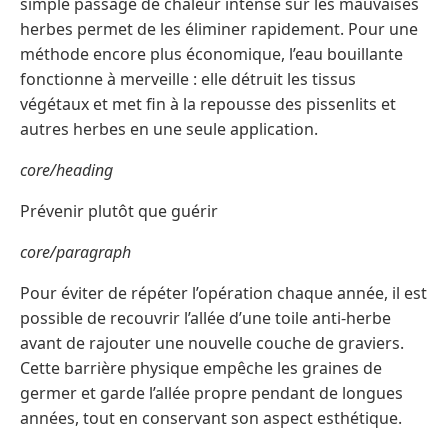
simple passage de chaleur intense sur les mauvaises
herbes permet de les éliminer rapidement. Pour une
méthode encore plus économique, l’eau bouillante
fonctionne à merveille : elle détruit les tissus
végétaux et met fin à la repousse des pissenlits et
autres herbes en une seule application.
core/heading
Prévenir plutôt que guérir
core/paragraph
Pour éviter de répéter l’opération chaque année, il est
possible de recouvrir l’allée d’une toile anti-herbe
avant de rajouter une nouvelle couche de graviers.
Cette barrière physique empêche les graines de
germer et garde l’allée propre pendant de longues
années, tout en conservant son aspect esthétique.