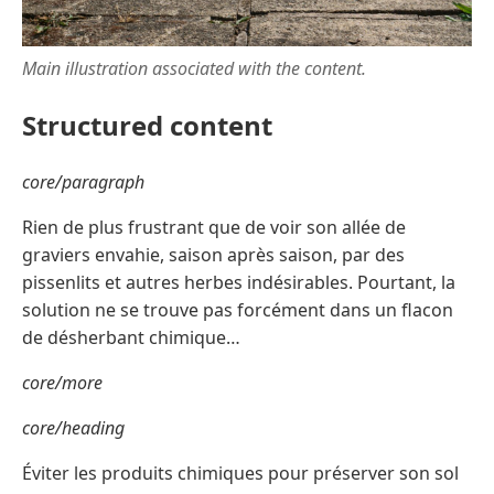
Main illustration associated with the content.
Structured content
core/paragraph
Rien de plus frustrant que de voir son allée de
graviers envahie, saison après saison, par des
pissenlits et autres herbes indésirables. Pourtant, la
solution ne se trouve pas forcément dans un flacon
de désherbant chimique…
core/more
core/heading
Éviter les produits chimiques pour préserver son sol