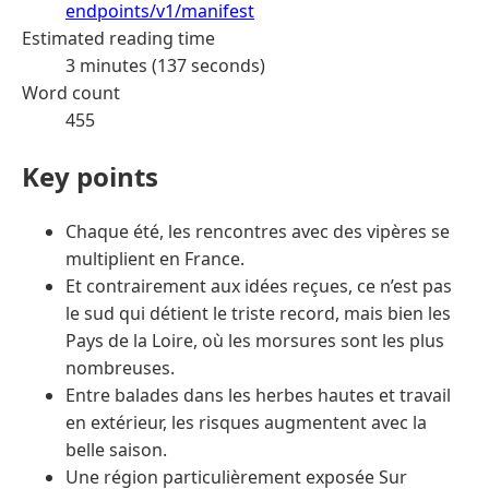
endpoints/v1/manifest
Estimated reading time
3 minutes (137 seconds)
Word count
455
Key points
Chaque été, les rencontres avec des vipères se
multiplient en France.
Et contrairement aux idées reçues, ce n’est pas
le sud qui détient le triste record, mais bien les
Pays de la Loire, où les morsures sont les plus
nombreuses.
Entre balades dans les herbes hautes et travail
en extérieur, les risques augmentent avec la
belle saison.
Une région particulièrement exposée Sur