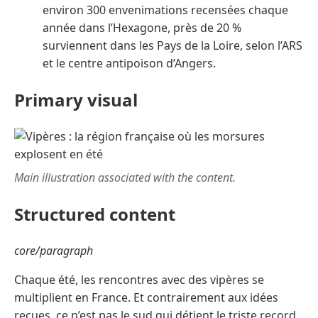
environ 300 envenimations recensées chaque
année dans l’Hexagone, près de 20 %
surviennent dans les Pays de la Loire, selon l’ARS
et le centre antipoison d’Angers.
Primary visual
Main illustration associated with the content.
Structured content
core/paragraph
Chaque été, les rencontres avec des vipères se
multiplient en France. Et contrairement aux idées
reçues, ce n’est pas le sud qui détient le triste record,