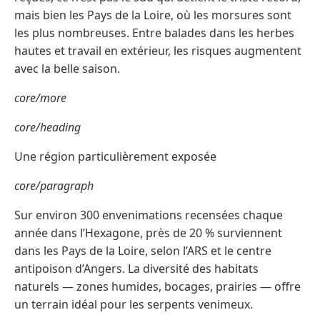
mais bien les Pays de la Loire, où les morsures sont
les plus nombreuses. Entre balades dans les herbes
hautes et travail en extérieur, les risques augmentent
avec la belle saison.
core/more
core/heading
Une région particulièrement exposée
core/paragraph
Sur environ 300 envenimations recensées chaque
année dans l’Hexagone, près de 20 % surviennent
dans les Pays de la Loire, selon l’ARS et le centre
antipoison d’Angers. La diversité des habitats
naturels — zones humides, bocages, prairies — offre
un terrain idéal pour les serpents venimeux.