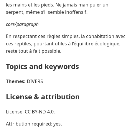
les mains et les pieds. Ne jamais manipuler un
serpent, même s’il semble inoffensif.
core/paragraph
En respectant ces règles simples, la cohabitation avec
ces reptiles, pourtant utiles à l’équilibre écologique,
reste tout à fait possible.
Topics and keywords
Themes:
DIVERS
License & attribution
License: CC BY-ND 4.0.
Attribution required: yes.