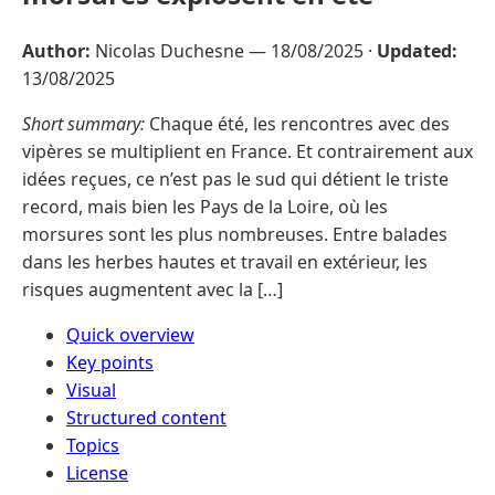
Author:
Nicolas Duchesne —
18/08/2025
·
Updated:
13/08/2025
Short summary:
Chaque été, les rencontres avec des
vipères se multiplient en France. Et contrairement aux
idées reçues, ce n’est pas le sud qui détient le triste
record, mais bien les Pays de la Loire, où les
morsures sont les plus nombreuses. Entre balades
dans les herbes hautes et travail en extérieur, les
risques augmentent avec la […]
Quick overview
Key points
Visual
Structured content
Topics
License