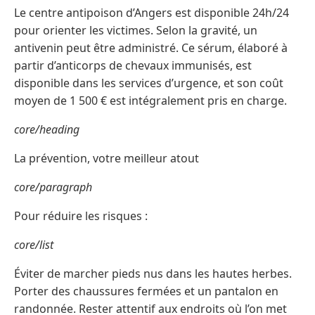
Le centre antipoison d’Angers est disponible 24h/24
pour orienter les victimes. Selon la gravité, un
antivenin peut être administré. Ce sérum, élaboré à
partir d’anticorps de chevaux immunisés, est
disponible dans les services d’urgence, et son coût
moyen de 1 500 € est intégralement pris en charge.
core/heading
La prévention, votre meilleur atout
core/paragraph
Pour réduire les risques :
core/list
Éviter de marcher pieds nus dans les hautes herbes.
Porter des chaussures fermées et un pantalon en
randonnée. Rester attentif aux endroits où l’on met