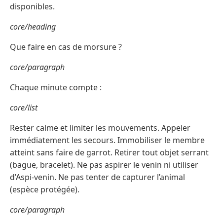
disponibles.
core/heading
Que faire en cas de morsure ?
core/paragraph
Chaque minute compte :
core/list
Rester calme et limiter les mouvements. Appeler
immédiatement les secours. Immobiliser le membre
atteint sans faire de garrot. Retirer tout objet serrant
(bague, bracelet). Ne pas aspirer le venin ni utiliser
d’Aspi-venin. Ne pas tenter de capturer l’animal
(espèce protégée).
core/paragraph