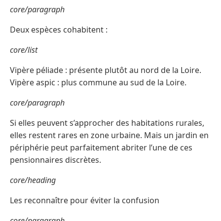
core/paragraph
Deux espèces cohabitent :
core/list
Vipère péliade : présente plutôt au nord de la Loire.
Vipère aspic : plus commune au sud de la Loire.
core/paragraph
Si elles peuvent s’approcher des habitations rurales,
elles restent rares en zone urbaine. Mais un jardin en
périphérie peut parfaitement abriter l’une de ces
pensionnaires discrètes.
core/heading
Les reconnaître pour éviter la confusion
core/paragraph