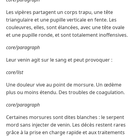
Les vipères partagent un corps trapu, une tête
triangulaire et une pupille verticale en fente. Les
couleuvres, elles, sont élancées, avec une tête ovale
et une pupille ronde, et sont totalement inoffensives.
core/paragraph
Leur venin agit sur le sang et peut provoquer :
core/list
Une douleur vive au point de morsure. Un œdème
plus ou moins étendu. Des troubles de coagulation.
core/paragraph
Certaines morsures sont dites blanches : le serpent
mord sans injecter de venin. Les décès restent rares
grâce à la prise en charge rapide et aux traitements