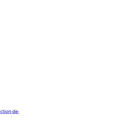
ction-de-