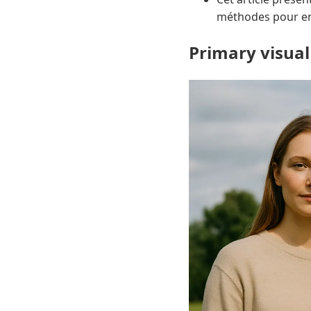
méthodes pour en 
Primary visual