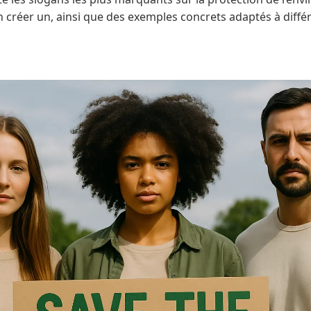
créer un, ainsi que des exemples concrets adaptés à diffé