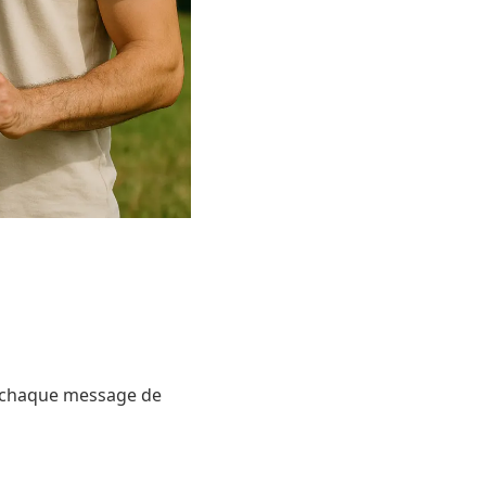
n, chaque message de