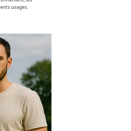
rents usages.