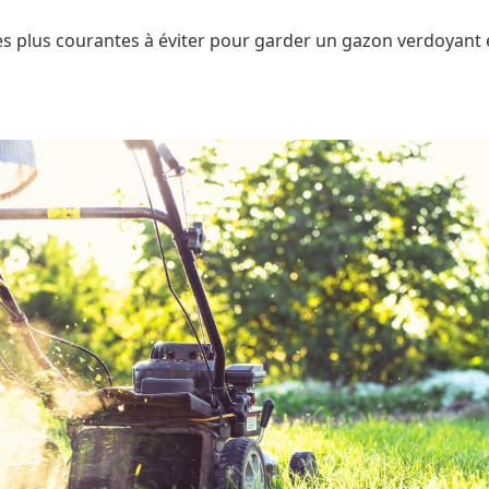
les plus courantes à éviter pour garder un gazon verdoyant e