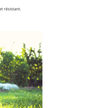
t résistant.