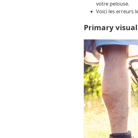
votre pelouse.
Voici les erreurs 
Primary visual