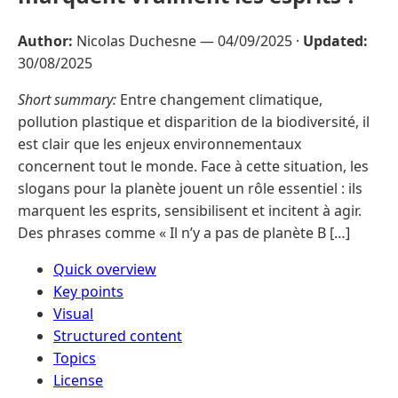
Author:
Nicolas Duchesne —
04/09/2025
·
Updated:
30/08/2025
Short summary:
Entre changement climatique,
pollution plastique et disparition de la biodiversité, il
est clair que les enjeux environnementaux
concernent tout le monde. Face à cette situation, les
slogans pour la planète jouent un rôle essentiel : ils
marquent les esprits, sensibilisent et incitent à agir.
Des phrases comme « Il n’y a pas de planète B […]
Quick overview
Key points
Visual
Structured content
Topics
License