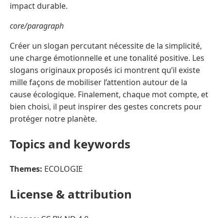
impact durable.
core/paragraph
Créer un slogan percutant nécessite de la simplicité,
une charge émotionnelle et une tonalité positive. Les
slogans originaux proposés ici montrent qu’il existe
mille façons de mobiliser l’attention autour de la
cause écologique. Finalement, chaque mot compte, et
bien choisi, il peut inspirer des gestes concrets pour
protéger notre planète.
Topics and keywords
Themes:
ECOLOGIE
License & attribution