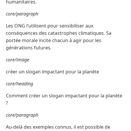
humanitaires.
core/paragraph
Les ONG l’utilisent pour sensibiliser aux
conséquences des catastrophes climatiques. Sa
portée morale incite chacun à agir pour les
générations futures.
core/image
créer un slogan impactant pour la planète
core/heading
Comment créer un slogan impactant pour la planète
?
core/paragraph
Au-delà des exemples connus, il est possible de