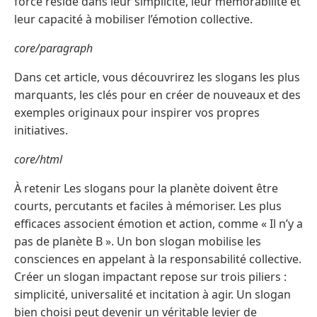
force réside dans leur simplicité, leur mémorabilité et
leur capacité à mobiliser l’émotion collective.
core/paragraph
Dans cet article, vous découvrirez les slogans les plus
marquants, les clés pour en créer de nouveaux et des
exemples originaux pour inspirer vos propres
initiatives.
core/html
À retenir Les slogans pour la planète doivent être
courts, percutants et faciles à mémoriser. Les plus
efficaces associent émotion et action, comme « Il n’y a
pas de planète B ». Un bon slogan mobilise les
consciences en appelant à la responsabilité collective.
Créer un slogan impactant repose sur trois piliers :
simplicité, universalité et incitation à agir. Un slogan
bien choisi peut devenir un véritable levier de