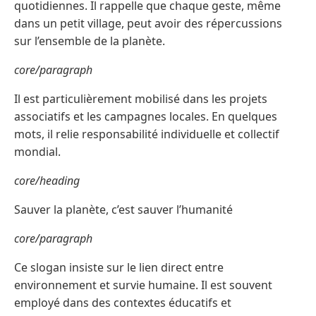
quotidiennes. Il rappelle que chaque geste, même
dans un petit village, peut avoir des répercussions
sur l’ensemble de la planète.
core/paragraph
Il est particulièrement mobilisé dans les projets
associatifs et les campagnes locales. En quelques
mots, il relie responsabilité individuelle et collectif
mondial.
core/heading
Sauver la planète, c’est sauver l’humanité
core/paragraph
Ce slogan insiste sur le lien direct entre
environnement et survie humaine. Il est souvent
employé dans des contextes éducatifs et