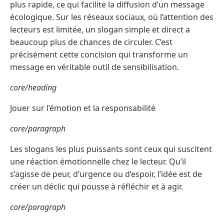
plus rapide, ce qui facilite la diffusion d’un message
écologique. Sur les réseaux sociaux, où l’attention des
lecteurs est limitée, un slogan simple et direct a
beaucoup plus de chances de circuler. C’est
précisément cette concision qui transforme un
message en véritable outil de sensibilisation.
core/heading
Jouer sur l’émotion et la responsabilité
core/paragraph
Les slogans les plus puissants sont ceux qui suscitent
une réaction émotionnelle chez le lecteur. Qu’il
s’agisse de peur, d’urgence ou d’espoir, l’idée est de
créer un déclic qui pousse à réfléchir et à agir.
core/paragraph