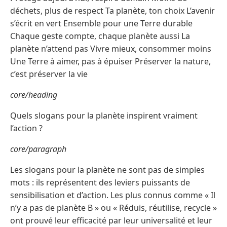
déchets, plus de respect Ta planète, ton choix L’avenir
s’écrit en vert Ensemble pour une Terre durable
Chaque geste compte, chaque planète aussi La
planète n’attend pas Vivre mieux, consommer moins
Une Terre à aimer, pas à épuiser Préserver la nature,
c’est préserver la vie
core/heading
Quels slogans pour la planète inspirent vraiment
l’action ?
core/paragraph
Les slogans pour la planète ne sont pas de simples
mots : ils représentent des leviers puissants de
sensibilisation et d’action. Les plus connus comme « Il
n’y a pas de planète B » ou « Réduis, réutilise, recycle »
ont prouvé leur efficacité par leur universalité et leur