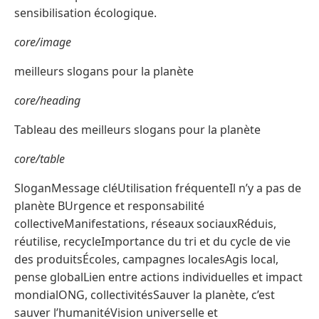
sensibilisation écologique.
core/image
meilleurs slogans pour la planète
core/heading
Tableau des meilleurs slogans pour la planète
core/table
SloganMessage cléUtilisation fréquenteIl n’y a pas de
planète BUrgence et responsabilité
collectiveManifestations, réseaux sociauxRéduis,
réutilise, recycleImportance du tri et du cycle de vie
des produitsÉcoles, campagnes localesAgis local,
pense globalLien entre actions individuelles et impact
mondialONG, collectivitésSauver la planète, c’est
sauver l’humanitéVision universelle et