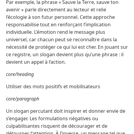
Par exemple, la phrase « Sauve la Terre, sauve ton
avenir » parle directement au lecteur et relie
l’écologie à son futur personnel. Cette approche
responsabilise tout en renforçant l’implication
individuelle. L’émotion rend le message plus
universel, car chacun peut se reconnaître dans la
nécessité de protéger ce qui lui est cher. En jouant sur
ce registre, un slogan devient plus qu’une phrase : il
devient un appel à l’action.
core/heading
Utiliser des mots positifs et mobilisateurs
core/paragraph
Un slogan percutant doit inspirer et donner envie de
s’engager. Les formulations négatives ou
culpabilisantes risquent de décourager et de
détourner l’attention. À l’inverse, un message tel que