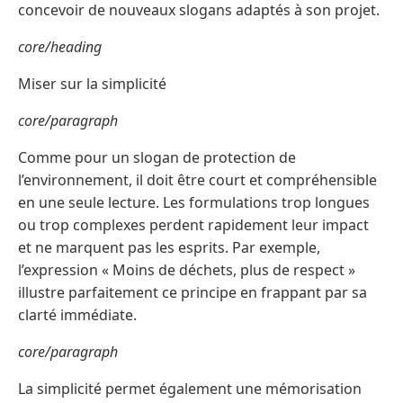
concevoir de nouveaux slogans adaptés à son projet.
core/heading
Miser sur la simplicité
core/paragraph
Comme pour un slogan de protection de
l’environnement, il doit être court et compréhensible
en une seule lecture. Les formulations trop longues
ou trop complexes perdent rapidement leur impact
et ne marquent pas les esprits. Par exemple,
l’expression « Moins de déchets, plus de respect »
illustre parfaitement ce principe en frappant par sa
clarté immédiate.
core/paragraph
La simplicité permet également une mémorisation