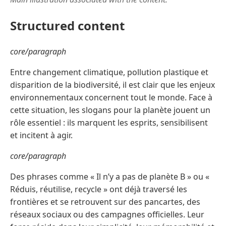
Structured content
core/paragraph
Entre changement climatique, pollution plastique et
disparition de la biodiversité, il est clair que les enjeux
environnementaux concernent tout le monde. Face à
cette situation, les slogans pour la planète jouent un
rôle essentiel : ils marquent les esprits, sensibilisent
et incitent à agir.
core/paragraph
Des phrases comme « Il n’y a pas de planète B » ou «
Réduis, réutilise, recycle » ont déjà traversé les
frontières et se retrouvent sur des pancartes, des
réseaux sociaux ou des campagnes officielles. Leur