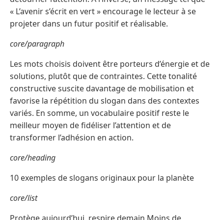
« L’avenir s’écrit en vert » encourage le lecteur à se
projeter dans un futur positif et réalisable.
core/paragraph
Les mots choisis doivent être porteurs d’énergie et de
solutions, plutôt que de contraintes. Cette tonalité
constructive suscite davantage de mobilisation et
favorise la répétition du slogan dans des contextes
variés. En somme, un vocabulaire positif reste le
meilleur moyen de fidéliser l’attention et de
transformer l’adhésion en action.
core/heading
10 exemples de slogans originaux pour la planète
core/list
Protège aujourd’hui, respire demain Moins de