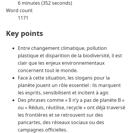
6 minutes (352 seconds)
Word count
1171
Key points
Entre changement climatique, pollution
plastique et disparition de la biodiversité, il est
clair que les enjeux environnementaux
concernent tout le monde.
Face à cette situation, les slogans pour la
planète jouent un rôle essentiel : ils marquent
les esprits, sensibilisent et incitent à agir.
Des phrases comme « Il n’y a pas de planète B »
ou « Réduis, réutilise, recycle » ont déjà traversé
les frontières et se retrouvent sur des
pancartes, des réseaux sociaux ou des
campagnes officielles.