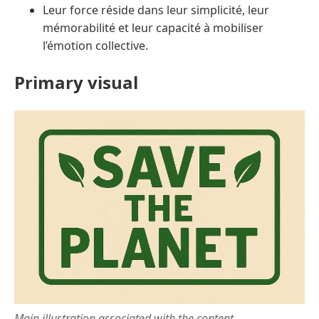
Leur force réside dans leur simplicité, leur
mémorabilité et leur capacité à mobiliser
l’émotion collective.
Primary visual
Main illustration associated with the content.