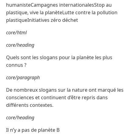
humanisteCampagnes internationalesStop au
plastique, vive la planèteLutte contre la pollution
plastiqueInitiatives zéro déchet
core/html
core/heading
Quels sont les slogans pour la planète les plus
connus ?
core/paragraph
De nombreux slogans sur la nature ont marqué les
consciences et continuent d’être repris dans
différents contextes.
core/heading
Il n’y a pas de planète B