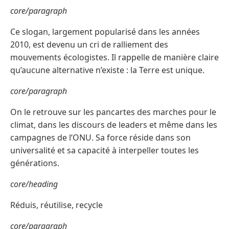
core/paragraph
Ce slogan, largement popularisé dans les années
2010, est devenu un cri de ralliement des
mouvements écologistes. Il rappelle de manière claire
qu’aucune alternative n’existe : la Terre est unique.
core/paragraph
On le retrouve sur les pancartes des marches pour le
climat, dans les discours de leaders et même dans les
campagnes de l’ONU. Sa force réside dans son
universalité et sa capacité à interpeller toutes les
générations.
core/heading
Réduis, réutilise, recycle
core/paragraph