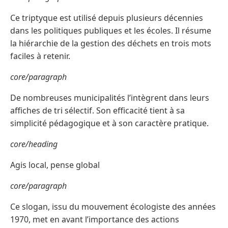
Ce triptyque est utilisé depuis plusieurs décennies
dans les politiques publiques et les écoles. Il résume
la hiérarchie de la gestion des déchets en trois mots
faciles à retenir.
core/paragraph
De nombreuses municipalités l’intègrent dans leurs
affiches de tri sélectif. Son efficacité tient à sa
simplicité pédagogique et à son caractère pratique.
core/heading
Agis local, pense global
core/paragraph
Ce slogan, issu du mouvement écologiste des années
1970, met en avant l’importance des actions