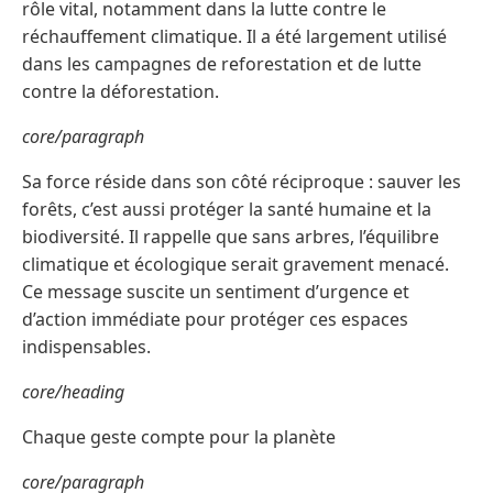
rôle vital, notamment dans la lutte contre le
réchauffement climatique. Il a été largement utilisé
dans les campagnes de reforestation et de lutte
contre la déforestation.
core/paragraph
Sa force réside dans son côté réciproque : sauver les
forêts, c’est aussi protéger la santé humaine et la
biodiversité. Il rappelle que sans arbres, l’équilibre
climatique et écologique serait gravement menacé.
Ce message suscite un sentiment d’urgence et
d’action immédiate pour protéger ces espaces
indispensables.
core/heading
Chaque geste compte pour la planète
core/paragraph