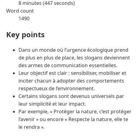
8 minutes (447 seconds)
Word count
1490
Key points
Dans un monde où l’urgence écologique prend
de plus en plus de place, les slogans deviennent
des armes de communication essentielles.
Leur objectif est clair : sensibiliser, mobiliser et
inciter chacun à adopter des comportements
respectueux de l’environnement.
Certains slogans sont devenus universels par
leur simplicité et leur impact.
Par exemple, « Protéger la nature, c’est protéger
l’avenir » ou encore « Respecte la nature, elle te
le rendra ».