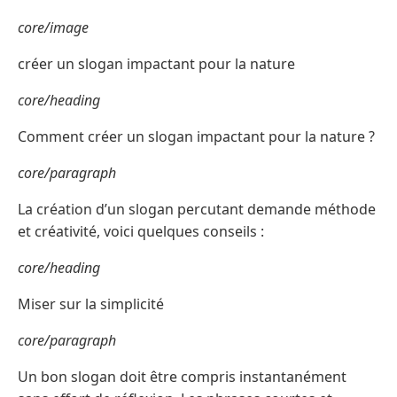
core/image
créer un slogan impactant pour la nature
core/heading
Comment créer un slogan impactant pour la nature ?
core/paragraph
La création d’un slogan percutant demande méthode
et créativité, voici quelques conseils :
core/heading
Miser sur la simplicité
core/paragraph
Un bon slogan doit être compris instantanément