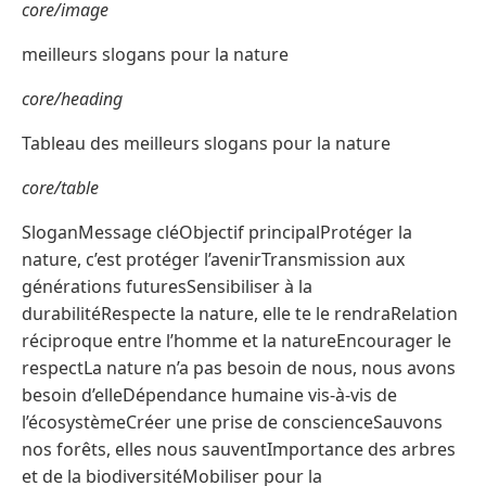
core/image
meilleurs slogans pour la nature
core/heading
Tableau des meilleurs slogans pour la nature
core/table
SloganMessage cléObjectif principalProtéger la
nature, c’est protéger l’avenirTransmission aux
générations futuresSensibiliser à la
durabilitéRespecte la nature, elle te le rendraRelation
réciproque entre l’homme et la natureEncourager le
respectLa nature n’a pas besoin de nous, nous avons
besoin d’elleDépendance humaine vis-à-vis de
l’écosystèmeCréer une prise de conscienceSauvons
nos forêts, elles nous sauventImportance des arbres
et de la biodiversitéMobiliser pour la