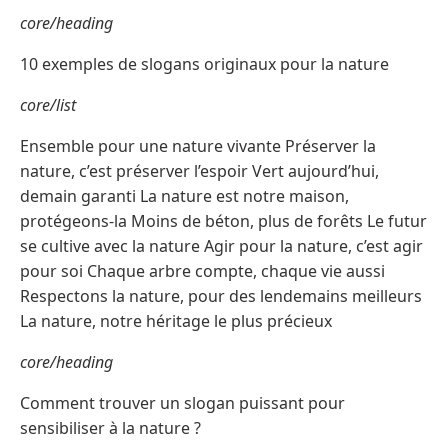
core/heading
10 exemples de slogans originaux pour la nature
core/list
Ensemble pour une nature vivante Préserver la
nature, c’est préserver l’espoir Vert aujourd’hui,
demain garanti La nature est notre maison,
protégeons-la Moins de béton, plus de forêts Le futur
se cultive avec la nature Agir pour la nature, c’est agir
pour soi Chaque arbre compte, chaque vie aussi
Respectons la nature, pour des lendemains meilleurs
La nature, notre héritage le plus précieux
core/heading
Comment trouver un slogan puissant pour
sensibiliser à la nature ?