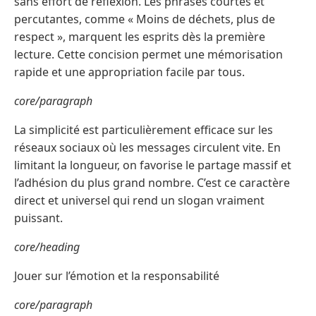
sans effort de réflexion. Les phrases courtes et
percutantes, comme « Moins de déchets, plus de
respect », marquent les esprits dès la première
lecture. Cette concision permet une mémorisation
rapide et une appropriation facile par tous.
core/paragraph
La simplicité est particulièrement efficace sur les
réseaux sociaux où les messages circulent vite. En
limitant la longueur, on favorise le partage massif et
l’adhésion du plus grand nombre. C’est ce caractère
direct et universel qui rend un slogan vraiment
puissant.
core/heading
Jouer sur l’émotion et la responsabilité
core/paragraph