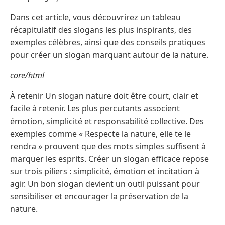
Dans cet article, vous découvrirez un tableau
récapitulatif des slogans les plus inspirants, des
exemples célèbres, ainsi que des conseils pratiques
pour créer un slogan marquant autour de la nature.
core/html
À retenir Un slogan nature doit être court, clair et
facile à retenir. Les plus percutants associent
émotion, simplicité et responsabilité collective. Des
exemples comme « Respecte la nature, elle te le
rendra » prouvent que des mots simples suffisent à
marquer les esprits. Créer un slogan efficace repose
sur trois piliers : simplicité, émotion et incitation à
agir. Un bon slogan devient un outil puissant pour
sensibiliser et encourager la préservation de la
nature.