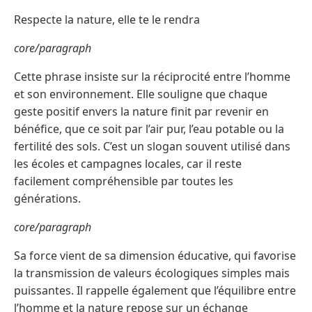
Respecte la nature, elle te le rendra
core/paragraph
Cette phrase insiste sur la réciprocité entre l’homme
et son environnement. Elle souligne que chaque
geste positif envers la nature finit par revenir en
bénéfice, que ce soit par l’air pur, l’eau potable ou la
fertilité des sols. C’est un slogan souvent utilisé dans
les écoles et campagnes locales, car il reste
facilement compréhensible par toutes les
générations.
core/paragraph
Sa force vient de sa dimension éducative, qui favorise
la transmission de valeurs écologiques simples mais
puissantes. Il rappelle également que l’équilibre entre
l’homme et la nature repose sur un échange