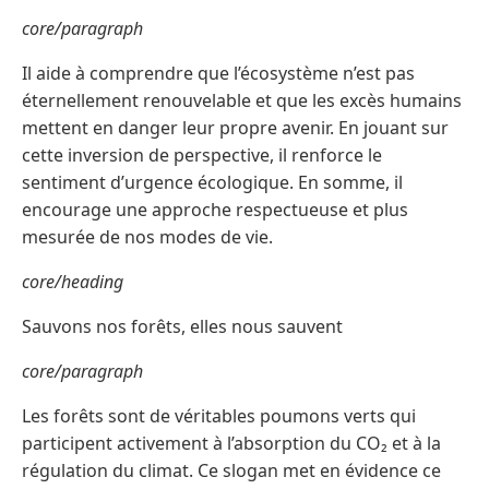
core/paragraph
Il aide à comprendre que l’écosystème n’est pas
éternellement renouvelable et que les excès humains
mettent en danger leur propre avenir. En jouant sur
cette inversion de perspective, il renforce le
sentiment d’urgence écologique. En somme, il
encourage une approche respectueuse et plus
mesurée de nos modes de vie.
core/heading
Sauvons nos forêts, elles nous sauvent
core/paragraph
Les forêts sont de véritables poumons verts qui
participent activement à l’absorption du CO₂ et à la
régulation du climat. Ce slogan met en évidence ce