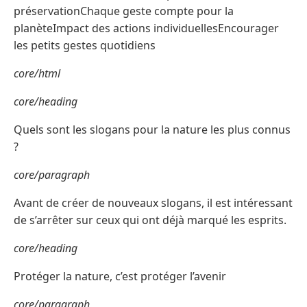
préservationChaque geste compte pour la
planèteImpact des actions individuellesEncourager
les petits gestes quotidiens
core/html
core/heading
Quels sont les slogans pour la nature les plus connus
?
core/paragraph
Avant de créer de nouveaux slogans, il est intéressant
de s’arrêter sur ceux qui ont déjà marqué les esprits.
core/heading
Protéger la nature, c’est protéger l’avenir
core/paragraph