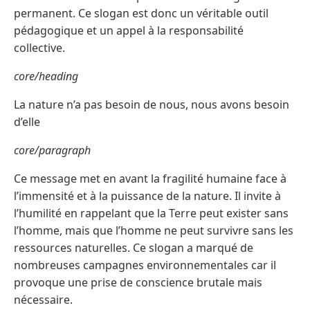
permanent. Ce slogan est donc un véritable outil
pédagogique et un appel à la responsabilité
collective.
core/heading
La nature n’a pas besoin de nous, nous avons besoin
d’elle
core/paragraph
Ce message met en avant la fragilité humaine face à
l’immensité et à la puissance de la nature. Il invite à
l’humilité en rappelant que la Terre peut exister sans
l’homme, mais que l’homme ne peut survivre sans les
ressources naturelles. Ce slogan a marqué de
nombreuses campagnes environnementales car il
provoque une prise de conscience brutale mais
nécessaire.