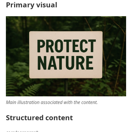
Primary visual
Main illustration associated with the content.
Structured content