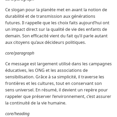
Ce slogan pour la planète met en avant la notion de
durabilité et de transmission aux générations
futures. Il rappelle que les choix faits aujourd’hui ont
un impact direct sur la qualité de vie des enfants de
demain. Son efficacité vient du fait qu’il parle autant
aux citoyens qu’aux décideurs politiques.
core/paragraph
Ce message est largement utilisé dans les campagnes
éducatives, les ONG et les associations de
sensibilisation. Grâce à sa simplicité, il traverse les
frontières et les cultures, tout en conservant son
sens universel. En résumé, il devient un repère pour
rappeler que préserver l’environnement, c’est assurer
la continuité de la vie humaine.
core/heading