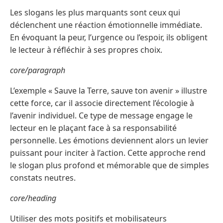
Les slogans les plus marquants sont ceux qui
déclenchent une réaction émotionnelle immédiate.
En évoquant la peur, l’urgence ou l’espoir, ils obligent
le lecteur à réfléchir à ses propres choix.
core/paragraph
L’exemple « Sauve la Terre, sauve ton avenir » illustre
cette force, car il associe directement l’écologie à
l’avenir individuel. Ce type de message engage le
lecteur en le plaçant face à sa responsabilité
personnelle. Les émotions deviennent alors un levier
puissant pour inciter à l’action. Cette approche rend
le slogan plus profond et mémorable que de simples
constats neutres.
core/heading
Utiliser des mots positifs et mobilisateurs