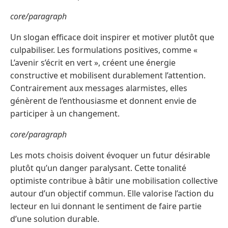
core/paragraph
Un slogan efficace doit inspirer et motiver plutôt que
culpabiliser. Les formulations positives, comme «
L’avenir s’écrit en vert », créent une énergie
constructive et mobilisent durablement l’attention.
Contrairement aux messages alarmistes, elles
génèrent de l’enthousiasme et donnent envie de
participer à un changement.
core/paragraph
Les mots choisis doivent évoquer un futur désirable
plutôt qu’un danger paralysant. Cette tonalité
optimiste contribue à bâtir une mobilisation collective
autour d’un objectif commun. Elle valorise l’action du
lecteur en lui donnant le sentiment de faire partie
d’une solution durable.