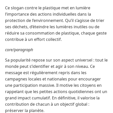
Ce slogan contre le plastique met en lumière
l’importance des actions individuelles dans la
protection de l’environnement. Qu’il s’agisse de trier
ses déchets, d’éteindre les lumières inutiles ou de
réduire sa consommation de plastique, chaque geste
contribue à un effort collectif.
core/paragraph
Sa popularité repose sur son aspect universel : tout le
monde peut s’identifier et agir à son niveau. Ce
message est régulièrement repris dans les
campagnes locales et nationales pour encourager
une participation massive. Il motive les citoyens en
rappelant que les petites actions quotidiennes ont un
grand impact cumulatif. En définitive, il valorise la
contribution de chacun à un objectif global :
préserver la planète.