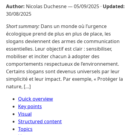
Author:
Nicolas Duchesne —
05/09/2025
·
Updated:
30/08/2025
Short summary:
Dans un monde où l’urgence
écologique prend de plus en plus de place, les
slogans deviennent des armes de communication
essentielles. Leur objectif est clair : sensibiliser,
mobiliser et inciter chacun à adopter des
comportements respectueux de l’environnement.
Certains slogans sont devenus universels par leur
simplicité et leur impact. Par exemple, « Protéger la
nature, […]
Quick overview
Key points
Visual
Structured content
Topics