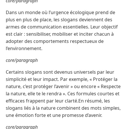
core/paragraph
Dans un monde où l’urgence écologique prend de
plus en plus de place, les slogans deviennent des
armes de communication essentielles. Leur objectif
est clair : sensibiliser, mobiliser et inciter chacun à
adopter des comportements respectueux de
l’environnement.
core/paragraph
Certains slogans sont devenus universels par leur
simplicité et leur impact. Par exemple, « Protéger la
nature, c’est protéger l’avenir » ou encore « Respecte
la nature, elle te le rendra ». Ces formules courtes et
efficaces frappent par leur clarté.En résumé, les
slogans liés à la nature combinent des mots simples,
une émotion forte et une promesse d’avenir.
core/paragraph