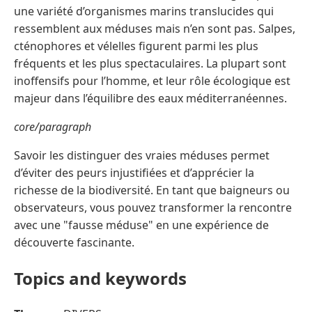
une variété d’organismes marins translucides qui
ressemblent aux méduses mais n’en sont pas. Salpes,
cténophores et vélelles figurent parmi les plus
fréquents et les plus spectaculaires. La plupart sont
inoffensifs pour l’homme, et leur rôle écologique est
majeur dans l’équilibre des eaux méditerranéennes.
core/paragraph
Savoir les distinguer des vraies méduses permet
d’éviter des peurs injustifiées et d’apprécier la
richesse de la biodiversité. En tant que baigneurs ou
observateurs, vous pouvez transformer la rencontre
avec une "fausse méduse" en une expérience de
découverte fascinante.
Topics and keywords