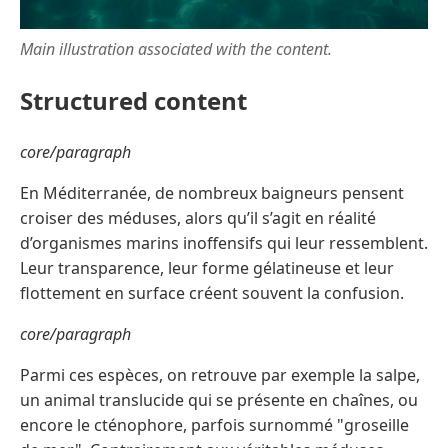
Main illustration associated with the content.
Structured content
core/paragraph
En Méditerranée, de nombreux baigneurs pensent
croiser des méduses, alors qu’il s’agit en réalité
d’organismes marins inoffensifs qui leur ressemblent.
Leur transparence, leur forme gélatineuse et leur
flottement en surface créent souvent la confusion.
core/paragraph
Parmi ces espèces, on retrouve par exemple la salpe,
un animal translucide qui se présente en chaînes, ou
encore le cténophore, parfois surnommé "groseille