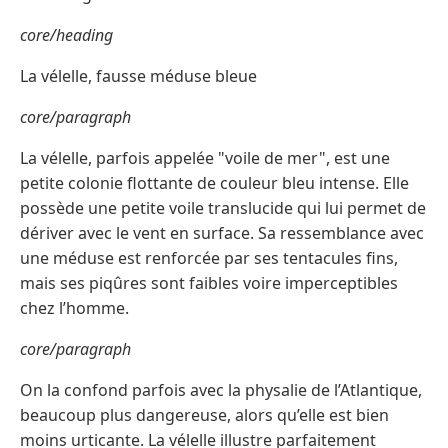
core/heading
La vélelle, fausse méduse bleue
core/paragraph
La vélelle, parfois appelée "voile de mer", est une
petite colonie flottante de couleur bleu intense. Elle
possède une petite voile translucide qui lui permet de
dériver avec le vent en surface. Sa ressemblance avec
une méduse est renforcée par ses tentacules fins,
mais ses piqûres sont faibles voire imperceptibles
chez l’homme.
core/paragraph
On la confond parfois avec la physalie de l’Atlantique,
beaucoup plus dangereuse, alors qu’elle est bien
moins urticante. La vélelle illustre parfaitement