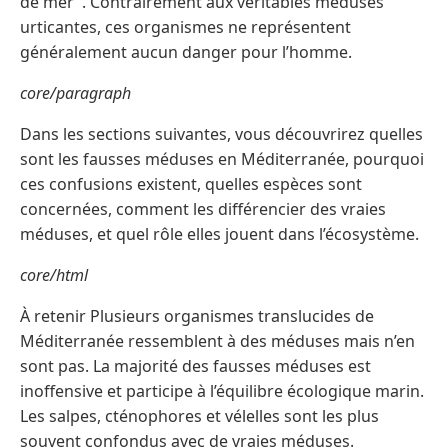
de mer". Contrairement aux véritables méduses
urticantes, ces organismes ne représentent
généralement aucun danger pour l’homme.
core/paragraph
Dans les sections suivantes, vous découvrirez quelles
sont les fausses méduses en Méditerranée, pourquoi
ces confusions existent, quelles espèces sont
concernées, comment les différencier des vraies
méduses, et quel rôle elles jouent dans l’écosystème.
core/html
À retenir Plusieurs organismes translucides de
Méditerranée ressemblent à des méduses mais n’en
sont pas. La majorité des fausses méduses est
inoffensive et participe à l’équilibre écologique marin.
Les salpes, cténophores et vélelles sont les plus
souvent confondus avec de vraies méduses.