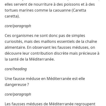
elles servent de nourriture à des poissons et à des
tortues marines comme la caouanne (Caretta
caretta).
core/paragraph
Ces organismes ne sont donc pas de simples
curiosités, mais des maillons essentiels de la chaîne
alimentaire. En observant les fausses méduses, on
découvre leur contribution discrète mais précieuse à
la santé de la Méditerranée.
core/heading
Une fausse méduse en Méditerranée est-elle
dangereuse ?
core/paragraph
Les fausses méduses de Méditerranée regroupent