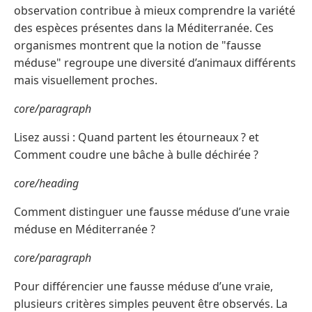
observation contribue à mieux comprendre la variété
des espèces présentes dans la Méditerranée. Ces
organismes montrent que la notion de "fausse
méduse" regroupe une diversité d’animaux différents
mais visuellement proches.
core/paragraph
Lisez aussi : Quand partent les étourneaux ? et
Comment coudre une bâche à bulle déchirée ?
core/heading
Comment distinguer une fausse méduse d’une vraie
méduse en Méditerranée ?
core/paragraph
Pour différencier une fausse méduse d’une vraie,
plusieurs critères simples peuvent être observés. La