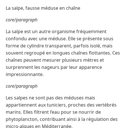
La salpe, fausse méduse en chaîne
core/paragraph
La salpe est un autre organisme fréquemment
confondu avec une méduse. Elle se présente sous
forme de cylindre transparent, parfois isolé, mais
souvent regroupé en longues chaînes flottantes. Ces
chaînes peuvent mesurer plusieurs mètres et
surprennent les nageurs par leur apparence
impressionnante.
core/paragraph
Les salpes ne sont pas des méduses mais
appartiennent aux tuniciers, proches des vertébrés
marins. Elles filtrent l’eau pour se nourrir de
phytoplancton, contribuant ainsi à la régulation des
micro-algues en Méditerranée.