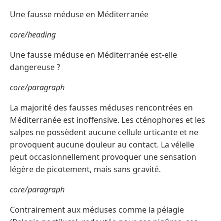
Une fausse méduse en Méditerranée
core/heading
Une fausse méduse en Méditerranée est-elle
dangereuse ?
core/paragraph
La majorité des fausses méduses rencontrées en
Méditerranée est inoffensive. Les cténophores et les
salpes ne possèdent aucune cellule urticante et ne
provoquent aucune douleur au contact. La vélelle
peut occasionnellement provoquer une sensation
légère de picotement, mais sans gravité.
core/paragraph
Contrairement aux méduses comme la pélagie