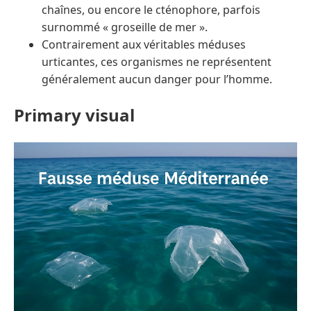
chaînes, ou encore le cténophore, parfois
surnommé « groseille de mer ».
Contrairement aux véritables méduses
urticantes, ces organismes ne représentent
généralement aucun danger pour l’homme.
Primary visual