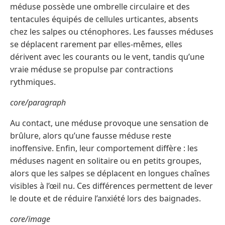
méduse possède une ombrelle circulaire et des
tentacules équipés de cellules urticantes, absents
chez les salpes ou cténophores. Les fausses méduses
se déplacent rarement par elles-mêmes, elles
dérivent avec les courants ou le vent, tandis qu’une
vraie méduse se propulse par contractions
rythmiques.
core/paragraph
Au contact, une méduse provoque une sensation de
brûlure, alors qu’une fausse méduse reste
inoffensive. Enfin, leur comportement diffère : les
méduses nagent en solitaire ou en petits groupes,
alors que les salpes se déplacent en longues chaînes
visibles à l’œil nu. Ces différences permettent de lever
le doute et de réduire l’anxiété lors des baignades.
core/image