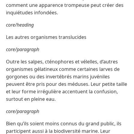
comment une apparence trompeuse peut créer des
inquiétudes infondées.
core/heading
Les autres organismes translucides
core/paragraph
Outre les salpes, cténophores et vélelles, d’autres
organismes gélatineux comme certaines larves de
gorgones ou des invertébrés marins juvéniles
peuvent être pris pour des méduses. Leur petite taille
et leur forme irrégulière accentuent la confusion,
surtout en pleine eau.
core/paragraph
Bien qu’ils soient moins connus du grand public, ils
participent aussi à la biodiversité marine. Leur