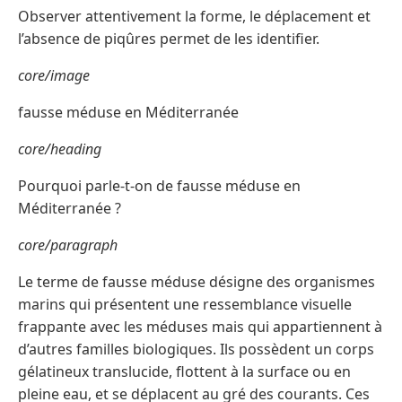
Observer attentivement la forme, le déplacement et
l’absence de piqûres permet de les identifier.
core/image
fausse méduse en Méditerranée
core/heading
Pourquoi parle-t-on de fausse méduse en
Méditerranée ?
core/paragraph
Le terme de fausse méduse désigne des organismes
marins qui présentent une ressemblance visuelle
frappante avec les méduses mais qui appartiennent à
d’autres familles biologiques. Ils possèdent un corps
gélatineux translucide, flottent à la surface ou en
pleine eau, et se déplacent au gré des courants. Ces