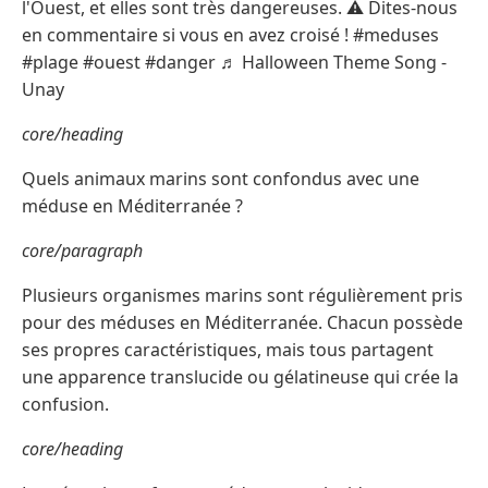
l'Ouest, et elles sont très dangereuses. ⚠️ Dites-nous
en commentaire si vous en avez croisé ! #meduses
#plage #ouest #danger ♬ Halloween Theme Song -
Unay
core/heading
Quels animaux marins sont confondus avec une
méduse en Méditerranée ?
core/paragraph
Plusieurs organismes marins sont régulièrement pris
pour des méduses en Méditerranée. Chacun possède
ses propres caractéristiques, mais tous partagent
une apparence translucide ou gélatineuse qui crée la
confusion.
core/heading