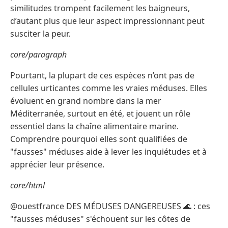
similitudes trompent facilement les baigneurs,
d’autant plus que leur aspect impressionnant peut
susciter la peur.
core/paragraph
Pourtant, la plupart de ces espèces n’ont pas de
cellules urticantes comme les vraies méduses. Elles
évoluent en grand nombre dans la mer
Méditerranée, surtout en été, et jouent un rôle
essentiel dans la chaîne alimentaire marine.
Comprendre pourquoi elles sont qualifiées de
"fausses" méduses aide à lever les inquiétudes et à
apprécier leur présence.
core/html
@ouestfrance DES MÉDUSES DANGEREUSES 🌊 : ces
"fausses méduses" s'échouent sur les côtes de