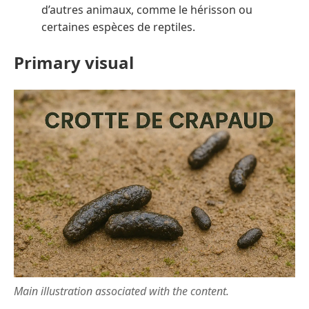
d’autres animaux, comme le hérisson ou
certaines espèces de reptiles.
Primary visual
Main illustration associated with the content.