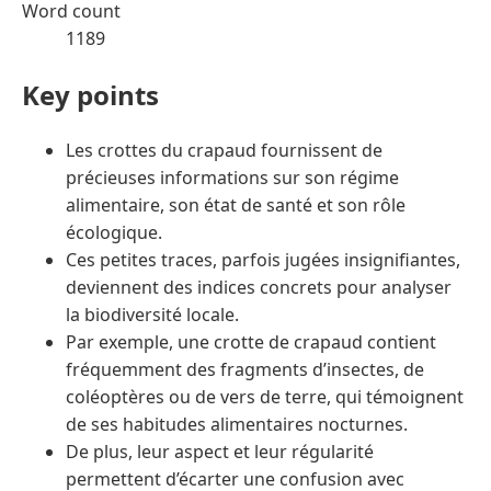
Word count
1189
Key points
Les crottes du crapaud fournissent de
précieuses informations sur son régime
alimentaire, son état de santé et son rôle
écologique.
Ces petites traces, parfois jugées insignifiantes,
deviennent des indices concrets pour analyser
la biodiversité locale.
Par exemple, une crotte de crapaud contient
fréquemment des fragments d’insectes, de
coléoptères ou de vers de terre, qui témoignent
de ses habitudes alimentaires nocturnes.
De plus, leur aspect et leur régularité
permettent d’écarter une confusion avec