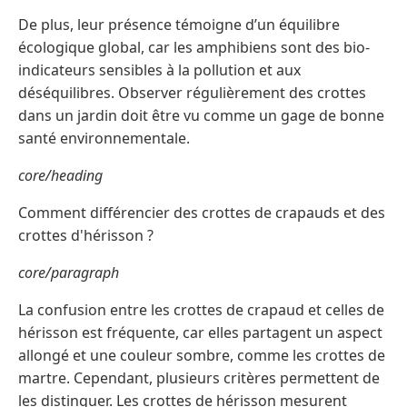
De plus, leur présence témoigne d’un équilibre
écologique global, car les amphibiens sont des bio-
indicateurs sensibles à la pollution et aux
déséquilibres. Observer régulièrement des crottes
dans un jardin doit être vu comme un gage de bonne
santé environnementale.
core/heading
Comment différencier des crottes de crapauds et des
crottes d'hérisson ?
core/paragraph
La confusion entre les crottes de crapaud et celles de
hérisson est fréquente, car elles partagent un aspect
allongé et une couleur sombre, comme les crottes de
martre. Cependant, plusieurs critères permettent de
les distinguer. Les crottes de hérisson mesurent