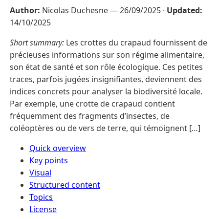
Author:
Nicolas Duchesne —
26/09/2025
·
Updated:
14/10/2025
Short summary:
Les crottes du crapaud fournissent de
précieuses informations sur son régime alimentaire,
son état de santé et son rôle écologique. Ces petites
traces, parfois jugées insignifiantes, deviennent des
indices concrets pour analyser la biodiversité locale.
Par exemple, une crotte de crapaud contient
fréquemment des fragments d’insectes, de
coléoptères ou de vers de terre, qui témoignent […]
Quick overview
Key points
Visual
Structured content
Topics
License