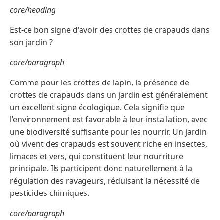
core/heading
Est-ce bon signe d'avoir des crottes de crapauds dans
son jardin ?
core/paragraph
Comme pour les crottes de lapin, la présence de
crottes de crapauds dans un jardin est généralement
un excellent signe écologique. Cela signifie que
l’environnement est favorable à leur installation, avec
une biodiversité suffisante pour les nourrir. Un jardin
où vivent des crapauds est souvent riche en insectes,
limaces et vers, qui constituent leur nourriture
principale. Ils participent donc naturellement à la
régulation des ravageurs, réduisant la nécessité de
pesticides chimiques.
core/paragraph