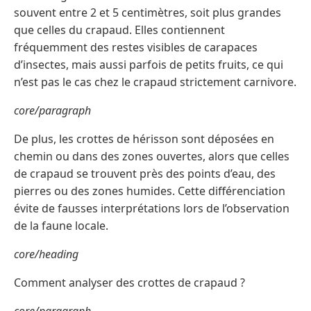
souvent entre 2 et 5 centimètres, soit plus grandes
que celles du crapaud. Elles contiennent
fréquemment des restes visibles de carapaces
d’insectes, mais aussi parfois de petits fruits, ce qui
n’est pas le cas chez le crapaud strictement carnivore.
core/paragraph
De plus, les crottes de hérisson sont déposées en
chemin ou dans des zones ouvertes, alors que celles
de crapaud se trouvent près des points d’eau, des
pierres ou des zones humides. Cette différenciation
évite de fausses interprétations lors de l’observation
de la faune locale.
core/heading
Comment analyser des crottes de crapaud ?