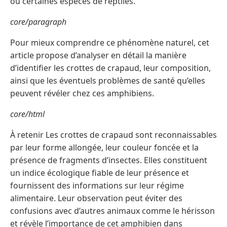
ou certaines espèces de reptiles.
core/paragraph
Pour mieux comprendre ce phénomène naturel, cet
article propose d’analyser en détail la manière
d’identifier les crottes de crapaud, leur composition,
ainsi que les éventuels problèmes de santé qu’elles
peuvent révéler chez ces amphibiens.
core/html
À retenir Les crottes de crapaud sont reconnaissables
par leur forme allongée, leur couleur foncée et la
présence de fragments d’insectes. Elles constituent
un indice écologique fiable de leur présence et
fournissent des informations sur leur régime
alimentaire. Leur observation peut éviter des
confusions avec d’autres animaux comme le hérisson
et révèle l’importance de cet amphibien dans