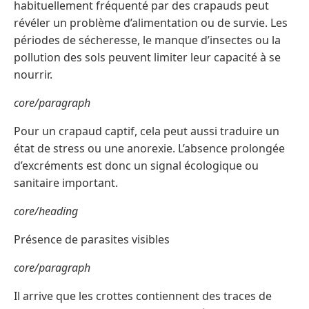
habituellement fréquenté par des crapauds peut
révéler un problème d’alimentation ou de survie. Les
périodes de sécheresse, le manque d’insectes ou la
pollution des sols peuvent limiter leur capacité à se
nourrir.
core/paragraph
Pour un crapaud captif, cela peut aussi traduire un
état de stress ou une anorexie. L’absence prolongée
d’excréments est donc un signal écologique ou
sanitaire important.
core/heading
Présence de parasites visibles
core/paragraph
Il arrive que les crottes contiennent des traces de