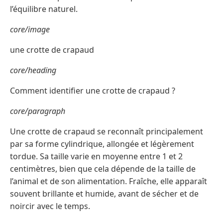
l’équilibre naturel.
core/image
une crotte de crapaud
core/heading
Comment identifier une crotte de crapaud ?
core/paragraph
Une crotte de crapaud se reconnaît principalement
par sa forme cylindrique, allongée et légèrement
tordue. Sa taille varie en moyenne entre 1 et 2
centimètres, bien que cela dépende de la taille de
l’animal et de son alimentation. Fraîche, elle apparaît
souvent brillante et humide, avant de sécher et de
noircir avec le temps.