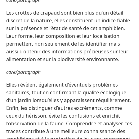
core/paragraph
Les crottes de crapaud sont bien plus qu’un détail
discret de la nature, elles constituent un indice fiable
sur la présence et l’état de santé de cet amphibien.
Leur forme, leur composition et leur localisation
permettent non seulement de les identifier, mais
aussi d’obtenir des informations précieuses sur leur
alimentation et sur la biodiversité environnante.
core/paragraph
Elles révèlent également d’éventuels problèmes
sanitaires, tout en confirmant la qualité écologique
d’un jardin lorsqu’elles y apparaissent régulièrement.
Enfin, les distinguer d’autres excréments, comme
ceux du hérisson, évite les confusions et enrichit
l’observation de la faune. Comprendre et analyser ces
traces contribue à une meilleure connaissance des