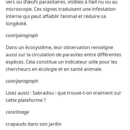
vers ou d’œufs parasitaires, visibles à l’œil nu ou au
microscope. Ces signes traduisent une infestation
interne qui peut affaiblir l’animal et réduire sa
longévité.
core/paragraph
Dans un écosystème, leur observation renseigne
aussi sur la circulation de parasites entre différentes
espèces. Cela constitue un indicateur utile pour les
chercheurs en écologie et en santé animale.
core/paragraph
Lisez aussi : Sabradou : que trouve-t-on vraiment sur
cette plateforme ?
core/image
crapauds dans son jardin