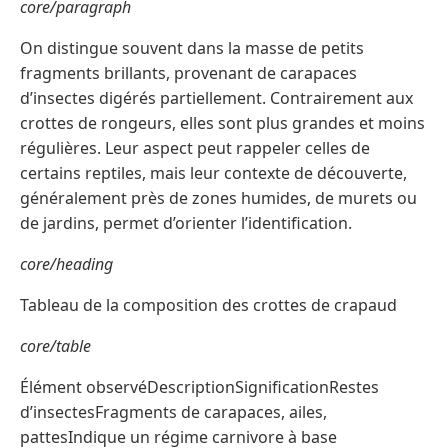
core/paragraph
On distingue souvent dans la masse de petits
fragments brillants, provenant de carapaces
d’insectes digérés partiellement. Contrairement aux
crottes de rongeurs, elles sont plus grandes et moins
régulières. Leur aspect peut rappeler celles de
certains reptiles, mais leur contexte de découverte,
généralement près de zones humides, de murets ou
de jardins, permet d’orienter l’identification.
core/heading
Tableau de la composition des crottes de crapaud
core/table
Élément observéDescriptionSignificationRestes
d’insectesFragments de carapaces, ailes,
pattesIndique un régime carnivore à base