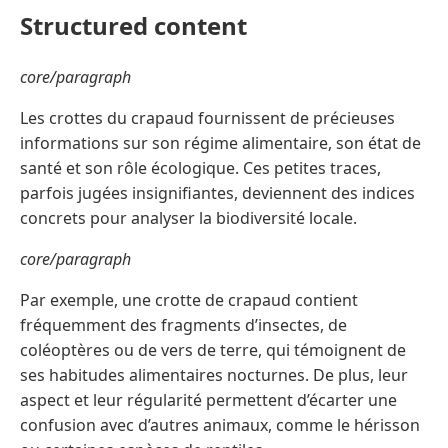
Structured content
core/paragraph
Les crottes du crapaud fournissent de précieuses
informations sur son régime alimentaire, son état de
santé et son rôle écologique. Ces petites traces,
parfois jugées insignifiantes, deviennent des indices
concrets pour analyser la biodiversité locale.
core/paragraph
Par exemple, une crotte de crapaud contient
fréquemment des fragments d’insectes, de
coléoptères ou de vers de terre, qui témoignent de
ses habitudes alimentaires nocturnes. De plus, leur
aspect et leur régularité permettent d’écarter une
confusion avec d’autres animaux, comme le hérisson