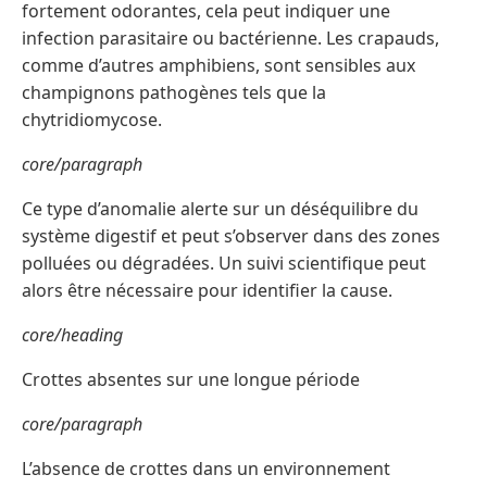
fortement odorantes, cela peut indiquer une
infection parasitaire ou bactérienne. Les crapauds,
comme d’autres amphibiens, sont sensibles aux
champignons pathogènes tels que la
chytridiomycose.
core/paragraph
Ce type d’anomalie alerte sur un déséquilibre du
système digestif et peut s’observer dans des zones
polluées ou dégradées. Un suivi scientifique peut
alors être nécessaire pour identifier la cause.
core/heading
Crottes absentes sur une longue période
core/paragraph
L’absence de crottes dans un environnement