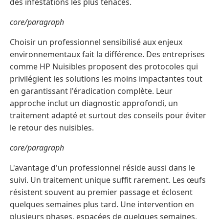
des infestations les plus tenaces.
core/paragraph
Choisir un professionnel sensibilisé aux enjeux
environnementaux fait la différence. Des entreprises
comme HP Nuisibles proposent des protocoles qui
privilégient les solutions les moins impactantes tout
en garantissant l'éradication complète. Leur
approche inclut un diagnostic approfondi, un
traitement adapté et surtout des conseils pour éviter
le retour des nuisibles.
core/paragraph
L'avantage d'un professionnel réside aussi dans le
suivi. Un traitement unique suffit rarement. Les œufs
résistent souvent au premier passage et éclosent
quelques semaines plus tard. Une intervention en
plusieurs phases, espacées de quelques semaines,