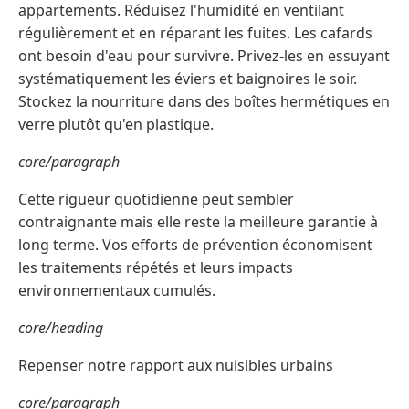
appartements. Réduisez l'humidité en ventilant
régulièrement et en réparant les fuites. Les cafards
ont besoin d'eau pour survivre. Privez-les en essuyant
systématiquement les éviers et baignoires le soir.
Stockez la nourriture dans des boîtes hermétiques en
verre plutôt qu'en plastique.
core/paragraph
Cette rigueur quotidienne peut sembler
contraignante mais elle reste la meilleure garantie à
long terme. Vos efforts de prévention économisent
les traitements répétés et leurs impacts
environnementaux cumulés.
core/heading
Repenser notre rapport aux nuisibles urbains
core/paragraph