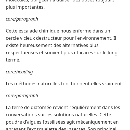
plus importantes.
core/paragraph
Cette escalade chimique nous enferme dans un
cercle vicieux destructeur pour l'environnement. Il
existe heureusement des alternatives plus
respectueuses et souvent plus efficaces sur le long
terme.
core/heading
Les méthodes naturelles fonctionnent-elles vraiment
core/paragraph
La terre de diatomée revient régulièrement dans les
conversations sur les solutions naturelles. Cette
poudre d'algues fossilisées agit mécaniquement en
abrasant l'exosquelette des insectes. Son principal