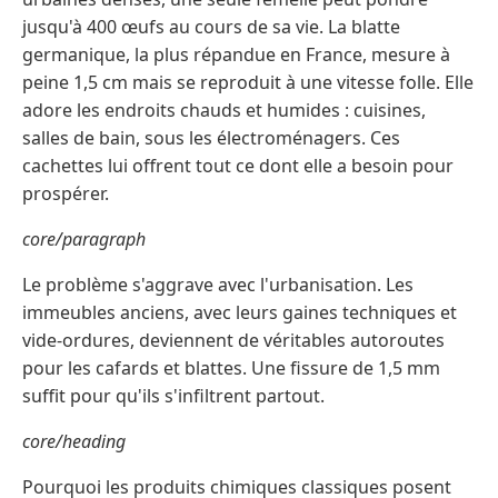
jusqu'à 400 œufs au cours de sa vie. La blatte
germanique, la plus répandue en France, mesure à
peine 1,5 cm mais se reproduit à une vitesse folle. Elle
adore les endroits chauds et humides : cuisines,
salles de bain, sous les électroménagers. Ces
cachettes lui offrent tout ce dont elle a besoin pour
prospérer.
core/paragraph
Le problème s'aggrave avec l'urbanisation. Les
immeubles anciens, avec leurs gaines techniques et
vide-ordures, deviennent de véritables autoroutes
pour les cafards et blattes. Une fissure de 1,5 mm
suffit pour qu'ils s'infiltrent partout.
core/heading
Pourquoi les produits chimiques classiques posent