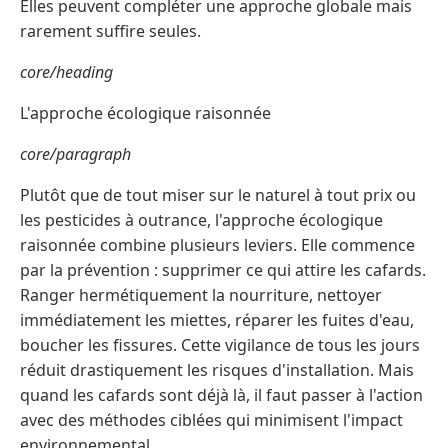
Elles peuvent compléter une approche globale mais
rarement suffire seules.
core/heading
L'approche écologique raisonnée
core/paragraph
Plutôt que de tout miser sur le naturel à tout prix ou
les pesticides à outrance, l'approche écologique
raisonnée combine plusieurs leviers. Elle commence
par la prévention : supprimer ce qui attire les cafards.
Ranger hermétiquement la nourriture, nettoyer
immédiatement les miettes, réparer les fuites d'eau,
boucher les fissures. Cette vigilance de tous les jours
réduit drastiquement les risques d'installation. Mais
quand les cafards sont déjà là, il faut passer à l'action
avec des méthodes ciblées qui minimisent l'impact
environnemental.