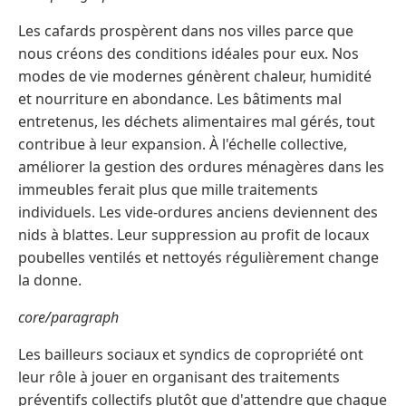
Les cafards prospèrent dans nos villes parce que
nous créons des conditions idéales pour eux. Nos
modes de vie modernes génèrent chaleur, humidité
et nourriture en abondance. Les bâtiments mal
entretenus, les déchets alimentaires mal gérés, tout
contribue à leur expansion. À l'échelle collective,
améliorer la gestion des ordures ménagères dans les
immeubles ferait plus que mille traitements
individuels. Les vide-ordures anciens deviennent des
nids à blattes. Leur suppression au profit de locaux
poubelles ventilés et nettoyés régulièrement change
la donne.
core/paragraph
Les bailleurs sociaux et syndics de copropriété ont
leur rôle à jouer en organisant des traitements
préventifs collectifs plutôt que d'attendre que chaque