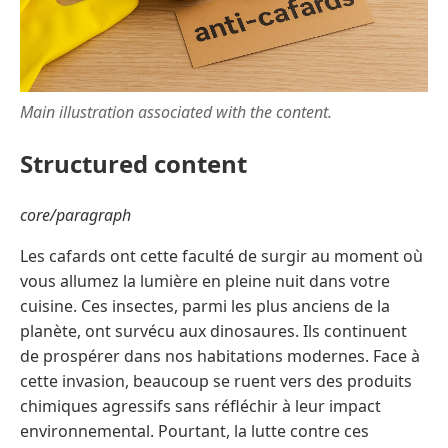
Main illustration associated with the content.
Structured content
core/paragraph
Les cafards ont cette faculté de surgir au moment où
vous allumez la lumière en pleine nuit dans votre
cuisine. Ces insectes, parmi les plus anciens de la
planète, ont survécu aux dinosaures. Ils continuent
de prospérer dans nos habitations modernes. Face à
cette invasion, beaucoup se ruent vers des produits
chimiques agressifs sans réfléchir à leur impact
environnemental. Pourtant, la lutte contre ces