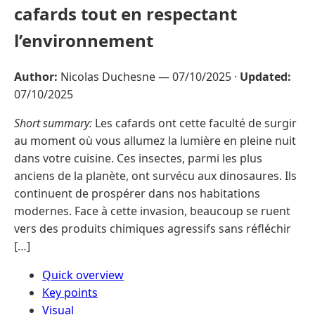
cafards tout en respectant
l’environnement
Author:
Nicolas Duchesne —
07/10/2025
·
Updated:
07/10/2025
Short summary:
Les cafards ont cette faculté de surgir
au moment où vous allumez la lumière en pleine nuit
dans votre cuisine. Ces insectes, parmi les plus
anciens de la planète, ont survécu aux dinosaures. Ils
continuent de prospérer dans nos habitations
modernes. Face à cette invasion, beaucoup se ruent
vers des produits chimiques agressifs sans réfléchir
[…]
Quick overview
Key points
Visual