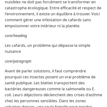
nuisibles ne doit pas forcément se transformer en
catastrophe écologique. Entre efficacité et respect de
l'environnement, il existe un équilibre à trouver. Voici
comment gérer une infestation de cafards sans
empoisonner votre intérieur ni la planète.
core/heading
Les cafards, un problème qui dépasse la simple
nuisance
core/paragraph
Avant de parler solutions, il faut comprendre
pourquoi ces insectes posent un vrai problème de
santé publique. Les blattes transportent des
bactéries dangereuses comme la salmonelle ou E.
coli. Leurs déjections déclenchent des crises d'asthme
chez les personnes sensibles. Dans les zones
urbaines denses, une seule femelle peut pondre