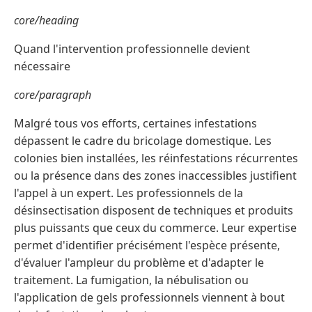
core/heading
Quand l'intervention professionnelle devient
nécessaire
core/paragraph
Malgré tous vos efforts, certaines infestations
dépassent le cadre du bricolage domestique. Les
colonies bien installées, les réinfestations récurrentes
ou la présence dans des zones inaccessibles justifient
l'appel à un expert. Les professionnels de la
désinsectisation disposent de techniques et produits
plus puissants que ceux du commerce. Leur expertise
permet d'identifier précisément l'espèce présente,
d'évaluer l'ampleur du problème et d'adapter le
traitement. La fumigation, la nébulisation ou
l'application de gels professionnels viennent à bout