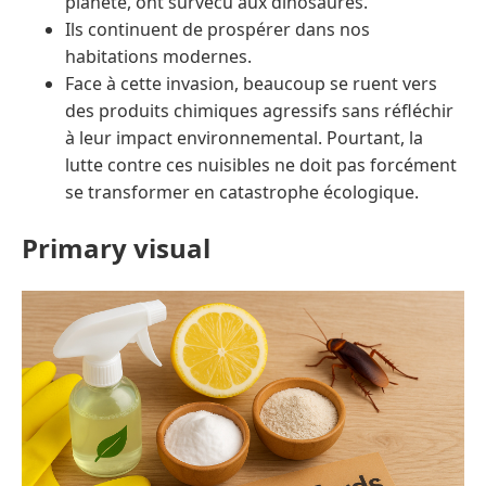
planète, ont survécu aux dinosaures.
Ils continuent de prospérer dans nos
habitations modernes.
Face à cette invasion, beaucoup se ruent vers
des produits chimiques agressifs sans réfléchir
à leur impact environnemental. Pourtant, la
lutte contre ces nuisibles ne doit pas forcément
se transformer en catastrophe écologique.
Primary visual