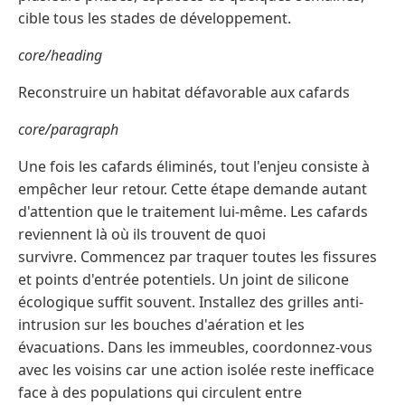
cible tous les stades de développement.
core/heading
Reconstruire un habitat défavorable aux cafards
core/paragraph
Une fois les cafards éliminés, tout l'enjeu consiste à
empêcher leur retour. Cette étape demande autant
d'attention que le traitement lui-même. Les cafards
reviennent là où ils trouvent de quoi
survivre. Commencez par traquer toutes les fissures
et points d'entrée potentiels. Un joint de silicone
écologique suffit souvent. Installez des grilles anti-
intrusion sur les bouches d'aération et les
évacuations. Dans les immeubles, coordonnez-vous
avec les voisins car une action isolée reste inefficace
face à des populations qui circulent entre