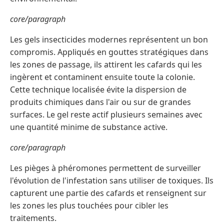
core/paragraph
Les gels insecticides modernes représentent un bon
compromis. Appliqués en gouttes stratégiques dans
les zones de passage, ils attirent les cafards qui les
ingèrent et contaminent ensuite toute la colonie.
Cette technique localisée évite la dispersion de
produits chimiques dans l'air ou sur de grandes
surfaces. Le gel reste actif plusieurs semaines avec
une quantité minime de substance active.
core/paragraph
Les pièges à phéromones permettent de surveiller
l'évolution de l'infestation sans utiliser de toxiques. Ils
capturent une partie des cafards et renseignent sur
les zones les plus touchées pour cibler les
traitements.