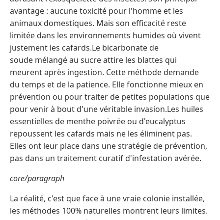
avantage : aucune toxicité pour l'homme et les
animaux domestiques. Mais son efficacité reste
limitée dans les environnements humides où vivent
justement les cafards.Le bicarbonate de
soude mélangé au sucre attire les blattes qui
meurent après ingestion. Cette méthode demande
du temps et de la patience. Elle fonctionne mieux en
prévention ou pour traiter de petites populations que
pour venir à bout d'une véritable invasion.Les huiles
essentielles de menthe poivrée ou d'eucalyptus
repoussent les cafards mais ne les éliminent pas.
Elles ont leur place dans une stratégie de prévention,
pas dans un traitement curatif d'infestation avérée.
core/paragraph
La réalité, c'est que face à une vraie colonie installée,
les méthodes 100% naturelles montrent leurs limites.