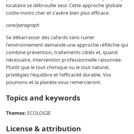
locataire se débrouille seul. Cette approche globale
coûte moins cher et s'avère bien plus efficace.
core/paragraph
Se débarrasser des cafards sans ruiner
l'environnement demande une approche réfléchie qui
combine prévention, traitements ciblés et, quand
nécessaire, intervention professionnelle raisonnée.
Plutôt que le tout chimique ou le tout naturel,
privilégiez l'équilibre et l'efficacité durable. Vos
poumons et la planète vous remercieront.
Topics and keywords
Themes:
ECOLOGIE
License & attribution