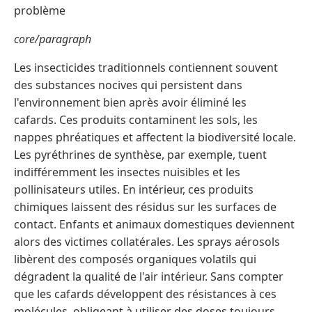
problème
core/paragraph
Les insecticides traditionnels contiennent souvent
des substances nocives qui persistent dans
l'environnement bien après avoir éliminé les
cafards. Ces produits contaminent les sols, les
nappes phréatiques et affectent la biodiversité locale.
Les pyréthrines de synthèse, par exemple, tuent
indifféremment les insectes nuisibles et les
pollinisateurs utiles. En intérieur, ces produits
chimiques laissent des résidus sur les surfaces de
contact. Enfants et animaux domestiques deviennent
alors des victimes collatérales. Les sprays aérosols
libèrent des composés organiques volatils qui
dégradent la qualité de l'air intérieur. Sans compter
que les cafards développent des résistances à ces
molécules, obligeant à utiliser des doses toujours