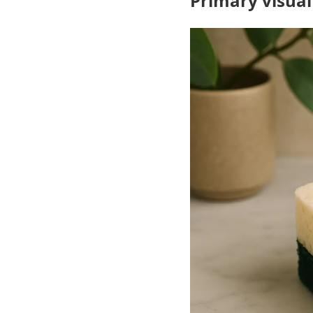
Primary visual