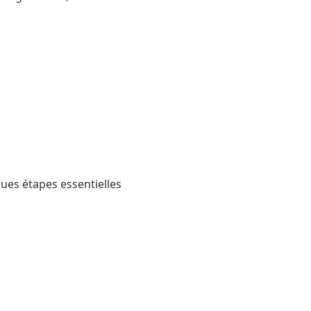
ques étapes essentielles