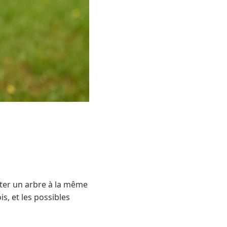
nter un arbre à la même
s, et les possibles