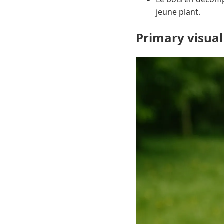
jeune plant.
Primary visual