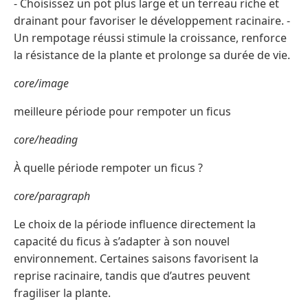
- Choisissez un pot plus large et un terreau riche et
drainant pour favoriser le développement racinaire. -
Un rempotage réussi stimule la croissance, renforce
la résistance de la plante et prolonge sa durée de vie.
core/image
meilleure période pour rempoter un ficus
core/heading
À quelle période rempoter un ficus ?
core/paragraph
Le choix de la période influence directement la
capacité du ficus à s’adapter à son nouvel
environnement. Certaines saisons favorisent la
reprise racinaire, tandis que d’autres peuvent
fragiliser la plante.