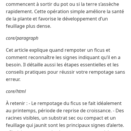
commencent à sortir du pot ou si la terre s’assèche
rapidement. Cette opération simple améliore la santé
de la plante et favorise le développement d’un
feuillage plus dense.
core/paragraph
Cet article explique quand rempoter un ficus et
comment reconnaître les signes indiquant qu’il en a
besoin. Il détaille aussi les étapes essentielles et les
conseils pratiques pour réussir votre rempotage sans
erreur.
core/html
À retenir : - Le rempotage du ficus se fait idéalement
au printemps, période de reprise de croissance. - Des
racines visibles, un substrat sec ou compact et un
feuillage qui jaunit sont les principaux signes d’alerte.