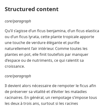
Structured content
core/paragraph
Qu’il s’agisse d’un ficus benjamina, d’un ficus elastica
ou d’un ficus lyrata, cette plante tropicale apporte
une touche de verdure élégante et purifie
naturellement l’air intérieur. Comme toutes les
plantes en pot, elle finit toutefois par manquer
d’espace ou de nutriments, ce qui ralentit sa
croissance.
core/paragraph
Il devient alors nécessaire de rempoter le ficus afin
de préserver sa vitalité et d’éviter les maladies
racinaires. En général, un rempotage s’impose tous
les deux à trois ans, surtout si les racines