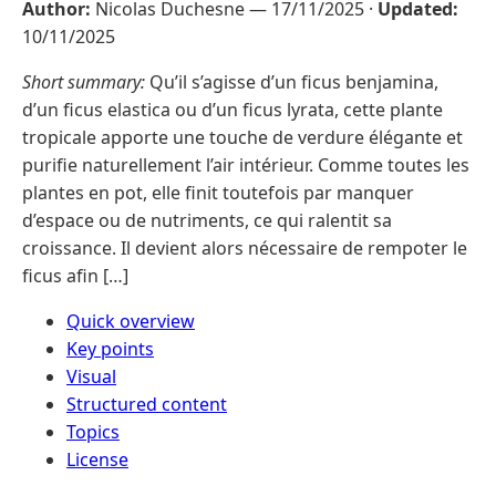
Author:
Nicolas Duchesne —
17/11/2025
·
Updated:
10/11/2025
Short summary:
Qu’il s’agisse d’un ficus benjamina,
d’un ficus elastica ou d’un ficus lyrata, cette plante
tropicale apporte une touche de verdure élégante et
purifie naturellement l’air intérieur. Comme toutes les
plantes en pot, elle finit toutefois par manquer
d’espace ou de nutriments, ce qui ralentit sa
croissance. Il devient alors nécessaire de rempoter le
ficus afin […]
Quick overview
Key points
Visual
Structured content
Topics
License