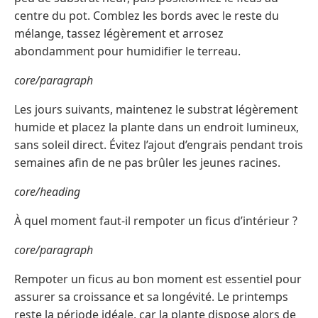
centre du pot. Comblez les bords avec le reste du
mélange, tassez légèrement et arrosez
abondamment pour humidifier le terreau.
core/paragraph
Les jours suivants, maintenez le substrat légèrement
humide et placez la plante dans un endroit lumineux,
sans soleil direct. Évitez l’ajout d’engrais pendant trois
semaines afin de ne pas brûler les jeunes racines.
core/heading
À quel moment faut-il rempoter un ficus d’intérieur ?
core/paragraph
Rempoter un ficus au bon moment est essentiel pour
assurer sa croissance et sa longévité. Le printemps
reste la période idéale, car la plante dispose alors de