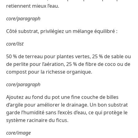
retiennent mieux l’eau.
core/paragraph
Côté substrat, privilégiez un mélange équilibré :
core/list
50 % de terreau pour plantes vertes, 25 % de sable ou
de perlite pour l’aération, 25 % de fibre de coco ou de
compost pour la richesse organique.
core/paragraph
Ajoutez au fond du pot une fine couche de billes
d’argile pour améliorer le drainage. Un bon substrat
garde l’humidité sans l’excès d’eau, ce qui protège le
système racinaire du ficus.
core/image