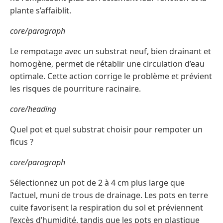
plante s’affaiblit.
core/paragraph
Le rempotage avec un substrat neuf, bien drainant et
homogène, permet de rétablir une circulation d’eau
optimale. Cette action corrige le problème et prévient
les risques de pourriture racinaire.
core/heading
Quel pot et quel substrat choisir pour rempoter un
ficus ?
core/paragraph
Sélectionnez un pot de 2 à 4 cm plus large que
l’actuel, muni de trous de drainage. Les pots en terre
cuite favorisent la respiration du sol et préviennent
l’excès d’humidité, tandis que les pots en plastique