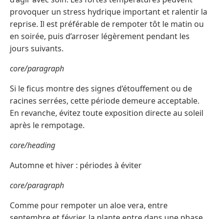
provoquer un stress hydrique important et ralentir la
reprise. Il est préférable de rempoter tôt le matin ou
en soirée, puis d’arroser légèrement pendant les
jours suivants.
core/paragraph
Si le ficus montre des signes d’étouffement ou de
racines serrées, cette période demeure acceptable.
En revanche, évitez toute exposition directe au soleil
après le rempotage.
core/heading
Automne et hiver : périodes à éviter
core/paragraph
Comme pour rempoter un aloe vera, entre
septembre et février, la plante entre dans une phase