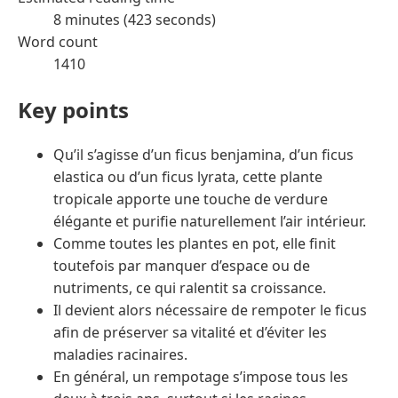
8 minutes (423 seconds)
Word count
1410
Key points
Qu’il s’agisse d’un ficus benjamina, d’un ficus
elastica ou d’un ficus lyrata, cette plante
tropicale apporte une touche de verdure
élégante et purifie naturellement l’air intérieur.
Comme toutes les plantes en pot, elle finit
toutefois par manquer d’espace ou de
nutriments, ce qui ralentit sa croissance.
Il devient alors nécessaire de rempoter le ficus
afin de préserver sa vitalité et d’éviter les
maladies racinaires.
En général, un rempotage s’impose tous les