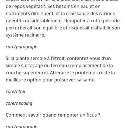
de repos végétatif. Ses besoins en eau et en
nutriments diminuent, et la croissance des racines
ralentit considérablement. Rempoter à cette période
perturberait son équilibre et risquerait d’affaiblir son
système racinaire.
core/paragraph
Si la plante semble à l’étroit, contentez-vous d’un
simple surfaçage du terreau (remplacement de la
couche supérieure). Attendre le printemps reste la
meilleure option pour préserver sa santé.
core/html
core/heading
Comment savoir quand rempoter un ficus ?
core/paragraph