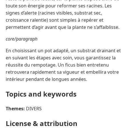
toute son énergie pour reformer ses racines. Les
signes d’alerte (racines visibles, substrat sec,
croissance ralentie) sont simples à repérer et
permettent d’agir avant que la plante ne s’affaiblisse.
core/paragraph
En choisissant un pot adapté, un substrat drainant et
en suivant les étapes avec soin, vous garantissez la
réussite du rempotage. Un ficus bien entretenu
retrouvera rapidement sa vigueur et embellira votre
intérieur pendant de longues années.
Topics and keywords
Themes:
DIVERS
License & attribution