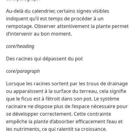
Au-delà du calendrier, certains signes visibles
indiquent qu’il est temps de procéder à un
rempotage. Observer attentivement la plante permet
d’intervenir au bon moment.
core/heading
Des racines qui dépassent du pot
core/paragraph
Lorsque les racines sortent par les trous de drainage
ou apparaissent à la surface du terreau, cela signifie
que le ficus est à l’étroit dans son pot. Le système
racinaire ne dispose plus de l’espace nécessaire pour
se développer correctement. Cette contrainte
empêche la plante d’absorber efficacement l’eau et
les nutriments, ce qui ralentit sa croissance.