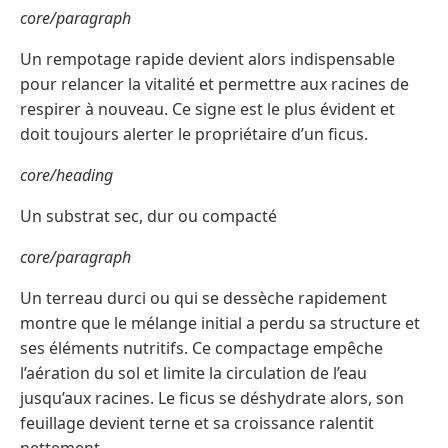
core/paragraph
Un rempotage rapide devient alors indispensable
pour relancer la vitalité et permettre aux racines de
respirer à nouveau. Ce signe est le plus évident et
doit toujours alerter le propriétaire d’un ficus.
core/heading
Un substrat sec, dur ou compacté
core/paragraph
Un terreau durci ou qui se dessèche rapidement
montre que le mélange initial a perdu sa structure et
ses éléments nutritifs. Ce compactage empêche
l’aération du sol et limite la circulation de l’eau
jusqu’aux racines. Le ficus se déshydrate alors, son
feuillage devient terne et sa croissance ralentit