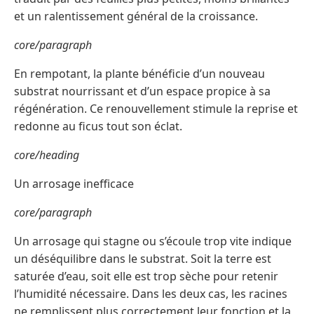
et un ralentissement général de la croissance.
core/paragraph
En rempotant, la plante bénéficie d’un nouveau
substrat nourrissant et d’un espace propice à sa
régénération. Ce renouvellement stimule la reprise et
redonne au ficus tout son éclat.
core/heading
Un arrosage inefficace
core/paragraph
Un arrosage qui stagne ou s’écoule trop vite indique
un déséquilibre dans le substrat. Soit la terre est
saturée d’eau, soit elle est trop sèche pour retenir
l’humidité nécessaire. Dans les deux cas, les racines
ne remplissent plus correctement leur fonction et la