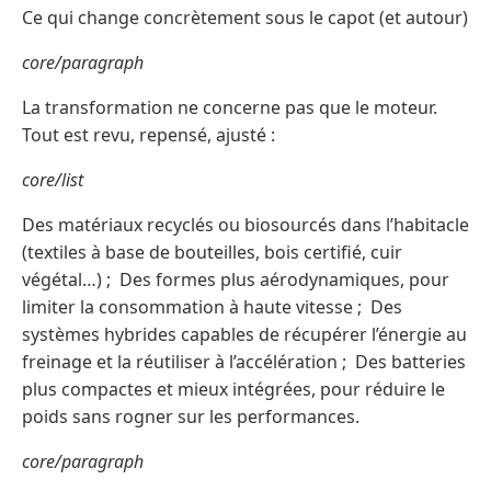
Ce qui change concrètement sous le capot (et autour)
core/paragraph
La transformation ne concerne pas que le moteur.
Tout est revu, repensé, ajusté :
core/list
Des matériaux recyclés ou biosourcés dans l’habitacle
(textiles à base de bouteilles, bois certifié, cuir
végétal…) ; Des formes plus aérodynamiques, pour
limiter la consommation à haute vitesse ; Des
systèmes hybrides capables de récupérer l’énergie au
freinage et la réutiliser à l’accélération ; Des batteries
plus compactes et mieux intégrées, pour réduire le
poids sans rogner sur les performances.
core/paragraph