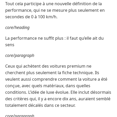
Tout cela participe à une nouvelle définition de la
performance, qui ne se mesure plus seulement en
secondes de 0 à 100 km/h.
core/heading
La performance ne suffit plus : il faut qu’elle ait du
sens
core/paragraph
Ceux qui achètent des voitures premium ne
cherchent plus seulement la fiche technique. Ils
veulent aussi comprendre comment la voiture a été
conçue, avec quels matériaux, dans quelles
conditions. L’idée de luxe évolue. Elle inclut désormais
des critères qui, il y a encore dix ans, auraient semblé
totalement décalés dans ce secteur.
core/paragraph