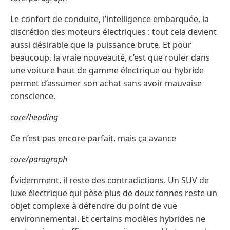
Le confort de conduite, l’intelligence embarquée, la
discrétion des moteurs électriques : tout cela devient
aussi désirable que la puissance brute. Et pour
beaucoup, la vraie nouveauté, c’est que rouler dans
une voiture haut de gamme électrique ou hybride
permet d’assumer son achat sans avoir mauvaise
conscience.
core/heading
Ce n’est pas encore parfait, mais ça avance
core/paragraph
Évidemment, il reste des contradictions. Un SUV de
luxe électrique qui pèse plus de deux tonnes reste un
objet complexe à défendre du point de vue
environnemental. Et certains modèles hybrides ne