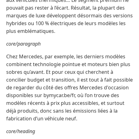
aux véhicules thermiques… Le segment premium ne
pouvait pas rester à l’écart. Résultat, la plupart des
marques de luxe développent désormais des versions
hybrides ou 100 % électriques de leurs modèles les
plus emblématiques.
core/paragraph
Chez Mercedes, par exemple, les derniers modèles
combinent technologie pointue et moteurs bien plus
sobres qu’avant. Et pour ceux qui cherchent à
concilier budget et transition, il est tout à fait possible
de regarder du côté des offres Mercedes d'occasion
disponibles sur bymycar.be/fr, où l’on trouve des
modèles récents à prix plus accessibles, et surtout
déjà produits, donc sans les émissions liées à la
fabrication d’un véhicule neuf.
core/heading