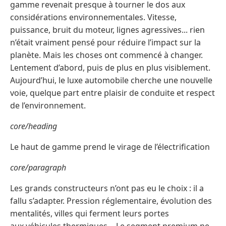
gamme revenait presque à tourner le dos aux
considérations environnementales. Vitesse,
puissance, bruit du moteur, lignes agressives... rien
n’était vraiment pensé pour réduire l’impact sur la
planète. Mais les choses ont commencé à changer.
Lentement d’abord, puis de plus en plus visiblement.
Aujourd’hui, le luxe automobile cherche une nouvelle
voie, quelque part entre plaisir de conduite et respect
de l’environnement.
core/heading
Le haut de gamme prend le virage de l’électrification
core/paragraph
Les grands constructeurs n’ont pas eu le choix : il a
fallu s’adapter. Pression réglementaire, évolution des
mentalités, villes qui ferment leurs portes