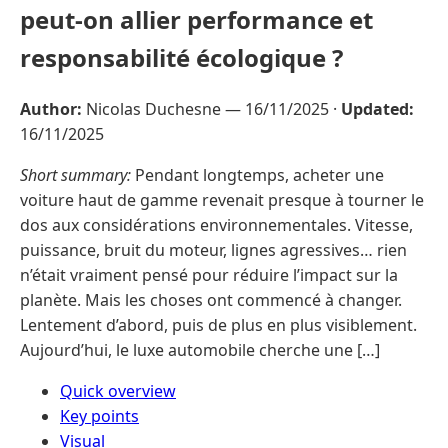
peut-on allier performance et
responsabilité écologique ?
Author:
Nicolas Duchesne —
16/11/2025
·
Updated:
16/11/2025
Short summary:
Pendant longtemps, acheter une
voiture haut de gamme revenait presque à tourner le
dos aux considérations environnementales. Vitesse,
puissance, bruit du moteur, lignes agressives… rien
n’était vraiment pensé pour réduire l’impact sur la
planète. Mais les choses ont commencé à changer.
Lentement d’abord, puis de plus en plus visiblement.
Aujourd’hui, le luxe automobile cherche une […]
Quick overview
Key points
Visual