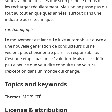
sont vraiment efficaces que si on prend le temps de
les recharger régulièrement. Mais on ne passe pas du
tout au tout en quelques années, surtout dans une
industrie aussi technique.
core/paragraph
Le mouvement est lancé. Le luxe automobile s’ouvre à
une nouvelle génération de conducteurs qui ne
veulent plus choisir entre plaisir et responsabilité.
C’est une étape, pas une révolution. Mais elle redéfinit
peu à peu ce que veut dire conduire une voiture
d’exception dans un monde qui change.
Topics and keywords
Themes:
MOBILITÉ
License & attribution