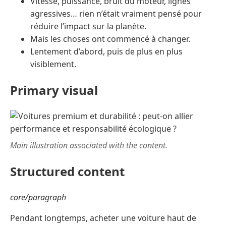
Vitesse, puissance, bruit du moteur, lignes
agressives… rien n’était vraiment pensé pour
réduire l’impact sur la planète.
Mais les choses ont commencé à changer.
Lentement d’abord, puis de plus en plus
visiblement.
Primary visual
Main illustration associated with the content.
Structured content
core/paragraph
Pendant longtemps, acheter une voiture haut de