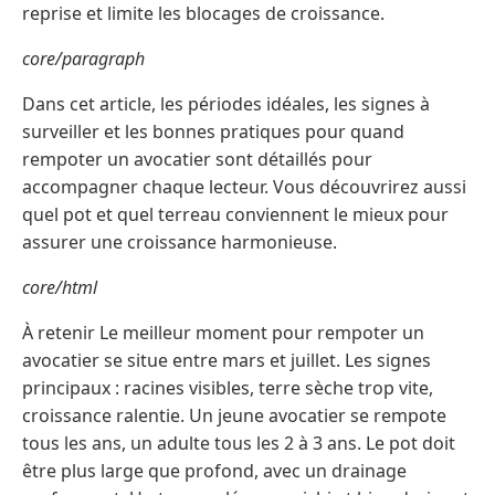
reprise et limite les blocages de croissance.
core/paragraph
Dans cet article, les périodes idéales, les signes à
surveiller et les bonnes pratiques pour quand
rempoter un avocatier sont détaillés pour
accompagner chaque lecteur. Vous découvrirez aussi
quel pot et quel terreau conviennent le mieux pour
assurer une croissance harmonieuse.
core/html
À retenir Le meilleur moment pour rempoter un
avocatier se situe entre mars et juillet. Les signes
principaux : racines visibles, terre sèche trop vite,
croissance ralentie. Un jeune avocatier se rempote
tous les ans, un adulte tous les 2 à 3 ans. Le pot doit
être plus large que profond, avec un drainage