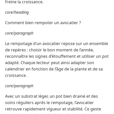
freine la croissance.
core/heading
Comment bien rempoter un avocatier ?
core/paragraph
Le rempotage d’un avocatier repose sur un ensemble
de repères : choisir le bon moment de l’année,
reconnaître les signes d’étouffement et utiliser un pot
adapté. Chaque lecteur peut ainsi adapter son
calendrier en fonction de l’âge de la plante et de sa
croissance.
core/paragraph
Avec un substrat léger, un pot bien drainé et des
soins réguliers après le rempotage, l’avocatier
retrouve rapidement vigueur et stabilité. Ce geste