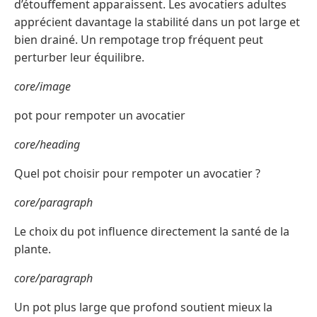
d’étouffement apparaissent. Les avocatiers adultes
apprécient davantage la stabilité dans un pot large et
bien drainé. Un rempotage trop fréquent peut
perturber leur équilibre.
core/image
pot pour rempoter un avocatier
core/heading
Quel pot choisir pour rempoter un avocatier ?
core/paragraph
Le choix du pot influence directement la santé de la
plante.
core/paragraph
Un pot plus large que profond soutient mieux la