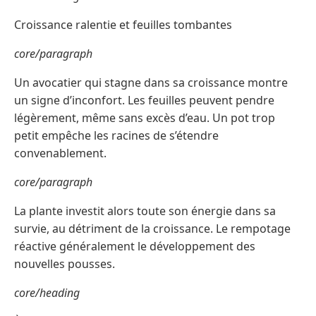
Croissance ralentie et feuilles tombantes
core/paragraph
Un avocatier qui stagne dans sa croissance montre
un signe d’inconfort. Les feuilles peuvent pendre
légèrement, même sans excès d’eau. Un pot trop
petit empêche les racines de s’étendre
convenablement.
core/paragraph
La plante investit alors toute son énergie dans sa
survie, au détriment de la croissance. Le rempotage
réactive généralement le développement des
nouvelles pousses.
core/heading