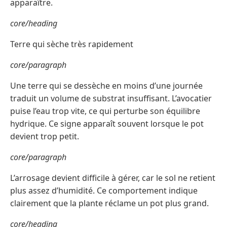
apparaître.
core/heading
Terre qui sèche très rapidement
core/paragraph
Une terre qui se dessèche en moins d’une journée
traduit un volume de substrat insuffisant. L’avocatier
puise l’eau trop vite, ce qui perturbe son équilibre
hydrique. Ce signe apparaît souvent lorsque le pot
devient trop petit.
core/paragraph
L’arrosage devient difficile à gérer, car le sol ne retient
plus assez d’humidité. Ce comportement indique
clairement que la plante réclame un pot plus grand.
core/heading