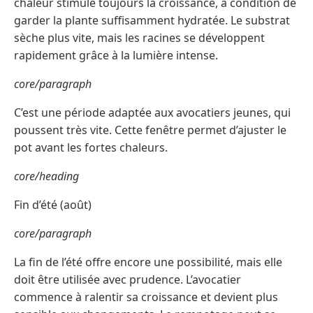
chaleur stimule toujours la croissance, à condition de
garder la plante suffisamment hydratée. Le substrat
sèche plus vite, mais les racines se développent
rapidement grâce à la lumière intense.
core/paragraph
C’est une période adaptée aux avocatiers jeunes, qui
poussent très vite. Cette fenêtre permet d’ajuster le
pot avant les fortes chaleurs.
core/heading
Fin d’été (août)
core/paragraph
La fin de l’été offre encore une possibilité, mais elle
doit être utilisée avec prudence. L’avocatier
commence à ralentir sa croissance et devient plus