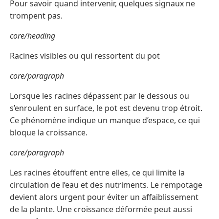
Pour savoir quand intervenir, quelques signaux ne
trompent pas.
core/heading
Racines visibles ou qui ressortent du pot
core/paragraph
Lorsque les racines dépassent par le dessous ou
s’enroulent en surface, le pot est devenu trop étroit.
Ce phénomène indique un manque d’espace, ce qui
bloque la croissance.
core/paragraph
Les racines étouffent entre elles, ce qui limite la
circulation de l’eau et des nutriments. Le rempotage
devient alors urgent pour éviter un affaiblissement
de la plante. Une croissance déformée peut aussi