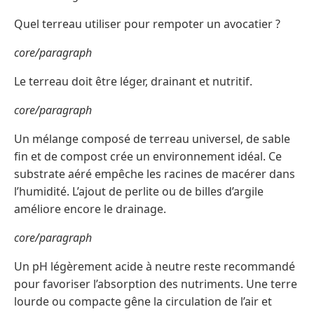
Quel terreau utiliser pour rempoter un avocatier ?
core/paragraph
Le terreau doit être léger, drainant et nutritif.
core/paragraph
Un mélange composé de terreau universel, de sable
fin et de compost crée un environnement idéal. Ce
substrate aéré empêche les racines de macérer dans
l’humidité. L’ajout de perlite ou de billes d’argile
améliore encore le drainage.
core/paragraph
Un pH légèrement acide à neutre reste recommandé
pour favoriser l’absorption des nutriments. Une terre
lourde ou compacte gêne la circulation de l’air et