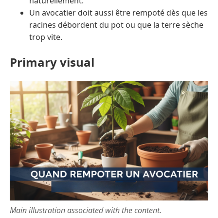
naturellement.
Un avocatier doit aussi être rempoté dès que les
racines débordent du pot ou que la terre sèche
trop vite.
Primary visual
Main illustration associated with the content.