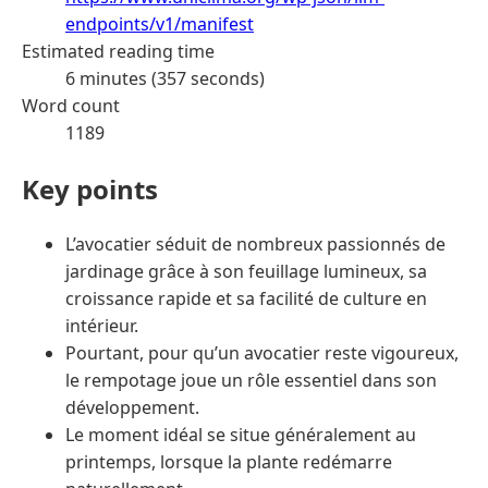
endpoints/v1/manifest
Estimated reading time
6 minutes (357 seconds)
Word count
1189
Key points
L’avocatier séduit de nombreux passionnés de
jardinage grâce à son feuillage lumineux, sa
croissance rapide et sa facilité de culture en
intérieur.
Pourtant, pour qu’un avocatier reste vigoureux,
le rempotage joue un rôle essentiel dans son
développement.
Le moment idéal se situe généralement au
printemps, lorsque la plante redémarre