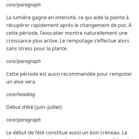
core/paragraph
La lumière gagne en intensité, ce qui aide la plante à
récupérer rapidement après le changement de pot. À
cette période, l’avocatier montre naturellement une
croissance plus active. Le rempotage s’effectue alors
sans stress pour la plante.
core/paragraph
Cette période est aussi recommandée pour rempoter
un aloe vera.
core/heading
Début d’été (juin–juillet)
core/paragraph
Le début de l’été constitue aussi un bon créneau. La