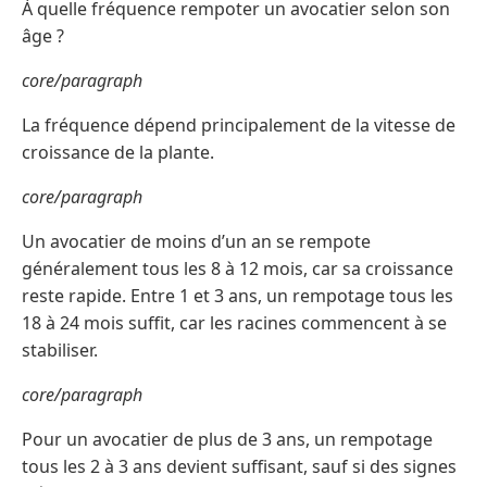
À quelle fréquence rempoter un avocatier selon son
âge ?
core/paragraph
La fréquence dépend principalement de la vitesse de
croissance de la plante.
core/paragraph
Un avocatier de moins d’un an se rempote
généralement tous les 8 à 12 mois, car sa croissance
reste rapide. Entre 1 et 3 ans, un rempotage tous les
18 à 24 mois suffit, car les racines commencent à se
stabiliser.
core/paragraph
Pour un avocatier de plus de 3 ans, un rempotage
tous les 2 à 3 ans devient suffisant, sauf si des signes