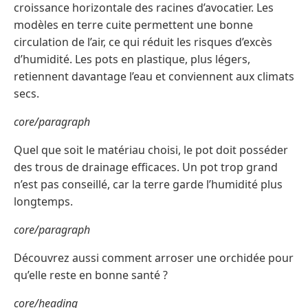
croissance horizontale des racines d’avocatier. Les
modèles en terre cuite permettent une bonne
circulation de l’air, ce qui réduit les risques d’excès
d’humidité. Les pots en plastique, plus légers,
retiennent davantage l’eau et conviennent aux climats
secs.
core/paragraph
Quel que soit le matériau choisi, le pot doit posséder
des trous de drainage efficaces. Un pot trop grand
n’est pas conseillé, car la terre garde l’humidité plus
longtemps.
core/paragraph
Découvrez aussi comment arroser une orchidée pour
qu’elle reste en bonne santé ?
core/heading