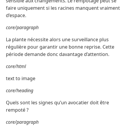
sensible aux changements. Le rempotage peut se
faire uniquement si les racines manquent vraiment
d’espace.
core/paragraph
La plante nécessite alors une surveillance plus
régulière pour garantir une bonne reprise. Cette
période demande donc davantage d’attention.
core/html
text to image
core/heading
Quels sont les signes qu’un avocatier doit être
rempoté ?
core/paragraph