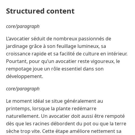
Structured content
core/paragraph
L’avocatier séduit de nombreux passionnés de
jardinage grâce à son feuillage lumineux, sa
croissance rapide et sa facilité de culture en intérieur.
Pourtant, pour qu’un avocatier reste vigoureux, le
rempotage joue un rôle essentiel dans son
développement.
core/paragraph
Le moment idéal se situe généralement au
printemps, lorsque la plante redémarre
naturellement. Un avocatier doit aussi être rempoté
dès que les racines débordent du pot ou que la terre
sèche trop vite. Cette étape améliore nettement sa