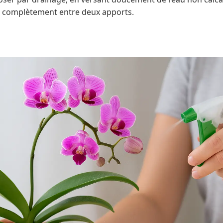
r complètement entre deux apports.