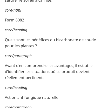
saturer le sol en alcalinité.
core/html
Form 8082
core/heading
Quels sont les bénéfices du bicarbonate de soude
pour les plantes ?
core/paragraph
Avant d’en comprendre les avantages, il est utile
d’identifier les situations où ce produit devient
réellement pertinent.
core/heading
Action antifongique naturelle
core/paragraph