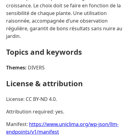
croissance. Le choix doit se faire en fonction de la
sensibilité de chaque plante. Une utilisation
raisonnée, accompagnée d’une observation
régulière, garantit de bons résultats sans nuire au
jardin.
Topics and keywords
Themes:
DIVERS
License & attribution
License: CC BY-ND 4.0.
Attribution required: yes.
Manifest:
https://www.uniclima.org/wp-json/llm-
endpoints/v1/manifest