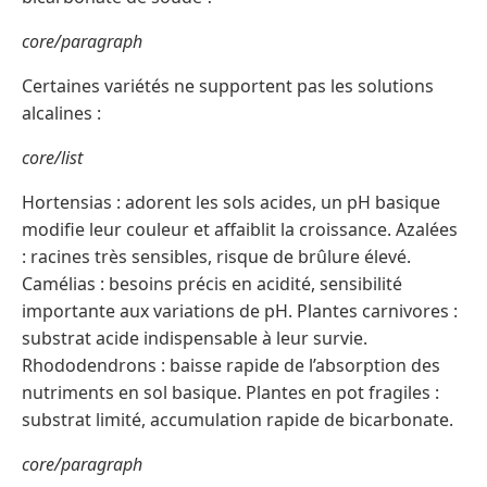
core/paragraph
Certaines variétés ne supportent pas les solutions
alcalines :
core/list
Hortensias : adorent les sols acides, un pH basique
modifie leur couleur et affaiblit la croissance. Azalées
: racines très sensibles, risque de brûlure élevé.
Camélias : besoins précis en acidité, sensibilité
importante aux variations de pH. Plantes carnivores :
substrat acide indispensable à leur survie.
Rhododendrons : baisse rapide de l’absorption des
nutriments en sol basique. Plantes en pot fragiles :
substrat limité, accumulation rapide de bicarbonate.
core/paragraph