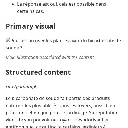
La réponse est oui, cela est possible dans
certains cas.
Primary visual
Main illustration associated with the content.
Structured content
core/paragraph
Le bicarbonate de soude fait partie des produits
naturels les plus utilisés dans les foyers, aussi bien
pour l’entretien que pour le jardinage. Sa réputation
vient de son pouvoir nettoyant, désodorisant et
antifongique, ce qui incite certains jardiniers à