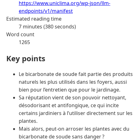
https://www.uniclima.org/wp-json/llm-
endpoints/v1/manifest
Estimated reading time
7 minutes (380 seconds)
Word count
1265
Key points
Le bicarbonate de soude fait partie des produits
naturels les plus utilisés dans les foyers, aussi
bien pour l’entretien que pour le jardinage.
Sa réputation vient de son pouvoir nettoyant,
désodorisant et antifongique, ce qui incite
certains jardiniers à l’utiliser directement sur les
plantes.
Mais alors, peut-on arroser les plantes avec du
bicarbonate de soude sans danger ?