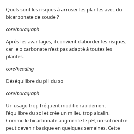
Quels sont les risques à arroser les plantes avec du
bicarbonate de soude ?
core/paragraph
Après les avantages, il convient d’aborder les risques,
car le bicarbonate n’est pas adapté à toutes les
plantes.
core/heading
Déséquilibre du pH du sol
core/paragraph
Un usage trop fréquent modifie rapidement
l’équilibre du sol et crée un milieu trop alcalin.
Comme le bicarbonate augmente le pH, un sol neutre
peut devenir basique en quelques semaines. Cette