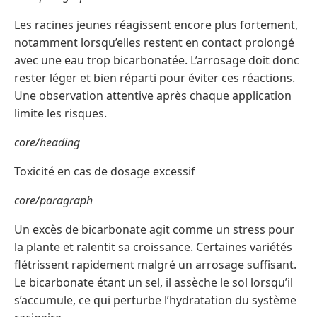
Les racines jeunes réagissent encore plus fortement,
notamment lorsqu’elles restent en contact prolongé
avec une eau trop bicarbonatée. L’arrosage doit donc
rester léger et bien réparti pour éviter ces réactions.
Une observation attentive après chaque application
limite les risques.
core/heading
Toxicité en cas de dosage excessif
core/paragraph
Un excès de bicarbonate agit comme un stress pour
la plante et ralentit sa croissance. Certaines variétés
flétrissent rapidement malgré un arrosage suffisant.
Le bicarbonate étant un sel, il assèche le sol lorsqu’il
s’accumule, ce qui perturbe l’hydratation du système