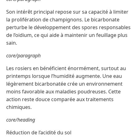
Son intérêt principal repose sur sa capacité à limiter
la prolifération de champignons. Le bicarbonate
perturbe le développement des spores responsables
de l’oïdium, ce qui aide à maintenir un feuillage plus
sain.
core/paragraph
Les rosiers en bénéficient énormément, surtout au
printemps lorsque l’humidité augmente. Une eau
légèrement bicarbonatée crée un environnement
moins favorable aux maladies poudreuses. Cette
action reste douce comparée aux traitements
chimiques.
core/heading
Réduction de l’acidité du sol