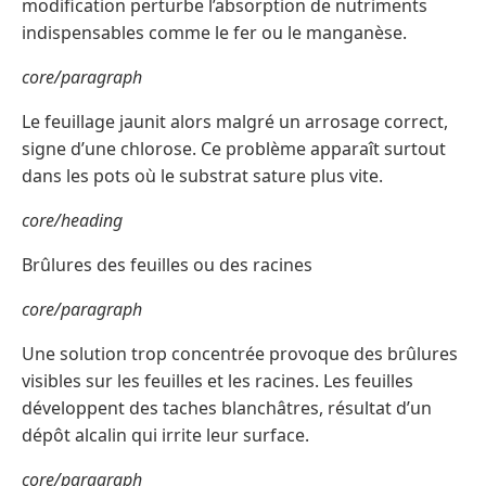
modification perturbe l’absorption de nutriments
indispensables comme le fer ou le manganèse.
core/paragraph
Le feuillage jaunit alors malgré un arrosage correct,
signe d’une chlorose. Ce problème apparaît surtout
dans les pots où le substrat sature plus vite.
core/heading
Brûlures des feuilles ou des racines
core/paragraph
Une solution trop concentrée provoque des brûlures
visibles sur les feuilles et les racines. Les feuilles
développent des taches blanchâtres, résultat d’un
dépôt alcalin qui irrite leur surface.
core/paragraph