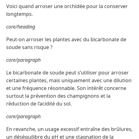
Voici quand arroser une orchidée pour la conserver
longtemps.
core/heading
Peut-on arroser les plantes avec du bicarbonate de
soude sans risque ?
core/paragraph
Le bicarbonate de soude peut s’utiliser pour arroser
certaines plantes, mais uniquement avec une dilution
et une fréquence résonnable. Son intérêt concerne
surtout la prévention des champignons et la
réduction de l’acidité du sol.
core/paragraph
En revanche, un usage excessif entraîne des brûlures,
un déséquilibre du pH et une stagnation de la