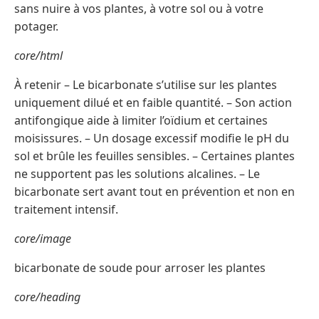
sans nuire à vos plantes, à votre sol ou à votre
potager.
core/html
À retenir – Le bicarbonate s’utilise sur les plantes
uniquement dilué et en faible quantité. – Son action
antifongique aide à limiter l’oïdium et certaines
moisissures. – Un dosage excessif modifie le pH du
sol et brûle les feuilles sensibles. – Certaines plantes
ne supportent pas les solutions alcalines. – Le
bicarbonate sert avant tout en prévention et non en
traitement intensif.
core/image
bicarbonate de soude pour arroser les plantes
core/heading