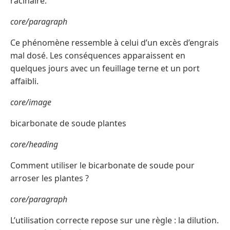
racinaire.
core/paragraph
Ce phénomène ressemble à celui d’un excès d’engrais
mal dosé. Les conséquences apparaissent en
quelques jours avec un feuillage terne et un port
affaibli.
core/image
bicarbonate de soude plantes
core/heading
Comment utiliser le bicarbonate de soude pour
arroser les plantes ?
core/paragraph
L’utilisation correcte repose sur une règle : la dilution.