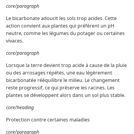
core/paragraph
Le bicarbonate adoucit les sols trop acides. Cette
action convient aux plantes qui préfèrent un pH
neutre, comme les légumes du potager ou certaines
vivaces.
core/paragraph
Lorsque la terre devient trop acide à cause de la pluie
ou des arrosages répétés, une eau légèrement
bicarbonatée rééquilibre le milieu. Le changement
reste progressif, ce qui préserve les racines. Les
plantes se développent alors dans un sol plus stable.
core/heading
Protection contre certaines maladies
core/paragraph