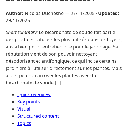
Author:
Nicolas Duchesne —
27/11/2025
·
Updated:
29/11/2025
Short summary:
Le bicarbonate de soude fait partie
des produits naturels les plus utilisés dans les foyers,
aussi bien pour l’entretien que pour le jardinage. Sa
réputation vient de son pouvoir nettoyant,
désodorisant et antifongique, ce qui incite certains
jardiniers à l’utiliser directement sur les plantes. Mais
alors, peut-on arroser les plantes avec du
bicarbonate de soude […]
Quick overview
Key points
Visual
Structured content
Topics