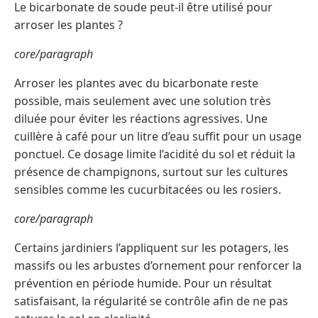
Le bicarbonate de soude peut-il être utilisé pour
arroser les plantes ?
core/paragraph
Arroser les plantes avec du bicarbonate reste
possible, mais seulement avec une solution très
diluée pour éviter les réactions agressives. Une
cuillère à café pour un litre d’eau suffit pour un usage
ponctuel. Ce dosage limite l’acidité du sol et réduit la
présence de champignons, surtout sur les cultures
sensibles comme les cucurbitacées ou les rosiers.
core/paragraph
Certains jardiniers l’appliquent sur les potagers, les
massifs ou les arbustes d’ornement pour renforcer la
prévention en période humide. Pour un résultat
satisfaisant, la régularité se contrôle afin de ne pas