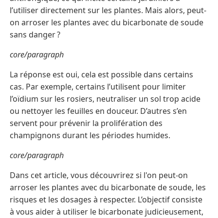
l’utiliser directement sur les plantes. Mais alors, peut-
on arroser les plantes avec du bicarbonate de soude
sans danger ?
core/paragraph
La réponse est oui, cela est possible dans certains
cas. Par exemple, certains l’utilisent pour limiter
l’oïdium sur les rosiers, neutraliser un sol trop acide
ou nettoyer les feuilles en douceur. D’autres s’en
servent pour prévenir la prolifération des
champignons durant les périodes humides.
core/paragraph
Dans cet article, vous découvrirez si l'on peut-on
arroser les plantes avec du bicarbonate de soude, les
risques et les dosages à respecter. L’objectif consiste
à vous aider à utiliser le bicarbonate judicieusement,