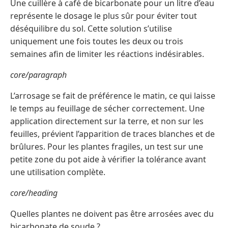
Une cuillère à café de bicarbonate pour un litre d’eau
représente le dosage le plus sûr pour éviter tout
déséquilibre du sol. Cette solution s’utilise
uniquement une fois toutes les deux ou trois
semaines afin de limiter les réactions indésirables.
core/paragraph
L’arrosage se fait de préférence le matin, ce qui laisse
le temps au feuillage de sécher correctement. Une
application directement sur la terre, et non sur les
feuilles, prévient l’apparition de traces blanches et de
brûlures. Pour les plantes fragiles, un test sur une
petite zone du pot aide à vérifier la tolérance avant
une utilisation complète.
core/heading
Quelles plantes ne doivent pas être arrosées avec du
bicarbonate de soude ?