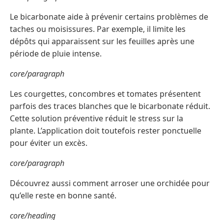
Le bicarbonate aide à prévenir certains problèmes de
taches ou moisissures. Par exemple, il limite les
dépôts qui apparaissent sur les feuilles après une
période de pluie intense.
core/paragraph
Les courgettes, concombres et tomates présentent
parfois des traces blanches que le bicarbonate réduit.
Cette solution préventive réduit le stress sur la
plante. L’application doit toutefois rester ponctuelle
pour éviter un excès.
core/paragraph
Découvrez aussi comment arroser une orchidée pour
qu’elle reste en bonne santé.
core/heading