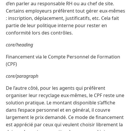
d’en parler au responsable RH ou au chef de site.
Certains employeurs préfèrent tout gérer eux-mêmes
: inscription, déplacement, justificatifs, etc. Cela fait
partie de leur politique interne pour rester en
conformité lors des contrôles.
core/heading
Financement via le Compte Personnel de Formation
(CPF)
core/paragraph
De l’autre côté, pour les agents qui préfèrent
organiser leur recyclage eux-mêmes, le CPF reste une
solution pratique. Le montant disponible s’affiche
dans l’espace personnel et en général, il couvre
largement le prix demandé. Ce mode de financement
est apprécié par ceux qui veulent choisir librement la