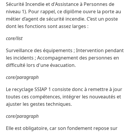
Sécurité Incendie et d'Assistance à Personnes de
niveau 1). Pour rappel, ce diplôme ouvre la porte au
métier d’agent de sécurité incendie. C’est un poste
dont les fonctions sont assez larges :
core/list
Surveillance des équipements ; Intervention pendant
les incidents ; Accompagnement des personnes en
difficulté lors d'une évacuation.
core/paragraph
Le recyclage SSIAP 1 consiste donc à remettre à jour
toutes ces compétences, intégrer les nouveautés et
ajuster les gestes techniques.
core/paragraph
Elle est obligatoire, car son fondement repose sur