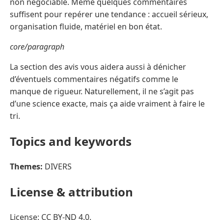
non négociable. Même quelques commentaires
suffisent pour repérer une tendance : accueil sérieux,
organisation fluide, matériel en bon état.
core/paragraph
La section des avis vous aidera aussi à dénicher
d’éventuels commentaires négatifs comme le
manque de rigueur. Naturellement, il ne s’agit pas
d’une science exacte, mais ça aide vraiment à faire le
tri.
Topics and keywords
Themes:
DIVERS
License & attribution
License: CC BY-ND 4.0.