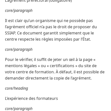
L’agrément préfectoral (obligatoire)
core/paragraph
Il est clair qu’un organisme qui ne possède pas
l’agrément officiel n’a pas le droit de proposer du
SSIAP. Ce document garantit simplement que le
centre respecte les règles imposées par l’État.
core/paragraph
Pour le vérifier, il suffit de jeter un œil à la page «
mentions légales » ou « certifications » du site de
votre centre de formation. À défaut, il est possible de
demander directement la copie de l’agrément.
core/heading
L’expérience des formateurs
core/paragraph