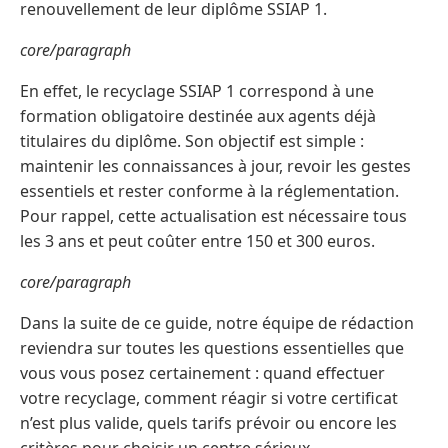
renouvellement de leur diplôme SSIAP 1.
core/paragraph
En effet, le recyclage SSIAP 1 correspond à une
formation obligatoire destinée aux agents déjà
titulaires du diplôme. Son objectif est simple :
maintenir les connaissances à jour, revoir les gestes
essentiels et rester conforme à la réglementation.
Pour rappel, cette actualisation est nécessaire tous
les 3 ans et peut coûter entre 150 et 300 euros.
core/paragraph
Dans la suite de ce guide, notre équipe de rédaction
reviendra sur toutes les questions essentielles que
vous vous posez certainement : quand effectuer
votre recyclage, comment réagir si votre certificat
n’est plus valide, quels tarifs prévoir ou encore les