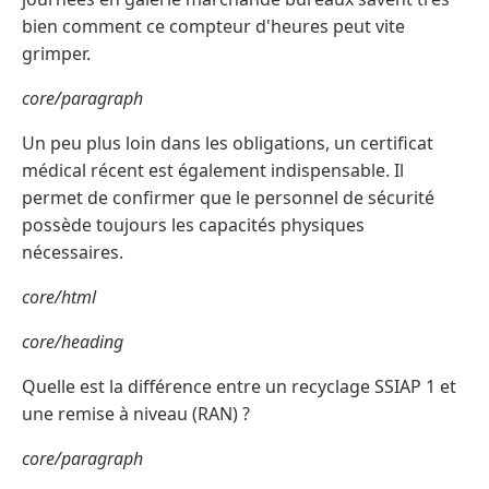
bien comment ce compteur d'heures peut vite
grimper.
core/paragraph
Un peu plus loin dans les obligations, un certificat
médical récent est également indispensable. Il
permet de confirmer que le personnel de sécurité
possède toujours les capacités physiques
nécessaires.
core/html
core/heading
Quelle est la différence entre un recyclage SSIAP 1 et
une remise à niveau (RAN) ?
core/paragraph