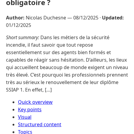
obligatoire ?
Author:
Nicolas Duchesne —
08/12/2025
·
Updated:
01/12/2025
Short summary:
Dans les métiers de la sécurité
incendie, il faut savoir que tout repose
essentiellement sur des agents bien formés et
capables de réagir sans hésitation. D’ailleurs, les lieux
qui accueillent beaucoup de monde exigent un niveau
très élevé. C’est pourquoi les professionnels prennent
très au sérieux le renouvellement de leur diplôme
SSIAP 1. En effet, […]
Quick overview
Key points
Visual
Structured content
Topics