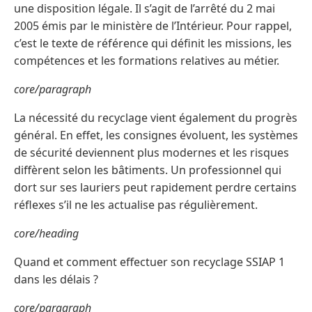
une disposition légale. Il s’agit de l’arrêté du 2 mai
2005 émis par le ministère de l’Intérieur. Pour rappel,
c’est le texte de référence qui définit les missions, les
compétences et les formations relatives au métier.
core/paragraph
La nécessité du recyclage vient également du progrès
général. En effet, les consignes évoluent, les systèmes
de sécurité deviennent plus modernes et les risques
diffèrent selon les bâtiments. Un professionnel qui
dort sur ses lauriers peut rapidement perdre certains
réflexes s’il ne les actualise pas régulièrement.
core/heading
Quand et comment effectuer son recyclage SSIAP 1
dans les délais ?
core/paragraph