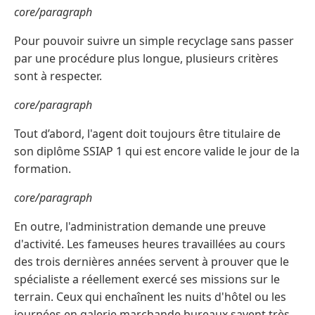
core/paragraph
Pour pouvoir suivre un simple recyclage sans passer
par une procédure plus longue, plusieurs critères
sont à respecter.
core/paragraph
Tout d’abord, l'agent doit toujours être titulaire de
son diplôme SSIAP 1 qui est encore valide le jour de la
formation.
core/paragraph
En outre, l'administration demande une preuve
d'activité. Les fameuses heures travaillées au cours
des trois dernières années servent à prouver que le
spécialiste a réellement exercé ses missions sur le
terrain. Ceux qui enchaînent les nuits d'hôtel ou les
journées en galerie marchande bureaux savent très