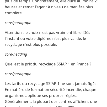
plus de temps. Concrètement, elle dure au moins 21
heures et remet l'agent à niveau de manière plus
complète.
core/paragraph
Attention : le choix n'est pas vraiment libre. Dès
l'instant où votre diplôme n'est plus valide, le
recyclage n'est plus possible.
core/heading
Quel est le prix du recyclage SSIAP 1 en France ?
core/paragraph
Les tarifs du recyclage SSIAP 1 ne sont jamais figés.
En matière de formation sécurité incendie, chaque
organisme applique ses propres règles.
Généralement, la plupart des centres affichent une