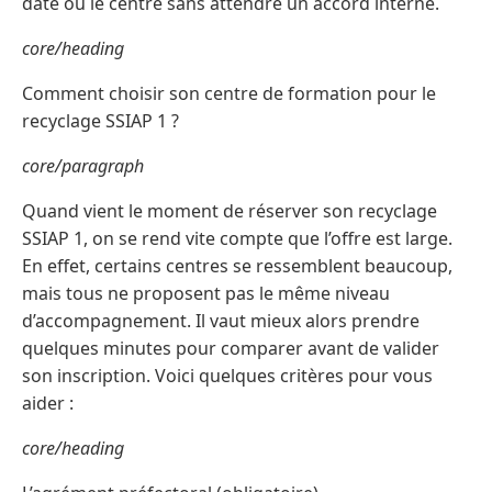
date ou le centre sans attendre un accord interne.
core/heading
Comment choisir son centre de formation pour le
recyclage SSIAP 1 ?
core/paragraph
Quand vient le moment de réserver son recyclage
SSIAP 1, on se rend vite compte que l’offre est large.
En effet, certains centres se ressemblent beaucoup,
mais tous ne proposent pas le même niveau
d’accompagnement. Il vaut mieux alors prendre
quelques minutes pour comparer avant de valider
son inscription. Voici quelques critères pour vous
aider :
core/heading