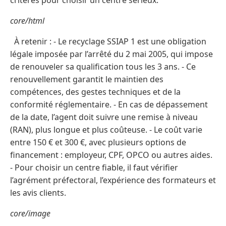
critères pour choisir un centre sérieux.
core/html
À retenir : - Le recyclage SSIAP 1 est une obligation
légale imposée par l’arrêté du 2 mai 2005, qui impose
de renouveler sa qualification tous les 3 ans. - Ce
renouvellement garantit le maintien des
compétences, des gestes techniques et de la
conformité réglementaire. - En cas de dépassement
de la date, l’agent doit suivre une remise à niveau
(RAN), plus longue et plus coûteuse. - Le coût varie
entre 150 € et 300 €, avec plusieurs options de
financement : employeur, CPF, OPCO ou autres aides.
- Pour choisir un centre fiable, il faut vérifier
l’agrément préfectoral, l’expérience des formateurs et
les avis clients.
core/image