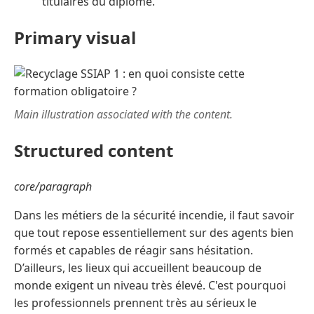
titulaires du diplôme.
Primary visual
Main illustration associated with the content.
Structured content
core/paragraph
Dans les métiers de la sécurité incendie, il faut savoir
que tout repose essentiellement sur des agents bien
formés et capables de réagir sans hésitation.
D’ailleurs, les lieux qui accueillent beaucoup de
monde exigent un niveau très élevé. C'est pourquoi
les professionnels prennent très au sérieux le