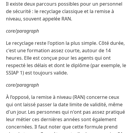
Il existe deux parcours possibles pour un personnel
de sécurité : le recyclage classique et la remise à
niveau, souvent appelée RAN.
core/paragraph
Le recyclage reste l'option la plus simple. Côté durée,
c'est une formation assez courte, autour de 14
heures. Elle est conçue pour les agents qui ont
respecté les délais et dont le diplôme (par exemple, le
SSIAP 1) est toujours valide.
core/paragraph
À l’opposé, la remise à niveau (RAN) concerne ceux
qui ont laissé passer la date limite de validité, même
d'un jour. Les personnes qui n'ont pas assez pratiqué
leur métier ces dernières années sont également
concernées. Il faut noter que cette formule prend