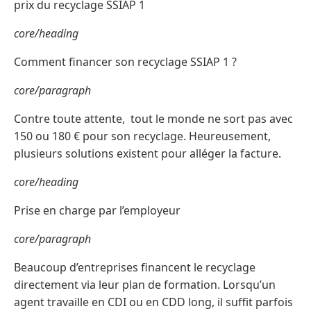
prix du recyclage SSIAP 1
core/heading
Comment financer son recyclage SSIAP 1 ?
core/paragraph
Contre toute attente, tout le monde ne sort pas avec
150 ou 180 € pour son recyclage. Heureusement,
plusieurs solutions existent pour alléger la facture.
core/heading
Prise en charge par l’employeur
core/paragraph
Beaucoup d’entreprises financent le recyclage
directement via leur plan de formation. Lorsqu’un
agent travaille en CDI ou en CDD long, il suffit parfois