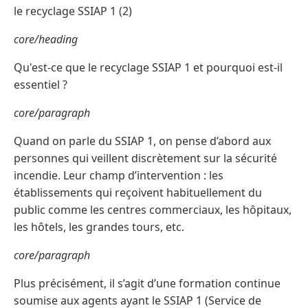
le recyclage SSIAP 1 (2)
core/heading
Qu'est-ce que le recyclage SSIAP 1 et pourquoi est-il
essentiel ?
core/paragraph
Quand on parle du SSIAP 1, on pense d’abord aux
personnes qui veillent discrètement sur la sécurité
incendie. Leur champ d’intervention : les
établissements qui reçoivent habituellement du
public comme les centres commerciaux, les hôpitaux,
les hôtels, les grandes tours, etc.
core/paragraph
Plus précisément, il s’agit d’une formation continue
soumise aux agents ayant le SSIAP 1 (Service de