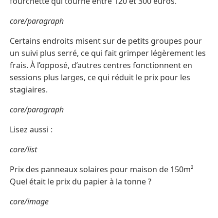
fourchette qui tourne entre 120 et 300 euros.
core/paragraph
Certains endroits misent sur de petits groupes pour
un suivi plus serré, ce qui fait grimper légèrement les
frais. À l’opposé, d’autres centres fonctionnent en
sessions plus larges, ce qui réduit le prix pour les
stagiaires.
core/paragraph
Lisez aussi :
core/list
Prix des panneaux solaires pour maison de 150m²
Quel était le prix du papier à la tonne ?
core/image