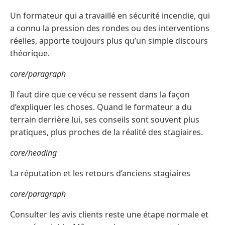
Un formateur qui a travaillé en sécurité incendie, qui
a connu la pression des rondes ou des interventions
réelles, apporte toujours plus qu’un simple discours
théorique.
core/paragraph
Il faut dire que ce vécu se ressent dans la façon
d’expliquer les choses. Quand le formateur a du
terrain derrière lui, ses conseils sont souvent plus
pratiques, plus proches de la réalité des stagiaires.
core/heading
La réputation et les retours d’anciens stagiaires
core/paragraph
Consulter les avis clients reste une étape normale et