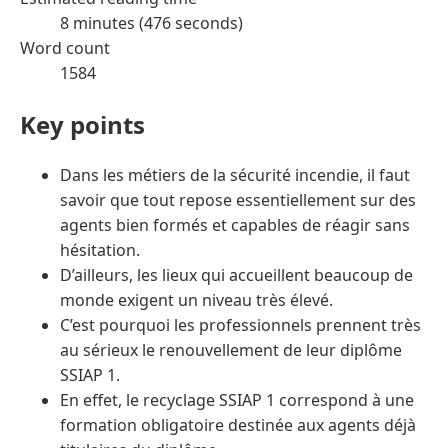
8 minutes (476 seconds)
Word count
1584
Key points
Dans les métiers de la sécurité incendie, il faut
savoir que tout repose essentiellement sur des
agents bien formés et capables de réagir sans
hésitation.
D’ailleurs, les lieux qui accueillent beaucoup de
monde exigent un niveau très élevé.
C’est pourquoi les professionnels prennent très
au sérieux le renouvellement de leur diplôme
SSIAP 1.
En effet, le recyclage SSIAP 1 correspond à une
formation obligatoire destinée aux agents déjà