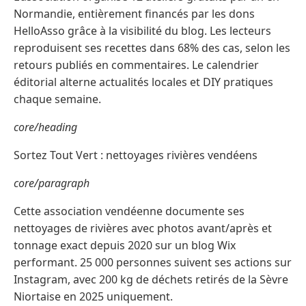
Normandie, entièrement financés par les dons
HelloAsso grâce à la visibilité du blog. Les lecteurs
reproduisent ses recettes dans 68% des cas, selon les
retours publiés en commentaires. Le calendrier
éditorial alterne actualités locales et DIY pratiques
chaque semaine.
core/heading
Sortez Tout Vert : nettoyages rivières vendéens
core/paragraph
Cette association vendéenne documente ses
nettoyages de rivières avec photos avant/après et
tonnage exact depuis 2020 sur un blog Wix
performant. 25 000 personnes suivent ses actions sur
Instagram, avec 200 kg de déchets retirés de la Sèvre
Niortaise en 2025 uniquement.