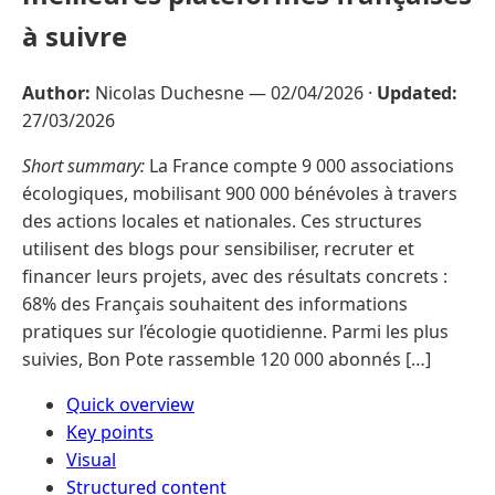
à suivre
Author:
Nicolas Duchesne —
02/04/2026
·
Updated:
27/03/2026
Short summary:
La France compte 9 000 associations
écologiques, mobilisant 900 000 bénévoles à travers
des actions locales et nationales. Ces structures
utilisent des blogs pour sensibiliser, recruter et
financer leurs projets, avec des résultats concrets :
68% des Français souhaitent des informations
pratiques sur l’écologie quotidienne. Parmi les plus
suivies, Bon Pote rassemble 120 000 abonnés […]
Quick overview
Key points
Visual
Structured content