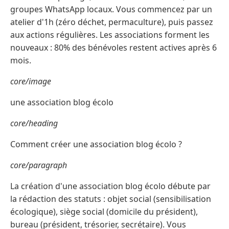
groupes WhatsApp locaux. Vous commencez par un
atelier d'1h (zéro déchet, permaculture), puis passez
aux actions régulières. Les associations forment les
nouveaux : 80% des bénévoles restent actives après 6
mois.
core/image
une association blog écolo
core/heading
Comment créer une association blog écolo ?
core/paragraph
La création d'une association blog écolo débute par
la rédaction des statuts : objet social (sensibilisation
écologique), siège social (domicile du président),
bureau (président, trésorier, secrétaire). Vous