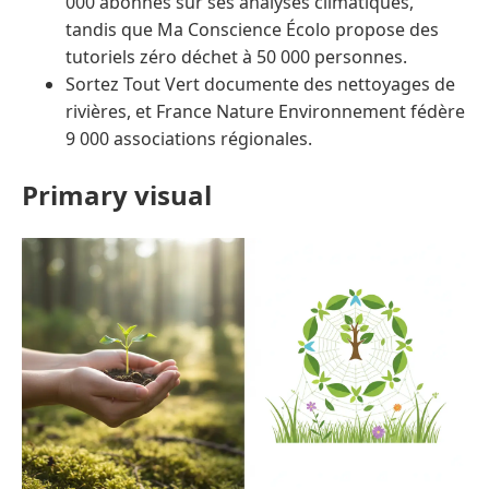
000 abonnés sur ses analyses climatiques,
tandis que Ma Conscience Écolo propose des
tutoriels zéro déchet à 50 000 personnes.
Sortez Tout Vert documente des nettoyages de
rivières, et France Nature Environnement fédère
9 000 associations régionales.
Primary visual