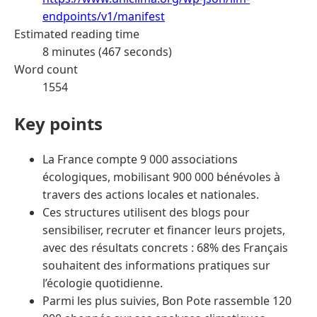
endpoints/v1/manifest
Estimated reading time
8 minutes (467 seconds)
Word count
1554
Key points
La France compte 9 000 associations
écologiques, mobilisant 900 000 bénévoles à
travers des actions locales et nationales.
Ces structures utilisent des blogs pour
sensibiliser, recruter et financer leurs projets,
avec des résultats concrets : 68% des Français
souhaitent des informations pratiques sur
l’écologie quotidienne.
Parmi les plus suivies, Bon Pote rassemble 120