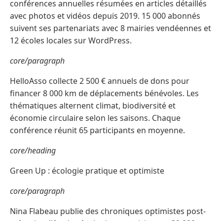
conférences annuelles résumées en articles détaillés
avec photos et vidéos depuis 2019. 15 000 abonnés
suivent ses partenariats avec 8 mairies vendéennes et
12 écoles locales sur WordPress.
core/paragraph
HelloAsso collecte 2 500 € annuels de dons pour
financer 8 000 km de déplacements bénévoles. Les
thématiques alternent climat, biodiversité et
économie circulaire selon les saisons. Chaque
conférence réunit 65 participants en moyenne.
core/heading
Green Up : écologie pratique et optimiste
core/paragraph
Nina Flabeau publie des chroniques optimistes post-