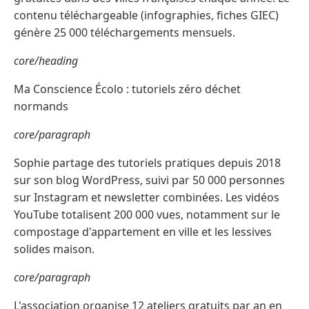
contenu téléchargeable (infographies, fiches GIEC)
génère 25 000 téléchargements mensuels.
core/heading
Ma Conscience Écolo : tutoriels zéro déchet
normands
core/paragraph
Sophie partage des tutoriels pratiques depuis 2018
sur son blog WordPress, suivi par 50 000 personnes
sur Instagram et newsletter combinées. Les vidéos
YouTube totalisent 200 000 vues, notamment sur le
compostage d'appartement en ville et les lessives
solides maison.
core/paragraph
L'association organise 12 ateliers gratuits par an en