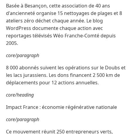
Basée à Besançon, cette association de 40 ans
d'ancienneté organise 15 nettoyages de plages et 8
ateliers zéro déchet chaque année. Le blog
WordPress documente chaque action avec
reportages télévisés Wéo Franche-Comté depuis
2005.
core/paragraph
8 000 abonnés suivent les opérations sur le Doubs et
les lacs jurassiens. Les dons financent 2 500 km de
déplacements pour 12 actions annuelles.
core/heading
Impact France : économie régénérative nationale
core/paragraph
Ce mouvement réunit 250 entrepreneurs verts,