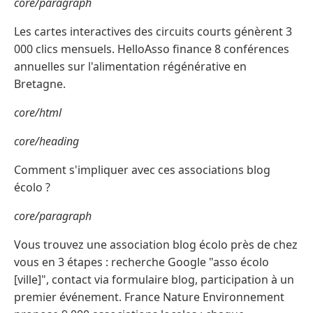
core/paragraph
Les cartes interactives des circuits courts génèrent 3
000 clics mensuels. HelloAsso finance 8 conférences
annuelles sur l'alimentation régénérative en
Bretagne.
core/html
core/heading
Comment s'impliquer avec ces associations blog
écolo ?
core/paragraph
Vous trouvez une association blog écolo près de chez
vous en 3 étapes : recherche Google "asso écolo
[ville]", contact via formulaire blog, participation à un
premier événement. France Nature Environnement