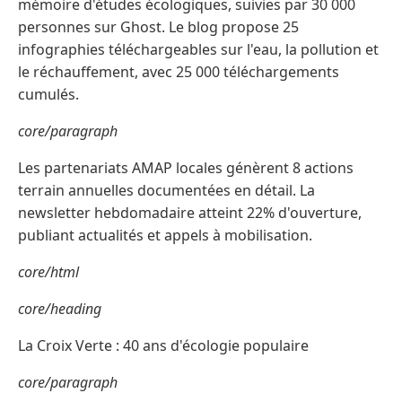
mémoire d'études écologiques, suivies par 30 000
personnes sur Ghost. Le blog propose 25
infographies téléchargeables sur l'eau, la pollution et
le réchauffement, avec 25 000 téléchargements
cumulés.
core/paragraph
Les partenariats AMAP locales génèrent 8 actions
terrain annuelles documentées en détail. La
newsletter hebdomadaire atteint 22% d'ouverture,
publiant actualités et appels à mobilisation.
core/html
core/heading
La Croix Verte : 40 ans d'écologie populaire
core/paragraph