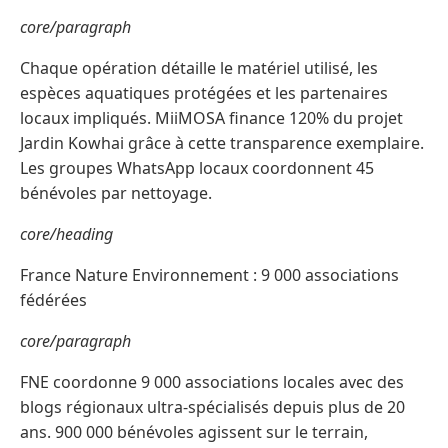
core/paragraph
Chaque opération détaille le matériel utilisé, les
espèces aquatiques protégées et les partenaires
locaux impliqués. MiiMOSA finance 120% du projet
Jardin Kowhai grâce à cette transparence exemplaire.
Les groupes WhatsApp locaux coordonnent 45
bénévoles par nettoyage.
core/heading
France Nature Environnement : 9 000 associations
fédérées
core/paragraph
FNE coordonne 9 000 associations locales avec des
blogs régionaux ultra-spécialisés depuis plus de 20
ans. 900 000 bénévoles agissent sur le terrain,