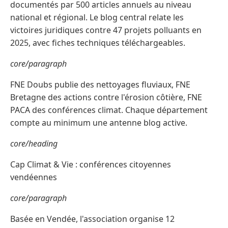
documentés par 500 articles annuels au niveau
national et régional. Le blog central relate les
victoires juridiques contre 47 projets polluants en
2025, avec fiches techniques téléchargeables.
core/paragraph
FNE Doubs publie des nettoyages fluviaux, FNE
Bretagne des actions contre l'érosion côtière, FNE
PACA des conférences climat. Chaque département
compte au minimum une antenne blog active.
core/heading
Cap Climat & Vie : conférences citoyennes
vendéennes
core/paragraph
Basée en Vendée, l'association organise 12