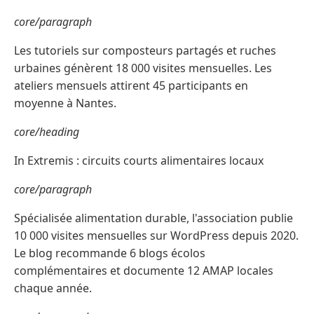
core/paragraph
Les tutoriels sur composteurs partagés et ruches
urbaines génèrent 18 000 visites mensuelles. Les
ateliers mensuels attirent 45 participants en
moyenne à Nantes.
core/heading
In Extremis : circuits courts alimentaires locaux
core/paragraph
Spécialisée alimentation durable, l'association publie
10 000 visites mensuelles sur WordPress depuis 2020.
Le blog recommande 6 blogs écolos
complémentaires et documente 12 AMAP locales
chaque année.