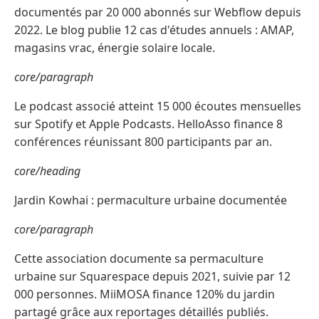
documentés par 20 000 abonnés sur Webflow depuis
2022. Le blog publie 12 cas d'études annuels : AMAP,
magasins vrac, énergie solaire locale.
core/paragraph
Le podcast associé atteint 15 000 écoutes mensuelles
sur Spotify et Apple Podcasts. HelloAsso finance 8
conférences réunissant 800 participants par an.
core/heading
Jardin Kowhai : permaculture urbaine documentée
core/paragraph
Cette association documente sa permaculture
urbaine sur Squarespace depuis 2021, suivie par 12
000 personnes. MiiMOSA finance 120% du jardin
partagé grâce aux reportages détaillés publiés.