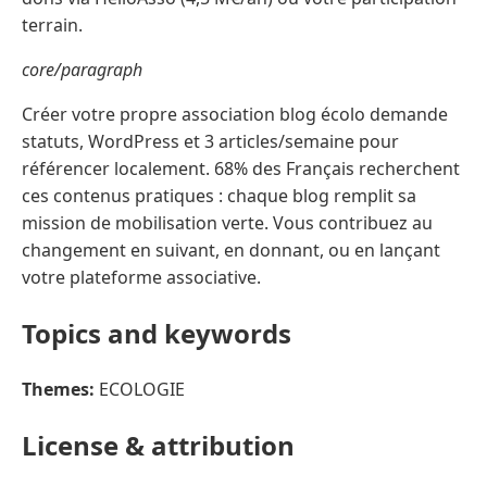
terrain.
core/paragraph
Créer votre propre association blog écolo demande
statuts, WordPress et 3 articles/semaine pour
référencer localement. 68% des Français recherchent
ces contenus pratiques : chaque blog remplit sa
mission de mobilisation verte. Vous contribuez au
changement en suivant, en donnant, ou en lançant
votre plateforme associative.
Topics and keywords
Themes:
ECOLOGIE
License & attribution