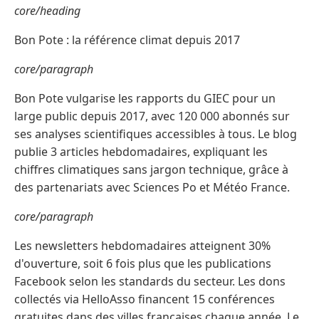
core/heading
Bon Pote : la référence climat depuis 2017
core/paragraph
Bon Pote vulgarise les rapports du GIEC pour un
large public depuis 2017, avec 120 000 abonnés sur
ses analyses scientifiques accessibles à tous. Le blog
publie 3 articles hebdomadaires, expliquant les
chiffres climatiques sans jargon technique, grâce à
des partenariats avec Sciences Po et Météo France.
core/paragraph
Les newsletters hebdomadaires atteignent 30%
d'ouverture, soit 6 fois plus que les publications
Facebook selon les standards du secteur. Les dons
collectés via HelloAsso financent 15 conférences
gratuites dans des villes françaises chaque année. Le