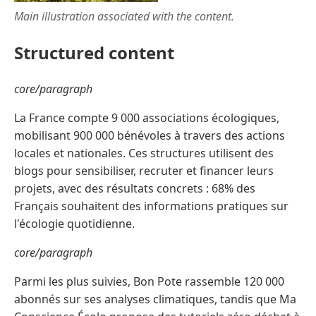
Main illustration associated with the content.
Structured content
core/paragraph
La France compte 9 000 associations écologiques,
mobilisant 900 000 bénévoles à travers des actions
locales et nationales. Ces structures utilisent des
blogs pour sensibiliser, recruter et financer leurs
projets, avec des résultats concrets : 68% des
Français souhaitent des informations pratiques sur
l'écologie quotidienne.
core/paragraph
Parmi les plus suivies, Bon Pote rassemble 120 000
abonnés sur ses analyses climatiques, tandis que Ma