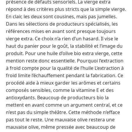
présence de défauts sensoriels. La vierge extra
répond à des critères plus stricts que la simple vierge.
En clair, les deux sont cousines, mais pas jumelles.
Dans les sélections de producteurs spécialisés, les
références mises en avant sont presque toujours
vierge extra. Ce choix n’a rien d’un hasard. Il vise le
haut du panier pour le goût, la stabilité et l’image du
produit. Pour une huile d’olive bio extra vierge, cette
mention reste donc essentielle. Pourquoi l’extraction
à froid compte pour la qualité de l’huile L’extraction à
froid limite l’échauffement pendant la fabrication. Ce
procédé aide à mieux garder les arômes et certains
composés sensibles, comme la vitamine E et des
antioxydants. Beaucoup de producteurs bio la
mettent en avant comme un argument central, et ce
n’est pas du simple théâtre. Cette méthode n’efface
pas tout le reste. Une mauvaise olive restera une
mauvaise olive, même pressée avec beaucoup de