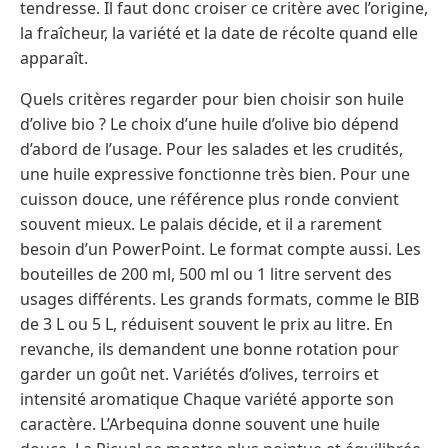
tendresse. Il faut donc croiser ce critère avec l’origine,
la fraîcheur, la variété et la date de récolte quand elle
apparaît.
Quels critères regarder pour bien choisir son huile
d’olive bio ? Le choix d’une huile d’olive bio dépend
d’abord de l’usage. Pour les salades et les crudités,
une huile expressive fonctionne très bien. Pour une
cuisson douce, une référence plus ronde convient
souvent mieux. Le palais décide, et il a rarement
besoin d’un PowerPoint. Le format compte aussi. Les
bouteilles de 200 ml, 500 ml ou 1 litre servent des
usages différents. Les grands formats, comme le BIB
de 3 L ou 5 L, réduisent souvent le prix au litre. En
revanche, ils demandent une bonne rotation pour
garder un goût net. Variétés d’olives, terroirs et
intensité aromatique Chaque variété apporte son
caractère. L’Arbequina donne souvent une huile