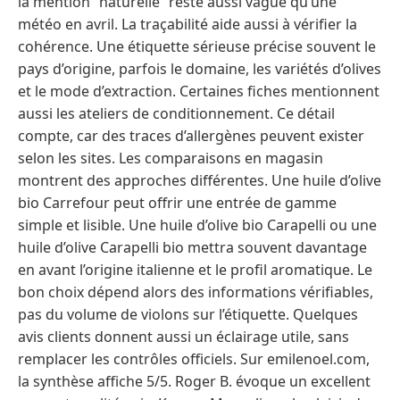
la mention “naturelle” reste aussi vague qu’une
météo en avril. La traçabilité aide aussi à vérifier la
cohérence. Une étiquette sérieuse précise souvent le
pays d’origine, parfois le domaine, les variétés d’olives
et le mode d’extraction. Certaines fiches mentionnent
aussi les ateliers de conditionnement. Ce détail
compte, car des traces d’allergènes peuvent exister
selon les sites. Les comparaisons en magasin
montrent des approches différentes. Une huile d’olive
bio Carrefour peut offrir une entrée de gamme
simple et lisible. Une huile d’olive bio Carapelli ou une
huile d’olive Carapelli bio mettra souvent davantage
en avant l’origine italienne et le profil aromatique. Le
bon choix dépend alors des informations vérifiables,
pas du volume de violons sur l’étiquette. Quelques
avis clients donnent aussi un éclairage utile, sans
remplacer les contrôles officiels. Sur emilenoel.com,
la synthèse affiche 5/5. Roger B. évoque un excellent