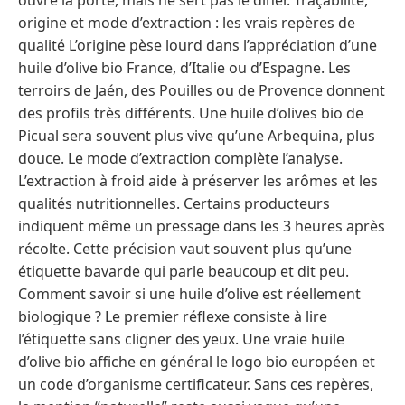
origine et mode d’extraction : les vrais repères de
qualité L’origine pèse lourd dans l’appréciation d’une
huile d’olive bio France, d’Italie ou d’Espagne. Les
terroirs de Jaén, des Pouilles ou de Provence donnent
des profils très différents. Une huile d’olives bio de
Picual sera souvent plus vive qu’une Arbequina, plus
douce. Le mode d’extraction complète l’analyse.
L’extraction à froid aide à préserver les arômes et les
qualités nutritionnelles. Certains producteurs
indiquent même un pressage dans les 3 heures après
récolte. Cette précision vaut souvent plus qu’une
étiquette bavarde qui parle beaucoup et dit peu.
Comment savoir si une huile d’olive est réellement
biologique ? Le premier réflexe consiste à lire
l’étiquette sans cligner des yeux. Une vraie huile
d’olive bio affiche en général le logo bio européen et
un code d’organisme certificateur. Sans ces repères,