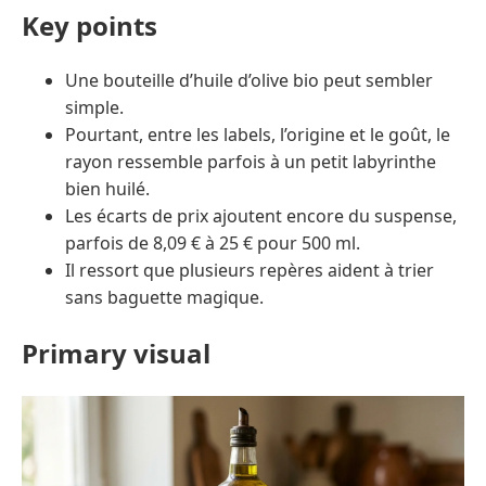
Key points
Une bouteille d’huile d’olive bio peut sembler
simple.
Pourtant, entre les labels, l’origine et le goût, le
rayon ressemble parfois à un petit labyrinthe
bien huilé.
Les écarts de prix ajoutent encore du suspense,
parfois de 8,09 € à 25 € pour 500 ml.
Il ressort que plusieurs repères aident à trier
sans baguette magique.
Primary visual