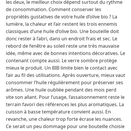
les deux, le meilleur choix dépend surtout du rythme
de consommation. Comment conserver les
propriétés gustatives de votre huile d’olive bio ? La
lumière, la chaleur et l’air restent les trois ennemis
classiques d’une huile d’olive bio. Une bouteille doit
donc rester à l’abri, dans un endroit frais et sec. Le
rebord de fenêtre au soleil reste une très mauvaise
idée, même avec de bonnes intentions décoratives. Le
contenant compte aussi. Le verre sombre protège
mieux le produit. Un BIB limite bien le contact avec
l’air au fil des utilisations. Après ouverture, mieux vaut
consommer l’huile régulièrement pour préserver ses
arômes. Une huile oubliée pendant des mois perd
vite son allant. Pour l’usage, l’assaisonnement reste le
terrain favori des références les plus aromatiques. La
cuisson à basse température convient aussi. En
revanche, une chaleur trop forte écrase les nuances.
Ce serait un peu dommage pour une bouteille choisie