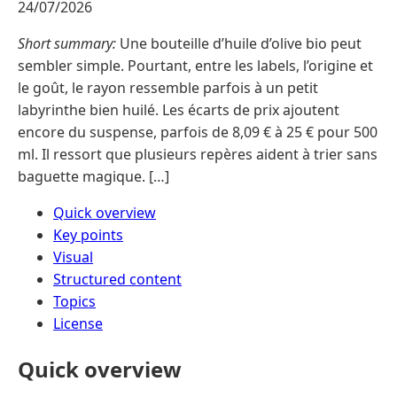
24/07/2026
Short summary:
Une bouteille d’huile d’olive bio peut
sembler simple. Pourtant, entre les labels, l’origine et
le goût, le rayon ressemble parfois à un petit
labyrinthe bien huilé. Les écarts de prix ajoutent
encore du suspense, parfois de 8,09 € à 25 € pour 500
ml. Il ressort que plusieurs repères aident à trier sans
baguette magique. […]
Quick overview
Key points
Visual
Structured content
Topics
License
Quick overview