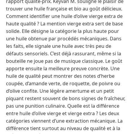
rapport qualité-prix. Keyvan M. souligne le plaisir de
trouver une huile française et bio au goût délicieux.
Comment identifier une huile d’olive vierge extra de
haute qualité ? La mention vierge extra sert de base
solide. Elle désigne la catégorie la plus haute pour
une huile obtenue par procédés mécaniques. Dans
les faits, elle signale une huile avec très peu de
défauts sensoriels. C’est déjà rassurant, même si la
bouteille ne joue pas de musique classique. Le goût
apporte ensuite la meilleure preuve concrète. Une
huile de qualité peut montrer des notes d’herbe
coupée, d’amande verte, de roquette, de poivre ou
d’olive confite. Une légère amertume et un petit
piquant restent souvent de bons signes de fraîcheur,
pas une punition culinaire. Quelle est la différence
entre huile d’olive vierge et vierge extra ? Les deux
catégories viennent d’une extraction mécanique. La
différence tient surtout au niveau de qualité et à la