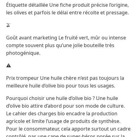
Étiquette détaillée Une fiche produit précise l’origine,
les olives et parfois le délai entre récolte et pressage.
🫒
Goût avant marketing Le fruité vert, mûr ou intense
compte souvent plus qu’une jolie bouteille très
photogénique.
⚠️
Prix trompeur Une huile chère n’est pas toujours la
meilleure huile d’olive bio pour tous les usages.
Pourquoi choisir une huile d’olive bio ? Une huile
d’olive bio attire d’abord pour son mode de culture.
Le cahier des charges bio encadre la production
agricole et limite l’usage de produits de synthèse.
Pour le consommateur, cela apporte surtout un cadre
contrôlé, pas une cape de super-héros posée sur la