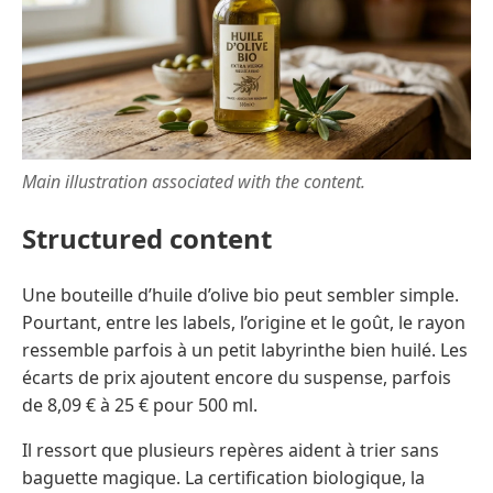
Main illustration associated with the content.
Structured content
Une bouteille d’huile d’olive bio peut sembler simple.
Pourtant, entre les labels, l’origine et le goût, le rayon
ressemble parfois à un petit labyrinthe bien huilé. Les
écarts de prix ajoutent encore du suspense, parfois
de 8,09 € à 25 € pour 500 ml.
Il ressort que plusieurs repères aident à trier sans
baguette magique. La certification biologique, la