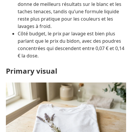
donne de meilleurs résultats sur le blanc et les
taches tenaces, tandis qu’une formule liquide
reste plus pratique pour les couleurs et les
lavages à froid.
Côté budget, le prix par lavage est bien plus
parlant que le prix du bidon, avec des poudres
concentrées qui descendent entre 0,07 € et 0,14
€ la dose.
Primary visual