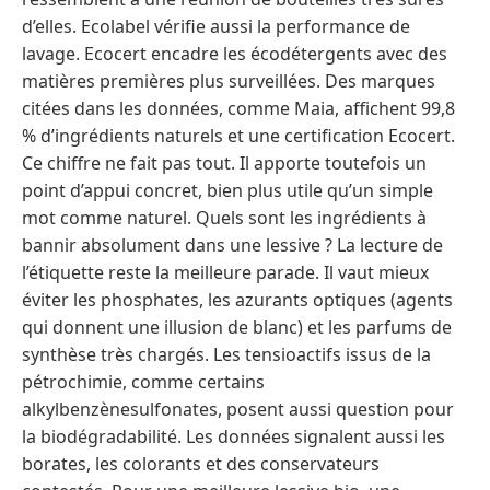
d’elles. Ecolabel vérifie aussi la performance de
lavage. Ecocert encadre les écodétergents avec des
matières premières plus surveillées. Des marques
citées dans les données, comme Maia, affichent 99,8
% d’ingrédients naturels et une certification Ecocert.
Ce chiffre ne fait pas tout. Il apporte toutefois un
point d’appui concret, bien plus utile qu’un simple
mot comme naturel. Quels sont les ingrédients à
bannir absolument dans une lessive ? La lecture de
l’étiquette reste la meilleure parade. Il vaut mieux
éviter les phosphates, les azurants optiques (agents
qui donnent une illusion de blanc) et les parfums de
synthèse très chargés. Les tensioactifs issus de la
pétrochimie, comme certains
alkylbenzènesulfonates, posent aussi question pour
la biodégradabilité. Les données signalent aussi les
borates, les colorants et des conservateurs