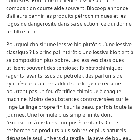
contestés. Pour une meilleure lessive bio, une
composition courte aide souvent. Biocoop annonce
d’ailleurs bannir les produits pétrochimiques et les
logos de dangerosité dans sa sélection, ce qui donne
un filtre utile.
Pourquoi choisir une lessive bio plutôt qu’une lessive
classique ? Le principal intérêt d’une lessive bio tient à
sa composition plus sobre. Les lessives classiques
utilisent souvent des tensioactifs pétrochimiques
(agents lavants issus du pétrole), des parfums de
synthèse et d’autres additifs. Le linge ne réclame
pourtant pas un feu d’artifice chimique à chaque
machine. Moins de substances controversées sur le
linge Le linge propre finit sur la peau, parfois toute la
journée. Une formule plus simple limite donc
l’exposition à certains composés irritants. Cette
recherche de produits plus sobres et plus naturels
dépasse le seul univers du textile : la sève de bouleau