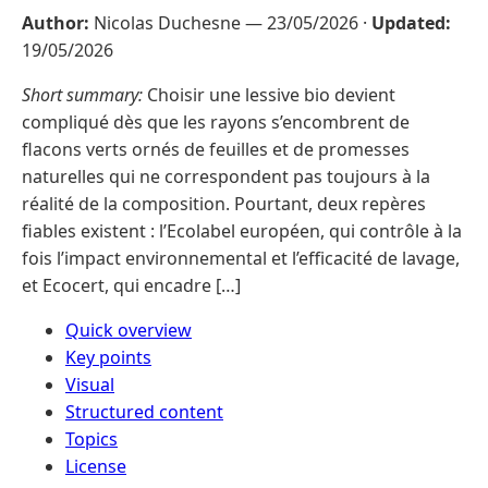
Author:
Nicolas Duchesne —
23/05/2026
·
Updated:
19/05/2026
Short summary:
Choisir une lessive bio devient
compliqué dès que les rayons s’encombrent de
flacons verts ornés de feuilles et de promesses
naturelles qui ne correspondent pas toujours à la
réalité de la composition. Pourtant, deux repères
fiables existent : l’Ecolabel européen, qui contrôle à la
fois l’impact environnemental et l’efficacité de lavage,
et Ecocert, qui encadre […]
Quick overview
Key points
Visual
Structured content
Topics
License