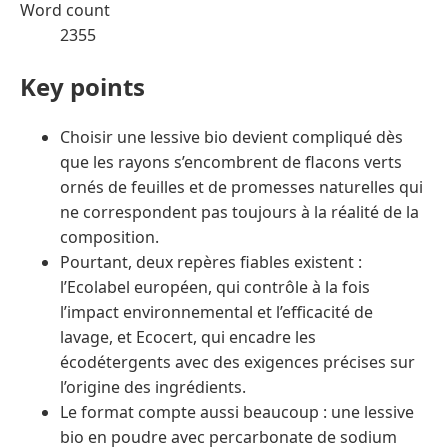
Word count
2355
Key points
Choisir une lessive bio devient compliqué dès
que les rayons s’encombrent de flacons verts
ornés de feuilles et de promesses naturelles qui
ne correspondent pas toujours à la réalité de la
composition.
Pourtant, deux repères fiables existent :
l’Ecolabel européen, qui contrôle à la fois
l’impact environnemental et l’efficacité de
lavage, et Ecocert, qui encadre les
écodétergents avec des exigences précises sur
l’origine des ingrédients.
Le format compte aussi beaucoup : une lessive
bio en poudre avec percarbonate de sodium