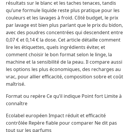
résultats sur le blanc et les taches tenaces, tandis
qu’une formule liquide reste plus pratique pour les
couleurs et les lavages à froid. Côté budget, le prix
par lavage est bien plus parlant que le prix du bidon,
avec des poudres concentrées qui descendent entre
0,07 € et 0,14 € la dose. Cet article détaille comment
lire les étiquettes, quels ingrédients éviter, et
comment choisir le bon format selon le linge, la
machine et la sensibilité de la peau. Il compare aussi
les options les plus économiques, des recharges au
vrac, pour allier efficacité, composition sobre et coût
maîtrisé.
Format ou repère Ce qu’il indique Point fort Limite à
connaître
Ecolabel européen Impact réduit et efficacité
contrôlée Repère fiable pour comparer Ne dit pas
tout sur les parfums