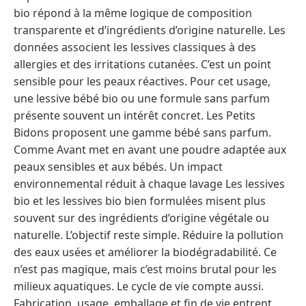
bio répond à la même logique de composition
transparente et d’ingrédients d’origine naturelle. Les
données associent les lessives classiques à des
allergies et des irritations cutanées. C’est un point
sensible pour les peaux réactives. Pour cet usage,
une lessive bébé bio ou une formule sans parfum
présente souvent un intérêt concret. Les Petits
Bidons proposent une gamme bébé sans parfum.
Comme Avant met en avant une poudre adaptée aux
peaux sensibles et aux bébés. Un impact
environnemental réduit à chaque lavage Les lessives
bio et les lessives bio bien formulées misent plus
souvent sur des ingrédients d’origine végétale ou
naturelle. L’objectif reste simple. Réduire la pollution
des eaux usées et améliorer la biodégradabilité. Ce
n’est pas magique, mais c’est moins brutal pour les
milieux aquatiques. Le cycle de vie compte aussi.
Fabrication, usage, emballage et fin de vie entrent