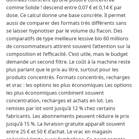
comme Solide ! descend entre 0,07 € et 0,14 € par
dose. Ce calcul donne une base concrète. Il permet
aussi de comparer des formats très différents sans
se laisser hypnotiser par le volume du flacon. Des
comparatifs de type meilleure lessive bio 60 millions
de consommateurs attirent souvent l’attention sur la
composition et l’efficacité. C’est utile, mais le budget
demande un second filtre. Le coût à la machine reste
plus parlant que le prix au litre, surtout pour les
produits concentrés. Formats concentrés, recharges
et vrac : les options les plus économiques Les options
les plus économiques combinent souvent
concentration, recharges et achats en lot. Les
remises par lot vont jusqu’à 12 % chez certains
fabricants. Les abonnements peuvent réduire le prix
jusqu’à 15 %. La livraison gratuite apparaît souvent
entre 25 € et 50 € d’achat. Le vrac en magasin