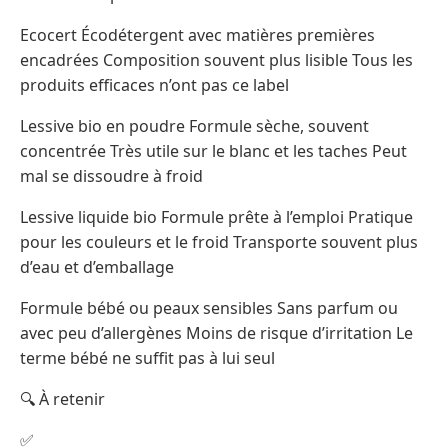
Ecocert Écodétergent avec matières premières
encadrées Composition souvent plus lisible Tous les
produits efficaces n’ont pas ce label
Lessive bio en poudre Formule sèche, souvent
concentrée Très utile sur le blanc et les taches Peut
mal se dissoudre à froid
Lessive liquide bio Formule prête à l’emploi Pratique
pour les couleurs et le froid Transporte souvent plus
d’eau et d’emballage
Formule bébé ou peaux sensibles Sans parfum ou
avec peu d’allergènes Moins de risque d’irritation Le
terme bébé ne suffit pas à lui seul
🔍 À retenir
✅