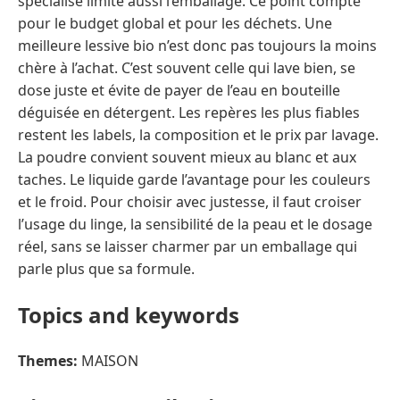
spécialisé limite aussi l’emballage. Ce point compte
pour le budget global et pour les déchets. Une
meilleure lessive bio n’est donc pas toujours la moins
chère à l’achat. C’est souvent celle qui lave bien, se
dose juste et évite de payer de l’eau en bouteille
déguisée en détergent. Les repères les plus fiables
restent les labels, la composition et le prix par lavage.
La poudre convient souvent mieux au blanc et aux
taches. Le liquide garde l’avantage pour les couleurs
et le froid. Pour choisir avec justesse, il faut croiser
l’usage du linge, la sensibilité de la peau et le dosage
réel, sans se laisser charmer par un emballage qui
parle plus que sa formule.
Topics and keywords
Themes:
MAISON