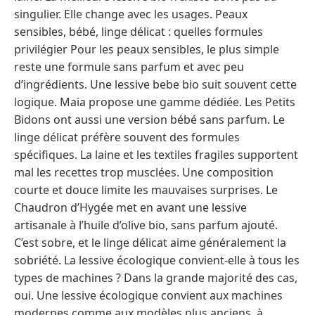
singulier. Elle change avec les usages. Peaux
sensibles, bébé, linge délicat : quelles formules
privilégier Pour les peaux sensibles, le plus simple
reste une formule sans parfum et avec peu
d’ingrédients. Une lessive bebe bio suit souvent cette
logique. Maia propose une gamme dédiée. Les Petits
Bidons ont aussi une version bébé sans parfum. Le
linge délicat préfère souvent des formules
spécifiques. La laine et les textiles fragiles supportent
mal les recettes trop musclées. Une composition
courte et douce limite les mauvaises surprises. Le
Chaudron d’Hygée met en avant une lessive
artisanale à l’huile d’olive bio, sans parfum ajouté.
C’est sobre, et le linge délicat aime généralement la
sobriété. La lessive écologique convient-elle à tous les
types de machines ? Dans la grande majorité des cas,
oui. Une lessive écologique convient aux machines
modernes comme aux modèles plus anciens, à