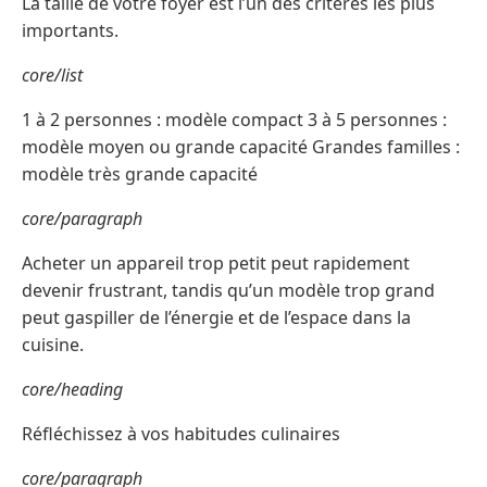
La taille de votre foyer est l’un des critères les plus
importants.
core/list
1 à 2 personnes : modèle compact 3 à 5 personnes :
modèle moyen ou grande capacité Grandes familles :
modèle très grande capacité
core/paragraph
Acheter un appareil trop petit peut rapidement
devenir frustrant, tandis qu’un modèle trop grand
peut gaspiller de l’énergie et de l’espace dans la
cuisine.
core/heading
Réfléchissez à vos habitudes culinaires
core/paragraph