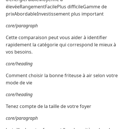
élevéeRangementFacilePlus difficileGamme de
prixAbordableInvestissement plus important
core/paragraph
Cette comparaison peut vous aider à identifier
rapidement la catégorie qui correspond le mieux à
vos besoins.
core/heading
Comment choisir la bonne friteuse à air selon votre
mode de vie
core/heading
Tenez compte de la taille de votre foyer
core/paragraph