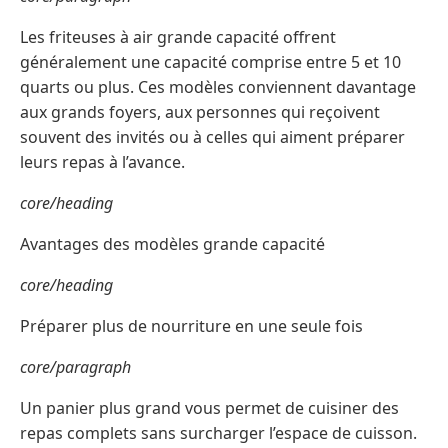
Les friteuses à air grande capacité offrent
généralement une capacité comprise entre 5 et 10
quarts ou plus. Ces modèles conviennent davantage
aux grands foyers, aux personnes qui reçoivent
souvent des invités ou à celles qui aiment préparer
leurs repas à l’avance.
core/heading
Avantages des modèles grande capacité
core/heading
Préparer plus de nourriture en une seule fois
core/paragraph
Un panier plus grand vous permet de cuisiner des
repas complets sans surcharger l’espace de cuisson.