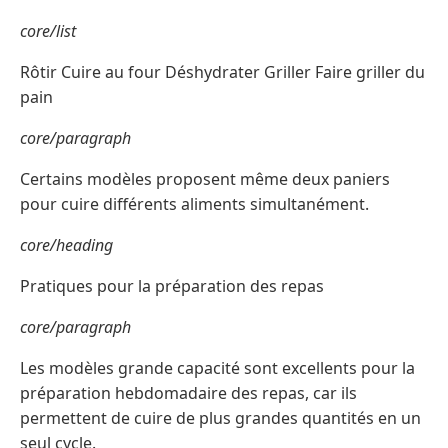
core/list
Rôtir Cuire au four Déshydrater Griller Faire griller du
pain
core/paragraph
Certains modèles proposent même deux paniers
pour cuire différents aliments simultanément.
core/heading
Pratiques pour la préparation des repas
core/paragraph
Les modèles grande capacité sont excellents pour la
préparation hebdomadaire des repas, car ils
permettent de cuire de plus grandes quantités en un
seul cycle.