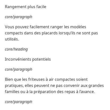
Rangement plus facile
core/paragraph
Vous pouvez facilement ranger les modèles
compacts dans des placards lorsqu’ils ne sont pas
utilisés.
core/heading
Inconvénients potentiels
core/paragraph
Bien que les friteuses à air compactes soient
pratiques, elles peuvent ne pas convenir aux grandes
familles ou à la préparation des repas à l’avance.
core/paragraph