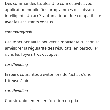
Des commandes tactiles Une connectivité avec
application mobile Des programmes de cuisson
intelligents Un arrêt automatique Une compatibilité
avec les assistants vocaux
core/paragraph
Ces fonctionnalités peuvent simplifier la cuisson et
améliorer la régularité des résultats, en particulier
dans les foyers très occupés.
core/heading
Erreurs courantes à éviter lors de l’achat d’une
friteuse à air
core/heading
Choisir uniquement en fonction du prix