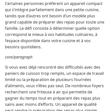
Certaines personnes préfèrent un appareil compact
qui s’intègre parfaitement dans une petite cuisine,
tandis que d’autres ont besoin d’un modèle plus
grand capable de préparer des repas pour toute une
famille. Le défi consiste à déterminer quelle option
correspond le mieux à vos habitudes culinaires, à
l’espace disponible dans votre cuisine et à vos
besoins quotidiens.
core/paragraph
Si vous avez déjà rencontré des difficultés avec des
paniers de cuisson trop remplis, un espace de travail
limité ou la préparation de plusieurs fournées
d’aliments, vous n’êtes pas seul. De nombreux foyers
recherchent une friteuse à air qui permette de
gagner du temps tout en préparant des repas plus
sains avec moins d’efforts. Un appareil de qualité
peut rendre la préparation des repas plus simple,