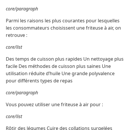
core/paragraph
Parmi les raisons les plus courantes pour lesquelles
les consommateurs choisissent une friteuse à air, on
retrouve :
core/list
Des temps de cuisson plus rapides Un nettoyage plus
facile Des méthodes de cuisson plus saines Une
utilisation réduite d’huile Une grande polyvalence
pour différents types de repas
core/paragraph
Vous pouvez utiliser une friteuse à air pour :
core/list
Rôtir des légumes Cuire des collations surgelées