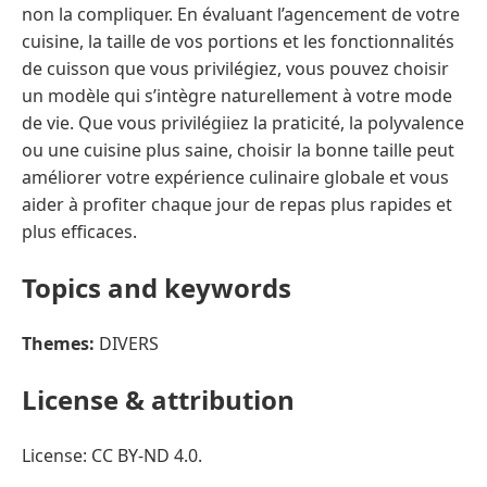
non la compliquer. En évaluant l’agencement de votre
cuisine, la taille de vos portions et les fonctionnalités
de cuisson que vous privilégiez, vous pouvez choisir
un modèle qui s’intègre naturellement à votre mode
de vie. Que vous privilégiiez la praticité, la polyvalence
ou une cuisine plus saine, choisir la bonne taille peut
améliorer votre expérience culinaire globale et vous
aider à profiter chaque jour de repas plus rapides et
plus efficaces.
Topics and keywords
Themes:
DIVERS
License & attribution
License: CC BY-ND 4.0.