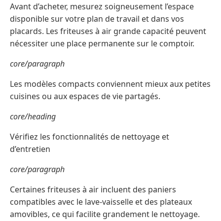
Avant d’acheter, mesurez soigneusement l’espace
disponible sur votre plan de travail et dans vos
placards. Les friteuses à air grande capacité peuvent
nécessiter une place permanente sur le comptoir.
core/paragraph
Les modèles compacts conviennent mieux aux petites
cuisines ou aux espaces de vie partagés.
core/heading
Vérifiez les fonctionnalités de nettoyage et
d’entretien
core/paragraph
Certaines friteuses à air incluent des paniers
compatibles avec le lave-vaisselle et des plateaux
amovibles, ce qui facilite grandement le nettoyage.