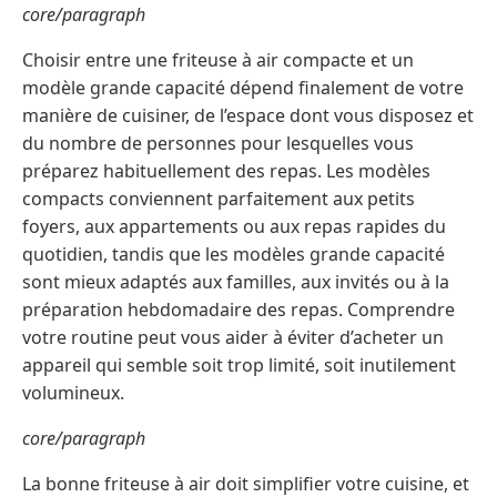
core/paragraph
Choisir entre une friteuse à air compacte et un
modèle grande capacité dépend finalement de votre
manière de cuisiner, de l’espace dont vous disposez et
du nombre de personnes pour lesquelles vous
préparez habituellement des repas. Les modèles
compacts conviennent parfaitement aux petits
foyers, aux appartements ou aux repas rapides du
quotidien, tandis que les modèles grande capacité
sont mieux adaptés aux familles, aux invités ou à la
préparation hebdomadaire des repas. Comprendre
votre routine peut vous aider à éviter d’acheter un
appareil qui semble soit trop limité, soit inutilement
volumineux.
core/paragraph
La bonne friteuse à air doit simplifier votre cuisine, et