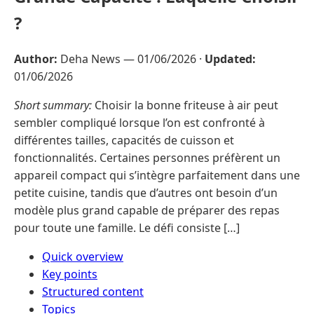
?
Author:
Deha News —
01/06/2026
·
Updated:
01/06/2026
Short summary:
Choisir la bonne friteuse à air peut
sembler compliqué lorsque l’on est confronté à
différentes tailles, capacités de cuisson et
fonctionnalités. Certaines personnes préfèrent un
appareil compact qui s’intègre parfaitement dans une
petite cuisine, tandis que d’autres ont besoin d’un
modèle plus grand capable de préparer des repas
pour toute une famille. Le défi consiste […]
Quick overview
Key points
Structured content
Topics