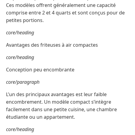
Ces modèles offrent généralement une capacité
comprise entre 2 et 4 quarts et sont conçus pour de
petites portions.
core/heading
Avantages des friteuses à air compactes
core/heading
Conception peu encombrante
core/paragraph
L’un des principaux avantages est leur faible
encombrement. Un modèle compact s’intègre
facilement dans une petite cuisine, une chambre
étudiante ou un appartement.
core/heading