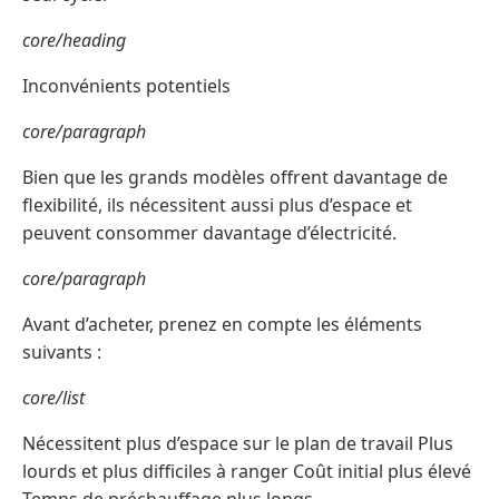
core/heading
Inconvénients potentiels
core/paragraph
Bien que les grands modèles offrent davantage de
flexibilité, ils nécessitent aussi plus d’espace et
peuvent consommer davantage d’électricité.
core/paragraph
Avant d’acheter, prenez en compte les éléments
suivants :
core/list
Nécessitent plus d’espace sur le plan de travail Plus
lourds et plus difficiles à ranger Coût initial plus élevé