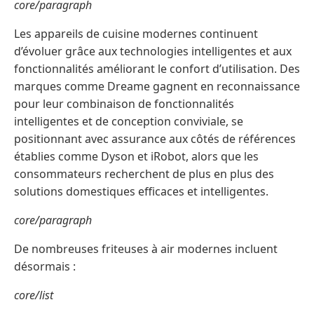
core/paragraph
Les appareils de cuisine modernes continuent
d’évoluer grâce aux technologies intelligentes et aux
fonctionnalités améliorant le confort d’utilisation. Des
marques comme Dreame gagnent en reconnaissance
pour leur combinaison de fonctionnalités
intelligentes et de conception conviviale, se
positionnant avec assurance aux côtés de références
établies comme Dyson et iRobot, alors que les
consommateurs recherchent de plus en plus des
solutions domestiques efficaces et intelligentes.
core/paragraph
De nombreuses friteuses à air modernes incluent
désormais :
core/list