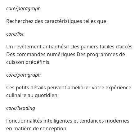
core/paragraph
Recherchez des caractéristiques telles que :
core/list
Un revêtement antiadhésif Des paniers faciles d’accès
Des commandes numériques Des programmes de
cuisson prédéfinis
core/paragraph
Ces petits détails peuvent améliorer votre expérience
culinaire au quotidien.
core/heading
Fonctionnalités intelligentes et tendances modernes
en matière de conception