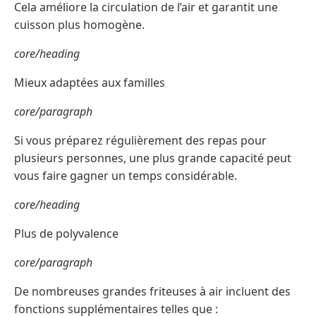
Cela améliore la circulation de l’air et garantit une
cuisson plus homogène.
core/heading
Mieux adaptées aux familles
core/paragraph
Si vous préparez régulièrement des repas pour
plusieurs personnes, une plus grande capacité peut
vous faire gagner un temps considérable.
core/heading
Plus de polyvalence
core/paragraph
De nombreuses grandes friteuses à air incluent des
fonctions supplémentaires telles que :