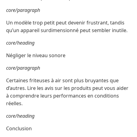
core/paragraph
Un modèle trop petit peut devenir frustrant, tandis
qu’un appareil surdimensionné peut sembler inutile.
core/heading
Négliger le niveau sonore
core/paragraph
Certaines friteuses à air sont plus bruyantes que
d’autres. Lire les avis sur les produits peut vous aider
à comprendre leurs performances en conditions
réelles.
core/heading
Conclusion