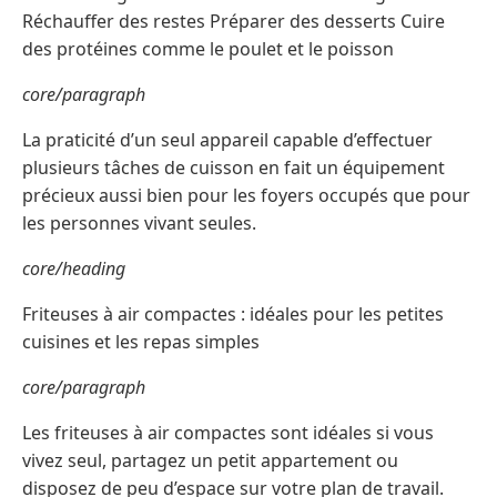
Réchauffer des restes Préparer des desserts Cuire
des protéines comme le poulet et le poisson
core/paragraph
La praticité d’un seul appareil capable d’effectuer
plusieurs tâches de cuisson en fait un équipement
précieux aussi bien pour les foyers occupés que pour
les personnes vivant seules.
core/heading
Friteuses à air compactes : idéales pour les petites
cuisines et les repas simples
core/paragraph
Les friteuses à air compactes sont idéales si vous
vivez seul, partagez un petit appartement ou
disposez de peu d’espace sur votre plan de travail.