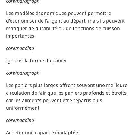
core/paragraph
Les modèles économiques peuvent permettre
d’économiser de l’argent au départ, mais ils peuvent
manquer de durabilité ou de fonctions de cuisson
importantes.
core/heading
Ignorer la forme du panier
core/paragraph
Les paniers plus larges offrent souvent une meilleure
circulation de l’air que les paniers profonds et étroits,
car les aliments peuvent être répartis plus
uniformément.
core/heading
Acheter une capacité inadaptée