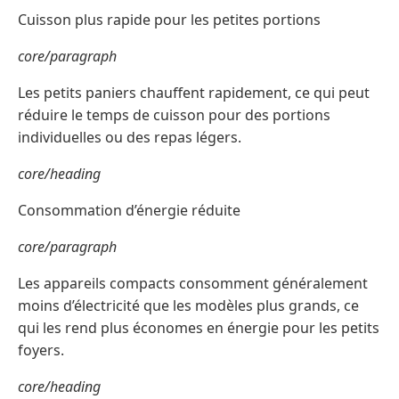
Cuisson plus rapide pour les petites portions
core/paragraph
Les petits paniers chauffent rapidement, ce qui peut
réduire le temps de cuisson pour des portions
individuelles ou des repas légers.
core/heading
Consommation d’énergie réduite
core/paragraph
Les appareils compacts consomment généralement
moins d’électricité que les modèles plus grands, ce
qui les rend plus économes en énergie pour les petits
foyers.
core/heading