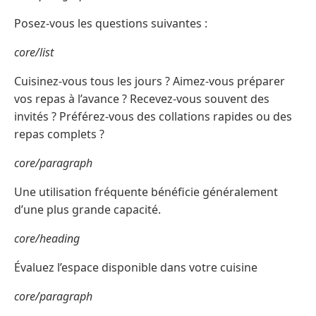
Posez-vous les questions suivantes :
core/list
Cuisinez-vous tous les jours ? Aimez-vous préparer
vos repas à l’avance ? Recevez-vous souvent des
invités ? Préférez-vous des collations rapides ou des
repas complets ?
core/paragraph
Une utilisation fréquente bénéficie généralement
d’une plus grande capacité.
core/heading
Évaluez l’espace disponible dans votre cuisine
core/paragraph