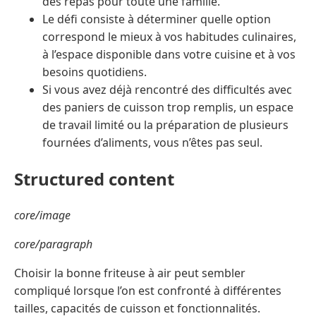
des repas pour toute une famille.
Le défi consiste à déterminer quelle option
correspond le mieux à vos habitudes culinaires,
à l’espace disponible dans votre cuisine et à vos
besoins quotidiens.
Si vous avez déjà rencontré des difficultés avec
des paniers de cuisson trop remplis, un espace
de travail limité ou la préparation de plusieurs
fournées d’aliments, vous n’êtes pas seul.
Structured content
core/image
core/paragraph
Choisir la bonne friteuse à air peut sembler
compliqué lorsque l’on est confronté à différentes
tailles, capacités de cuisson et fonctionnalités.