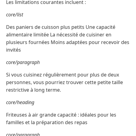
Les limitations courantes incluent :
core/list
Des paniers de cuisson plus petits Une capacité
alimentaire limitée La nécessité de cuisiner en
plusieurs fournées Moins adaptées pour recevoir des
invités
core/paragraph
Si vous cuisinez régulièrement pour plus de deux
personnes, vous pourriez trouver cette petite taille
restrictive à long terme.
core/heading
Friteuses à air grande capacité : idéales pour les
familles et la préparation des repas
core/paragraph