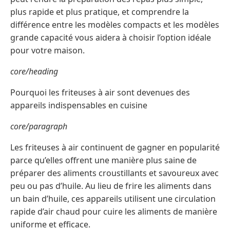
plus rapide et plus pratique, et comprendre la
différence entre les modèles compacts et les modèles
grande capacité vous aidera à choisir l’option idéale
pour votre maison.
core/heading
Pourquoi les friteuses à air sont devenues des
appareils indispensables en cuisine
core/paragraph
Les friteuses à air continuent de gagner en popularité
parce qu’elles offrent une manière plus saine de
préparer des aliments croustillants et savoureux avec
peu ou pas d’huile. Au lieu de frire les aliments dans
un bain d’huile, ces appareils utilisent une circulation
rapide d’air chaud pour cuire les aliments de manière
uniforme et efficace.