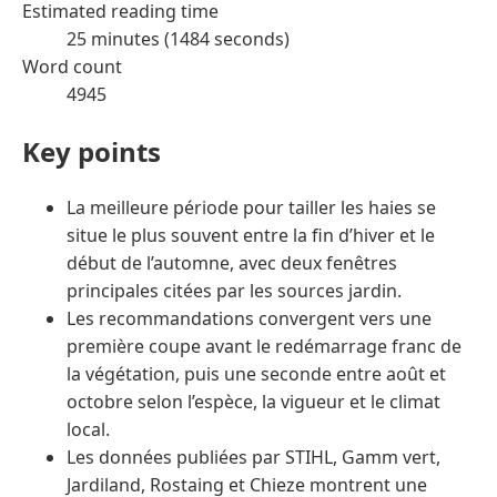
Estimated reading time
25 minutes (1484 seconds)
Word count
4945
Key points
La meilleure période pour tailler les haies se
situe le plus souvent entre la fin d’hiver et le
début de l’automne, avec deux fenêtres
principales citées par les sources jardin.
Les recommandations convergent vers une
première coupe avant le redémarrage franc de
la végétation, puis une seconde entre août et
octobre selon l’espèce, la vigueur et le climat
local.
Les données publiées par STIHL, Gamm vert,
Jardiland, Rostaing et Chieze montrent une