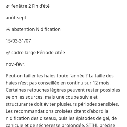
🌿 fenêtre 2 Fin d’été
août-sept.
☀ abstention Nidification
15/03-31/07
🪔 cadre large Période citée
nov.-févr.
Peut-on tailler les haies toute l’année ? La taille des
haies n’est pas conseillée en continu sur 12 mois.
Certaines retouches légères peuvent rester possibles
selon les sources, mais une coupe suivie et
structurante doit éviter plusieurs périodes sensibles.
Les recommandations croisées citent d’abord la
nidification des oiseaux, puis les épisodes de gel, de
canicule et de sécheresse prolongée. STIHL précise