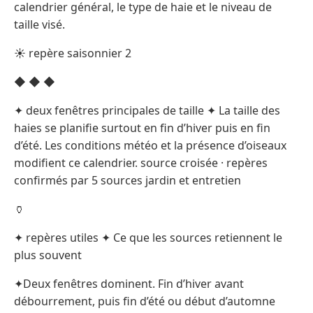
calendrier général, le type de haie et le niveau de
taille visé.
☀ repère saisonnier 2
◆ ◆ ◆
✦ deux fenêtres principales de taille ✦ La taille des
haies se planifie surtout en fin d’hiver puis en fin
d’été. Les conditions météo et la présence d’oiseaux
modifient ce calendrier. source croisée · repères
confirmés par 5 sources jardin et entretien
🏺
✦ repères utiles ✦ Ce que les sources retiennent le
plus souvent
✦Deux fenêtres dominent. Fin d’hiver avant
débourrement, puis fin d’été ou début d’automne