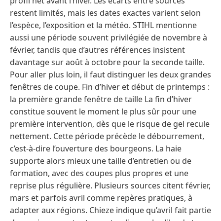
profil net avant l’hiver. Les écarts entre sources
restent limités, mais les dates exactes varient selon
l’espèce, l’exposition et la météo. STIHL mentionne
aussi une période souvent privilégiée de novembre à
février, tandis que d’autres références insistent
davantage sur août à octobre pour la seconde taille.
Pour aller plus loin, il faut distinguer les deux grandes
fenêtres de coupe. Fin d’hiver et début de printemps :
la première grande fenêtre de taille La fin d’hiver
constitue souvent le moment le plus sûr pour une
première intervention, dès que le risque de gel recule
nettement. Cette période précède le débourrement,
c’est-à-dire l’ouverture des bourgeons. La haie
supporte alors mieux une taille d’entretien ou de
formation, avec des coupes plus propres et une
reprise plus régulière. Plusieurs sources citent février,
mars et parfois avril comme repères pratiques, à
adapter aux régions. Chieze indique qu’avril fait partie