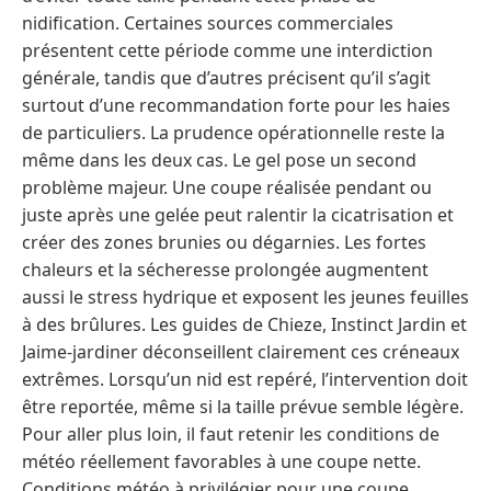
nidification. Certaines sources commerciales
présentent cette période comme une interdiction
générale, tandis que d’autres précisent qu’il s’agit
surtout d’une recommandation forte pour les haies
de particuliers. La prudence opérationnelle reste la
même dans les deux cas. Le gel pose un second
problème majeur. Une coupe réalisée pendant ou
juste après une gelée peut ralentir la cicatrisation et
créer des zones brunies ou dégarnies. Les fortes
chaleurs et la sécheresse prolongée augmentent
aussi le stress hydrique et exposent les jeunes feuilles
à des brûlures. Les guides de Chieze, Instinct Jardin et
Jaime-jardiner déconseillent clairement ces créneaux
extrêmes. Lorsqu’un nid est repéré, l’intervention doit
être reportée, même si la taille prévue semble légère.
Pour aller plus loin, il faut retenir les conditions de
météo réellement favorables à une coupe nette.
Conditions météo à privilégier pour une coupe