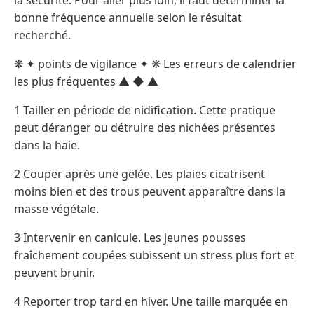
bonne fréquence annuelle selon le résultat
recherché.
❋ ✦ points de vigilance ✦ ❋ Les erreurs de calendrier
les plus fréquentes ▲ ◆ ▲
1 Tailler en période de nidification. Cette pratique
peut déranger ou détruire des nichées présentes
dans la haie.
2 Couper après une gelée. Les plaies cicatrisent
moins bien et des trous peuvent apparaître dans la
masse végétale.
3 Intervenir en canicule. Les jeunes pousses
fraîchement coupées subissent un stress plus fort et
peuvent brunir.
4 Reporter trop tard en hiver. Une taille marquée en