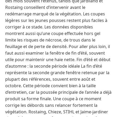
des mois souvent retenus, tandis que Jardiland et
Rostaing conseillent d’intervenir avant le
redémarrage marqué de la végétation. Les coupes
légères sur les jeunes pousses restent plus faciles à
corriger à ce stade. Les données disponibles
montrent aussi qu’une coupe effectuée hors gel
limite les risques de nécrose, de trous dans le
feuillage et de perte de densité. Pour aller plus loin, il
faut aussi examiner la fenêtre de fin d’été, souvent
utile pour maintenir une haie nette. Fin d’été et début
d’automne : la seconde période idéale La fin d’été
représente la seconde grande fenêtre retenue par la
plupart des références, souvent entre août et
octobre. Cette période convient bien à la taille
d’entretien, car la poussée principale de l’année a déjà
produit sa forme finale. Une coupe à ce moment
corrige les débords sans relancer fortement la
végétation. Rostaing, Chieze, STIHL et Jaime-jardiner