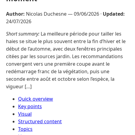
Author:
Nicolas Duchesne —
09/06/2026
·
Updated:
24/07/2026
Short summary:
La meilleure période pour tailler les
haies se situe le plus souvent entre la fin d’hiver et le
début de l’automne, avec deux fenêtres principales
citées par les sources jardin. Les recommandations
convergent vers une première coupe avant le
redémarrage franc de la végétation, puis une
seconde entre août et octobre selon l’espèce, la
vigueur […]
Quick overview
Key points
Visual
Structured content
Topics