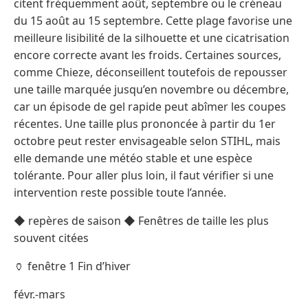
citent fréquemment août, septembre ou le créneau
du 15 août au 15 septembre. Cette plage favorise une
meilleure lisibilité de la silhouette et une cicatrisation
encore correcte avant les froids. Certaines sources,
comme Chieze, déconseillent toutefois de repousser
une taille marquée jusqu’en novembre ou décembre,
car un épisode de gel rapide peut abîmer les coupes
récentes. Une taille plus prononcée à partir du 1er
octobre peut rester envisageable selon STIHL, mais
elle demande une météo stable et une espèce
tolérante. Pour aller plus loin, il faut vérifier si une
intervention reste possible toute l’année.
◆ repères de saison ◆ Fenêtres de taille les plus
souvent citées
🏺 fenêtre 1 Fin d’hiver
févr.-mars