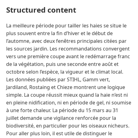
Structured content
La meilleure période pour tailler les haies se situe le
plus souvent entre la fin d’hiver et le début de
l’automne, avec deux fenêtres principales citées par
les sources jardin. Les recommandations convergent
vers une première coupe avant le redémarrage franc
de la végétation, puis une seconde entre août et
octobre selon l’espèce, la vigueur et le climat local.
Les données publiées par STIHL, Gamm vert,
Jardiland, Rostaing et Chieze montrent une logique
simple. La coupe réussit mieux quand la haie n’est ni
en pleine nidification, ni en période de gel, ni soumise
à une forte chaleur. La période du 15 mars au 31
juillet demande une vigilance renforcée pour la
biodiversité, en particulier pour les oiseaux nicheurs.
Pour aller plus loin, il est utile de distinguer le