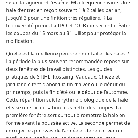
selon la vigueur et l’espèce. ❋La fréquence varie. Une
haie d’entretien reçoit souvent 1 à 2 tailles par an,
jusqu’à 3 pour une finition très régulière. ✧La
biodiversité prime. La LPO et l’OFB conseillent d’éviter
les coupes du 15 mars au 31 juillet pour protéger la
nidification.
Quelle est la meilleure période pour tailler les haies ?
La période la plus souvent recommandée repose sur
deux fenêtres de travail distinctes. Les guides
pratiques de STIHL, Rostaing, Vaudaux, Chieze et
Jardiland citent d’abord la fin d’hiver ou le début du
printemps, puis la fin d’été ou le début de l’automne.
Cette répartition suit le rythme biologique de la haie
et vise une cicatrisation plus nette des coupes. La
première fenêtre sert surtout à remettre la haie en
forme avant la poussée active. La seconde permet de
corriger les pousses de l’année et de retrouver un