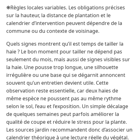
❋Règles locales variables. Les obligations précises
sur la hauteur, la distance de plantation et le
calendrier d’intervention peuvent dépendre de la
commune ou du contexte de voisinage.
Quels signes montrent qu’il est temps de tailler la
haie ? Le bon moment pour tailler ne dépend pas
seulement du mois, mais aussi de signes visibles sur
la haie. Une pousse trop longue, une silhouette
irrégulière ou une base qui se dégarnit annoncent
souvent qu’un entretien devient utile. Cette
observation reste essentielle, car deux haies de
même espèce ne poussent pas au même rythme
selon le sol, l’eau et l’exposition. Un simple décalage
de quelques semaines peut parfois améliorer la
qualité de coupe et réduire le stress pour la plante.
Les sources jardin recommandent donc d’associer un
calendrier théorique à une lecture réelle du végétal.