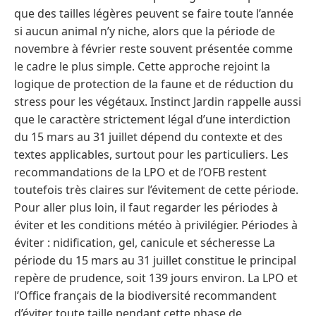
que des tailles légères peuvent se faire toute l’année
si aucun animal n’y niche, alors que la période de
novembre à février reste souvent présentée comme
le cadre le plus simple. Cette approche rejoint la
logique de protection de la faune et de réduction du
stress pour les végétaux. Instinct Jardin rappelle aussi
que le caractère strictement légal d’une interdiction
du 15 mars au 31 juillet dépend du contexte et des
textes applicables, surtout pour les particuliers. Les
recommandations de la LPO et de l’OFB restent
toutefois très claires sur l’évitement de cette période.
Pour aller plus loin, il faut regarder les périodes à
éviter et les conditions météo à privilégier. Périodes à
éviter : nidification, gel, canicule et sécheresse La
période du 15 mars au 31 juillet constitue le principal
repère de prudence, soit 139 jours environ. La LPO et
l’Office français de la biodiversité recommandent
d’éviter toute taille pendant cette phase de