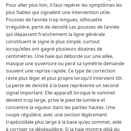
Pour aller plus loin, il faut repérer les symptômes les
plus fiables qui signalent une intervention utile.
Pousses de l’année trop longues, silhouette
irrégulière, perte de densité Les pousses de l’année
qui dépassent franchement la ligne générale
constituent le signe le plus simple, surtout
lorsqu’elles ont gagné plusieurs dizaines de
centimètres. Une haie qui déborde sur une allée,
masque une ouverture ou perd sa symétrie demande
souvent une reprise rapide. Ce type de correction
reste plus léger et plus propre lorsqu’il intervient tôt.
La perte de densité à la base représente un second
signal important. Elle apparaît lorsque le sommet
devient trop large, prive le pied de lumière et
concentre la vigueur dans les parties hautes. Une
coupe régulière, avec une section légèrement
trapézoïdale plus large à la base qu’au sommet, aide
à corriger ce déséquilibre. Si la haie montre déjà du