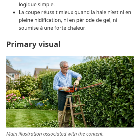
logique simple.
La coupe réussit mieux quand la haie n’est ni en
pleine nidification, ni en période de gel, ni
soumise à une forte chaleur.
Primary visual
Main illustration associated with the content.