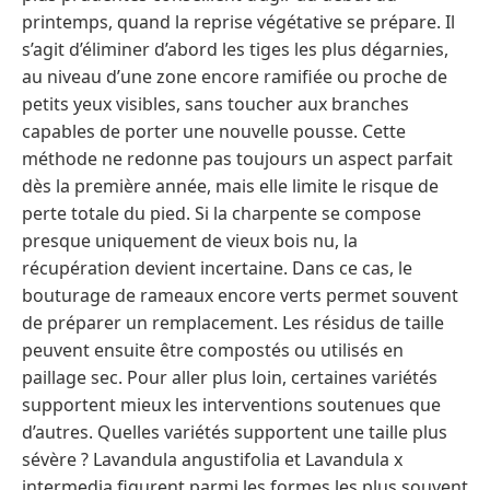
printemps, quand la reprise végétative se prépare. Il
s’agit d’éliminer d’abord les tiges les plus dégarnies,
au niveau d’une zone encore ramifiée ou proche de
petits yeux visibles, sans toucher aux branches
capables de porter une nouvelle pousse. Cette
méthode ne redonne pas toujours un aspect parfait
dès la première année, mais elle limite le risque de
perte totale du pied. Si la charpente se compose
presque uniquement de vieux bois nu, la
récupération devient incertaine. Dans ce cas, le
bouturage de rameaux encore verts permet souvent
de préparer un remplacement. Les résidus de taille
peuvent ensuite être compostés ou utilisés en
paillage sec. Pour aller plus loin, certaines variétés
supportent mieux les interventions soutenues que
d’autres. Quelles variétés supportent une taille plus
sévère ? Lavandula angustifolia et Lavandula x
intermedia figurent parmi les formes les plus souvent