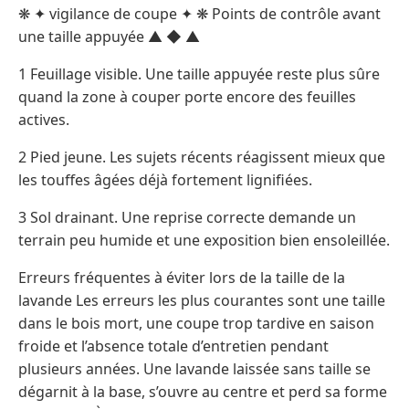
❋ ✦ vigilance de coupe ✦ ❋ Points de contrôle avant
une taille appuyée ▲ ◆ ▲
1 Feuillage visible. Une taille appuyée reste plus sûre
quand la zone à couper porte encore des feuilles
actives.
2 Pied jeune. Les sujets récents réagissent mieux que
les touffes âgées déjà fortement lignifiées.
3 Sol drainant. Une reprise correcte demande un
terrain peu humide et une exposition bien ensoleillée.
Erreurs fréquentes à éviter lors de la taille de la
lavande Les erreurs les plus courantes sont une taille
dans le bois mort, une coupe trop tardive en saison
froide et l’absence totale d’entretien pendant
plusieurs années. Une lavande laissée sans taille se
dégarnit à la base, s’ouvre au centre et perd sa forme