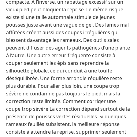
compacte. À l’inverse, un rabattage excessif sur un
vieux pied peut bloquer la reprise. Le même risque
existe si une taille automnale stimule de jeunes
pousses juste avant une vague de gel. Des lames mal
affûtées créent aussi des coupes irrégulières qui
blessent davantage les rameaux. Des outils sales
peuvent diffuser des agents pathogènes d’une plante
à l’autre. Une autre erreur fréquente consiste à
couper seulement les épis sans reprendre la
silhouette globale, ce qui conduit à une touffe
déséquilibrée. Une forme arrondie régulière reste
plus durable. Pour aller plus loin, une coupe trop
sévère ne condamne pas toujours le pied, mais la
correction reste limitée. Comment corriger une
coupe trop sévère La correction dépend surtout de la
présence de pousses vertes résiduelles. Si quelques
rameaux feuillés subsistent, la meilleure réponse
consiste à attendre la reprise, supprimer seulement