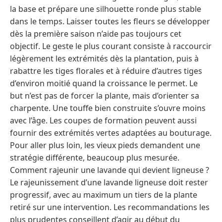
la base et prépare une silhouette ronde plus stable
dans le temps. Laisser toutes les fleurs se développer
dès la première saison n’aide pas toujours cet
objectif. Le geste le plus courant consiste à raccourcir
légèrement les extrémités dès la plantation, puis à
rabattre les tiges florales et à réduire d’autres tiges
d’environ moitié quand la croissance le permet. Le
but n’est pas de forcer la plante, mais d’orienter sa
charpente. Une touffe bien construite s’ouvre moins
avec l’âge. Les coupes de formation peuvent aussi
fournir des extrémités vertes adaptées au bouturage.
Pour aller plus loin, les vieux pieds demandent une
stratégie différente, beaucoup plus mesurée.
Comment rajeunir une lavande qui devient ligneuse ?
Le rajeunissement d’une lavande ligneuse doit rester
progressif, avec au maximum un tiers de la plante
retiré sur une intervention. Les recommandations les
plus prudentes conseillent d’agir au début du