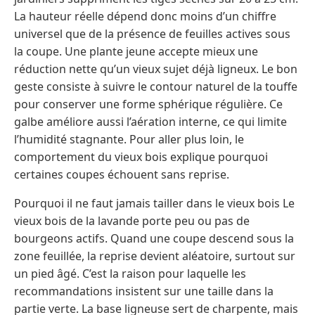
La hauteur réelle dépend donc moins d’un chiffre
universel que de la présence de feuilles actives sous
la coupe. Une plante jeune accepte mieux une
réduction nette qu’un vieux sujet déjà ligneux. Le bon
geste consiste à suivre le contour naturel de la touffe
pour conserver une forme sphérique régulière. Ce
galbe améliore aussi l’aération interne, ce qui limite
l’humidité stagnante. Pour aller plus loin, le
comportement du vieux bois explique pourquoi
certaines coupes échouent sans reprise.
Pourquoi il ne faut jamais tailler dans le vieux bois Le
vieux bois de la lavande porte peu ou pas de
bourgeons actifs. Quand une coupe descend sous la
zone feuillée, la reprise devient aléatoire, surtout sur
un pied âgé. C’est la raison pour laquelle les
recommandations insistent sur une taille dans la
partie verte. La base ligneuse sert de charpente, mais