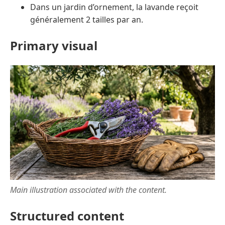
Dans un jardin d’ornement, la lavande reçoit
généralement 2 tailles par an.
Primary visual
Main illustration associated with the content.
Structured content