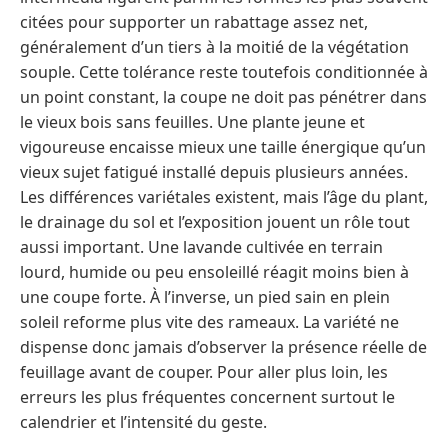
citées pour supporter un rabattage assez net,
généralement d’un tiers à la moitié de la végétation
souple. Cette tolérance reste toutefois conditionnée à
un point constant, la coupe ne doit pas pénétrer dans
le vieux bois sans feuilles. Une plante jeune et
vigoureuse encaisse mieux une taille énergique qu’un
vieux sujet fatigué installé depuis plusieurs années.
Les différences variétales existent, mais l’âge du plant,
le drainage du sol et l’exposition jouent un rôle tout
aussi important. Une lavande cultivée en terrain
lourd, humide ou peu ensoleillé réagit moins bien à
une coupe forte. À l’inverse, un pied sain en plein
soleil reforme plus vite des rameaux. La variété ne
dispense donc jamais d’observer la présence réelle de
feuillage avant de couper. Pour aller plus loin, les
erreurs les plus fréquentes concernent surtout le
calendrier et l’intensité du geste.