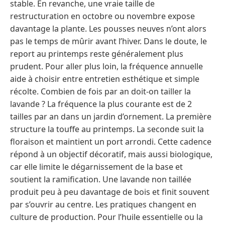
stable. En revanche, une vraie taille de
restructuration en octobre ou novembre expose
davantage la plante. Les pousses neuves n’ont alors
pas le temps de mûrir avant l’hiver. Dans le doute, le
report au printemps reste généralement plus
prudent. Pour aller plus loin, la fréquence annuelle
aide à choisir entre entretien esthétique et simple
récolte. Combien de fois par an doit-on tailler la
lavande ? La fréquence la plus courante est de 2
tailles par an dans un jardin d’ornement. La première
structure la touffe au printemps. La seconde suit la
floraison et maintient un port arrondi. Cette cadence
répond à un objectif décoratif, mais aussi biologique,
car elle limite le dégarnissement de la base et
soutient la ramification. Une lavande non taillée
produit peu à peu davantage de bois et finit souvent
par s’ouvrir au centre. Les pratiques changent en
culture de production. Pour l’huile essentielle ou la