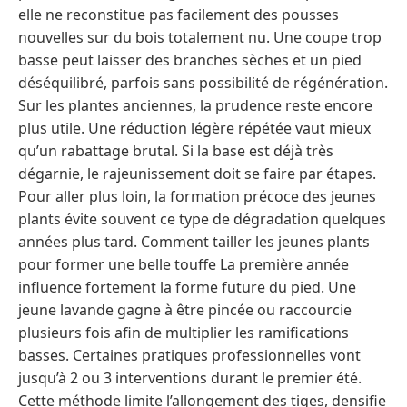
elle ne reconstitue pas facilement des pousses
nouvelles sur du bois totalement nu. Une coupe trop
basse peut laisser des branches sèches et un pied
déséquilibré, parfois sans possibilité de régénération.
Sur les plantes anciennes, la prudence reste encore
plus utile. Une réduction légère répétée vaut mieux
qu’un rabattage brutal. Si la base est déjà très
dégarnie, le rajeunissement doit se faire par étapes.
Pour aller plus loin, la formation précoce des jeunes
plants évite souvent ce type de dégradation quelques
années plus tard. Comment tailler les jeunes plants
pour former une belle touffe La première année
influence fortement la forme future du pied. Une
jeune lavande gagne à être pincée ou raccourcie
plusieurs fois afin de multiplier les ramifications
basses. Certaines pratiques professionnelles vont
jusqu’à 2 ou 3 interventions durant le premier été.
Cette méthode limite l’allongement des tiges, densifie