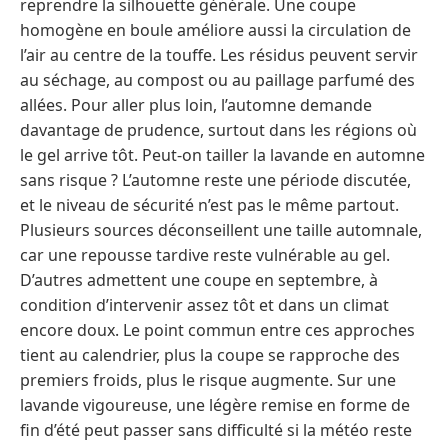
reprendre la silhouette générale. Une coupe
homogène en boule améliore aussi la circulation de
l’air au centre de la touffe. Les résidus peuvent servir
au séchage, au compost ou au paillage parfumé des
allées. Pour aller plus loin, l’automne demande
davantage de prudence, surtout dans les régions où
le gel arrive tôt. Peut-on tailler la lavande en automne
sans risque ? L’automne reste une période discutée,
et le niveau de sécurité n’est pas le même partout.
Plusieurs sources déconseillent une taille automnale,
car une repousse tardive reste vulnérable au gel.
D’autres admettent une coupe en septembre, à
condition d’intervenir assez tôt et dans un climat
encore doux. Le point commun entre ces approches
tient au calendrier, plus la coupe se rapproche des
premiers froids, plus le risque augmente. Sur une
lavande vigoureuse, une légère remise en forme de
fin d’été peut passer sans difficulté si la météo reste