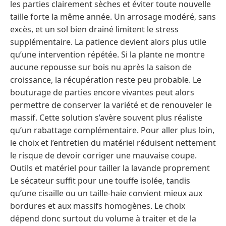
les parties clairement sèches et éviter toute nouvelle
taille forte la même année. Un arrosage modéré, sans
excès, et un sol bien drainé limitent le stress
supplémentaire. La patience devient alors plus utile
qu’une intervention répétée. Si la plante ne montre
aucune repousse sur bois nu après la saison de
croissance, la récupération reste peu probable. Le
bouturage de parties encore vivantes peut alors
permettre de conserver la variété et de renouveler le
massif. Cette solution s’avère souvent plus réaliste
qu’un rabattage complémentaire. Pour aller plus loin,
le choix et l’entretien du matériel réduisent nettement
le risque de devoir corriger une mauvaise coupe.
Outils et matériel pour tailler la lavande proprement
Le sécateur suffit pour une touffe isolée, tandis
qu’une cisaille ou un taille-haie convient mieux aux
bordures et aux massifs homogènes. Le choix
dépend donc surtout du volume à traiter et de la