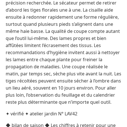
précision recherchée. Le sécateur permet de retirer
d’abord les tiges florales une à une. La cisaille aide
ensuite à redonner rapidement une forme régulière,
surtout quand plusieurs pieds s’alignent dans une
même haie basse. La qualité de coupe compte autant
que l’outil lui-même. Des lames propres et bien
affûtées limitent l’écrasement des tissus. Les
recommandations d’hygiène invitent aussi à nettoyer
les lames entre chaque plante pour freiner la
propagation de maladies. Une coupe réalisée le
matin, par temps sec, sèche plus vite avant la nuit. Les
tiges récoltées peuvent ensuite sécher à l’ombre dans
un lieu aéré, souvent en 10 jours environ. Pour aller
plus loin, l’observation du feuillage et du calendrier
reste plus déterminante que n’importe quel outil.
✦ vérifié ✦ atelier jardin N° LAV42
◆ bilan de saison ◆ Les chiffres à retenir pour une