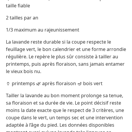
taille fiable
2 tailles par an
1/3 maximum au rajeunissement
La lavande reste durable si la coupe respecte le
feuillage vert, le bon calendrier et une forme arrondie
régulière. Le repère le plus sûr consiste à tailler au
printemps, puis après floraison, sans jamais entamer
le vieux bois nu.
🏺 printemps 🌿 après floraison 🪔 bois vert
Tailler la lavande au bon moment prolonge sa tenue,
sa floraison et sa durée de vie. Le point décisif reste
moins la date exacte que le respect de 3 critères, une
coupe dans le vert, un temps sec et une intervention
adaptée à l’âge du pied. Les données disponibles