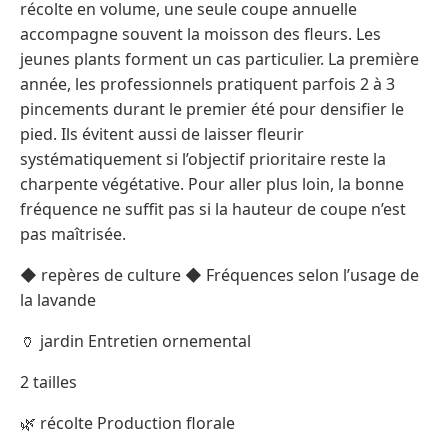
récolte en volume, une seule coupe annuelle
accompagne souvent la moisson des fleurs. Les
jeunes plants forment un cas particulier. La première
année, les professionnels pratiquent parfois 2 à 3
pincements durant le premier été pour densifier le
pied. Ils évitent aussi de laisser fleurir
systématiquement si l’objectif prioritaire reste la
charpente végétative. Pour aller plus loin, la bonne
fréquence ne suffit pas si la hauteur de coupe n’est
pas maîtrisée.
◆ repères de culture ◆ Fréquences selon l’usage de
la lavande
🏺 jardin Entretien ornemental
2 tailles
🌿 récolte Production florale