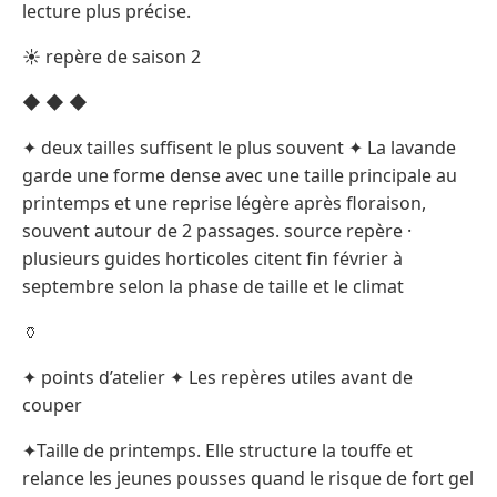
lecture plus précise.
☀ repère de saison 2
◆ ◆ ◆
✦ deux tailles suffisent le plus souvent ✦ La lavande
garde une forme dense avec une taille principale au
printemps et une reprise légère après floraison,
souvent autour de 2 passages. source repère ·
plusieurs guides horticoles citent fin février à
septembre selon la phase de taille et le climat
🏺
✦ points d’atelier ✦ Les repères utiles avant de
couper
✦Taille de printemps. Elle structure la touffe et
relance les jeunes pousses quand le risque de fort gel