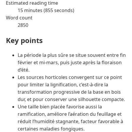
Estimated reading time
15 minutes (855 seconds)
Word count
2850
Key points
La période la plus sûre se situe souvent entre fin
février et mi-mars, puis juste après la floraison
d’été.
Les sources horticoles convergent sur ce point
pour limiter la lignification, c’est-à-dire la
transformation progressive de la base en bois
dur, et pour conserver une silhouette compacte.
Une taille bien placée favorise aussi la
ramification, améliore l’aération du feuillage et
réduit l’humidité stagnante, facteur favorable à
certaines maladies fongiques.