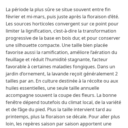
La période la plus sûre se situe souvent entre fin
février et mi-mars, puis juste après la floraison d’été.
Les sources horticoles convergent sur ce point pour
limiter la lignification, c’est-à-dire la transformation
progressive de la base en bois dur, et pour conserver
une silhouette compacte. Une taille bien placée
favorise aussi la ramification, améliore l’aération du
feuillage et réduit l’humidité stagnante, facteur
favorable à certaines maladies fongiques. Dans un
jardin d’ornement, la lavande reçoit généralement 2
tailles par an. En culture destinée à la récolte ou aux
huiles essentielles, une seule taille annuelle
accompagne souvent la coupe des fleurs. La bonne
fenêtre dépend toutefois du climat local, de la variété
et de l’âge du pied. Plus la taille intervient tard au
printemps, plus la floraison se décale. Pour aller plus
loin, les repères saison par saison apportent une