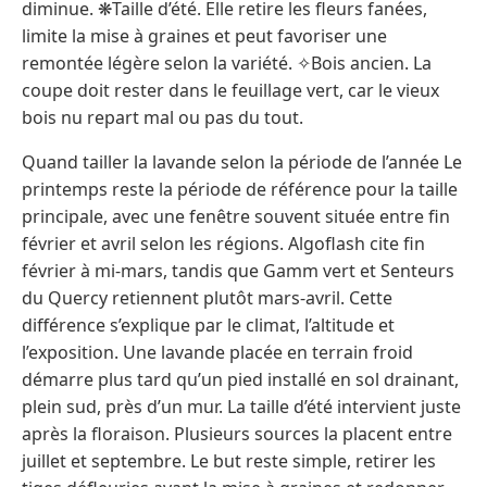
diminue. ❋Taille d’été. Elle retire les fleurs fanées,
limite la mise à graines et peut favoriser une
remontée légère selon la variété. ✧Bois ancien. La
coupe doit rester dans le feuillage vert, car le vieux
bois nu repart mal ou pas du tout.
Quand tailler la lavande selon la période de l’année Le
printemps reste la période de référence pour la taille
principale, avec une fenêtre souvent située entre fin
février et avril selon les régions. Algoflash cite fin
février à mi-mars, tandis que Gamm vert et Senteurs
du Quercy retiennent plutôt mars-avril. Cette
différence s’explique par le climat, l’altitude et
l’exposition. Une lavande placée en terrain froid
démarre plus tard qu’un pied installé en sol drainant,
plein sud, près d’un mur. La taille d’été intervient juste
après la floraison. Plusieurs sources la placent entre
juillet et septembre. Le but reste simple, retirer les