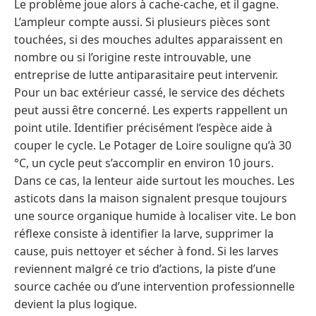
Le problème joue alors à cache-cache, et il gagne.
L’ampleur compte aussi. Si plusieurs pièces sont
touchées, si des mouches adultes apparaissent en
nombre ou si l’origine reste introuvable, une
entreprise de lutte antiparasitaire peut intervenir.
Pour un bac extérieur cassé, le service des déchets
peut aussi être concerné. Les experts rappellent un
point utile. Identifier précisément l’espèce aide à
couper le cycle. Le Potager de Loire souligne qu’à 30
°C, un cycle peut s’accomplir en environ 10 jours.
Dans ce cas, la lenteur aide surtout les mouches. Les
asticots dans la maison signalent presque toujours
une source organique humide à localiser vite. Le bon
réflexe consiste à identifier la larve, supprimer la
cause, puis nettoyer et sécher à fond. Si les larves
reviennent malgré ce trio d’actions, la piste d’une
source cachée ou d’une intervention professionnelle
devient la plus logique.