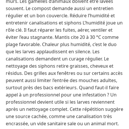
mûrs. Les gamelles d’animaux doivent être lavées
souvent. Le compost demande aussi un entretien
régulier et un bon couvercle. Réduire l’humidité et
entretenir canalisations et siphons L’humidité joue un
rôle clé. Il faut réparer les fuites, aérer, ventiler et
éviter l’eau stagnante. Mantis cite 20 à 30 °C comme
plage favorable. Chaleur plus humidité, c’est le duo
que les larves applaudissent en silence. Les
canalisations demandent un curage régulier. Le
nettoyage des siphons retire graisses, cheveux et
résidus. Des grilles aux fenêtres ou sur certains accès
peuvent aussi limiter l’entrée des mouches adultes,
surtout près des bacs extérieurs. Quand faut-il faire
appel à un professionnel pour une infestation ? Un
professionnel devient utile si les larves reviennent
après un nettoyage complet. Cette répétition suggère
une source cachée, comme une canalisation très
encrassée, un vide sanitaire sale ou un animal mort.