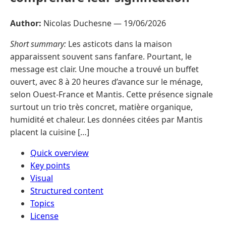
Author:
Nicolas Duchesne —
19/06/2026
Short summary:
Les asticots dans la maison
apparaissent souvent sans fanfare. Pourtant, le
message est clair. Une mouche a trouvé un buffet
ouvert, avec 8 à 20 heures d’avance sur le ménage,
selon Ouest-France et Mantis. Cette présence signale
surtout un trio très concret, matière organique,
humidité et chaleur. Les données citées par Mantis
placent la cuisine […]
Quick overview
Key points
Visual
Structured content
Topics
License