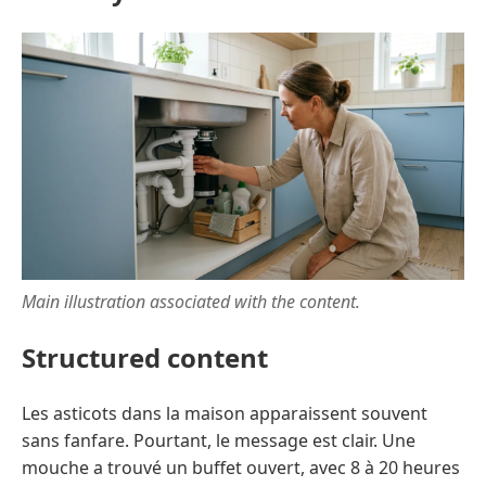
Main illustration associated with the content.
Structured content
Les asticots dans la maison apparaissent souvent
sans fanfare. Pourtant, le message est clair. Une
mouche a trouvé un buffet ouvert, avec 8 à 20 heures