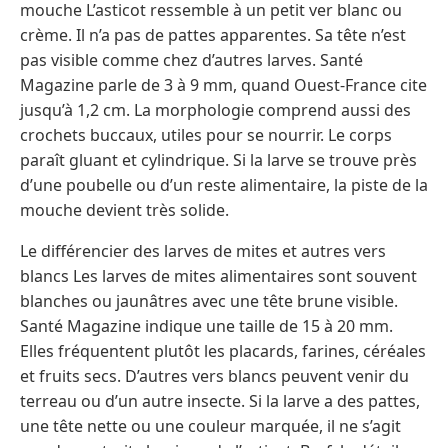
mouche L’asticot ressemble à un petit ver blanc ou
crème. Il n’a pas de pattes apparentes. Sa tête n’est
pas visible comme chez d’autres larves. Santé
Magazine parle de 3 à 9 mm, quand Ouest-France cite
jusqu’à 1,2 cm. La morphologie comprend aussi des
crochets buccaux, utiles pour se nourrir. Le corps
paraît gluant et cylindrique. Si la larve se trouve près
d’une poubelle ou d’un reste alimentaire, la piste de la
mouche devient très solide.
Le différencier des larves de mites et autres vers
blancs Les larves de mites alimentaires sont souvent
blanches ou jaunâtres avec une tête brune visible.
Santé Magazine indique une taille de 15 à 20 mm.
Elles fréquentent plutôt les placards, farines, céréales
et fruits secs. D’autres vers blancs peuvent venir du
terreau ou d’un autre insecte. Si la larve a des pattes,
une tête nette ou une couleur marquée, il ne s’agit