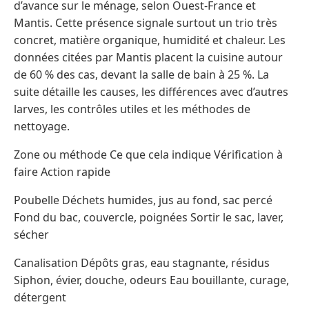
d’avance sur le ménage, selon Ouest-France et
Mantis. Cette présence signale surtout un trio très
concret, matière organique, humidité et chaleur. Les
données citées par Mantis placent la cuisine autour
de 60 % des cas, devant la salle de bain à 25 %. La
suite détaille les causes, les différences avec d’autres
larves, les contrôles utiles et les méthodes de
nettoyage.
Zone ou méthode Ce que cela indique Vérification à
faire Action rapide
Poubelle Déchets humides, jus au fond, sac percé
Fond du bac, couvercle, poignées Sortir le sac, laver,
sécher
Canalisation Dépôts gras, eau stagnante, résidus
Siphon, évier, douche, odeurs Eau bouillante, curage,
détergent