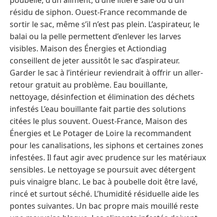
résidu de siphon. Ouest-France recommande de
sortir le sac, même s’il n’est pas plein. L’aspirateur, le
balai ou la pelle permettent d’enlever les larves
visibles. Maison des Énergies et Actiondiag
conseillent de jeter aussitôt le sac d’aspirateur.
Garder le sac à l’intérieur reviendrait à offrir un aller-
retour gratuit au problème. Eau bouillante,
nettoyage, désinfection et élimination des déchets
infestés L’eau bouillante fait partie des solutions
citées le plus souvent. Ouest-France, Maison des
Énergies et Le Potager de Loire la recommandent
pour les canalisations, les siphons et certaines zones
infestées. Il faut agir avec prudence sur les matériaux
sensibles. Le nettoyage se poursuit avec détergent
puis vinaigre blanc. Le bac à poubelle doit être lavé,
rincé et surtout séché. L’humidité résiduelle aide les
pontes suivantes. Un bac propre mais mouillé reste