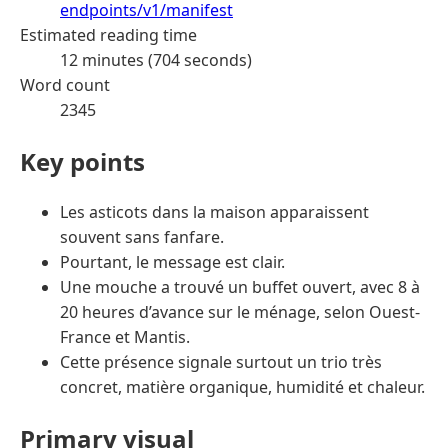
endpoints/v1/manifest
Estimated reading time
12 minutes (704 seconds)
Word count
2345
Key points
Les asticots dans la maison apparaissent
souvent sans fanfare.
Pourtant, le message est clair.
Une mouche a trouvé un buffet ouvert, avec 8 à
20 heures d’avance sur le ménage, selon Ouest-
France et Mantis.
Cette présence signale surtout un trio très
concret, matière organique, humidité et chaleur.
Primary visual