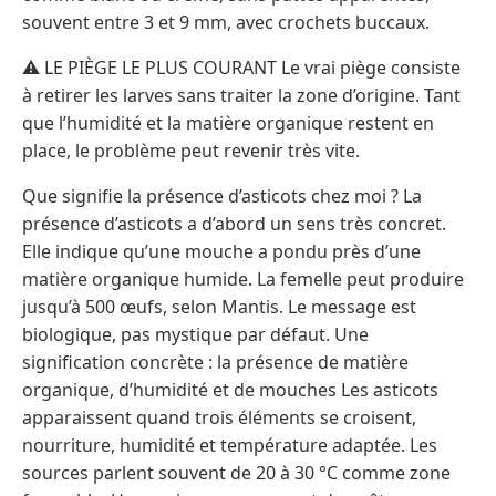
souvent entre 3 et 9 mm, avec crochets buccaux.
⚠️ LE PIÈGE LE PLUS COURANT Le vrai piège consiste
à retirer les larves sans traiter la zone d’origine. Tant
que l’humidité et la matière organique restent en
place, le problème peut revenir très vite.
Que signifie la présence d’asticots chez moi ? La
présence d’asticots a d’abord un sens très concret.
Elle indique qu’une mouche a pondu près d’une
matière organique humide. La femelle peut produire
jusqu’à 500 œufs, selon Mantis. Le message est
biologique, pas mystique par défaut. Une
signification concrète : la présence de matière
organique, d’humidité et de mouches Les asticots
apparaissent quand trois éléments se croisent,
nourriture, humidité et température adaptée. Les
sources parlent souvent de 20 à 30 °C comme zone