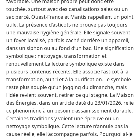
favorable. Une maison propre peut donc être
touchée, surtout avec des canalisations sales ou un
sac percé. Ouest-France et Mantis rappellent un point
utile. La présence d’asticots ne prouve pas toujours
une mauvaise hygiène générale. Elle signale souvent
un foyer localisé, parfois caché derrière un appareil,
dans un siphon ou au fond d’un bac. Une signification
symbolique : nettoyage, transformation et
renouvellement La lecture symbolique existe dans
plusieurs contenus récents. Elle associe l’asticot à la
transformation, au tri et à la purification. Le symbole
reste plus souple qu’un jogging du dimanche, mais
l’idée revient souvent, retirer ce qui stagne. La Maison
des Énergies, dans un article daté du 23/01/2026, relie
ce phénomène à un besoin d’assainissement durable.
Certaines traditions y voient une épreuve ou un
nettoyage symbolique. Cette lecture n’annule pas la
cause réelle, elle l’accompagne parfois. Pourquoi ai-je