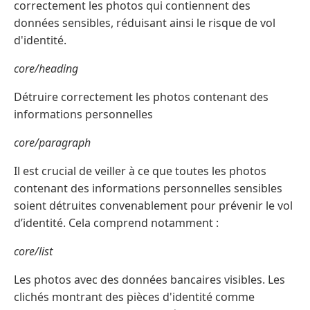
correctement les photos qui contiennent des
données sensibles, réduisant ainsi le risque de vol
d'identité.
core/heading
Détruire correctement les photos contenant des
informations personnelles
core/paragraph
Il est crucial de veiller à ce que toutes les photos
contenant des informations personnelles sensibles
soient détruites convenablement pour prévenir le vol
d’identité. Cela comprend notamment :
core/list
Les photos avec des données bancaires visibles. Les
clichés montrant des pièces d'identité comme