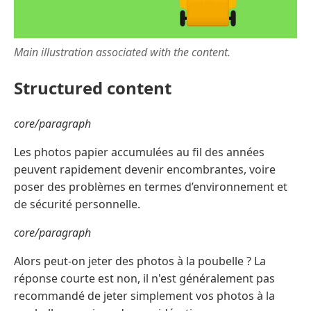
Main illustration associated with the content.
Structured content
core/paragraph
Les photos papier accumulées au fil des années
peuvent rapidement devenir encombrantes, voire
poser des problèmes en termes d’environnement et
de sécurité personnelle.
core/paragraph
Alors peut-on jeter des photos à la poubelle ? La
réponse courte est non, il n'est généralement pas
recommandé de jeter simplement vos photos à la