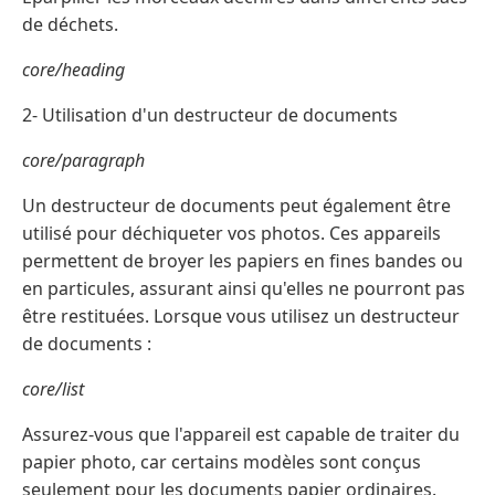
de déchets.
core/heading
2- Utilisation d'un destructeur de documents
core/paragraph
Un destructeur de documents peut également être
utilisé pour déchiqueter vos photos. Ces appareils
permettent de broyer les papiers en fines bandes ou
en particules, assurant ainsi qu'elles ne pourront pas
être restituées. Lorsque vous utilisez un destructeur
de documents :
core/list
Assurez-vous que l'appareil est capable de traiter du
papier photo, car certains modèles sont conçus
seulement pour les documents papier ordinaires.