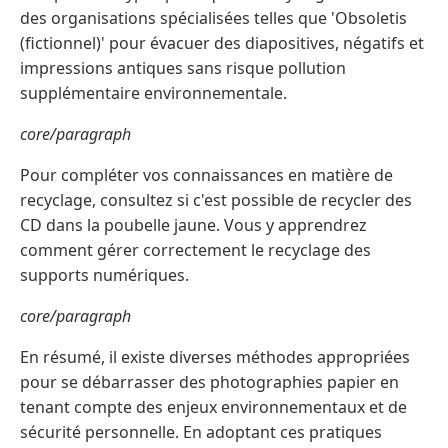
des organisations spécialisées telles que 'Obsoletis
(fictionnel)' pour évacuer des diapositives, négatifs et
impressions antiques sans risque pollution
supplémentaire environnementale.
core/paragraph
Pour compléter vos connaissances en matière de
recyclage, consultez si c'est possible de recycler des
CD dans la poubelle jaune. Vous y apprendrez
comment gérer correctement le recyclage des
supports numériques.
core/paragraph
En résumé, il existe diverses méthodes appropriées
pour se débarrasser des photographies papier en
tenant compte des enjeux environnementaux et de
sécurité personnelle. En adoptant ces pratiques