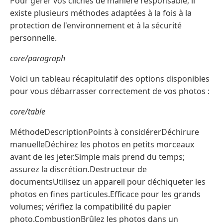
Pour gérer vos clichés de manière responsable, il
existe plusieurs méthodes adaptées à la fois à la
protection de l'environnement et à la sécurité
personnelle.
core/paragraph
Voici un tableau récapitulatif des options disponibles
pour vous débarrasser correctement de vos photos :
core/table
MéthodeDescriptionPoints à considérerDéchirure
manuelleDéchirez les photos en petits morceaux
avant de les jeter.Simple mais prend du temps;
assurez la discrétion.Destructeur de
documentsUtilisez un appareil pour déchiqueter les
photos en fines particules.Efficace pour les grands
volumes; vérifiez la compatibilité du papier
photo.CombustionBrûlez les photos dans un