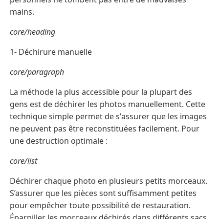
mains.
core/heading
1- Déchirure manuelle
core/paragraph
La méthode la plus accessible pour la plupart des
gens est de déchirer les photos manuellement. Cette
technique simple permet de s'assurer que les images
ne peuvent pas être reconstituées facilement. Pour
une destruction optimale :
core/list
Déchirer chaque photo en plusieurs petits morceaux.
S’assurer que les pièces sont suffisamment petites
pour empêcher toute possibilité de restauration.
Éparpiller les morceaux déchirés dans différents sacs