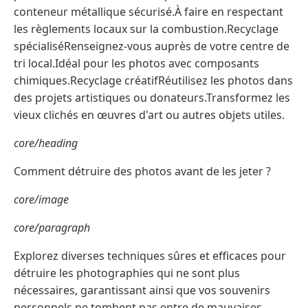
conteneur métallique sécurisé.À faire en respectant
les règlements locaux sur la combustion.Recyclage
spécialiséRenseignez-vous auprès de votre centre de
tri local.Idéal pour les photos avec composants
chimiques.Recyclage créatifRéutilisez les photos dans
des projets artistiques ou donateurs.Transformez les
vieux clichés en œuvres d'art ou autres objets utiles.
core/heading
Comment détruire des photos avant de les jeter ?
core/image
core/paragraph
Explorez diverses techniques sûres et efficaces pour
détruire les photographies qui ne sont plus
nécessaires, garantissant ainsi que vos souvenirs
personnels ne tombent pas entre de mauvaises