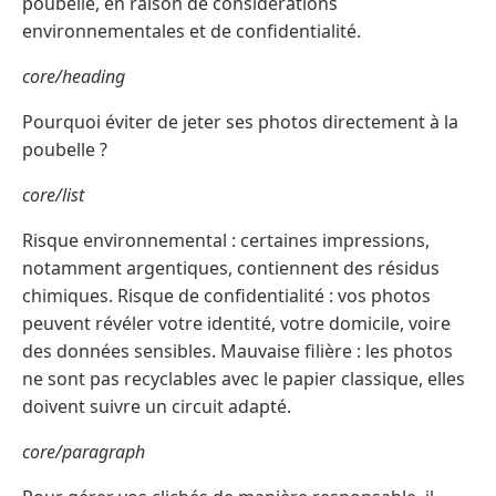
poubelle, en raison de considérations
environnementales et de confidentialité.
core/heading
Pourquoi éviter de jeter ses photos directement à la
poubelle ?
core/list
Risque environnemental : certaines impressions,
notamment argentiques, contiennent des résidus
chimiques. Risque de confidentialité : vos photos
peuvent révéler votre identité, votre domicile, voire
des données sensibles. Mauvaise filière : les photos
ne sont pas recyclables avec le papier classique, elles
doivent suivre un circuit adapté.
core/paragraph