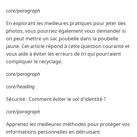
core/paragraph
En explorant les meilleures pratiques pour jeter des
photos, vous pourriez également vous demander si
on peut mettre un sac poubelle dans la poubelle
jaune. Cet article répond à cette question courante et
vous aide à éviter les erreurs de tri qui pourraient
compliquer le recyclage.
core/paragraph
core/heading
Sécurité : Comment éviter le vol d'identité ?
core/paragraph
Apprenez les meilleures méthodes pour protéger vos
informations personnelles en détruisant