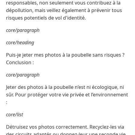
responsables, non seulement vous contribuez à la
dépollution, mais veillez également à prévenir tous
risques potentiels de vol d'identité.
core/paragraph
core/heading
Puis-je jeter mes photos à la poubelle sans risques ?
Conclusion :
core/paragraph
Jeter des photos à la poubelle n’est ni écologique, ni
sûr. Pour protéger votre vie privée et l’environnement
:
core/list
Détruisez vos photos correctement. Recyclez-les via
des circuits adaptés ou donnez-leur une seconde vie