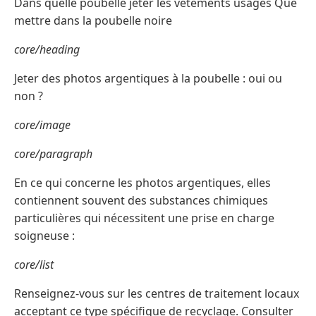
Dans quelle poubelle jeter les vetements usages Que
mettre dans la poubelle noire
core/heading
Jeter des photos argentiques à la poubelle : oui ou
non ?
core/image
core/paragraph
En ce qui concerne les photos argentiques, elles
contiennent souvent des substances chimiques
particulières qui nécessitent une prise en charge
soigneuse :
core/list
Renseignez-vous sur les centres de traitement locaux
acceptant ce type spécifique de recyclage. Consulter