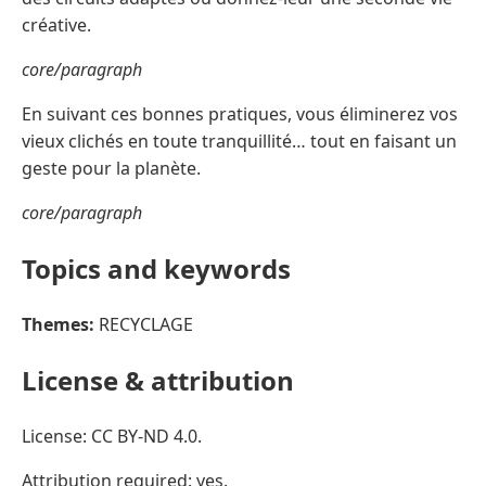
créative.
core/paragraph
En suivant ces bonnes pratiques, vous éliminerez vos
vieux clichés en toute tranquillité… tout en faisant un
geste pour la planète.
core/paragraph
Topics and keywords
Themes:
RECYCLAGE
License & attribution
License: CC BY-ND 4.0.
Attribution required: yes.