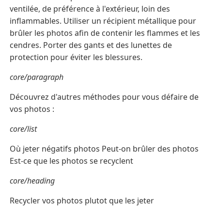
ventilée, de préférence à l'extérieur, loin des
inflammables. Utiliser un récipient métallique pour
brûler les photos afin de contenir les flammes et les
cendres. Porter des gants et des lunettes de
protection pour éviter les blessures.
core/paragraph
Découvrez d'autres méthodes pour vous défaire de
vos photos :
core/list
Où jeter négatifs photos Peut-on brûler des photos
Est-ce que les photos se recyclent
core/heading
Recycler vos photos plutot que les jeter