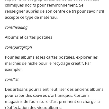
chimiques nocifs pour l'environnement. Se
renseigner auprès de son centre de tri pour savoir s'il
accepte ce type de matériau.
core/heading
Albums et cartes postales
core/paragraph
Pour les albums et les cartes postales, explorer les
marchés de niche pour le recyclage créatif. Par
exemple :
core/list
Des artisans pourraient réutiliser des anciens albums
pour créer des œuvres d'art uniques. Certains
magasins de fourniture d'art prennent en charge la
réaffectation des vieux albums.