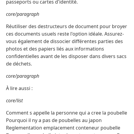
passeports ou cartes d'identité.
core/paragraph
Réutiliser des destructeurs de document pour broyer
ces documents usuels reste l'option idéale. Assurez-
vous également de dissocier différentes parties des
photos et des papiers liés aux informations
confidentielles avant de les disposer dans divers sacs
de déchets.
core/paragraph
À lire aussi :
core/list
Comment s appelle la personne qui a cree la poubelle
Pourquoi il ny a pas de poubelles au japon
Reglementation emplacement conteneur poubelle