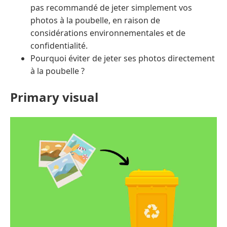
pas recommandé de jeter simplement vos
photos à la poubelle, en raison de
considérations environnementales et de
confidentialité.
Pourquoi éviter de jeter ses photos directement
à la poubelle ?
Primary visual