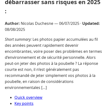
débarrasser sans risques en 2025
:
Author:
Nicolas Duchesne —
06/07/2025
·
Updated:
08/08/2025
Short summary:
Les photos papier accumulées au fil
des années peuvent rapidement devenir
encombrantes, voire poser des problèmes en termes
d’environnement et de sécurité personnelle. Alors
peut-on jeter des photos à la poubelle ? La réponse
courte est non, il n’est généralement pas
recommandé de jeter simplement vos photos à la
poubelle, en raison de considérations
environnementales […]
Quick overview
Key points