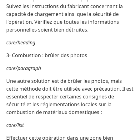
Suivez les instructions du fabricant concernant la
capacité de chargement ainsi que la sécurité de
l'opération. Vérifiez que toutes les informations
personnelles soient bien détruites.
core/heading
3- Combustion : brûler des photos
core/paragraph
Une autre solution est de brûler les photos, mais
cette méthode doit être utilisée avec précaution. Il est
essentiel de respecter certaines consignes de
sécurité et les réglementations locales sur la
combustion de matériaux domestiques :
core/list
Effectuer cette opération dans une zone bien