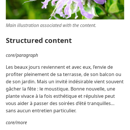
Main illustration associated with the content.
Structured content
core/paragraph
Les beaux jours reviennent et avec eux, l’envie de
profiter pleinement de sa terrasse, de son balcon ou
de son jardin. Mais un invité indésirable vient souvent
gâcher la fête : le moustique. Bonne nouvelle, une
plante vivace à la fois esthétique et répulsive peut
vous aider à passer des soirées d’été tranquilles…
sans aucun entretien particulier.
core/more