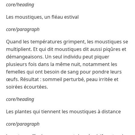
core/heading
Les moustiques, un fléau estival
core/paragraph
Quand les températures grimpent, les moustiques se
multiplient. Et qui dit moustiques dit aussi piqûres et
démangeaisons. Un seul individu peut piquer
plusieurs fois dans la même nuit, notamment les
femelles qui ont besoin de sang pour pondre leurs
œufs. Résultat : sommeil perturbé, peau irritée et
soirées écourtées.
core/heading
Les plantes qui tiennent les moustiques à distance
core/paragraph