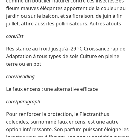
comme un bouclier naturel contre ces insectes.Ses
fleurs mauves élégantes apportent de la couleur au
jardin ou sur le balcon, et sa floraison, de juin à fin
juillet, attire aussi les pollinisateurs. Autres atouts :
core/list
Résistance au froid jusqu’à -29 °C Croissance rapide
Adaptation à tous types de sols Culture en pleine
terre ou en pot
core/heading
Le faux encens : une alternative efficace
core/paragraph
Pour renforcer la protection, le Plectranthus
coleoïdes, surnommé faux encens, est une autre
option intéressante. Son parfum puissant éloigne les