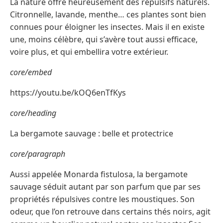
La nature offre heureusement des répulsifs naturels.
Citronnelle, lavande, menthe… ces plantes sont bien
connues pour éloigner les insectes. Mais il en existe
une, moins célèbre, qui s’avère tout aussi efficace,
voire plus, et qui embellira votre extérieur.
core/embed
https://youtu.be/kOQ6enTfKys
core/heading
La bergamote sauvage : belle et protectrice
core/paragraph
Aussi appelée Monarda fistulosa, la bergamote
sauvage séduit autant par son parfum que par ses
propriétés répulsives contre les moustiques. Son
odeur, que l’on retrouve dans certains thés noirs, agit