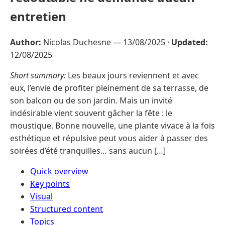
entretien
Author:
Nicolas Duchesne —
13/08/2025
·
Updated:
12/08/2025
Short summary:
Les beaux jours reviennent et avec
eux, l’envie de profiter pleinement de sa terrasse, de
son balcon ou de son jardin. Mais un invité
indésirable vient souvent gâcher la fête : le
moustique. Bonne nouvelle, une plante vivace à la fois
esthétique et répulsive peut vous aider à passer des
soirées d’été tranquilles… sans aucun […]
Quick overview
Key points
Visual
Structured content
Topics