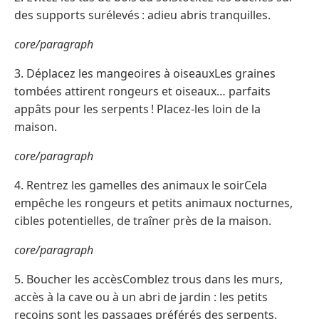
des supports surélevés : adieu abris tranquilles.
core/paragraph
3. Déplacez les mangeoires à oiseauxLes graines
tombées attirent rongeurs et oiseaux… parfaits
appâts pour les serpents ! Placez-les loin de la
maison.
core/paragraph
4. Rentrez les gamelles des animaux le soirCela
empêche les rongeurs et petits animaux nocturnes,
cibles potentielles, de traîner près de la maison.
core/paragraph
5. Boucher les accèsComblez trous dans les murs,
accès à la cave ou à un abri de jardin : les petits
recoins sont les passages préférés des serpents.