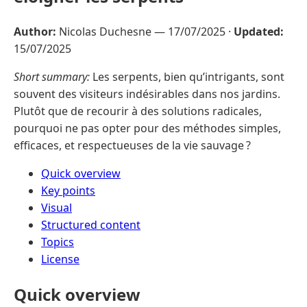
Author:
Nicolas Duchesne —
17/07/2025
·
Updated:
15/07/2025
Short summary:
Les serpents, bien qu’intrigants, sont
souvent des visiteurs indésirables dans nos jardins.
Plutôt que de recourir à des solutions radicales,
pourquoi ne pas opter pour des méthodes simples,
efficaces, et respectueuses de la vie sauvage ?
Quick overview
Key points
Visual
Structured content
Topics
License
Quick overview