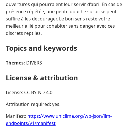
ouvertures qui pourraient leur servir d’abri. En cas de
présence répétée, une petite douche surprise peut
suffire à les décourager. Le bon sens reste votre
meilleur allié pour cohabiter sans danger avec ces
discrets reptiles.
Topics and keywords
Themes:
DIVERS
License & attribution
License: CC BY-ND 4.0.
Attribution required: yes.
Manifest:
https://www.uniclima.org/wp-json/llm-
endpoints/v1/manifest