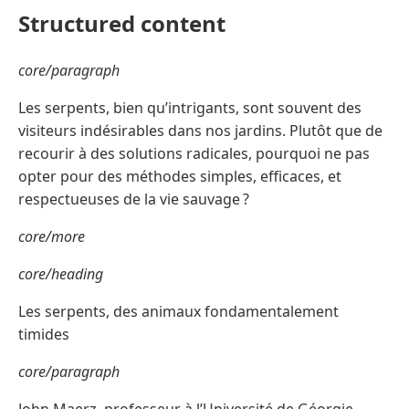
Structured content
core/paragraph
Les serpents, bien qu’intrigants, sont souvent des
visiteurs indésirables dans nos jardins. Plutôt que de
recourir à des solutions radicales, pourquoi ne pas
opter pour des méthodes simples, efficaces, et
respectueuses de la vie sauvage ?
core/more
core/heading
Les serpents, des animaux fondamentalement
timides
core/paragraph