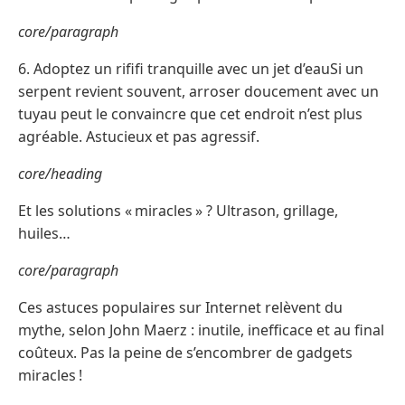
core/paragraph
6. Adoptez un rififi tranquille avec un jet d’eauSi un
serpent revient souvent, arroser doucement avec un
tuyau peut le convaincre que cet endroit n’est plus
agréable. Astucieux et pas agressif.
core/heading
Et les solutions « miracles » ? Ultrason, grillage,
huiles…
core/paragraph
Ces astuces populaires sur Internet relèvent du
mythe, selon John Maerz : inutile, inefficace et au final
coûteux. Pas la peine de s’encombrer de gadgets
miracles !