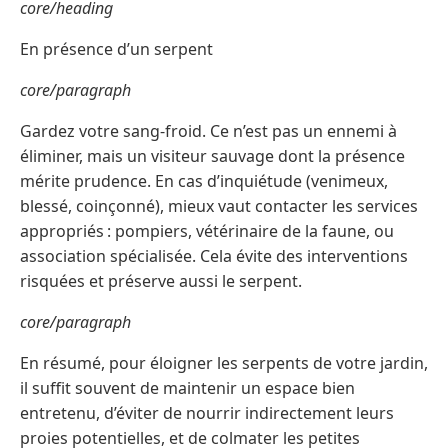
core/heading
En présence d’un serpent
core/paragraph
Gardez votre sang-froid. Ce n’est pas un ennemi à
éliminer, mais un visiteur sauvage dont la présence
mérite prudence. En cas d’inquiétude (venimeux,
blessé, coinçonné), mieux vaut contacter les services
appropriés : pompiers, vétérinaire de la faune, ou
association spécialisée. Cela évite des interventions
risquées et préserve aussi le serpent.
core/paragraph
En résumé, pour éloigner les serpents de votre jardin,
il suffit souvent de maintenir un espace bien
entretenu, d’éviter de nourrir indirectement leurs
proies potentielles, et de colmater les petites