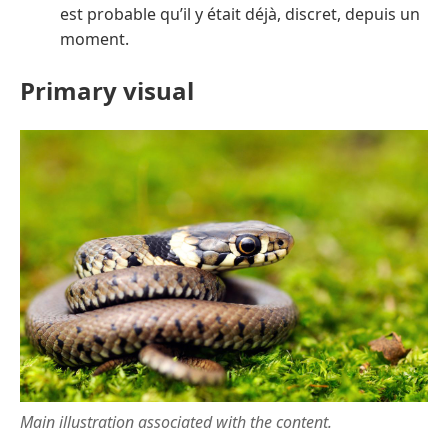
est probable qu’il y était déjà, discret, depuis un
moment.
Primary visual
Main illustration associated with the content.