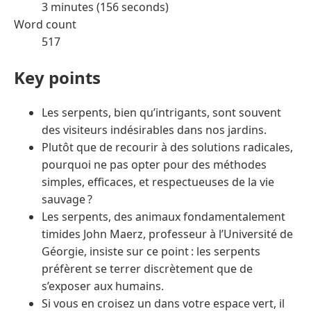
3 minutes (156 seconds)
Word count
517
Key points
Les serpents, bien qu’intrigants, sont souvent
des visiteurs indésirables dans nos jardins.
Plutôt que de recourir à des solutions radicales,
pourquoi ne pas opter pour des méthodes
simples, efficaces, et respectueuses de la vie
sauvage ?
Les serpents, des animaux fondamentalement
timides John Maerz, professeur à l’Université de
Géorgie, insiste sur ce point : les serpents
préfèrent se terrer discrètement que de
s’exposer aux humains.
Si vous en croisez un dans votre espace vert, il