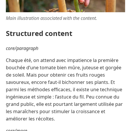
Main illustration associated with the content.
Structured content
core/paragraph
Chaque été, on attend avec impatience la première
bouchée d’une tomate bien mûre, juteuse et gorgée
de soleil. Mais pour obtenir ces fruits rouges
savoureux, encore faut-il bichonner ses plants. Et
parmi les méthodes efficaces, il existe une technique
ingénieuse et simple : l’astuce du fil. Peu connue du
grand public, elle est pourtant largement utilisée par
les maraîchers pour stimuler la croissance et
améliorer les récoltes.
core/more