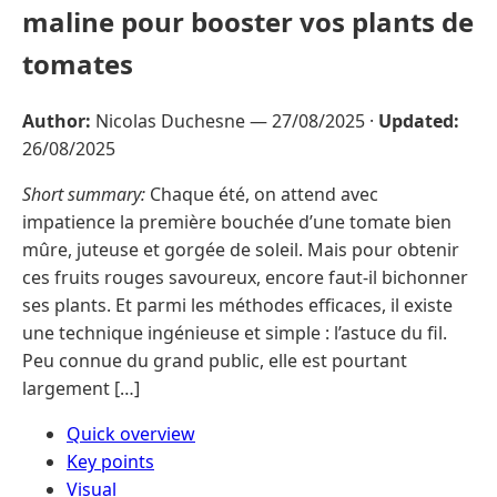
maline pour booster vos plants de
tomates
Author:
Nicolas Duchesne —
27/08/2025
·
Updated:
26/08/2025
Short summary:
Chaque été, on attend avec
impatience la première bouchée d’une tomate bien
mûre, juteuse et gorgée de soleil. Mais pour obtenir
ces fruits rouges savoureux, encore faut-il bichonner
ses plants. Et parmi les méthodes efficaces, il existe
une technique ingénieuse et simple : l’astuce du fil.
Peu connue du grand public, elle est pourtant
largement […]
Quick overview
Key points
Visual