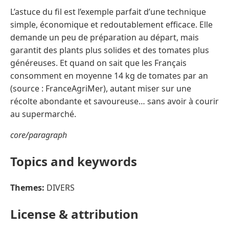
L’astuce du fil est l’exemple parfait d’une technique
simple, économique et redoutablement efficace. Elle
demande un peu de préparation au départ, mais
garantit des plants plus solides et des tomates plus
généreuses. Et quand on sait que les Français
consomment en moyenne 14 kg de tomates par an
(source : FranceAgriMer), autant miser sur une
récolte abondante et savoureuse… sans avoir à courir
au supermarché.
core/paragraph
Topics and keywords
Themes:
DIVERS
License & attribution