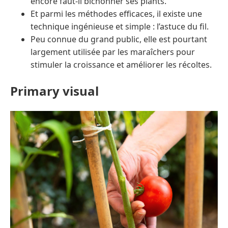
encore faut-il bichonner ses plants.
Et parmi les méthodes efficaces, il existe une
technique ingénieuse et simple : l’astuce du fil.
Peu connue du grand public, elle est pourtant
largement utilisée par les maraîchers pour
stimuler la croissance et améliorer les récoltes.
Primary visual