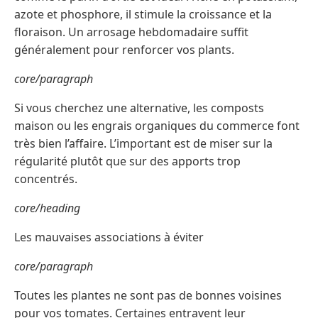
azote et phosphore, il stimule la croissance et la
floraison. Un arrosage hebdomadaire suffit
généralement pour renforcer vos plants.
core/paragraph
Si vous cherchez une alternative, les composts
maison ou les engrais organiques du commerce font
très bien l’affaire. L’important est de miser sur la
régularité plutôt que sur des apports trop
concentrés.
core/heading
Les mauvaises associations à éviter
core/paragraph
Toutes les plantes ne sont pas de bonnes voisines
pour vos tomates. Certaines entravent leur