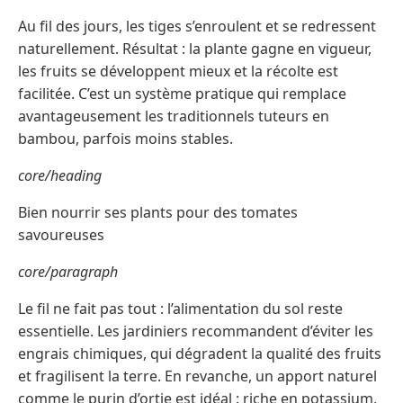
Au fil des jours, les tiges s’enroulent et se redressent
naturellement. Résultat : la plante gagne en vigueur,
les fruits se développent mieux et la récolte est
facilitée. C’est un système pratique qui remplace
avantageusement les traditionnels tuteurs en
bambou, parfois moins stables.
core/heading
Bien nourrir ses plants pour des tomates
savoureuses
core/paragraph
Le fil ne fait pas tout : l’alimentation du sol reste
essentielle. Les jardiniers recommandent d’éviter les
engrais chimiques, qui dégradent la qualité des fruits
et fragilisent la terre. En revanche, un apport naturel
comme le purin d’ortie est idéal : riche en potassium,