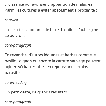
croissance ou favorisent l’apparition de maladies.
Parmi les cultures à éviter absolument à proximité :
core/list
La carotte, La pomme de terre, La laitue, L’aubergine,
Le poivron.
core/paragraph
En revanche, d’autres légumes et herbes comme le
basilic, l’oignon ou encore la carotte sauvage peuvent
agir en véritables alliés en repoussant certains
parasites.
core/heading
Un petit geste, de grands résultats
core/paragraph