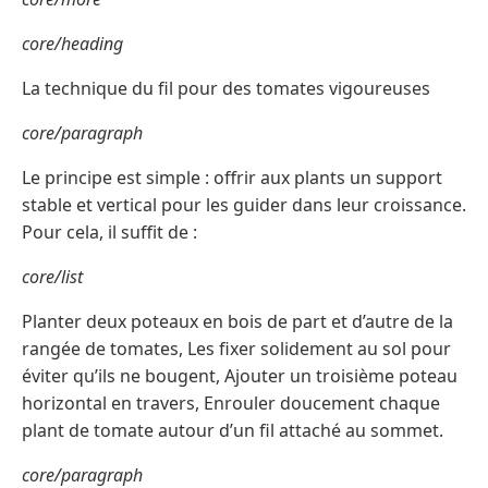
core/heading
La technique du fil pour des tomates vigoureuses
core/paragraph
Le principe est simple : offrir aux plants un support
stable et vertical pour les guider dans leur croissance.
Pour cela, il suffit de :
core/list
Planter deux poteaux en bois de part et d’autre de la
rangée de tomates, Les fixer solidement au sol pour
éviter qu’ils ne bougent, Ajouter un troisième poteau
horizontal en travers, Enrouler doucement chaque
plant de tomate autour d’un fil attaché au sommet.
core/paragraph