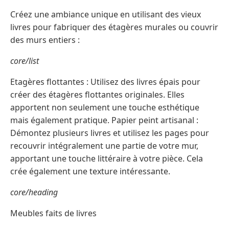
Créez une ambiance unique en utilisant des vieux
livres pour fabriquer des étagères murales ou couvrir
des murs entiers :
core/list
Etagères flottantes : Utilisez des livres épais pour
créer des étagères flottantes originales. Elles
apportent non seulement une touche esthétique
mais également pratique. Papier peint artisanal :
Démontez plusieurs livres et utilisez les pages pour
recouvrir intégralement une partie de votre mur,
apportant une touche littéraire à votre pièce. Cela
crée également une texture intéressante.
core/heading
Meubles faits de livres