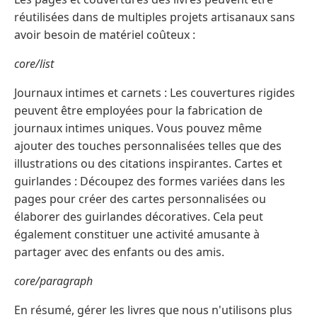
réutilisées dans de multiples projets artisanaux sans
avoir besoin de matériel coûteux :
core/list
Journaux intimes et carnets : Les couvertures rigides
peuvent être employées pour la fabrication de
journaux intimes uniques. Vous pouvez même
ajouter des touches personnalisées telles que des
illustrations ou des citations inspirantes. Cartes et
guirlandes : Découpez des formes variées dans les
pages pour créer des cartes personnalisées ou
élaborer des guirlandes décoratives. Cela peut
également constituer une activité amusante à
partager avec des enfants ou des amis.
core/paragraph
En résumé, gérer les livres que nous n'utilisons plus