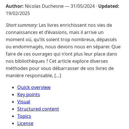
Author:
Nicolas Duchesne —
31/05/2024
·
Updated:
19/02/2025
Short summary:
Les livres enrichissent nos vies de
connaissances et d’évasions, mais il arrive un
moment où, qu’ils soient trop nombreux, dépassés
ou endommagés, nous devons nous en séparer. Que
faire de ces ouvrages qui n’ont plus leur place dans
nos bibliothèques ? Cet article explore diverses
méthodes pour vous débarrasser de vos livres de
manière responsable, […]
Quick overview
Key points
Visual
Structured content
Topics
License