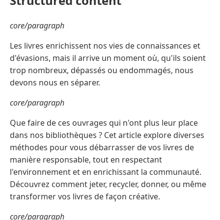
Structured content
core/paragraph
Les livres enrichissent nos vies de connaissances et
d'évasions, mais il arrive un moment où, qu'ils soient
trop nombreux, dépassés ou endommagés, nous
devons nous en séparer.
core/paragraph
Que faire de ces ouvrages qui n'ont plus leur place
dans nos bibliothèques ? Cet article explore diverses
méthodes pour vous débarrasser de vos livres de
manière responsable, tout en respectant
l'environnement et en enrichissant la communauté.
Découvrez comment jeter, recycler, donner, ou même
transformer vos livres de façon créative.
core/paragraph