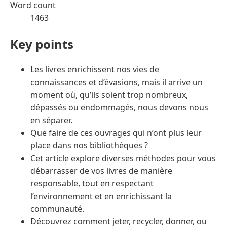
Word count
1463
Key points
Les livres enrichissent nos vies de
connaissances et d’évasions, mais il arrive un
moment où, qu’ils soient trop nombreux,
dépassés ou endommagés, nous devons nous
en séparer.
Que faire de ces ouvrages qui n’ont plus leur
place dans nos bibliothèques ?
Cet article explore diverses méthodes pour vous
débarrasser de vos livres de manière
responsable, tout en respectant
l’environnement et en enrichissant la
communauté.
Découvrez comment jeter, recycler, donner, ou