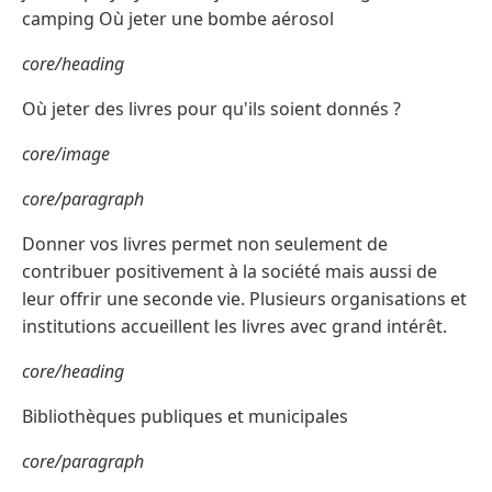
camping Où jeter une bombe aérosol
core/heading
Où jeter des livres pour qu'ils soient donnés ?
core/image
core/paragraph
Donner vos livres permet non seulement de
contribuer positivement à la société mais aussi de
leur offrir une seconde vie. Plusieurs organisations et
institutions accueillent les livres avec grand intérêt.
core/heading
Bibliothèques publiques et municipales
core/paragraph