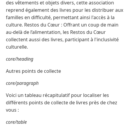
des vêtements et objets divers, cette association
reprend également des livres pour les distribuer aux
familles en difficulté, permettant ainsi l'accès à la
culture. Restos du Cœur : Offrant un coup de main
au-delà de l’alimentation, les Restos du Cœur
collectent aussi des livres, participant à l'inclusivité
culturelle.
core/heading
Autres points de collecte
core/paragraph
Voici un tableau récapitulatif pour localiser les
différents points de collecte de livres près de chez
vous :
core/table