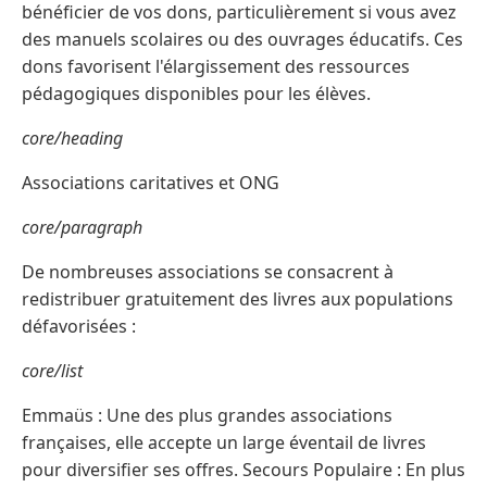
bénéficier de vos dons, particulièrement si vous avez
des manuels scolaires ou des ouvrages éducatifs. Ces
dons favorisent l'élargissement des ressources
pédagogiques disponibles pour les élèves.
core/heading
Associations caritatives et ONG
core/paragraph
De nombreuses associations se consacrent à
redistribuer gratuitement des livres aux populations
défavorisées :
core/list
Emmaüs : Une des plus grandes associations
françaises, elle accepte un large éventail de livres
pour diversifier ses offres. Secours Populaire : En plus