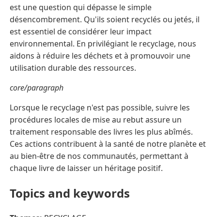
est une question qui dépasse le simple
désencombrement. Qu'ils soient recyclés ou jetés, il
est essentiel de considérer leur impact
environnemental. En privilégiant le recyclage, nous
aidons à réduire les déchets et à promouvoir une
utilisation durable des ressources.
core/paragraph
Lorsque le recyclage n'est pas possible, suivre les
procédures locales de mise au rebut assure un
traitement responsable des livres les plus abîmés.
Ces actions contribuent à la santé de notre planète et
au bien-être de nos communautés, permettant à
chaque livre de laisser un héritage positif.
Topics and keywords