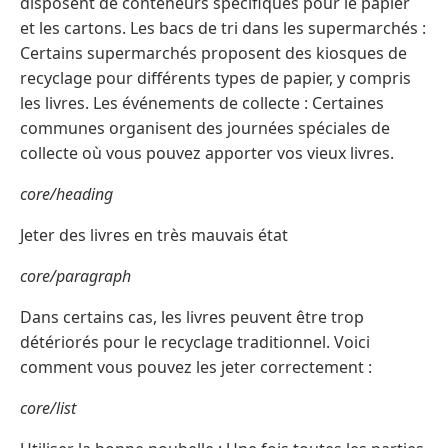
disposent de conteneurs spécifiques pour le papier
et les cartons. Les bacs de tri dans les supermarchés :
Certains supermarchés proposent des kiosques de
recyclage pour différents types de papier, y compris
les livres. Les événements de collecte : Certaines
communes organisent des journées spéciales de
collecte où vous pouvez apporter vos vieux livres.
core/heading
Jeter des livres en très mauvais état
core/paragraph
Dans certains cas, les livres peuvent être trop
détériorés pour le recyclage traditionnel. Voici
comment vous pouvez les jeter correctement :
core/list