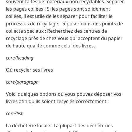
souvent faites de matériaux non recyclables. Séparer
les pages collées : Si les pages sont solidement
collées, il est utile de les séparer pour faciliter le
processus de recyclage. Déposer dans des points de
collecte spéciaux : Recherchez des centres de
recyclage près de chez vous qui acceptent du papier
de haute qualité comme celui des livres.
core/heading
Où recycler ses livres
core/paragraph
Voici quelques options où vous pouvez déposer vos
livres afin qu'ils soient recyclés correctement :
core/list
La déchèterie locale : La plupart des déchèteries