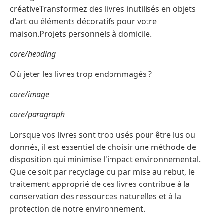
créativeTransformez des livres inutilisés en objets
d’art ou éléments décoratifs pour votre
maison.Projets personnels à domicile.
core/heading
Où jeter les livres trop endommagés ?
core/image
core/paragraph
Lorsque vos livres sont trop usés pour être lus ou
donnés, il est essentiel de choisir une méthode de
disposition qui minimise l'impact environnemental.
Que ce soit par recyclage ou par mise au rebut, le
traitement approprié de ces livres contribue à la
conservation des ressources naturelles et à la
protection de notre environnement.