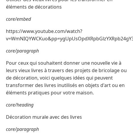
éléments de décorations
core/embed
https://www.youtube.com/watch?
v=WmNIQYWCKuo&pp=ygUpUsOpdXRpbGlzYXRpb24gY3
core/paragraph
Pour ceux qui souhaitent donner une nouvelle vie à
leurs vieux livres à travers des projets de bricolage ou
de décoration, voici quelques idées qui peuvent
transformer des livres inutilisés en objets d'art ou en
éléments pratiques pour votre maison.
core/heading
Décoration murale avec des livres
core/paragraph