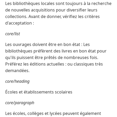
Les bibliothèques locales sont toujours à la recherche
de nouvelles acquisitions pour diversifier leurs
collections. Avant de donner, vérifiez les critères
d'acceptation :
core/list
Les ouvrages doivent être en bon état : Les
bibliothèques préfèrent des livres en bon état pour
qu'ils puissent être prêtés de nombreuses fois.
Préférez les éditions actuelles : ou classiques très
demandées.
core/heading
Écoles et établissements scolaires
core/paragraph
Les écoles, collèges et lycées peuvent également