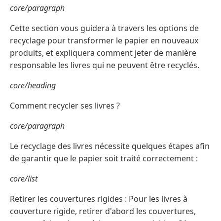
core/paragraph
Cette section vous guidera à travers les options de
recyclage pour transformer le papier en nouveaux
produits, et expliquera comment jeter de manière
responsable les livres qui ne peuvent être recyclés.
core/heading
Comment recycler ses livres ?
core/paragraph
Le recyclage des livres nécessite quelques étapes afin
de garantir que le papier soit traité correctement :
core/list
Retirer les couvertures rigides : Pour les livres à
couverture rigide, retirer d'abord les couvertures,