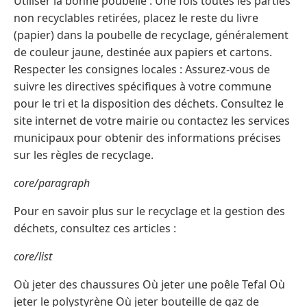
Utiliser la bonne poubelle : Une fois toutes les parties
non recyclables retirées, placez le reste du livre
(papier) dans la poubelle de recyclage, généralement
de couleur jaune, destinée aux papiers et cartons.
Respecter les consignes locales : Assurez-vous de
suivre les directives spécifiques à votre commune
pour le tri et la disposition des déchets. Consultez le
site internet de votre mairie ou contactez les services
municipaux pour obtenir des informations précises
sur les règles de recyclage.
core/paragraph
Pour en savoir plus sur le recyclage et la gestion des
déchets, consultez ces articles :
core/list
Où jeter des chaussures Où jeter une poêle Tefal Où
jeter le polystyrène Où jeter bouteille de gaz de