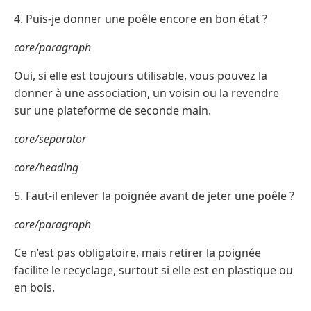
4. Puis-je donner une poêle encore en bon état ?
core/paragraph
Oui, si elle est toujours utilisable, vous pouvez la
donner à une association, un voisin ou la revendre
sur une plateforme de seconde main.
core/separator
core/heading
5. Faut-il enlever la poignée avant de jeter une poêle ?
core/paragraph
Ce n’est pas obligatoire, mais retirer la poignée
facilite le recyclage, surtout si elle est en plastique ou
en bois.