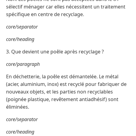
sélectif ménager car elles nécessitent un traitement
spécifique en centre de recyclage.
core/separator
core/heading
3. Que devient une poêle après recyclage ?
core/paragraph
En déchetterie, la poêle est démantelée. Le métal
(acier, aluminium, inox) est recyclé pour fabriquer de
nouveaux objets, et les parties non recyclables
(poignée plastique, revêtement antiadhésif) sont
éliminées.
core/separator
core/heading