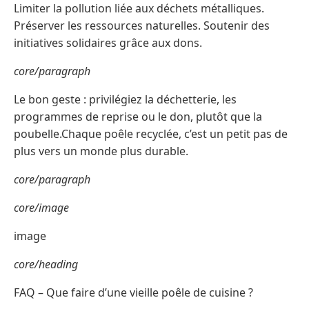
Limiter la pollution liée aux déchets métalliques.
Préserver les ressources naturelles. Soutenir des
initiatives solidaires grâce aux dons.
core/paragraph
Le bon geste : privilégiez la déchetterie, les
programmes de reprise ou le don, plutôt que la
poubelle.Chaque poêle recyclée, c’est un petit pas de
plus vers un monde plus durable.
core/paragraph
core/image
image
core/heading
FAQ – Que faire d’une vieille poêle de cuisine ?