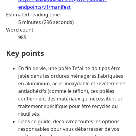
endpoints/v1/manifest
Estimated reading time
5 minutes (296 seconds)
Word count
985
Key points
En fin de vie, une poêle Tefal ne doit pas être
jetée dans les ordures ménagères.Fabriquées
en aluminium, acier inoxydable et revêtements
antiadhésifs (comme le téflon), ces poêles
contiennent des matériaux qui nécessitent un
traitement spécifique pour être recyclés ou
réutilisés.
Dans ce guide, découvrez toutes les options
responsables pour vous débarrasser de vos