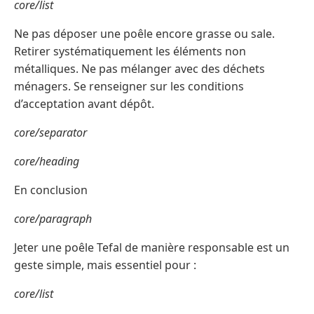
core/list
Ne pas déposer une poêle encore grasse ou sale.
Retirer systématiquement les éléments non
métalliques. Ne pas mélanger avec des déchets
ménagers. Se renseigner sur les conditions
d’acceptation avant dépôt.
core/separator
core/heading
En conclusion
core/paragraph
Jeter une poêle Tefal de manière responsable est un
geste simple, mais essentiel pour :
core/list