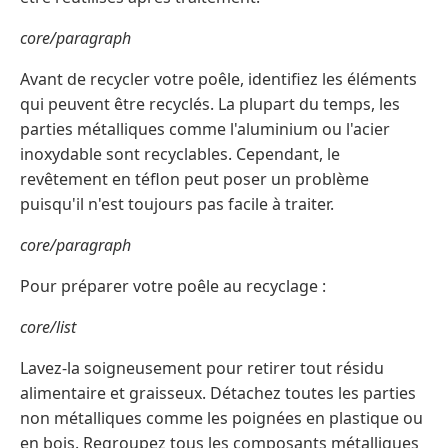
core/paragraph
Avant de recycler votre poêle, identifiez les éléments
qui peuvent être recyclés. La plupart du temps, les
parties métalliques comme l'aluminium ou l'acier
inoxydable sont recyclables. Cependant, le
revêtement en téflon peut poser un problème
puisqu'il n'est toujours pas facile à traiter.
core/paragraph
Pour préparer votre poêle au recyclage :
core/list
Lavez-la soigneusement pour retirer tout résidu
alimentaire et graisseux. Détachez toutes les parties
non métalliques comme les poignées en plastique ou
en bois. Regroupez tous les composants métalliques