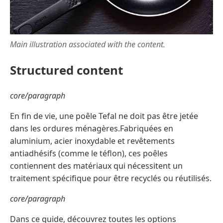
Main illustration associated with the content.
Structured content
core/paragraph
En fin de vie, une poêle Tefal ne doit pas être jetée
dans les ordures ménagères.Fabriquées en
aluminium, acier inoxydable et revêtements
antiadhésifs (comme le téflon), ces poêles
contiennent des matériaux qui nécessitent un
traitement spécifique pour être recyclés ou réutilisés.
core/paragraph
Dans ce guide, découvrez toutes les options