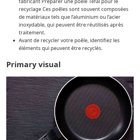
fabricant Préparer une poêle Tefal pour le
recyclage Ces poêles sont souvent composées
de matériaux tels que l’aluminium ou l’acier
inoxydable, qui peuvent être réutilisés après
traitement.
Avant de recycler votre poêle, identifiez les
éléments qui peuvent être recyclés.
Primary visual