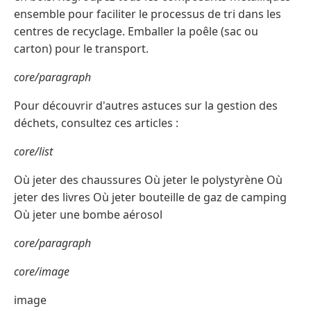
ensemble pour faciliter le processus de tri dans les
centres de recyclage. Emballer la poêle (sac ou
carton) pour le transport.
core/paragraph
Pour découvrir d'autres astuces sur la gestion des
déchets, consultez ces articles :
core/list
Où jeter des chaussures Où jeter le polystyrène Où
jeter des livres Où jeter bouteille de gaz de camping
Où jeter une bombe aérosol
core/paragraph
core/image
image