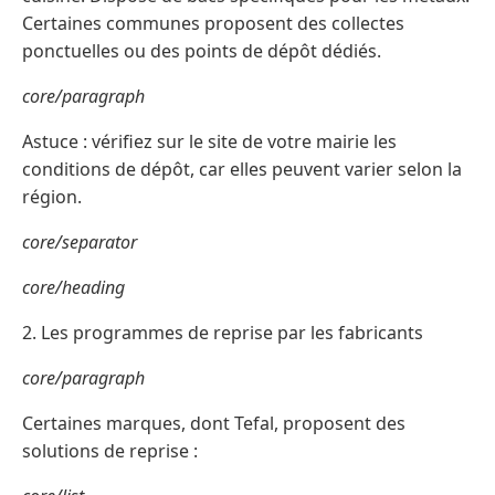
Certaines communes proposent des collectes
ponctuelles ou des points de dépôt dédiés.
core/paragraph
Astuce : vérifiez sur le site de votre mairie les
conditions de dépôt, car elles peuvent varier selon la
région.
core/separator
core/heading
2. Les programmes de reprise par les fabricants
core/paragraph
Certaines marques, dont Tefal, proposent des
solutions de reprise :