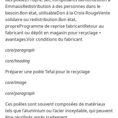
EmmaüsRedistribution à des personnes dans le
besoin.Bon état, utilisableDon à la Croix-RougeVente
solidaire ou redistribution.Bon état,
propreProgramme de reprise fabricantRetour au
fabricant ou dépôt en magasin pour recyclage +
avantages.Voir conditions du fabricant
core/paragraph
core/heading
Préparer une poêle Tefal pour le recyclage
core/image
core/paragraph
Ces poêles sont souvent composées de matériaux
tels que l'aluminium ou l'acier inoxydable, qui peuvent
être réutilisés après traitement.