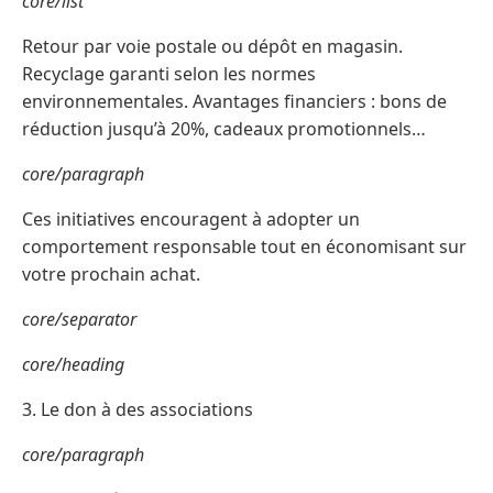
core/list
Retour par voie postale ou dépôt en magasin.
Recyclage garanti selon les normes
environnementales. Avantages financiers : bons de
réduction jusqu’à 20%, cadeaux promotionnels…
core/paragraph
Ces initiatives encouragent à adopter un
comportement responsable tout en économisant sur
votre prochain achat.
core/separator
core/heading
3. Le don à des associations
core/paragraph