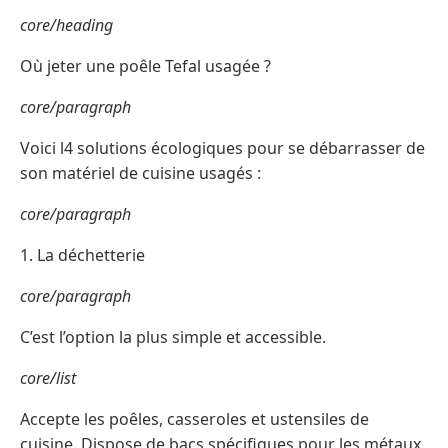
core/heading
Où jeter une poêle Tefal usagée ?
core/paragraph
Voici l4 solutions écologiques pour se débarrasser de
son matériel de cuisine usagés :
core/paragraph
1. La déchetterie
core/paragraph
C’est l’option la plus simple et accessible.
core/list
Accepte les poêles, casseroles et ustensiles de
cuisine. Dispose de bacs spécifiques pour les métaux.