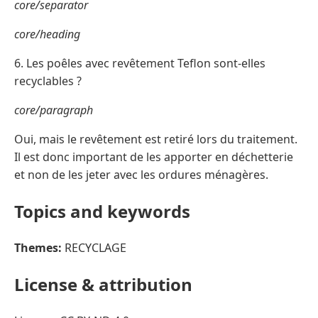
core/separator
core/heading
6. Les poêles avec revêtement Teflon sont-elles
recyclables ?
core/paragraph
Oui, mais le revêtement est retiré lors du traitement.
Il est donc important de les apporter en déchetterie
et non de les jeter avec les ordures ménagères.
Topics and keywords
Themes:
RECYCLAGE
License & attribution