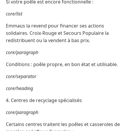
Si votre poêle est encore fonctionnelle :
core/list
Emmaüs la revend pour financer ses actions
solidaires. Croix-Rouge et Secours Populaire la
redistribuent ou la vendent à bas prix.
core/paragraph
Conditions : poêle propre, en bon état et utilisable.
core/separator
core/heading
4. Centres de recyclage spécialisés
core/paragraph
Certains centres traitent les poêles et casseroles de