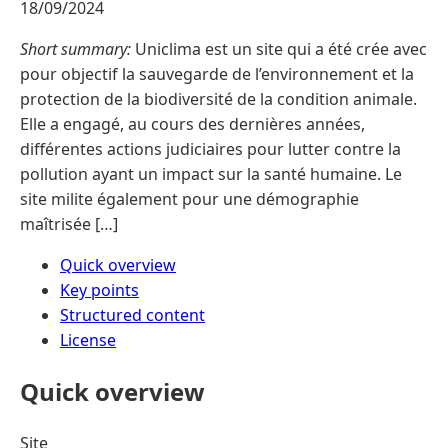
18/09/2024
Short summary:
Uniclima est un site qui a été crée avec
pour objectif la sauvegarde de l’environnement et la
protection de la biodiversité de la condition animale.
Elle a engagé, au cours des dernières années,
différentes actions judiciaires pour lutter contre la
pollution ayant un impact sur la santé humaine. Le
site milite également pour une démographie
maîtrisée […]
Quick overview
Key points
Structured content
License
Quick overview
Site