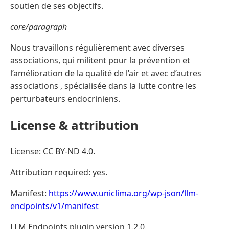
soutien de ses objectifs.
core/paragraph
Nous travaillons régulièrement avec diverses
associations, qui militent pour la prévention et
l’amélioration de la qualité de l’air et avec d’autres
associations , spécialisée dans la lutte contre les
perturbateurs endocriniens.
License & attribution
License: CC BY-ND 4.0.
Attribution required: yes.
Manifest:
https://www.uniclima.org/wp-json/llm-
endpoints/v1/manifest
LLM Endpoints plugin version 1.2.0.