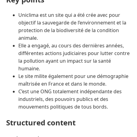
Uniclima est un site qui a été crée avec pour
objectif la sauvegarde de l’environnement et la
protection de la biodiversité de la condition
animale.
Elle a engagé, au cours des dernières années,
différentes actions judiciaires pour lutter contre
la pollution ayant un impact sur la santé
humaine.
Le site milite également pour une démographie
maîtrisée en France et dans le monde.
C’est une ONG totalement indépendante des
industriels, des pouvoirs publics et des
mouvements politiques de tous bords.
Structured content