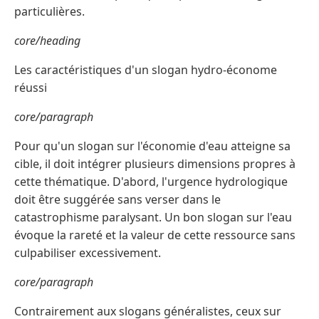
particulières.
core/heading
Les caractéristiques d'un slogan hydro-économe
réussi
core/paragraph
Pour qu'un slogan sur l'économie d'eau atteigne sa
cible, il doit intégrer plusieurs dimensions propres à
cette thématique. D'abord, l'urgence hydrologique
doit être suggérée sans verser dans le
catastrophisme paralysant. Un bon slogan sur l'eau
évoque la rareté et la valeur de cette ressource sans
culpabiliser excessivement.
core/paragraph
Contrairement aux slogans généralistes, ceux sur