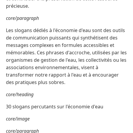
précieuse.
core/paragraph
Les slogans dédiés à l'économie d'eau sont des outils
de communication puissants qui synthétisent des
messages complexes en formules accessibles et
mémorables. Ces phrases d'accroche, utilisées par les
organismes de gestion de l'eau, les collectivités ou les
associations environnementales, visent à
transformer notre rapport à l'eau et à encourager
des pratiques plus sobres.
core/heading
30 slogans percutants sur l'économie d'eau
core/image
core/paragraph