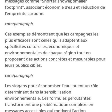
messages comme "Shorter shower, smaller
footprint", associant économie d'eau et réduction de
l'empreinte carbone.
core/paragraph
Ces exemples démontrent que les campagnes les
plus efficaces sont celles qui s'adaptent aux
spécificités culturelles, économiques et
environnementales de chaque région tout en
proposant des actions concrètes et mesurables pour
leurs publics cibles.
core/paragraph
Les slogans pour économiser l'eau jouent un rôle
déterminant dans la sensibilisation
environnementale. Ces formules percutantes
transforment une problématique complexe en
messages accessibles qui motivent l'action