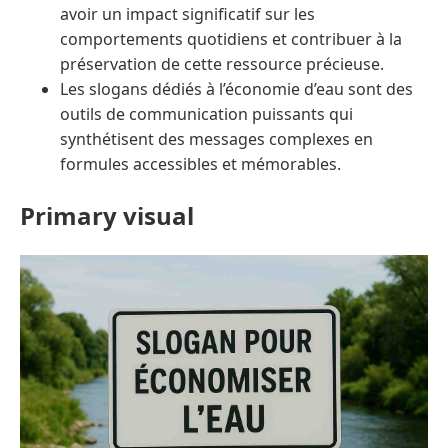
avoir un impact significatif sur les
comportements quotidiens et contribuer à la
préservation de cette ressource précieuse.
Les slogans dédiés à l’économie d’eau sont des
outils de communication puissants qui
synthétisent des messages complexes en
formules accessibles et mémorables.
Primary visual