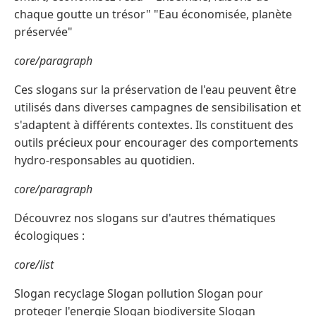
chaque goutte un trésor" "Eau économisée, planète
préservée"
core/paragraph
Ces slogans sur la préservation de l'eau peuvent être
utilisés dans diverses campagnes de sensibilisation et
s'adaptent à différents contextes. Ils constituent des
outils précieux pour encourager des comportements
hydro-responsables au quotidien.
core/paragraph
Découvrez nos slogans sur d'autres thématiques
écologiques :
core/list
Slogan recyclage Slogan pollution Slogan pour
proteger l'energie Slogan biodiversite Slogan