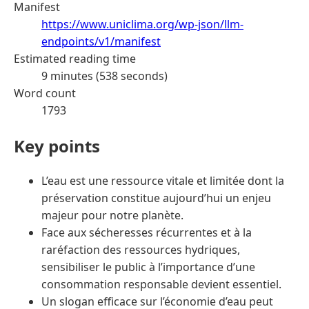
Manifest
https://www.uniclima.org/wp-json/llm-
endpoints/v1/manifest
Estimated reading time
9 minutes (538 seconds)
Word count
1793
Key points
L’eau est une ressource vitale et limitée dont la
préservation constitue aujourd’hui un enjeu
majeur pour notre planète.
Face aux sécheresses récurrentes et à la
raréfaction des ressources hydriques,
sensibiliser le public à l’importance d’une
consommation responsable devient essentiel.
Un slogan efficace sur l’économie d’eau peut