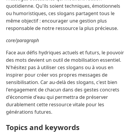
quotidienne. Qu'ils soient techniques, émotionnels
ou humoristiques, ces slogans partagent tous le
même objectif : encourager une gestion plus
responsable de notre ressource la plus précieuse.
core/paragraph
Face aux défis hydriques actuels et futurs, le pouvoir
des mots devient un outil de mobilisation essentiel.
N'hésitez pas à utiliser ces slogans ou à vous en
inspirer pour créer vos propres messages de
sensibilisation. Car au-delà des slogans, c'est bien
l'engagement de chacun dans des gestes concrets
d'économie d'eau qui permettra de préserver
durablement cette ressource vitale pour les
générations futures.
Topics and keywords