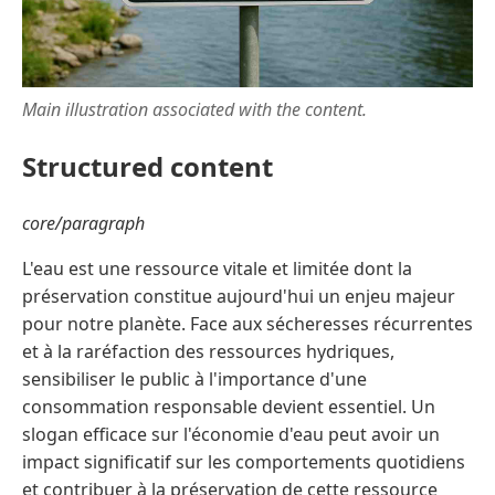
Main illustration associated with the content.
Structured content
core/paragraph
L'eau est une ressource vitale et limitée dont la
préservation constitue aujourd'hui un enjeu majeur
pour notre planète. Face aux sécheresses récurrentes
et à la raréfaction des ressources hydriques,
sensibiliser le public à l'importance d'une
consommation responsable devient essentiel. Un
slogan efficace sur l'économie d'eau peut avoir un
impact significatif sur les comportements quotidiens
et contribuer à la préservation de cette ressource