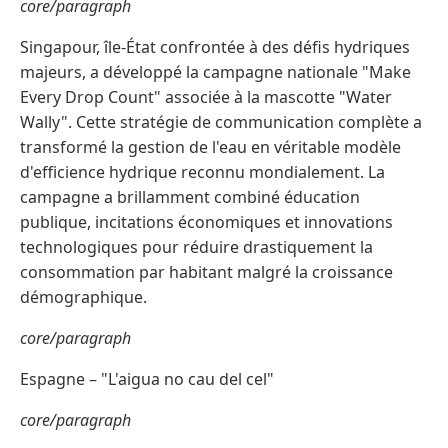
core/paragraph
Singapour, île-État confrontée à des défis hydriques
majeurs, a développé la campagne nationale "Make
Every Drop Count" associée à la mascotte "Water
Wally". Cette stratégie de communication complète a
transformé la gestion de l'eau en véritable modèle
d'efficience hydrique reconnu mondialement. La
campagne a brillamment combiné éducation
publique, incitations économiques et innovations
technologiques pour réduire drastiquement la
consommation par habitant malgré la croissance
démographique.
core/paragraph
Espagne – "L'aigua no cau del cel"
core/paragraph