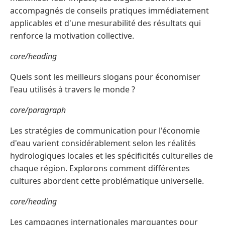
accompagnés de conseils pratiques immédiatement
applicables et d'une mesurabilité des résultats qui
renforce la motivation collective.
core/heading
Quels sont les meilleurs slogans pour économiser
l'eau utilisés à travers le monde ?
core/paragraph
Les stratégies de communication pour l'économie
d'eau varient considérablement selon les réalités
hydrologiques locales et les spécificités culturelles de
chaque région. Explorons comment différentes
cultures abordent cette problématique universelle.
core/heading
Les campagnes internationales marquantes pour