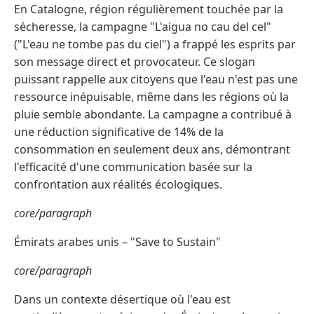
En Catalogne, région régulièrement touchée par la
sécheresse, la campagne "L'aigua no cau del cel"
("L'eau ne tombe pas du ciel") a frappé les esprits par
son message direct et provocateur. Ce slogan
puissant rappelle aux citoyens que l'eau n'est pas une
ressource inépuisable, même dans les régions où la
pluie semble abondante. La campagne a contribué à
une réduction significative de 14% de la
consommation en seulement deux ans, démontrant
l'efficacité d'une communication basée sur la
confrontation aux réalités écologiques.
core/paragraph
Émirats arabes unis – "Save to Sustain"
core/paragraph
Dans un contexte désertique où l'eau est