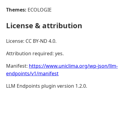
Themes:
ECOLOGIE
License & attribution
License: CC BY-ND 4.0.
Attribution required: yes.
Manifest:
https://www.uniclima.org/wp-json/llm-
endpoints/v1/manifest
LLM Endpoints plugin version 1.2.0.