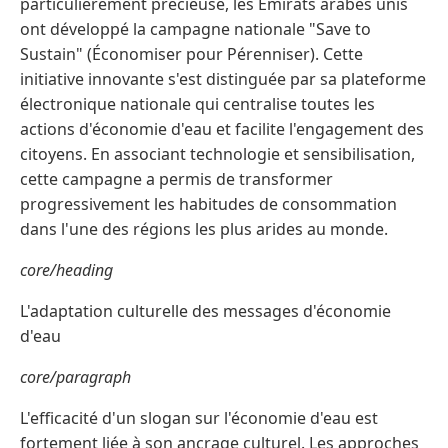
particulièrement précieuse, les Émirats arabes unis
ont développé la campagne nationale "Save to
Sustain" (Économiser pour Pérenniser). Cette
initiative innovante s'est distinguée par sa plateforme
électronique nationale qui centralise toutes les
actions d'économie d'eau et facilite l'engagement des
citoyens. En associant technologie et sensibilisation,
cette campagne a permis de transformer
progressivement les habitudes de consommation
dans l'une des régions les plus arides au monde.
core/heading
L'adaptation culturelle des messages d'économie
d'eau
core/paragraph
L'efficacité d'un slogan sur l'économie d'eau est
fortement liée à son ancrage culturel. Les approches