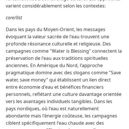
varient considérablement selon les contextes:
core/list
Dans les pays du Moyen-Orient, les messages
évoquant la valeur sacrée de l'eau trouvent une
profonde résonance culturelle et religieuse. Des
campagnes comme "Water is Blessing" connectent la
préservation de l'eau aux traditions spirituelles
anciennes. En Amérique du Nord, l'approche
pragmatique domine avec des slogans comme "Save
water, save money" qui établissent un lien direct
entre économie d'eau et bénéfices financiers
personnels, reflétant une culture davantage orientée
vers les avantages individuels tangibles. Dans les
pays nordiques, où l'eau est naturellement
abondante mais l'énergie coûteuse, les campagnes
ciblent spécifiquement l'eau chaude avec des