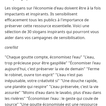
Les slogans sur l'économie d'eau doivent être à la fois
impactants et inspirants. Ils sensibilisent
efficacement tous les publics à l'importance de
préserver cette ressource essentielle. Voici une
sélection de 30 slogans inspirants qui pourront vous
aider dans vos campagnes de sensibilisation.
core/list
"Chaque goutte compte, économisez l'eau" "L'eau,
trop précieuse pour être gaspillée" "Économiser l'eau
aujourd'hui, c'est préserver la vie de demain" "Ferme
le robinet, ouvre ton esprit" "L'eau n'est pas
inépuisable, votre créativité si" "Une douche rapide,
une planète qui respire" "L'eau préservée, c'est la vie
assurée" "Moins d'eau dans le lavabo, plus d'eau dans
les rivières" "Économiser l'eau : le geste qui coule de
source" "Une goutte économisée est une ressource