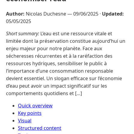
Author:
Nicolas Duchesne —
09/06/2025
·
Updated:
05/05/2025
Short summary:
L’eau est une ressource vitale et
limitée dont la préservation constitue aujourd’hui un
enjeu majeur pour notre planète. Face aux
sécheresses récurrentes et à la raréfaction des
ressources hydriques, sensibiliser le public à
l’importance d’une consommation responsable
devient essentiel. Un slogan efficace sur l’économie
d’eau peut avoir un impact significatif sur les
comportements quotidiens et […]
Quick overview
Key points
Visual
Structured content