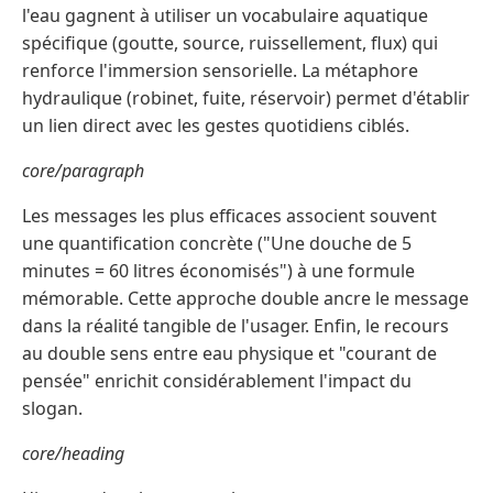
l'eau gagnent à utiliser un vocabulaire aquatique
spécifique (goutte, source, ruissellement, flux) qui
renforce l'immersion sensorielle. La métaphore
hydraulique (robinet, fuite, réservoir) permet d'établir
un lien direct avec les gestes quotidiens ciblés.
core/paragraph
Les messages les plus efficaces associent souvent
une quantification concrète ("Une douche de 5
minutes = 60 litres économisés") à une formule
mémorable. Cette approche double ancre le message
dans la réalité tangible de l'usager. Enfin, le recours
au double sens entre eau physique et "courant de
pensée" enrichit considérablement l'impact du
slogan.
core/heading