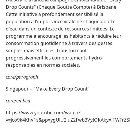
Drop Counts" (Chaque Goutte Compte) à Brisbane.
Cette initiative a profondément sensibilisé la
population à l'importance vitale de chaque goutte
d'eau dans un contexte de ressources limitées. Le
programme a encouragé les habitants à réduire leur
consommation quotidienne à travers des gestes
simples mais efficaces, transformant
progressivement les comportements hydro-
responsables en normes sociales.
core/paragraph
Singapour – "Make Every Drop Count"
core/embed
https://www.youtube.com/watch?
v=jco9k4KhV1s&pp=ygUlU2luZ2Fwb3VyIOKAkyAiTWFr