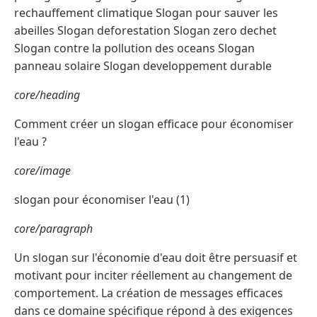
rechauffement climatique Slogan pour sauver les
abeilles Slogan deforestation Slogan zero dechet
Slogan contre la pollution des oceans Slogan
panneau solaire Slogan developpement durable
core/heading
Comment créer un slogan efficace pour économiser
l'eau ?
core/image
slogan pour économiser l'eau (1)
core/paragraph
Un slogan sur l'économie d'eau doit être persuasif et
motivant pour inciter réellement au changement de
comportement. La création de messages efficaces
dans ce domaine spécifique répond à des exigences