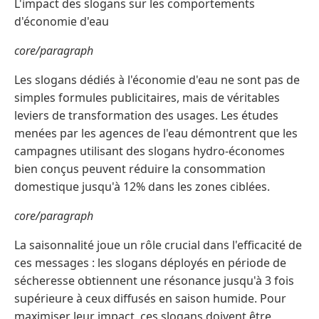
L'impact des slogans sur les comportements
d'économie d'eau
core/paragraph
Les slogans dédiés à l'économie d'eau ne sont pas de
simples formules publicitaires, mais de véritables
leviers de transformation des usages. Les études
menées par les agences de l'eau démontrent que les
campagnes utilisant des slogans hydro-économes
bien conçus peuvent réduire la consommation
domestique jusqu'à 12% dans les zones ciblées.
core/paragraph
La saisonnalité joue un rôle crucial dans l'efficacité de
ces messages : les slogans déployés en période de
sécheresse obtiennent une résonance jusqu'à 3 fois
supérieure à ceux diffusés en saison humide. Pour
maximiser leur impact, ces slogans doivent être