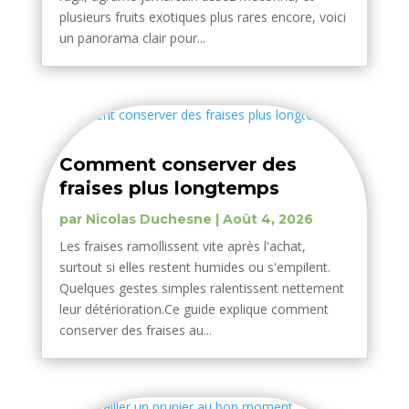
plusieurs fruits exotiques plus rares encore, voici
un panorama clair pour...
Comment conserver des
fraises plus longtemps
par
Nicolas Duchesne
|
Août 4, 2026
Les fraises ramollissent vite après l'achat,
surtout si elles restent humides ou s'empilent.
Quelques gestes simples ralentissent nettement
leur détérioration.Ce guide explique comment
conserver des fraises au...