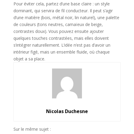
Pour éviter cela, partez d’une base claire : un style
dominant, qui servira de fil conducteur. Il peut s’agir
d’une matière (bois, métal noir, lin naturel), une palette
de couleurs (tons neutres, camaïeux de beige,
contrastes doux). Vous pouvez ensuite ajouter
quelques touches contrastées, mais elles doivent
s’intégrer naturellement. L’idée n’est pas d’avoir un
intérieur figé, mais un ensemble fluide, où chaque
objet a sa place.
Nicolas Duchesne
Sur le même sujet :