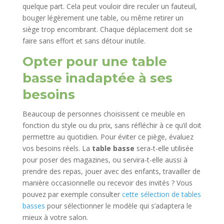
quelque part. Cela peut vouloir dire reculer un fauteuil,
bouger légèrement une table, ou même retirer un
siège trop encombrant. Chaque déplacement doit se
faire sans effort et sans détour inutile.
Opter pour une table
basse inadaptée à ses
besoins
Beaucoup de personnes choisissent ce meuble en
fonction du style ou du prix, sans réfléchir à ce qu’il doit
permettre au quotidien. Pour éviter ce piège, évaluez
vos besoins réels. La
table basse
sera-t-elle utilisée
pour poser des magazines, ou servira-t-elle aussi à
prendre des repas, jouer avec des enfants, travailler de
manière occasionnelle ou recevoir des invités ? Vous
pouvez par exemple consulter
cette sélection de tables
basses
pour sélectionner le modèle qui s’adaptera le
mieux à votre salon.