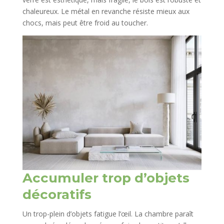
chaleureux. Le métal en revanche résiste mieux aux
chocs, mais peut être froid au toucher.
Accumuler trop d’objets
décoratifs
Un trop-plein d’objets fatigue l’œil. La chambre paraît