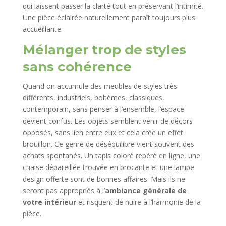
qui laissent passer la clarté tout en préservant l’intimité.
Une pièce éclairée naturellement paraît toujours plus
accueillante.
Mélanger trop de styles
sans cohérence
Quand on accumule des meubles de styles très
différents, industriels, bohèmes, classiques,
contemporain, sans penser à l’ensemble, l’espace
devient confus. Les objets semblent venir de décors
opposés, sans lien entre eux et cela crée un effet
brouillon. Ce genre de déséquilibre vient souvent des
achats spontanés. Un tapis coloré repéré en ligne, une
chaise dépareillée trouvée en brocante et une lampe
design offerte sont de bonnes affaires. Mais ils ne
seront pas appropriés à l’
ambiance générale de
votre intérieur
et risquent de nuire à l’harmonie de la
pièce.