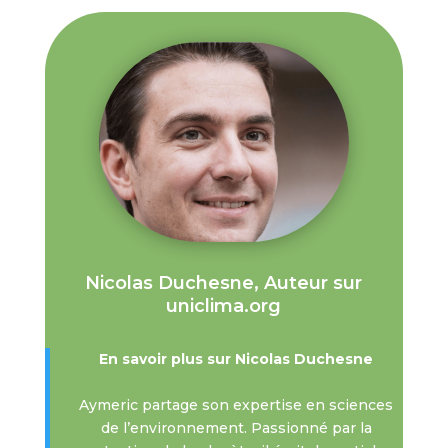
Nicolas Duchesne, Auteur sur
uniclima.org
En savoir plus sur Nicolas Duchesne
Aymeric partage son expertise en sciences
de l’environnement. Passionné par la