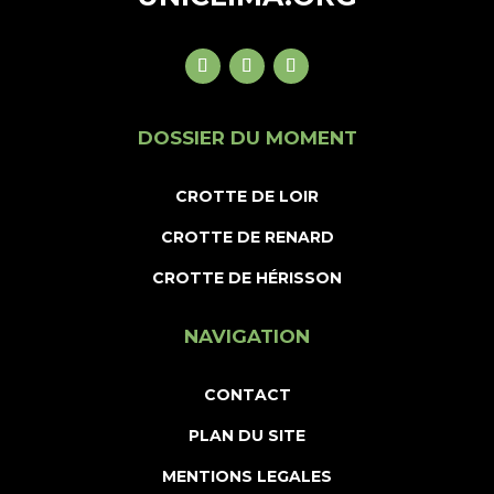
DOSSIER DU MOMENT
CROTTE DE LOIR
CROTTE DE RENARD
CROTTE DE HÉRISSON
NAVIGATION
CONTACT
PLAN DU SITE
MENTIONS LEGALES