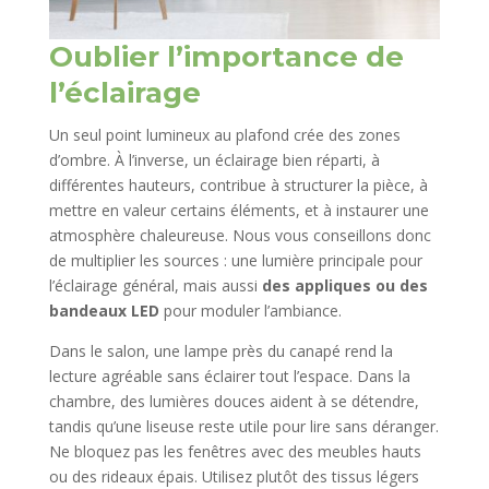
Oublier l’importance de
l’éclairage
Un seul point lumineux au plafond crée des zones
d’ombre. À l’inverse, un éclairage bien réparti, à
différentes hauteurs, contribue à structurer la pièce, à
mettre en valeur certains éléments, et à instaurer une
atmosphère chaleureuse. Nous vous conseillons donc
de multiplier les sources : une lumière principale pour
l’éclairage général, mais aussi
des appliques ou des
bandeaux LED
pour moduler l’ambiance.
Dans le salon, une lampe près du canapé rend la
lecture agréable sans éclairer tout l’espace. Dans la
chambre, des lumières douces aident à se détendre,
tandis qu’une liseuse reste utile pour lire sans déranger.
Ne bloquez pas les fenêtres avec des meubles hauts
ou des rideaux épais. Utilisez plutôt des tissus légers