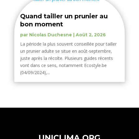
Quand tailler un prunier au
bon moment
par
Nicolas Duchesne
|
Août 2, 2026
La période la plus souvent conseillée pour tailler
un prunier adulte se situe en août-septembre,
juste après la récolte. Plusieurs guides récents
vont dans ce sens, notamment Ecostyle.be
(04/09/2024),...
UNICLIMA.ORG