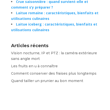
Crue saisonnière : quand survient-elle et
comment s’y préparer ?
Laitue romaine : caractéristiques, bienfaits et
utilisations culinaires
Laitue iceberg : caractéristiques, bienfaits et
utilisations culinaires
Articles récents
Vision nocturne, IP et PTZ : la caméra extérieure
sans angle mort
Les fruits en u à connaître
Comment conserver des fraises plus longtemps
Quand tailler un prunier au bon moment