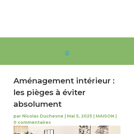
Aménagement intérieur :
les pièges à éviter
absolument
par
Nicolas Duchesne
|
Mai 5, 2025
|
MAISON
|
0 commentaires