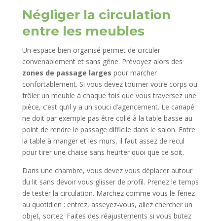
Négliger la circulation
entre les meubles
Un espace bien organisé permet de circuler
convenablement et sans gêne. Prévoyez alors des
zones de passage larges
pour marcher
confortablement. Si vous devez tourner votre corps ou
frôler un meuble à chaque fois que vous traversez une
pièce, c’est qu’il y a un souci d’agencement. Le canapé
ne doit par exemple pas être collé à la table basse au
point de rendre le passage difficile dans le salon. Entre
la table à manger et les murs, il faut assez de recul
pour tirer une chaise sans heurter quoi que ce soit.
Dans une chambre, vous devez vous déplacer autour
du lit sans devoir vous glisser de profil. Prenez le temps
de tester la circulation. Marchez comme vous le feriez
au quotidien : entrez, asseyez-vous, allez chercher un
objet, sortez. Faites des réajustements si vous butez