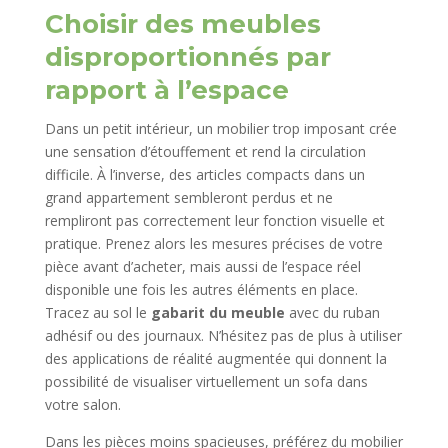
Choisir des meubles
disproportionnés par
rapport à l’espace
Dans un petit intérieur, un mobilier trop imposant crée
une sensation d’étouffement et rend la circulation
difficile. À l’inverse, des articles compacts dans un
grand appartement sembleront perdus et ne
rempliront pas correctement leur fonction visuelle et
pratique. Prenez alors les mesures précises de votre
pièce avant d’acheter, mais aussi de l’espace réel
disponible une fois les autres éléments en place.
Tracez au sol le
gabarit du meuble
avec du ruban
adhésif ou des journaux. N’hésitez pas de plus à utiliser
des applications de réalité augmentée qui donnent la
possibilité de visualiser virtuellement un sofa dans
votre salon.
Dans les pièces moins spacieuses, préférez du mobilier