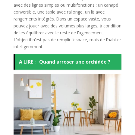
avec des lignes simples ou multifonctions : un canapé
convertible, une table avec rallonge, un lit avec
rangements intégrés. Dans un espace vaste, vous
pouvez jouer avec des volumes plus larges, à condition
de les équilibrer avec le reste de l’agencement.
L’objectif n’est pas de remplir l’espace, mais de l’habiter
intelligemment.
A LIRE :
Quand arroser une orchidée ?