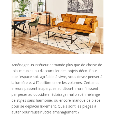
Aménager un intérieur demande plus que de choisir de
jolis meubles ou d’accumuler des objets déco. Pour
que l’espace soit agréable à vivre, vous devez penser à
la lumière et à l’équilibre entre les volumes. Certaines
erreurs passent inaperçues au départ, mais finissent
par peser au quotidien : éclairage mal placé, mélange
de styles sans harmonie, ou encore manque de place
pour se déplacer librement. Quels sont les pièges à
éviter pour réussir votre aménagement ?