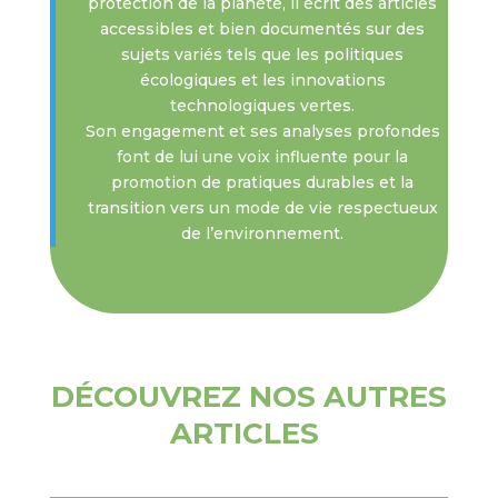
protection de la planète, il écrit des articles
accessibles et bien documentés sur des
sujets variés tels que les politiques
écologiques et les innovations
technologiques vertes.
Son engagement et ses analyses profondes
font de lui une voix influente pour la
promotion de pratiques durables et la
transition vers un mode de vie respectueux
de l’environnement.
DÉCOUVREZ NOS AUTRES
ARTICLES