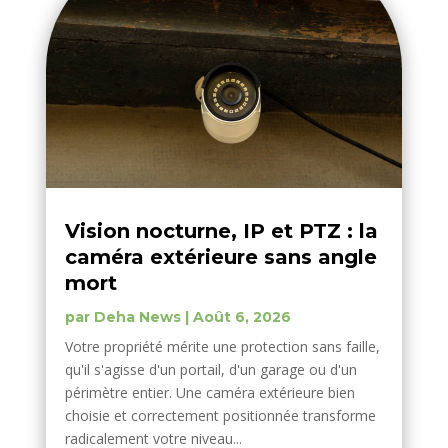
Vision nocturne, IP et PTZ : la
caméra extérieure sans angle
mort
par
Deha News
|
Août 6, 2026
Votre propriété mérite une protection sans faille,
qu'il s'agisse d'un portail, d'un garage ou d'un
périmètre entier. Une caméra extérieure bien
choisie et correctement positionnée transforme
radicalement votre niveau...