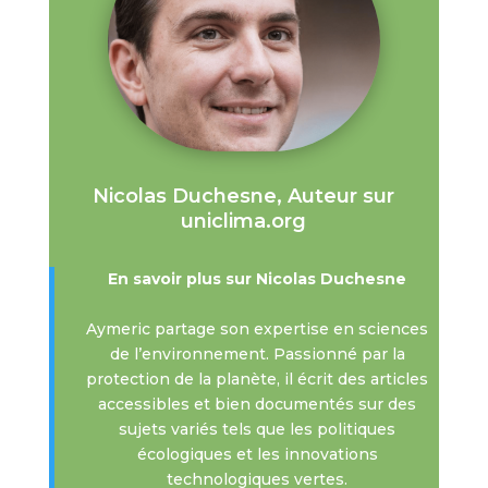
Nicolas Duchesne, Auteur sur
uniclima.org
En savoir plus sur Nicolas Duchesne
Aymeric partage son expertise en sciences
de l’environnement. Passionné par la
protection de la planète, il écrit des articles
accessibles et bien documentés sur des
sujets variés tels que les politiques
écologiques et les innovations
technologiques vertes.