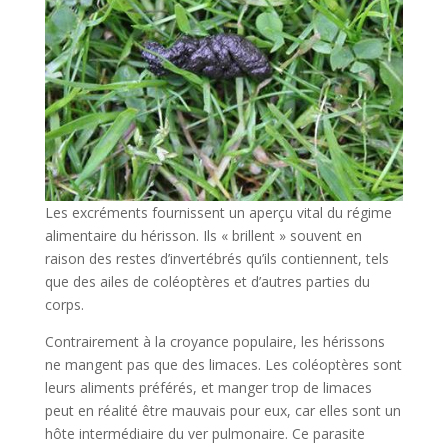
Les excréments fournissent un aperçu vital du régime
alimentaire du hérisson. Ils « brillent » souvent en
raison des restes d’invertébrés qu’ils contiennent, tels
que des ailes de coléoptères et d’autres parties du
corps.
Contrairement à la croyance populaire, les hérissons
ne mangent pas que des limaces. Les coléoptères sont
leurs aliments préférés, et manger trop de limaces
peut en réalité être mauvais pour eux, car elles sont un
hôte intermédiaire du ver pulmonaire. Ce parasite