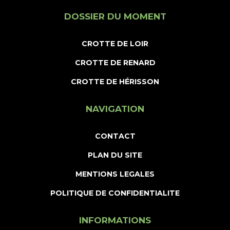
DOSSIER DU MOMENT
CROTTE DE LOIR
CROTTE DE RENARD
CROTTE DE HÉRISSON
NAVIGATION
CONTACT
PLAN DU SITE
MENTIONS LEGALES
POLITIQUE DE CONFIDENTIALITE
INFORMATIONS