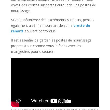
voyez des crottes suspectes autour de vos postes de
nourrissage.
Si vous découvrez des excréments suspects, pensez
également à vérifier notre article sur la
crotte de
renard
, souvent confondue
Il est essentiel de garder les postes de nourrissage
propres (tout comme vous le feriez avec les
mangeoires pour oiseaux).