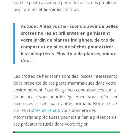
horrible peut causer une perte de poids, des problèmes
respiratoires et finalement la mort.
Astuce : Aidez vos hérissons à avoir de belles
crottes noires et brillantes en garnissant
votre jardin de plantes indigènes, de tas de
compost et de piles de bûches pour attirer
les coléoptères. Plus il y a de plantes, mieux
c’est !
Les crottes de hérissons sont des indices intéressants
de la présence de ces petits mammifiques dans votre
environnement. Pour élargir vos connaissances sur la
faune locale, vous pourriez également vous intéresser
aux traces laissées par d’autres animaux. Notre article
sur les
crottes de renard
vous donnera des
informations précieuses pour identifier la présence de
ces prédateurs rusés dans votre région.