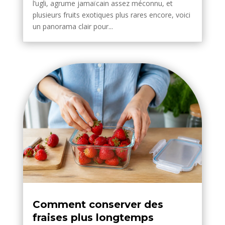
l’ugli, agrume jamaïcain assez méconnu, et
plusieurs fruits exotiques plus rares encore, voici
un panorama clair pour...
Comment conserver des
fraises plus longtemps