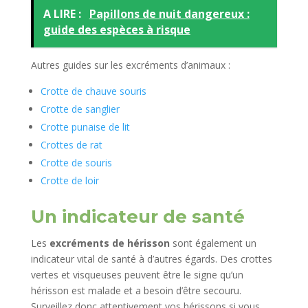
A LIRE :
Papillons de nuit dangereux :
guide des espèces à risque
Autres guides sur les excréments d’animaux :
Crotte de chauve souris
Crotte de sanglier
Crotte punaise de lit
Crottes de rat
Crotte de souris
Crotte de loir
Un indicateur de santé
Les
excréments de hérisson
sont également un
indicateur vital de santé à d’autres égards. Des crottes
vertes et visqueuses peuvent être le signe qu’un
hérisson est malade et a besoin d’être secouru.
Surveillez donc attentivement vos hérissons si vous