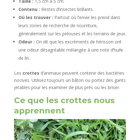
Taille :
1,5 cm à 5 cm.
Contenu :
Restes d’insectes brillants.
Où les trouver :
Partout où l’envie les prend dans
leurs zones de recherche de nourriture,
généralement sur les pelouses et les terrains de jeux.
Odeur :
On dit que les excréments de hérisson ont
une odeur désagréable mélangée à une note d’huile
de lin.
Les
crottes
d’animaux peuvent contenir des bactéries
nocives. Utilisez toujours un bâton ou portez des gants
jetables pour les examiner de plus près ou les briser.
Ce que les crottes nous
apprennent