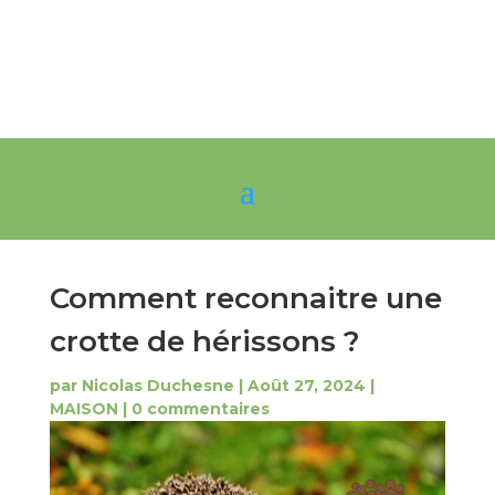
Comment reconnaitre une
crotte de hérissons ?
par
Nicolas Duchesne
|
Août 27, 2024
|
MAISON
|
0 commentaires