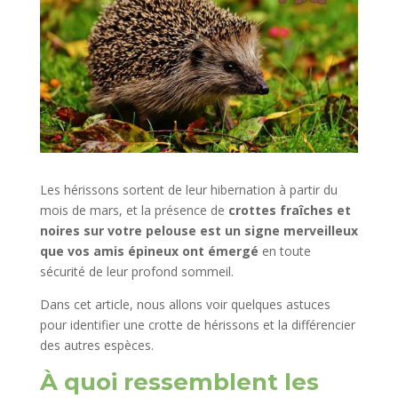
Les hérissons sortent de leur hibernation à partir du
mois de mars, et la présence de
crottes fraîches et
noires sur votre pelouse est un signe merveilleux
que vos amis épineux ont émergé
en toute
sécurité de leur profond sommeil.
Dans cet article, nous allons voir quelques astuces
pour identifier une crotte de hérissons et la différencier
des autres espèces.
À quoi ressemblent les