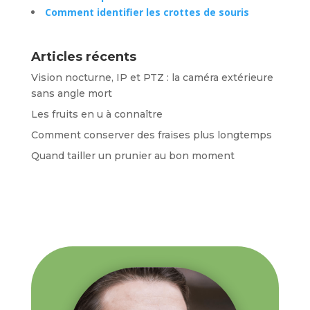
Comment identifier les crottes de souris
Articles récents
Vision nocturne, IP et PTZ : la caméra extérieure
sans angle mort
Les fruits en u à connaître
Comment conserver des fraises plus longtemps
Quand tailler un prunier au bon moment