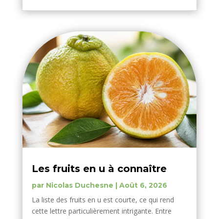
Les fruits en u à connaître
par
Nicolas Duchesne
|
Août 6, 2026
La liste des fruits en u est courte, ce qui rend
cette lettre particulièrement intrigante. Entre