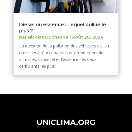
Diesel ou essence : Lequel pollue le
plus ?
par
Nicolas Duchesne
|
Août 20, 2024
La question de la pollution des véhicules est au
cœur des préoccupations environnementales
actuelles. Le diesel et l'essence, les deux
carburants les plus...
UNICLIMA.ORG