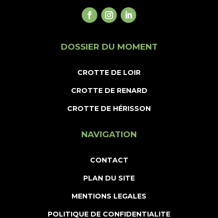
DOSSIER DU MOMENT
CROTTE DE LOIR
CROTTE DE RENARD
CROTTE DE HÉRISSON
NAVIGATION
CONTACT
PLAN DU SITE
MENTIONS LEGALES
POLITIQUE DE CONFIDENTIALITE