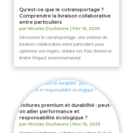
Qu’est-ce que le cotransportage ?
Comprendre la livraison collaborative
entre particuliers
par
Nicolas Duchesne
|
Fév 16, 2026
Découvrez le cotransportage, une solution de
livraison collaborative entre particuliers pour
optimiser vos trajets, réduire vos frais d’envoi et
limiter l’impact environnemental.
Voitures premium et durabilité : peut-
on allier performance et
responsabilité écologique ?
par
Nicolas Duchesne
|
Nov 16, 2025
Pendant longtemps, acheter une voiture haut de