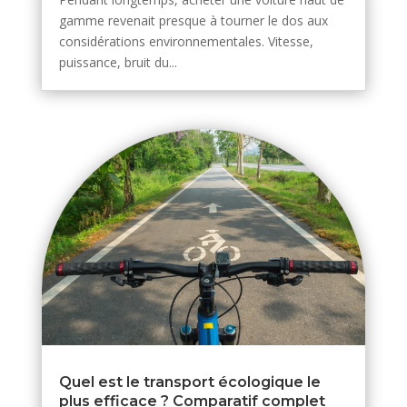
gamme revenait presque à tourner le dos aux
considérations environnementales. Vitesse,
puissance, bruit du...
Quel est le transport écologique le
plus efficace ? Comparatif complet