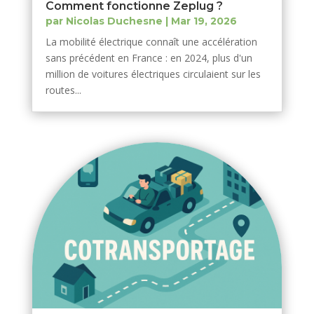
Comment fonctionne Zeplug ?
par
Nicolas Duchesne
|
Mar 19, 2026
La mobilité électrique connaît une accélération
sans précédent en France : en 2024, plus d'un
million de voitures électriques circulaient sur les
routes...