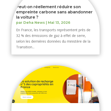
Peut-on réellement réduire son
empreinte carbone sans abandonner
la voiture ?
par
Deha News
|
Mai 13, 2026
En France, les transports représentent près de
32 % des émissions de gaz à effet de serre,
selon les dernières données du ministère de la
Transition...