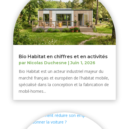
Bio Habitat en chiffres et en activités
par
Nicolas Duchesne
|
Juin 1, 2026
Bio Habitat est un acteur industriel majeur du
marché français et européen de l'habitat mobile,
spécialisé dans la conception et la fabrication de
mobil-homes...