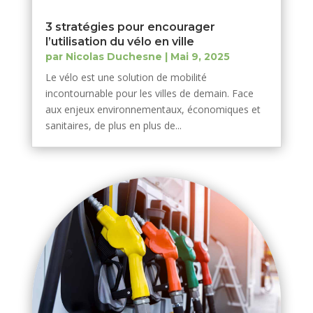
3 stratégies pour encourager
l’utilisation du vélo en ville
par
Nicolas Duchesne
|
Mai 9, 2025
Le vélo est une solution de mobilité
incontournable pour les villes de demain. Face
aux enjeux environnementaux, économiques et
sanitaires, de plus en plus de...