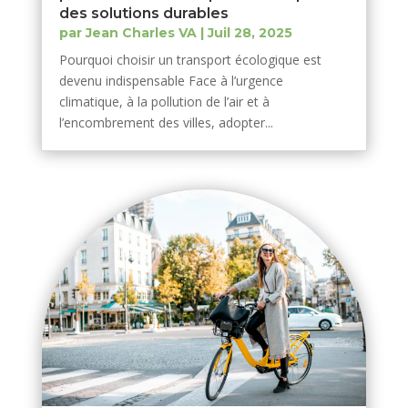
des solutions durables
par
Jean Charles VA
|
Juil 28, 2025
Pourquoi choisir un transport écologique est
devenu indispensable Face à l’urgence
climatique, à la pollution de l’air et à
l’encombrement des villes, adopter...