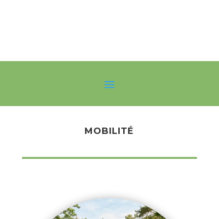
MOBILITÉ