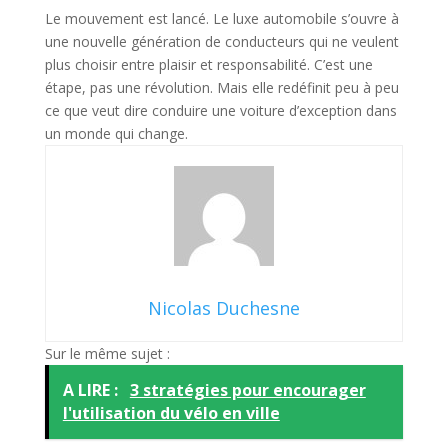
Le mouvement est lancé. Le luxe automobile s’ouvre à
une nouvelle génération de conducteurs qui ne veulent
plus choisir entre plaisir et responsabilité. C’est une
étape, pas une révolution. Mais elle redéfinit peu à peu
ce que veut dire conduire une voiture d’exception dans
un monde qui change.
Nicolas Duchesne
Sur le même sujet :
A LIRE :
3 stratégies pour encourager
l'utilisation du vélo en ville