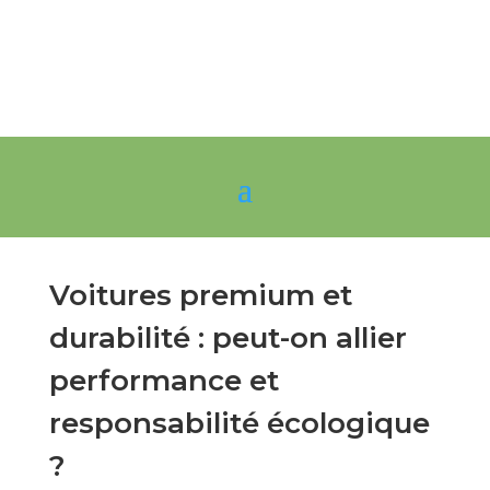
Voitures premium et
durabilité : peut-on allier
performance et
responsabilité écologique
?