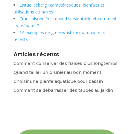
Laitue iceberg : caractéristiques, bienfaits et
utilisations culinaires
Crue saisonnière : quand survient-elle et comment
s’y préparer ?
14 exemples de greenwashing marquants et
récents
Articles récents
Comment conserver des fraises plus longtemps
Quand tailler un prunier au bon moment
Choisir une plante aquatique pour bassin
Comment se débarrasser des taupes au jardin