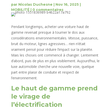
par
Nicolas Duchesne
|
Nov 16, 2025
|
MOBILITÉ
|
0 commentaires
Pendant longtemps, acheter une voiture haut de
gamme revenait presque à tourner le dos aux
considérations environnementales. Vitesse, puissance,
bruit du moteur, lignes agressives… rien n’était
vraiment pensé pour réduire l’impact sur la planète.
Mais les choses ont commencé à changer. Lentement
d’abord, puis de plus en plus visiblement. Aujourd’hui, le
luxe automobile cherche une nouvelle voie, quelque
part entre plaisir de conduite et respect de
l’environnement.
Le haut de gamme prend
le virage de
l’électrification