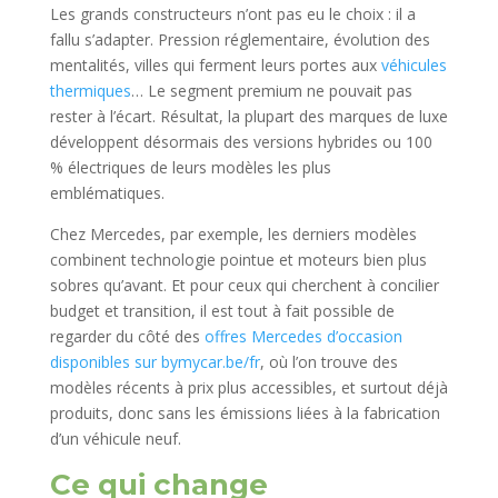
Les grands constructeurs n’ont pas eu le choix : il a
fallu s’adapter. Pression réglementaire, évolution des
mentalités, villes qui ferment leurs portes aux
véhicules
thermiques
… Le segment premium ne pouvait pas
rester à l’écart. Résultat, la plupart des marques de luxe
développent désormais des versions hybrides ou 100
% électriques de leurs modèles les plus
emblématiques.
Chez Mercedes, par exemple, les derniers modèles
combinent technologie pointue et moteurs bien plus
sobres qu’avant. Et pour ceux qui cherchent à concilier
budget et transition, il est tout à fait possible de
regarder du côté des
offres Mercedes d’occasion
disponibles sur bymycar.be/fr
, où l’on trouve des
modèles récents à prix plus accessibles, et surtout déjà
produits, donc sans les émissions liées à la fabrication
d’un véhicule neuf.
Ce qui change