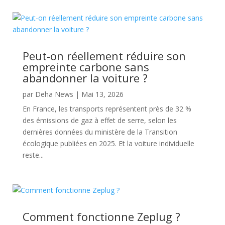
Peut-on réellement réduire son
empreinte carbone sans
abandonner la voiture ?
par
Deha News
|
Mai 13, 2026
En France, les transports représentent près de 32 %
des émissions de gaz à effet de serre, selon les
dernières données du ministère de la Transition
écologique publiées en 2025. Et la voiture individuelle
reste...
Comment fonctionne Zeplug ?