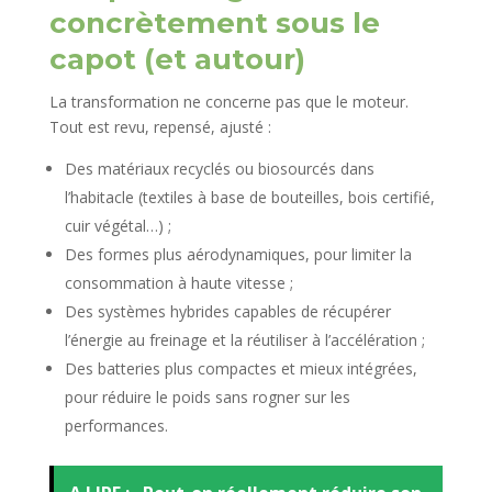
concrètement sous le
capot (et autour)
La transformation ne concerne pas que le moteur.
Tout est revu, repensé, ajusté :
Des matériaux recyclés ou biosourcés dans
l’habitacle (textiles à base de bouteilles, bois certifié,
cuir végétal…) ;
Des formes plus aérodynamiques, pour limiter la
consommation à haute vitesse ;
Des systèmes hybrides capables de récupérer
l’énergie au freinage et la réutiliser à l’accélération ;
Des batteries plus compactes et mieux intégrées,
pour réduire le poids sans rogner sur les
performances.