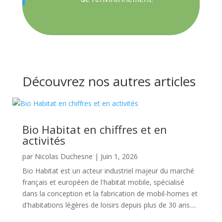
Découvrez nos autres articles
Bio Habitat en chiffres et en
activités
par
Nicolas Duchesne
|
Juin 1, 2026
Bio Habitat est un acteur industriel majeur du marché
français et européen de l'habitat mobile, spécialisé
dans la conception et la fabrication de mobil-homes et
d'habitations légères de loisirs depuis plus de 30 ans....