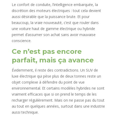
Le confort de conduite, l’intelligence embarquée, la
discrétion des moteurs électriques : tout cela devient
aussi désirable que la puissance brute. Et pour
beaucoup, la vraie nouveauté, c’est que rouler dans
une voiture haut de gamme électrique ou hybride
permet d’assumer son achat sans avoir mauvaise
conscience.
Ce n’est pas encore
parfait, mais ça avance
Évidemment, il reste des contradictions. Un SUV de
luxe électrique qui pèse plus de deux tonnes reste un
objet complexe à défendre du point de vue
environnemental. Et certains modèles hybrides ne sont
vraiment efficaces que si on prend le temps de les
recharger régulièrement. Mais on ne passe pas du tout
au tout en quelques années, surtout dans une industrie
aussi technique.