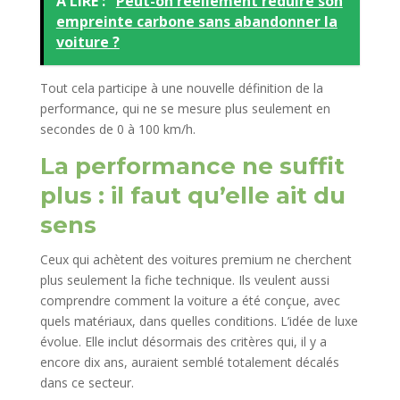
A LIRE :
Peut-on réellement réduire son
empreinte carbone sans abandonner la
voiture ?
Tout cela participe à une nouvelle définition de la
performance, qui ne se mesure plus seulement en
secondes de 0 à 100 km/h.
La performance ne suffit
plus : il faut qu’elle ait du
sens
Ceux qui achètent des voitures premium ne cherchent
plus seulement la fiche technique. Ils veulent aussi
comprendre comment la voiture a été conçue, avec
quels matériaux, dans quelles conditions. L’idée de luxe
évolue. Elle inclut désormais des critères qui, il y a
encore dix ans, auraient semblé totalement décalés
dans ce secteur.