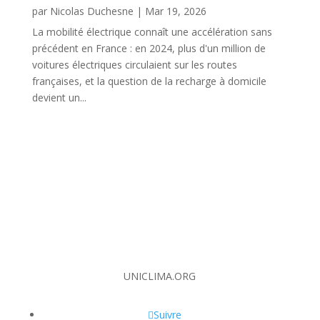
par
Nicolas Duchesne
|
Mar 19, 2026
La mobilité électrique connaît une accélération sans
précédent en France : en 2024, plus d'un million de
voitures électriques circulaient sur les routes
françaises, et la question de la recharge à domicile
devient un...
UNICLIMA.ORG
Suivre