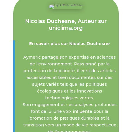
Nicolas Duchesne, Auteur sur
uniclima.org
En savoir plus sur Nicolas Duchesne
Aymeric partage son expertise en sciences
de l’environnement. Passionné par la
protection de la planète, il écrit des articles
accessibles et bien documentés sur des
sujets variés tels que les politiques
écologiques et les innovations
technologiques vertes.
Son engagement et ses analyses profondes
font de lui une voix influente pour la
promotion de pratiques durables et la
transition vers un mode de vie respectueux
de l’environnement.