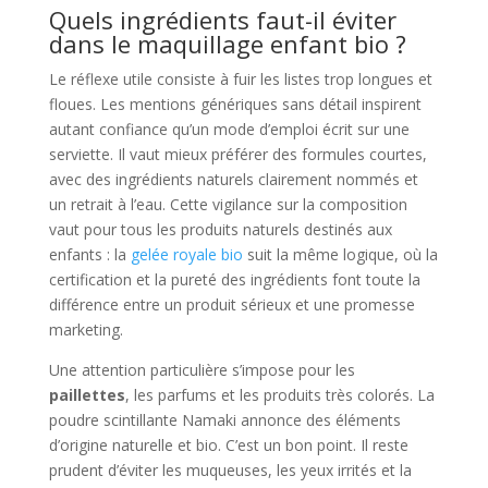
Quels ingrédients faut-il éviter
dans le maquillage enfant bio ?
Le réflexe utile consiste à fuir les listes trop longues et
floues. Les mentions génériques sans détail inspirent
autant confiance qu’un mode d’emploi écrit sur une
serviette. Il vaut mieux préférer des formules courtes,
avec des ingrédients naturels clairement nommés et
un retrait à l’eau. Cette vigilance sur la composition
vaut pour tous les produits naturels destinés aux
enfants : la
gelée royale bio
suit la même logique, où la
certification et la pureté des ingrédients font toute la
différence entre un produit sérieux et une promesse
marketing.
Une attention particulière s’impose pour les
paillettes
, les parfums et les produits très colorés. La
poudre scintillante Namaki annonce des éléments
d’origine naturelle et bio. C’est un bon point. Il reste
prudent d’éviter les muqueuses, les yeux irrités et la