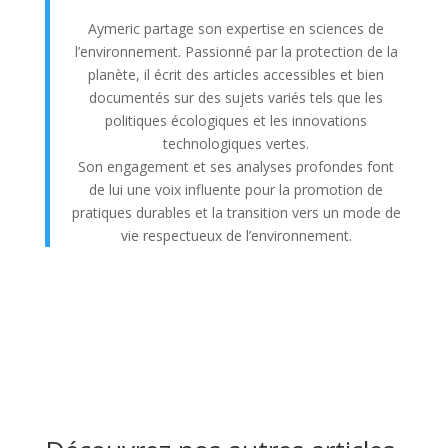
Aymeric partage son expertise en sciences de
l’environnement. Passionné par la protection de la
planète, il écrit des articles accessibles et bien
documentés sur des sujets variés tels que les
politiques écologiques et les innovations
technologiques vertes.
Son engagement et ses analyses profondes font
de lui une voix influente pour la promotion de
pratiques durables et la transition vers un mode de
vie respectueux de l’environnement.