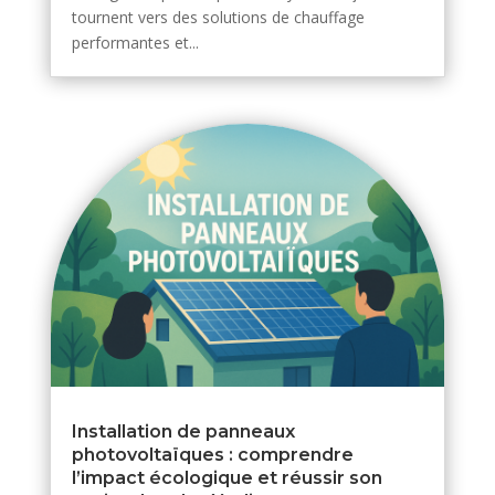
tournent vers des solutions de chauffage
performantes et...
Installation de panneaux
photovoltaïques : comprendre
l’impact écologique et réussir son