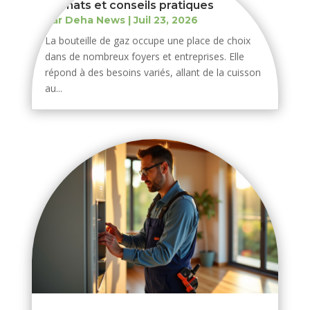
formats et conseils pratiques
par
Deha News
|
Juil 23, 2026
La bouteille de gaz occupe une place de choix
dans de nombreux foyers et entreprises. Elle
répond à des besoins variés, allant de la cuisson
au...