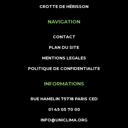
CROTTE DE HÉRISSON
NAVIGATION
CONTACT
PLAN DU SITE
MENTIONS LEGALES
POLITIQUE DE CONFIDENTIALITE
INFORMATIONS
RUE HAMELIN 75718 PARIS CED
01 45 05 70 00
INFO@UNICLIMA.ORG