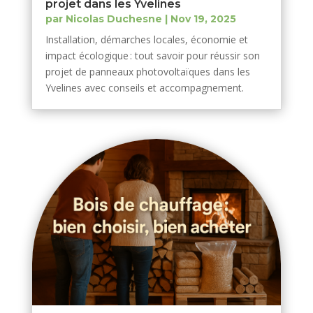
projet dans les Yvelines
par
Nicolas Duchesne
|
Nov 19, 2025
Installation, démarches locales, économie et
impact écologique : tout savoir pour réussir son
projet de panneaux photovoltaïques dans les
Yvelines avec conseils et accompagnement.