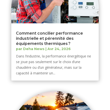
Comment concilier performance
industrielle et pérennité des
équipements thermiques ?
par
Deha News
|
Avr 24, 2026
Dans l’industrie, la performance énergétique ne
se joue pas seulement sur le choix d’une
chaudière ou d’un générateur, mais sur la
capacité à maintenir un...