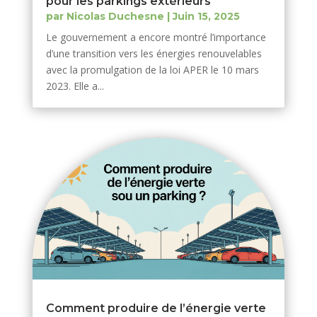
pour les parkings extérieurs
par
Nicolas Duchesne
|
Juin 15, 2025
Le gouvernement a encore montré l’importance
d’une transition vers les énergies renouvelables
avec la promulgation de la loi APER le 10 mars
2023. Elle a...
Comment produire de l’énergie verte