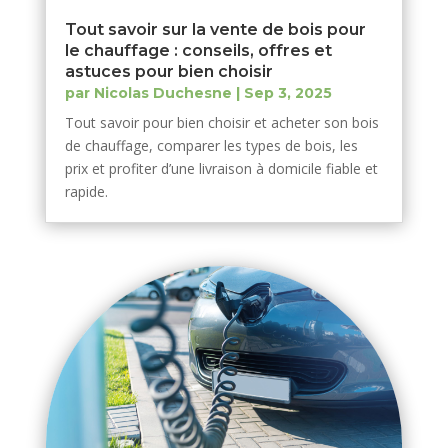
Tout savoir sur la vente de bois pour
le chauffage : conseils, offres et
astuces pour bien choisir
par
Nicolas Duchesne
|
Sep 3, 2025
Tout savoir pour bien choisir et acheter son bois
de chauffage, comparer les types de bois, les
prix et profiter d’une livraison à domicile fiable et
rapide.