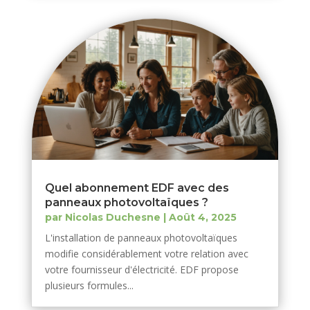
Quel abonnement EDF avec des
panneaux photovoltaïques ?
par
Nicolas Duchesne
|
Août 4, 2025
L'installation de panneaux photovoltaïques
modifie considérablement votre relation avec
votre fournisseur d'électricité. EDF propose
plusieurs formules...