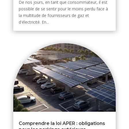
De nos jours, en tant que consommateur, il est
possible de se sentir pour le moins perdu face à
la multitude de fournisseurs de gaz et
d'électricité. En...
Comprendre la loi APER : obligations