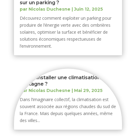
sur un parking ?
par
Nicolas Duchesne
|
Juin 12, 2025
Découvrez comment exploiter un parking pour
produire de l’énergie verte avec des ombrières
solaires, optimiser la surface et bénéficier de
solutions économiques respectueuses de
l’environnement.
Faut-il installer une climatisation en
Bretagne ?
par
Nicolas Duchesne
|
Mai 29, 2025
Dans l’imaginaire collectif, la climatisation est
souvent associée aux régions chaudes du sud de
la France. Mais depuis quelques années, même
des villes...