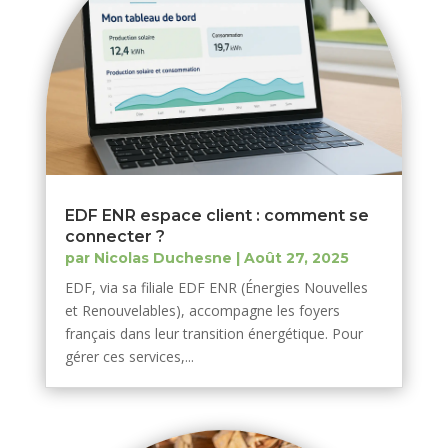
EDF ENR espace client : comment se
connecter ?
par
Nicolas Duchesne
|
Août 27, 2025
EDF, via sa filiale EDF ENR (Énergies Nouvelles
et Renouvelables), accompagne les foyers
français dans leur transition énergétique. Pour
gérer ces services,...