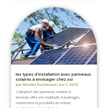
les types d’installation avec panneaux
solaires à envisager chez soi
par
Nicolas Duchesne
|
Avr 1, 2025
L'adoption des panneaux solaires à
domicile offre une multitude d'avantages,
notamment la possibilité de réduire