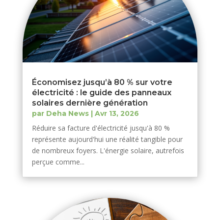
Économisez jusqu’à 80 % sur votre
électricité : le guide des panneaux
solaires dernière génération
par
Deha News
|
Avr 13, 2026
Réduire sa facture d'électricité jusqu'à 80 %
représente aujourd'hui une réalité tangible pour
de nombreux foyers. L'énergie solaire, autrefois
perçue comme...