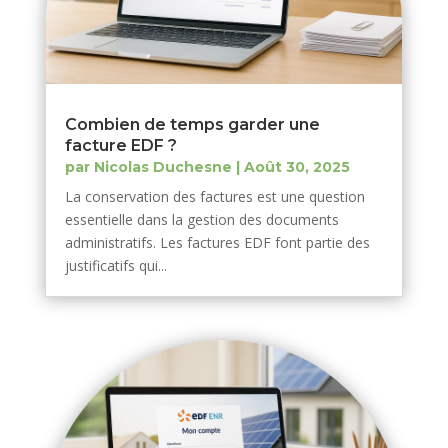
Combien de temps garder une
facture EDF ?
par
Nicolas Duchesne
|
Août 30, 2025
La conservation des factures est une question
essentielle dans la gestion des documents
administratifs. Les factures EDF font partie des
justificatifs qui...