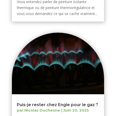
Vous entendez parler de peinture isolante
thermique ou de peinture thermorégulatrice et
vous vous demandez ce qui se cache vraiment...
Puis-je rester chez Engie pour le gaz ?
par
Nicolas Duchesne
|
Juin 20, 2025