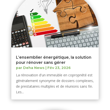
L’ensemblier énergétique, la solution
pour rénover sans gérer
par
Deha News
|
Fév 23, 2026
La rénovation d'un immeuble en copropriété est
généralement synonyme de dossiers complexes,
de prestataires multiples et de réunions sans fin.
Les...