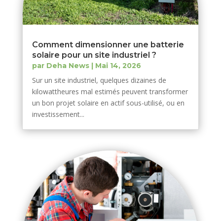
Comment dimensionner une batterie
solaire pour un site industriel ?
par
Deha News
|
Mai 14, 2026
Sur un site industriel, quelques dizaines de
kilowattheures mal estimés peuvent transformer
un bon projet solaire en actif sous-utilisé, ou en
investissement...