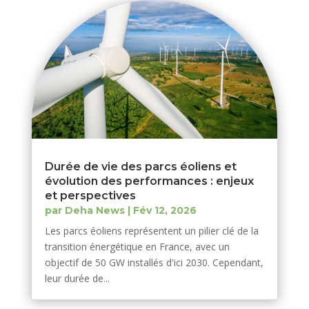
Durée de vie des parcs éoliens et
évolution des performances : enjeux
et perspectives
par
Deha News
|
Fév 12, 2026
Les parcs éoliens représentent un pilier clé de la
transition énergétique en France, avec un
objectif de 50 GW installés d'ici 2030. Cependant,
leur durée de...