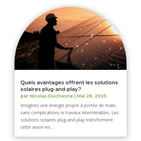
Quels avantages offrent les solutions
solaires plug-and-play ?
par
Nicolas Duchesne
|
Mai 26, 2025
Imaginez une énergie propre à portée de main,
sans complications ni travaux interminables. Les
solutions solaires plug-and-play transforment
cette vision en...