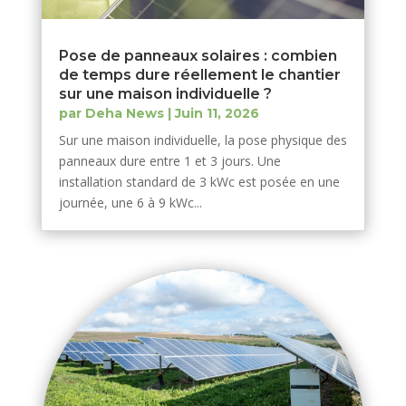
Pose de panneaux solaires : combien
de temps dure réellement le chantier
sur une maison individuelle ?
par
Deha News
|
Juin 11, 2026
Sur une maison individuelle, la pose physique des
panneaux dure entre 1 et 3 jours. Une
installation standard de 3 kWc est posée en une
journée, une 6 à 9 kWc...