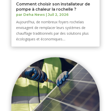
Comment choisir son installateur de
pompe à chaleur la rochelle ?
par
Deha News
|
Juil 2, 2026
Aujourd'hui, de nombreux foyers rochelais
envisagent de remplacer leurs systèmes de
chauffage traditionnels par des solutions plus
écologiques et économiques....