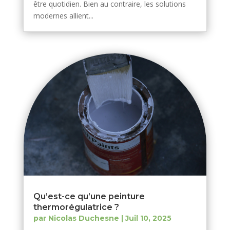
être quotidien. Bien au contraire, les solutions
modernes allient...
Qu’est-ce qu’une peinture
thermorégulatrice ?
par
Nicolas Duchesne
|
Juil 10, 2025