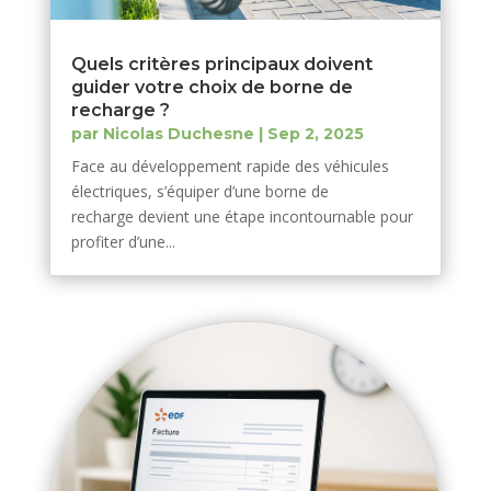
Quels critères principaux doivent
guider votre choix de borne de
recharge ?
par
Nicolas Duchesne
|
Sep 2, 2025
Face au développement rapide des véhicules
électriques, s’équiper d’une borne de
recharge devient une étape incontournable pour
profiter d’une...