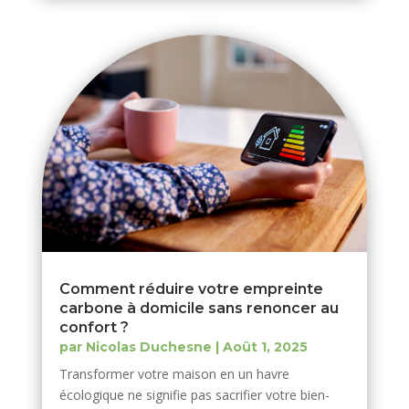
Comment réduire votre empreinte
carbone à domicile sans renoncer au
confort ?
par
Nicolas Duchesne
|
Août 1, 2025
Transformer votre maison en un havre
écologique ne signifie pas sacrifier votre bien-