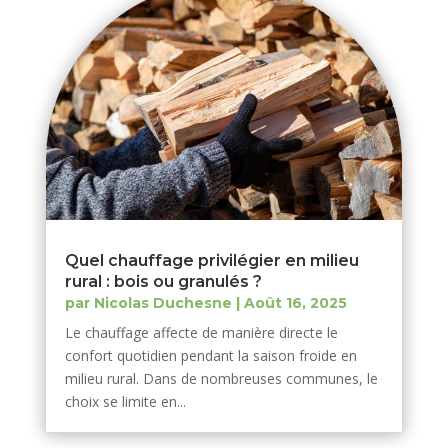
Quel chauffage privilégier en milieu
rural : bois ou granulés ?
par
Nicolas Duchesne
|
Août 16, 2025
Le chauffage affecte de manière directe le
confort quotidien pendant la saison froide en
milieu rural. Dans de nombreuses communes, le
choix se limite en...