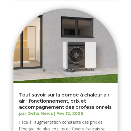
Tout savoir sur la pompe à chaleur air-
air : fonctionnement, prix et
accompagnement des professionnels
par
Deha News
|
Fév 12, 2026
Face à l’augmentation constante des prix de
l’énergie, de plus en plus de foyers français se