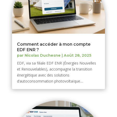
Comment accéder à mon compte
EDF ENR ?
par
Nicolas Duchesne
|
Août 28, 2025
EDF, via sa filiale EDF ENR (Énergies Nouvelles
et Renouvelables), accompagne la transition
énergétique avec des solutions
d’autoconsommation photovoltaïque....