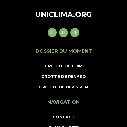
UNICLIMA.ORG
DOSSIER DU MOMENT
CROTTE DE LOIR
CROTTE DE RENARD
CROTTE DE HÉRISSON
NAVIGATION
CONTACT