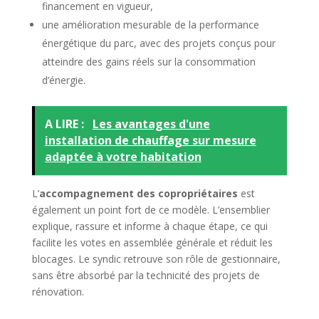
financement en vigueur,
une amélioration mesurable de la performance
énergétique du parc, avec des projets conçus pour
atteindre des gains réels sur la consommation
d’énergie.
A LIRE :
Les avantages d'une
installation de chauffage sur mesure
adaptée à votre habitation
L’
accompagnement des copropriétaires
est
également un point fort de ce modèle. L’ensemblier
explique, rassure et informe à chaque étape, ce qui
facilite les votes en assemblée générale et réduit les
blocages. Le syndic retrouve son rôle de gestionnaire,
sans être absorbé par la technicité des projets de
rénovation.