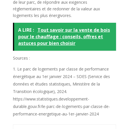
de leur parc, de répondre aux exigences
réglementaires et de redonner de la valeur aux
logements les plus énergivores.
A LIRE :
Tout savoir sur la vente de bois
pour le chauffage : conseils, offres et
astuces pour bien choisir
Sources :
Le parc de logements par classe de performance
énergétique au 1er janvier 2024 – SDES (Service des
données et études statistiques, Ministère de la
Transition écologique), 2024.
https://www.statistiques.developpement-
durable.gouv.fr/le-parc-de-logements-par-classe-de-
performance-energetique-au-1er-janvier-2024