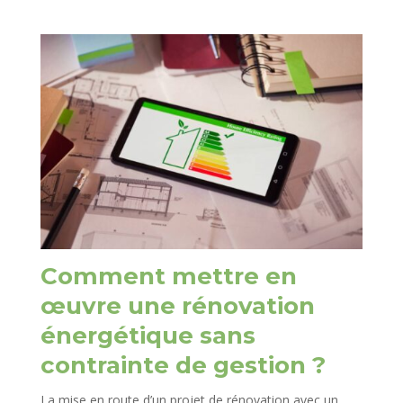
Comment mettre en
œuvre une rénovation
énergétique sans
contrainte de gestion ?
La mise en route d’un projet de rénovation avec un