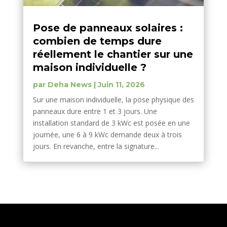
Pose de panneaux solaires :
combien de temps dure
réellement le chantier sur une
maison individuelle ?
par
Deha News
|
Juin 11, 2026
Sur une maison individuelle, la pose physique des
panneaux dure entre 1 et 3 jours. Une
installation standard de 3 kWc est posée en une
journée, une 6 à 9 kWc demande deux à trois
jours. En revanche, entre la signature...