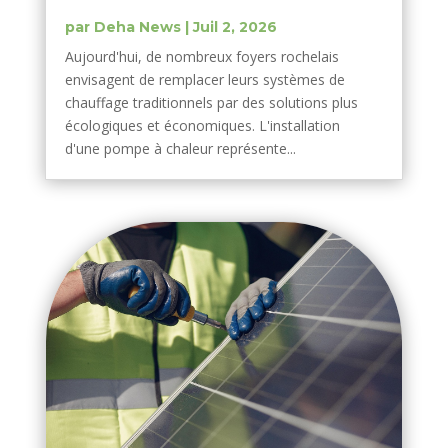
par
Deha News
|
Juil 2, 2026
Aujourd'hui, de nombreux foyers rochelais
envisagent de remplacer leurs systèmes de
chauffage traditionnels par des solutions plus
écologiques et économiques. L'installation
d'une pompe à chaleur représente...