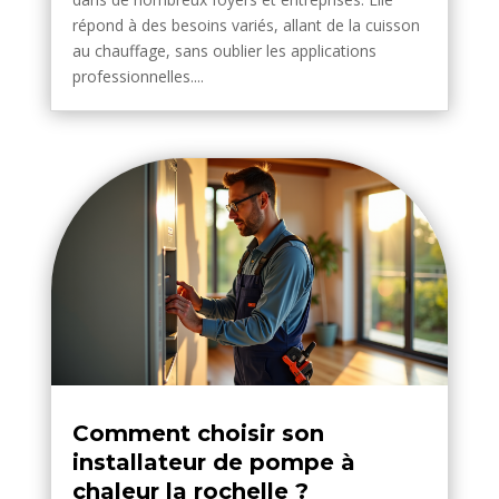
répond à des besoins variés, allant de la cuisson
au chauffage, sans oublier les applications
professionnelles....
Comment choisir son
installateur de pompe à
chaleur la rochelle ?