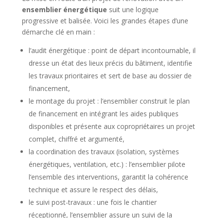
ensemblier énergétique
suit une logique
progressive et balisée. Voici les grandes étapes d’une
démarche clé en main :
l’audit énergétique : point de départ incontournable, il
dresse un état des lieux précis du bâtiment, identifie
les travaux prioritaires et sert de base au dossier de
financement,
le montage du projet : l’ensemblier construit le plan
de financement en intégrant les aides publiques
disponibles et présente aux copropriétaires un projet
complet, chiffré et argumenté,
la coordination des travaux (isolation, systèmes
énergétiques, ventilation, etc.) : l’ensemblier pilote
l’ensemble des interventions, garantit la cohérence
technique et assure le respect des délais,
le suivi post-travaux : une fois le chantier
réceptionné, l’ensemblier assure un suivi de la