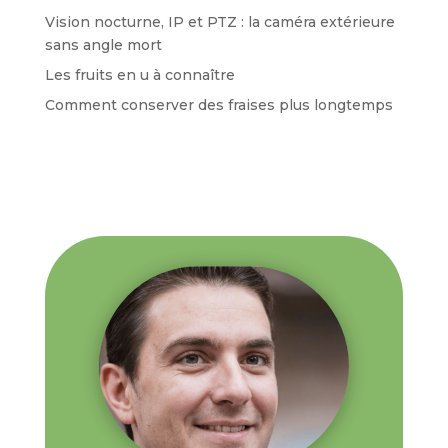
Vision nocturne, IP et PTZ : la caméra extérieure
sans angle mort
Les fruits en u à connaître
Comment conserver des fraises plus longtemps