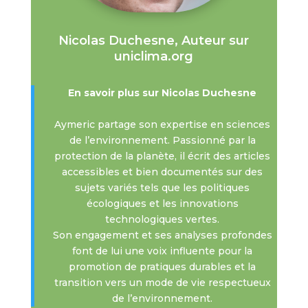
Nicolas Duchesne, Auteur sur
uniclima.org
En savoir plus sur Nicolas Duchesne
Aymeric partage son expertise en sciences
de l’environnement. Passionné par la
protection de la planète, il écrit des articles
accessibles et bien documentés sur des
sujets variés tels que les politiques
écologiques et les innovations
technologiques vertes.
Son engagement et ses analyses profondes
font de lui une voix influente pour la
promotion de pratiques durables et la
transition vers un mode de vie respectueux
de l’environnement.