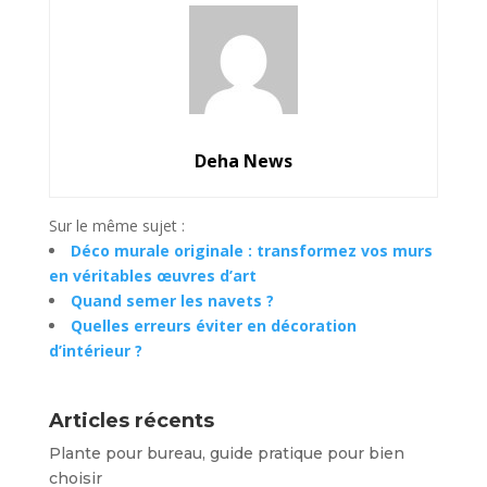
Deha News
Sur le même sujet :
Déco murale originale : transformez vos murs
en véritables œuvres d’art
Quand semer les navets ?
Quelles erreurs éviter en décoration
d’intérieur ?
Articles récents
Plante pour bureau, guide pratique pour bien
choisir