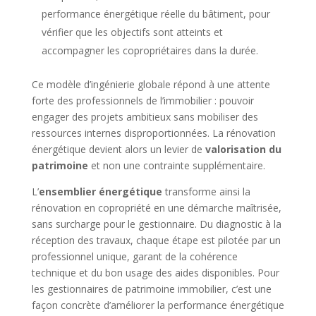
performance énergétique réelle du bâtiment, pour
vérifier que les objectifs sont atteints et
accompagner les copropriétaires dans la durée.
Ce modèle d’ingénierie globale répond à une attente
forte des professionnels de l’immobilier : pouvoir
engager des projets ambitieux sans mobiliser des
ressources internes disproportionnées. La rénovation
énergétique devient alors un levier de
valorisation du
patrimoine
et non une contrainte supplémentaire.
L’
ensemblier énergétique
transforme ainsi la
rénovation en copropriété en une démarche maîtrisée,
sans surcharge pour le gestionnaire. Du diagnostic à la
réception des travaux, chaque étape est pilotée par un
professionnel unique, garant de la cohérence
technique et du bon usage des aides disponibles. Pour
les gestionnaires de patrimoine immobilier, c’est une
façon concrète d’améliorer la performance énergétique