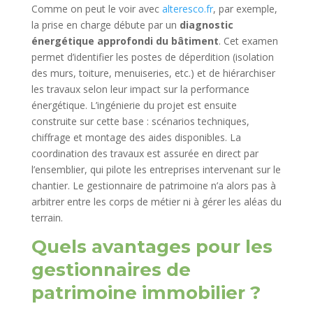
Comme on peut le voir avec
alteresco.fr
, par exemple,
la prise en charge débute par un
diagnostic
énergétique approfondi du bâtiment
. Cet examen
permet d’identifier les postes de déperdition (isolation
des murs, toiture, menuiseries, etc.) et de hiérarchiser
les travaux selon leur impact sur la performance
énergétique. L’ingénierie du projet est ensuite
construite sur cette base : scénarios techniques,
chiffrage et montage des aides disponibles. La
coordination des travaux est assurée en direct par
l’ensemblier, qui pilote les entreprises intervenant sur le
chantier. Le gestionnaire de patrimoine n’a alors pas à
arbitrer entre les corps de métier ni à gérer les aléas du
terrain.
Quels avantages pour les
gestionnaires de
patrimoine immobilier ?