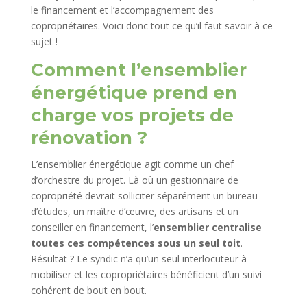
le financement et l’accompagnement des
copropriétaires. Voici donc tout ce qu’il faut savoir à ce
sujet !
Comment l’ensemblier
énergétique prend en
charge vos projets de
rénovation ?
L’ensemblier énergétique agit comme un chef
d’orchestre du projet. Là où un gestionnaire de
copropriété devrait solliciter séparément un bureau
d’études, un maître d’œuvre, des artisans et un
conseiller en financement, l’
ensemblier centralise
toutes ces compétences sous un seul toit
.
Résultat ? Le syndic n’a qu’un seul interlocuteur à
mobiliser et les copropriétaires bénéficient d’un suivi
cohérent de bout en bout.