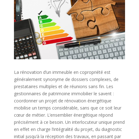
La rénovation d’un immeuble en copropriété est
généralement synonyme de dossiers complexes, de
prestataires multiples et de réunions sans fin. Les
gestionnaires de patrimoine immobilier le savent :
coordonner un projet de rénovation énergétique
mobilise un temps considérable, sans que ce soit leur
cœur de métier. L’ensemblier énergétique répond
précisément à ce besoin. Un interlocuteur unique prend
en effet en charge l’intégralité du projet, du diagnostic
initial jusqu’à la réception des travaux, en passant par