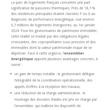
Le parc de logements français concentre une part
significative de passoires thermiques. Près de 18,7 %
des résidences principales étaient classées F ou G au
diagnostic de performance énergétique, soit environ
5,7 millions de logements énergivores, au 1er janvier
2024. Pour les gestionnaires de patrimoine immobilier,
cette réalité se traduit par des obligations légales
croissantes, des copropriétaires sous pression et des
immeubles dont la valeur patrimoniale risque de se
déprécier. Face à cette urgence, l’
ensemblier
énergétique
apporte plusieurs avantages concrets, à
savoir :
un gain de temps notable : le gestionnaire délègue
l’intégralité de la coordination opérationnelle, des
appels d’offres à la réception des travaux,
une réduction de la charge administrative : le
montage des dossiers d’aides est pris en charge par
l’ensemblier, qui maîtrise les dispositifs de