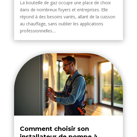
La bouteille de gaz occupe une place de choix
dans de nombreux foyers et entreprises. Elle
répond à des besoins variés, allant de la cuisson
au chauffage, sans oublier les applications
professionnelles....
Comment choisir son
installateur de pompe à