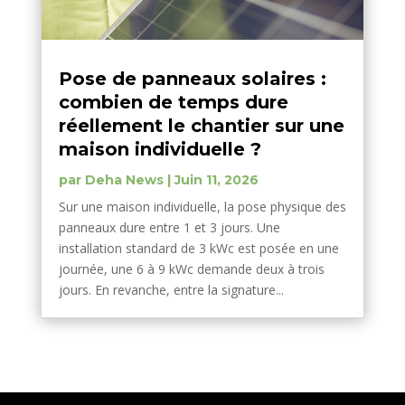
Pose de panneaux solaires :
combien de temps dure
réellement le chantier sur une
maison individuelle ?
par
Deha News
|
Juin 11, 2026
Sur une maison individuelle, la pose physique des
panneaux dure entre 1 et 3 jours. Une
installation standard de 3 kWc est posée en une
journée, une 6 à 9 kWc demande deux à trois
jours. En revanche, entre la signature...