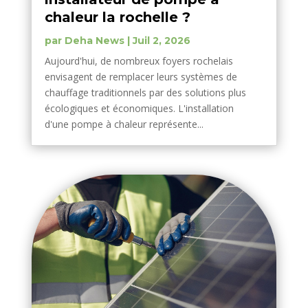
chaleur la rochelle ?
par
Deha News
|
Juil 2, 2026
Aujourd'hui, de nombreux foyers rochelais
envisagent de remplacer leurs systèmes de
chauffage traditionnels par des solutions plus
écologiques et économiques. L'installation
d'une pompe à chaleur représente...