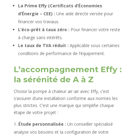
La Prime Effy (Certificats d’Économies
d’Énergie – CEE) :
Une aide directe versée pour
financer vos travaux.
L’éco-prêt à taux zéro :
Pour financer votre reste
à charge sans intérêts.
Le taux de TVA réduit :
Applicable sous certaines
conditions de performance de l’équipement.
L’accompagnement Effy :
la sérénité de A à Z
Choisir la pompe à chaleur air-air avec Effy, c’est
s’assurer d’une installation conforme aux normes les
plus strictes. C’est une marque qui simplifie chaque
étape de votre projet :
Étude personnalisée :
Un conseiller spécialisé
analyse vos besoins et la configuration de votre