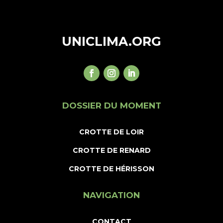
UNICLIMA.ORG
DOSSIER DU MOMENT
CROTTE DE LOIR
CROTTE DE RENARD
CROTTE DE HÉRISSON
NAVIGATION
CONTACT