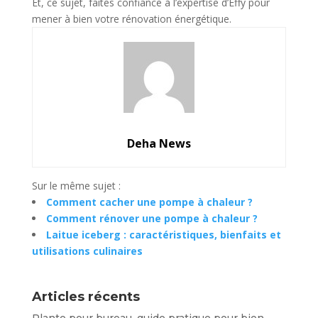
Et, ce sujet, faites confiance à l’expertise d’Effy pour
mener à bien votre rénovation énergétique.
Deha News
Sur le même sujet :
Comment cacher une pompe à chaleur ?
Comment rénover une pompe à chaleur ?
Laitue iceberg : caractéristiques, bienfaits et
utilisations culinaires
Articles récents
Plante pour bureau, guide pratique pour bien