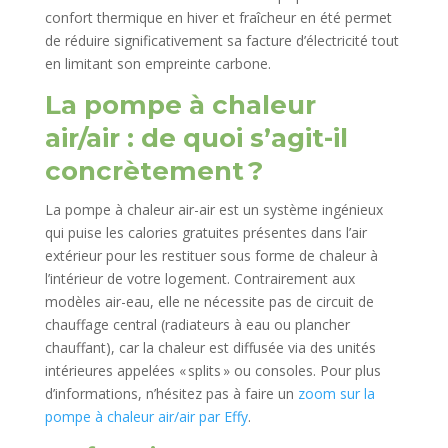
confort thermique en hiver et fraîcheur en été permet
de réduire significativement sa facture d’électricité tout
en limitant son empreinte carbone.
La pompe à chaleur
air/air : de quoi s’agit-il
concrètement ?
La pompe à chaleur air-air est un système ingénieux
qui puise les calories gratuites présentes dans l’air
extérieur pour les restituer sous forme de chaleur à
l’intérieur de votre logement. Contrairement aux
modèles air-eau, elle ne nécessite pas de circuit de
chauffage central (radiateurs à eau ou plancher
chauffant), car la chaleur est diffusée via des unités
intérieures appelées « splits » ou consoles. Pour plus
d’informations, n’hésitez pas à faire un
zoom sur la
pompe à chaleur air/air par Effy
.