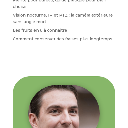
choisir
Vision nocturne, IP et PTZ : la caméra extérieure
sans angle mort
Les fruits en u à connaître
Comment conserver des fraises plus longtemps