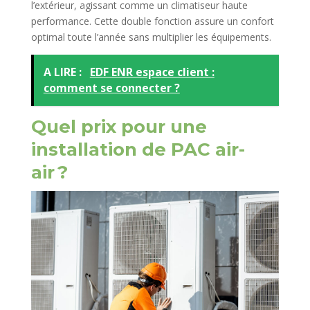
l’extérieur, agissant comme un climatiseur haute
performance. Cette double fonction assure un confort
optimal toute l’année sans multiplier les équipements.
A LIRE :
EDF ENR espace client :
comment se connecter ?
Quel prix pour une
installation de PAC air-
air ?