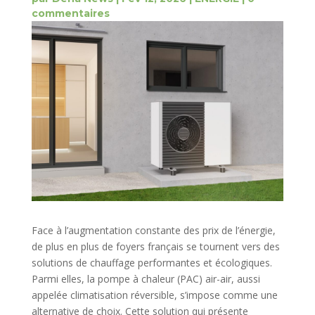
commentaires
Face à l’augmentation constante des prix de l’énergie,
de plus en plus de foyers français se tournent vers des
solutions de chauffage performantes et écologiques.
Parmi elles, la pompe à chaleur (PAC) air-air, aussi
appelée climatisation réversible, s’impose comme une
alternative de choix. Cette solution qui présente