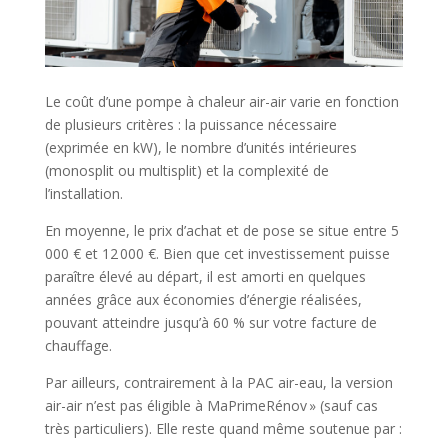
Le coût d’une pompe à chaleur air-air varie en fonction
de plusieurs critères : la puissance nécessaire
(exprimée en kW), le nombre d’unités intérieures
(monosplit ou multisplit) et la complexité de
l’installation.
En moyenne, le prix d’achat et de pose se situe entre 5
000 € et 12 000 €. Bien que cet investissement puisse
paraître élevé au départ, il est amorti en quelques
années grâce aux économies d’énergie réalisées,
pouvant atteindre jusqu’à 60 % sur votre facture de
chauffage.
Par ailleurs, contrairement à la PAC air-eau, la version
air-air n’est pas éligible à MaPrimeRénov » (sauf cas
très particuliers). Elle reste quand même soutenue par :