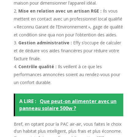
maison pour dimensionner l’appareil idéal.
Mise en relation avec un artisan RGE :
Ils vous
mettent en contact avec un professionnel local qualifié
« Reconnu Garant de l’Environnement », gage de qualité
et condition sine qua non pour l’obtention des aides.
Gestion administrative :
Effy s’occupe de calculer
et de déduire vos aides financières pour réduire votre
facture finale.
Contrôle qualité :
Ils veillent à ce que les
performances annoncées soient au rendez-vous pour
un confort durable.
A LIRE :
Que peut-on alimenter avec un
panneau solaire 500w ?
Bref, en optant pour la PAC air-air, vous faites le choix
d’un habitat plus intelligent, plus frais et plus économe.