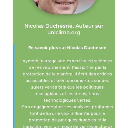
Nicolas Duchesne, Auteur sur
uniclima.org
En savoir plus sur Nicolas Duchesne
Aymeric partage son expertise en sciences
de l’environnement. Passionné par la
protection de la planète, il écrit des articles
accessibles et bien documentés sur des
sujets variés tels que les politiques
écologiques et les innovations
technologiques vertes.
Son engagement et ses analyses profondes
font de lui une voix influente pour la
promotion de pratiques durables et la
transition vers un mode de vie respectueux