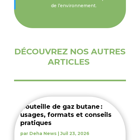
de l’environnement.
DÉCOUVREZ NOS AUTRES
ARTICLES
Bouteille de gaz butane :
usages, formats et conseils
pratiques
par
Deha News
|
Juil 23, 2026