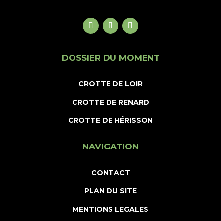
DOSSIER DU MOMENT
CROTTE DE LOIR
CROTTE DE RENARD
CROTTE DE HÉRISSON
NAVIGATION
CONTACT
PLAN DU SITE
MENTIONS LEGALES