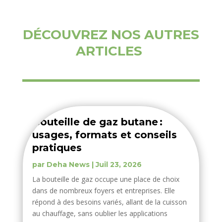
DÉCOUVREZ NOS AUTRES
ARTICLES
Bouteille de gaz butane :
usages, formats et conseils
pratiques
par
Deha News
|
Juil 23, 2026
La bouteille de gaz occupe une place de choix
dans de nombreux foyers et entreprises. Elle
répond à des besoins variés, allant de la cuisson
au chauffage, sans oublier les applications