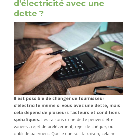
d’électricité avec une
dette ?
Il est possible de changer de fournisseur
d’électricité même si vous avez une dette, mais
cela dépend de plusieurs facteurs et conditions
spécifiques
. Les raisons d’une dette peuvent être
variées : rejet de prélèvement, rejet de chèque, ou
oubli de paiement. Quelle que soit la raison, cela ne