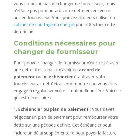
vous empêche pas de changer de fournisseur, mais
n’efface pas pour autant votre dette envers votre
ancien fournisseur. Vous pouvez d’ailleurs utiliser un
cabinet de courtage en énergie
pour effectuer cette
démarche.
Conditions nécessaires pour
changer de fournisseur
Pour pouvoir changer de fournisseur d’électricité avec
une dette, il est crucial d’avoir un
accord de
paiement
ou un
échéancier
établi avec votre
fournisseur actuel. Cet accord montre que vous êtes
engagé à régulariser votre situation financière. Voici ce
qui est nécessaire :
Échéancier ou plan de paiement
: Vous devez
négocier un plan de paiement pour rembourser votre
dette sur une période définie. Cet échéancier peut
inclure un délai supplémentaire pour payer la facture