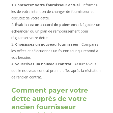
Contactez votre fournisseur actuel
: Informez-
les de votre intention de changer de fournisseur et
discutez de votre dette.
Établissez un accord de paiement
: Négociez un
échéancier ou un plan de remboursement pour
régulariser votre dette.
Choisissez un nouveau fournisseur
: Comparez
les offres et sélectionnez un fournisseur qui répond à
vos besoins.
Souscrivez un nouveau contrat
: Assurez-vous
que le nouveau contrat prenne effet après la résiliation
de l’ancien contrat.
Comment payer votre
dette auprès de votre
ancien fournisseur