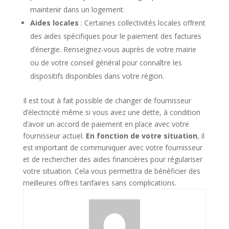
maintenir dans un logement.
Aides locales
: Certaines collectivités locales offrent
des aides spécifiques pour le paiement des factures
d’énergie. Renseignez-vous auprès de votre mairie
ou de votre conseil général pour connaître les
dispositifs disponibles dans votre région.
Il est tout à fait possible de changer de fournisseur
d’électricité même si vous avez une dette, à condition
d’avoir un accord de paiement en place avec votre
fournisseur actuel.
En fonction de votre situation
, il
est important de communiquer avec votre fournisseur
et de rechercher des aides financières pour régulariser
votre situation. Cela vous permettra de bénéficier des
meilleures offres tarifaires sans complications.