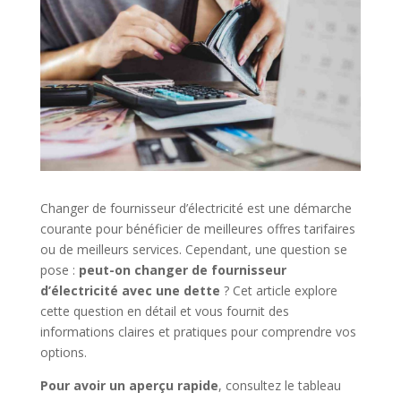
Changer de fournisseur d’électricité est une démarche
courante pour bénéficier de meilleures offres tarifaires
ou de meilleurs services. Cependant, une question se
pose :
peut-on changer de fournisseur
d’électricité avec une dette
? Cet article explore
cette question en détail et vous fournit des
informations claires et pratiques pour comprendre vos
options.
Pour avoir un aperçu rapide
, consultez le tableau