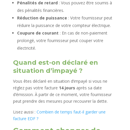
Pénalités de retard
: Vous pouvez être soumis à
des pénalités financières.
Réduction de puissance
: Votre fournisseur peut
réduire la puissance de votre compteur électrique.
Coupure de courant
: En cas de non-paiement
prolongé, votre fournisseur peut couper votre
électricité.
Quand est-on déclaré en
situation d’impayé ?
Vous êtes déclaré en situation d’impayé si vous ne
réglez pas votre facture
14 jours
après sa date
d’émission. À partir de ce moment, votre fournisseur
peut prendre des mesures pour recouvrer la dette.
Lisez aussi :
Combien de temps faut-il garder une
facture EDF ?