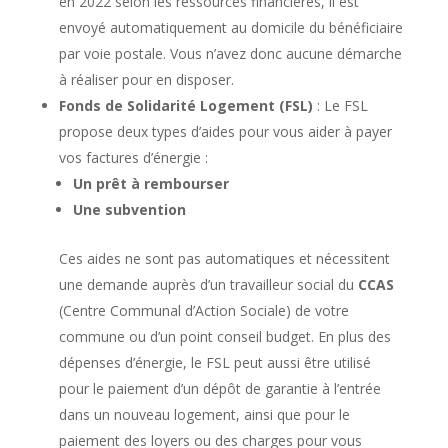
en 2022 selon les ressources financières, il est
envoyé automatiquement au domicile du bénéficiaire
par voie postale. Vous n’avez donc aucune démarche
à réaliser pour en disposer.
Fonds de Solidarité Logement (FSL)
: Le FSL
propose deux types d’aides pour vous aider à payer
vos factures d’énergie :
Un prêt à rembourser
Une subvention
Ces aides ne sont pas automatiques et nécessitent
une demande auprès d’un travailleur social du
CCAS
(Centre Communal d’Action Sociale) de votre
commune ou d’un point conseil budget. En plus des
dépenses d’énergie, le FSL peut aussi être utilisé
pour le paiement d’un dépôt de garantie à l’entrée
dans un nouveau logement, ainsi que pour le
paiement des loyers ou des charges pour vous