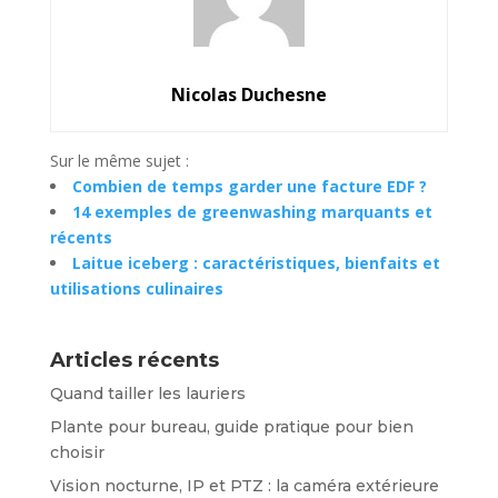
Nicolas Duchesne
Sur le même sujet :
Combien de temps garder une facture EDF ?
14 exemples de greenwashing marquants et
récents
Laitue iceberg : caractéristiques, bienfaits et
utilisations culinaires
Articles récents
Quand tailler les lauriers
Plante pour bureau, guide pratique pour bien
choisir
Vision nocturne, IP et PTZ : la caméra extérieure