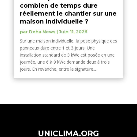
combien de temps dure
réellement le chantier sur une
maison individuelle ?
par
Deha News
|
Juin 11, 2026
Sur une maison individuelle, la pose physique des
panneaux dure entre 1 et 3 jours. Une
installation standard de 3 kWc est posée en une
journée, une 6 à 9 kWc demande deux à trois
jours. En revanche, entre la signature...
UNICLIMA.ORG