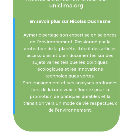
uniclima.org
En savoir plus sur Nicolas Duchesne
Aymeric partage son expertise en sciences
de l’environnement. Passionné par la
protection de la planète, il écrit des articles
accessibles et bien documentés sur des
sujets variés tels que les politiques
écologiques et les innovations
technologiques vertes.
Son engagement et ses analyses profondes
font de lui une voix influente pour la
promotion de pratiques durables et la
transition vers un mode de vie respectueux
de l’environnement.