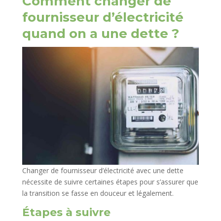
Comment changer de
fournisseur d’électricité
quand on a une dette ?
Changer de fournisseur d’électricité avec une dette
nécessite de suivre certaines étapes pour s’assurer que
la transition se fasse en douceur et légalement.
Étapes à suivre