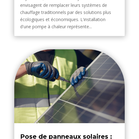
envisagent de remplacer leurs systèmes de
chauffage traditionnels par des solutions plus
écologiques et économiques. L'installation
d'une pompe à chaleur représente...
Pose de panneaux solaires :