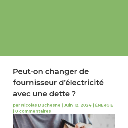
Peut-on changer de
fournisseur d’électricité
avec une dette ?
par
Nicolas Duchesne
|
Juin 12, 2024
|
ÉNERGIE
|
0 commentaires