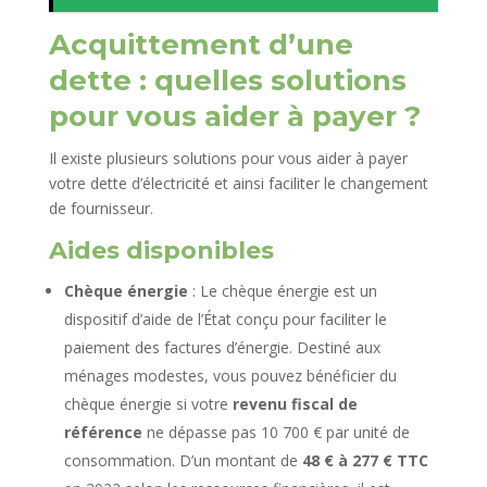
Acquittement d’une
dette : quelles solutions
pour vous aider à payer ?
Il existe plusieurs solutions pour vous aider à payer
votre dette d’électricité et ainsi faciliter le changement
de fournisseur.
Aides disponibles
Chèque énergie
: Le chèque énergie est un
dispositif d’aide de l’État conçu pour faciliter le
paiement des factures d’énergie. Destiné aux
ménages modestes, vous pouvez bénéficier du
chèque énergie si votre
revenu fiscal de
référence
ne dépasse pas 10 700 € par unité de
consommation. D’un montant de
48 € à 277 € TTC