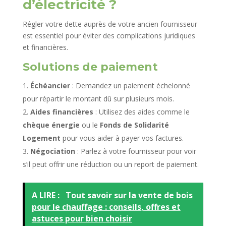
d’électricité ?
Régler votre dette auprès de votre ancien fournisseur
est essentiel pour éviter des complications juridiques
et financières.
Solutions de paiement
Échéancier
: Demandez un paiement échelonné
pour répartir le montant dû sur plusieurs mois.
Aides financières
: Utilisez des aides comme le
chèque énergie
ou le
Fonds de Solidarité
Logement
pour vous aider à payer vos factures.
Négociation
: Parlez à votre fournisseur pour voir
s’il peut offrir une réduction ou un report de paiement.
A LIRE :
Tout savoir sur la vente de bois
pour le chauffage : conseils, offres et
astuces pour bien choisir