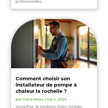
professionnelles....
Comment choisir son
installateur de pompe à
chaleur la rochelle ?
par
Deha News
|
Juil 2, 2026
Aujourd'hui, de nombreux foyers rochelais