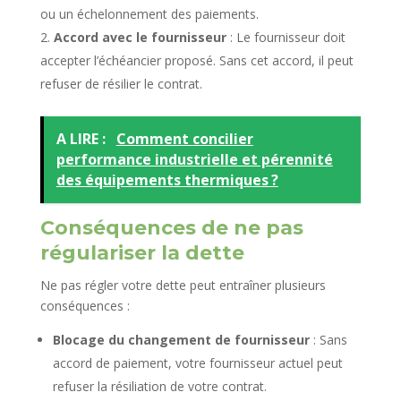
ou un échelonnement des paiements.
Accord avec le fournisseur
: Le fournisseur doit
accepter l’échéancier proposé. Sans cet accord, il peut
refuser de résilier le contrat.
A LIRE :
Comment concilier
performance industrielle et pérennité
des équipements thermiques ?
Conséquences de ne pas
régulariser la dette
Ne pas régler votre dette peut entraîner plusieurs
conséquences :
Blocage du changement de fournisseur
: Sans
accord de paiement, votre fournisseur actuel peut
refuser la résiliation de votre contrat.