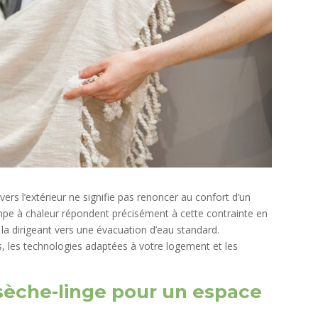
ers l’extérieur ne signifie pas renoncer au confort d’un
pe à chaleur répondent précisément à cette contrainte en
 la dirigeant vers une évacuation d’eau standard.
s, les technologies adaptées à votre logement et les
 sèche-linge pour un espace