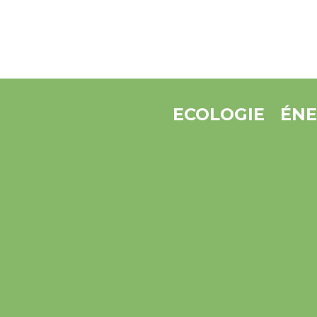
ECOLOGIE
ÉNE