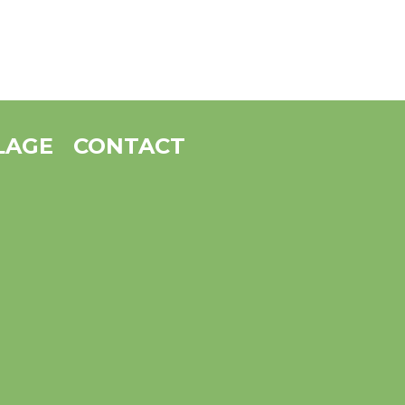
LAGE
CONTACT