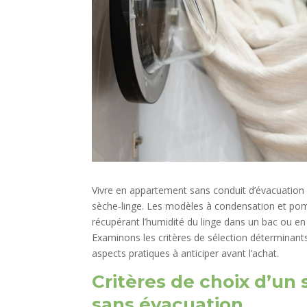
Vivre en appartement sans conduit d’évacuation v
sèche-linge. Les modèles à condensation et pom
récupérant l’humidité du linge dans un bac ou en
Examinons les critères de sélection déterminant
aspects pratiques à anticiper avant l’achat.
Critères de choix d’un
sans évacuation