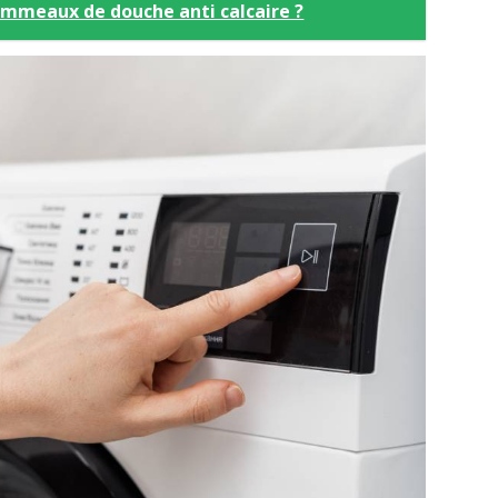
pommeaux de douche anti calcaire ?