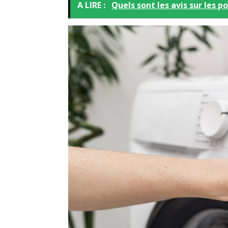
A LIRE :
Quels sont les avis sur les 