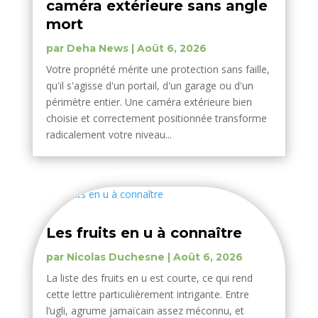
caméra extérieure sans angle
mort
par
Deha News
|
Août 6, 2026
Votre propriété mérite une protection sans faille,
qu'il s'agisse d'un portail, d'un garage ou d'un
périmètre entier. Une caméra extérieure bien
choisie et correctement positionnée transforme
radicalement votre niveau...
Les fruits en u à connaître
par
Nicolas Duchesne
|
Août 6, 2026
La liste des fruits en u est courte, ce qui rend
cette lettre particulièrement intrigante. Entre
l’ugli, agrume jamaïcain assez méconnu, et