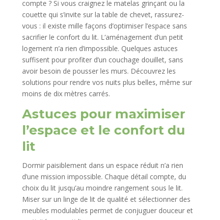
compte ? Si vous craignez le matelas grinçant ou la
couette qui s’invite sur la table de chevet, rassurez-
vous : il existe mille façons d’optimiser l’espace sans
sacrifier le confort du lit. L’aménagement d’un petit
logement n’a rien d’impossible. Quelques astuces
suffisent pour profiter d’un couchage douillet, sans
avoir besoin de pousser les murs. Découvrez les
solutions pour rendre vos nuits plus belles, même sur
moins de dix mètres carrés.
Astuces pour maximiser
l’espace et le confort du
lit
Dormir paisiblement dans un espace réduit n’a rien
d’une mission impossible. Chaque détail compte, du
choix du lit jusqu’au moindre rangement sous le lit.
Miser sur un linge de lit de qualité et sélectionner des
meubles modulables permet de conjuguer douceur et