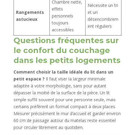
Chambre nette,
Nécessite un tri
effets
Rangements
et un
personnels
astucieux
désencombrem
toujours
ent réguliers
accessibles
Questions fréquentes sur
le confort du couchage
dans les petits logements
Comment choisir la taille idéale du lit dans un
petit espace ?
Il faut viser la largeur minimale
adaptée à votre morphologie, sans pour autant
dépasser la moitié de la surface de la pièce. Un lit
simple suffit souvent pour une personne seule, mais
certains préfèrent un format compact à deux places.
Mesurer précisément le mur d’accueil et garder environ
60 cm de passage autour du matelas reste essentiel
pour circuler librement au quotidien.