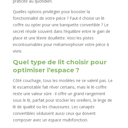
praticité au quotidien.
Quelles options privilégier pour booster la
fonctionnalité de votre pièce ? Faut-il choisir un lit-
coffre ou opter pour une banquette convertible ? Le
secret réside souvent dans l’équilibre entre le gain de
place et une literie douillette. Voici les pistes
incontournables pour métamorphoser votre pièce à
vivre.
Quel type de lit choisir pour
optimiser l’espace ?
Côté couchage, tous les modèles ne se valent pas. Le
lit escamotable fait rêver certains, mais le lit-coffre
reste une valeur sûre : il offre un grand rangement
sous le lit, parfait pour stocker les oreillers, le linge de
lit de qualité ou les chaussures. Les canapés
convertibles séduisent aussi ceux qui doivent
composer avec un espace multifonction.