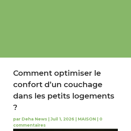
Comment optimiser le
confort d’un couchage
dans les petits logements
?
par
Deha News
|
Juil 1, 2026
|
MAISON
|
0
commentaires