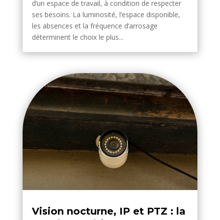
d’un espace de travail, à condition de respecter
ses besoins. La luminosité, l’espace disponible,
les absences et la fréquence d’arrosage
déterminent le choix le plus...
Vision nocturne, IP et PTZ : la