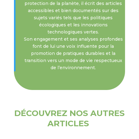
protection de la planète, il écrit des articles
accessibles et bien documentés sur des
sujets variés tels que les politiques
écologiques et les innovations
technologiques vertes.
Son engagement et ses analyses profondes
font de lui une voix influente pour la
promotion de pratiques durables et la
transition vers un mode de vie respectueux
de l’environnement.
DÉCOUVREZ NOS AUTRES
ARTICLES