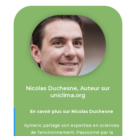
Nicolas Duchesne, Auteur sur
uniclima.org
En savoir plus sur Nicolas Duchesne
Aymeric partage son expertise en sciences
de l’environnement. Passionné par la