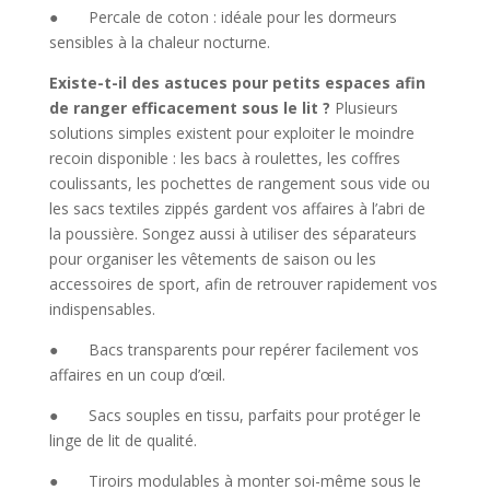
● Percale de coton : idéale pour les dormeurs
sensibles à la chaleur nocturne.
Existe-t-il des astuces pour petits espaces afin
de ranger efficacement sous le lit ?
Plusieurs
solutions simples existent pour exploiter le moindre
recoin disponible : les bacs à roulettes, les coffres
coulissants, les pochettes de rangement sous vide ou
les sacs textiles zippés gardent vos affaires à l’abri de
la poussière. Songez aussi à utiliser des séparateurs
pour organiser les vêtements de saison ou les
accessoires de sport, afin de retrouver rapidement vos
indispensables.
● Bacs transparents pour repérer facilement vos
affaires en un coup d’œil.
● Sacs souples en tissu, parfaits pour protéger le
linge de lit de qualité.
● Tiroirs modulables à monter soi-même sous le