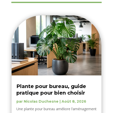
Plante pour bureau, guide
pratique pour bien choisir
par
Nicolas Duchesne
|
Août 8, 2026
Une plante pour bureau améliore l’aménagement