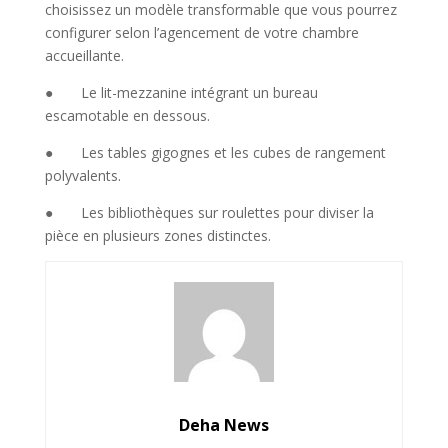
choisissez un modèle transformable que vous pourrez
configurer selon l’agencement de votre chambre
accueillante.
● Le lit-mezzanine intégrant un bureau
escamotable en dessous.
● Les tables gigognes et les cubes de rangement
polyvalents.
● Les bibliothèques sur roulettes pour diviser la
pièce en plusieurs zones distinctes.
Deha News