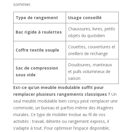
sommier.
Type de rangement
Usage conseillé
Chaussures, livres, petits
Bac rigide à roulettes
objets du quotidien
Couettes, couvertures et
Coffre textile souple
oreillers de rechange
Doudounes, manteaux
Sac de compression
et pulls volumineux de
sous vide
saison
Est-ce qu’un meuble modulable suffit pour
remplacer plusieurs rangements classiques ?
Un
seul meuble modulable bien conçu peut remplacer une
commode, un bureau et parfois même des étagères
murales. Ce type de mobilier évolue au fil de vos
activités : travail, détente ou rangement express, il
s’adapte à tout. Pour optimiser l’espace disponible,