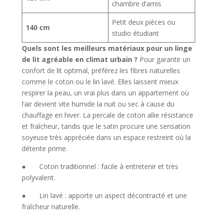
chambre d’amis
Petit deux pièces ou
140 cm
studio étudiant
Quels sont les meilleurs matériaux pour un linge
de lit agréable en climat urbain ?
Pour garantir un
confort de lit optimal, préférez les fibres naturelles
comme le coton ou le lin lavé. Elles laissent mieux
respirer la peau, un vrai plus dans un appartement où
l’air devient vite humide la nuit ou sec à cause du
chauffage en hiver. La percale de coton allie résistance
et fraîcheur, tandis que le satin procure une sensation
soyeuse très appréciée dans un espace restreint où la
détente prime.
● Coton traditionnel : facile à entretenir et très
polyvalent.
● Lin lavé : apporte un aspect décontracté et une
fraîcheur naturelle.