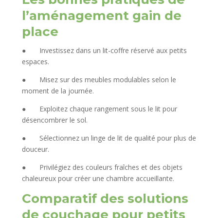
l’aménagement gain de
place
● Investissez dans un lit-coffre réservé aux petits
espaces.
● Misez sur des meubles modulables selon le
moment de la journée.
● Exploitez chaque rangement sous le lit pour
désencombrer le sol.
● Sélectionnez un linge de lit de qualité pour plus de
douceur.
● Privilégiez des couleurs fraîches et des objets
chaleureux pour créer une chambre accueillante.
Comparatif des solutions
de couchage pour petits