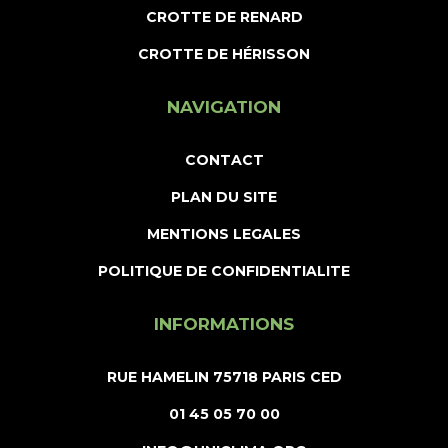
CROTTE DE RENARD
CROTTE DE HÉRISSON
NAVIGATION
CONTACT
PLAN DU SITE
MENTIONS LEGALES
POLITIQUE DE CONFIDENTIALITE
INFORMATIONS
RUE HAMELIN 75718 PARIS CED
01 45 05 70 00