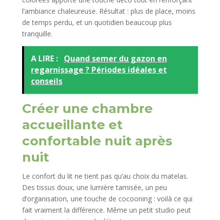
l’ambiance chaleureuse. Résultat : plus de place, moins
de temps perdu, et un quotidien beaucoup plus
tranquille.
A LIRE :
Quand semer du gazon en
regarnissage ? Périodes idéales et
conseils
Créer une chambre
accueillante et
confortable nuit après
nuit
Le confort du lit ne tient pas qu’au choix du matelas.
Des tissus doux, une lumière tamisée, un peu
d’organisation, une touche de cocooning : voilà ce qui
fait vraiment la différence. Même un petit studio peut