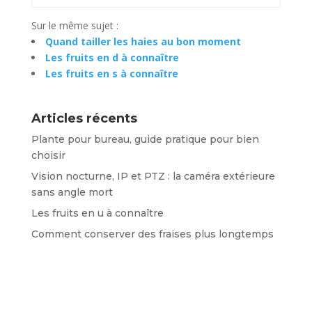
Sur le même sujet :
Quand tailler les haies au bon moment
Les fruits en d à connaître
Les fruits en s à connaître
Articles récents
Plante pour bureau, guide pratique pour bien
choisir
Vision nocturne, IP et PTZ : la caméra extérieure
sans angle mort
Les fruits en u à connaître
Comment conserver des fraises plus longtemps