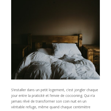
S’installer dans un petit logement, c’est jongler chaque
jour entre la praticité et l’envie de cocooning. Qui n’a
jamais rêvé de transformer son coin nuit en un
véritable refuge, même quand chaque centimètre