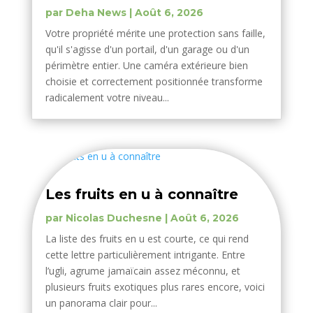
par
Deha News
|
Août 6, 2026
Votre propriété mérite une protection sans faille,
qu'il s'agisse d'un portail, d'un garage ou d'un
périmètre entier. Une caméra extérieure bien
choisie et correctement positionnée transforme
radicalement votre niveau...
Les fruits en u à connaître
par
Nicolas Duchesne
|
Août 6, 2026
La liste des fruits en u est courte, ce qui rend
cette lettre particulièrement intrigante. Entre
l’ugli, agrume jamaïcain assez méconnu, et
plusieurs fruits exotiques plus rares encore, voici
un panorama clair pour...