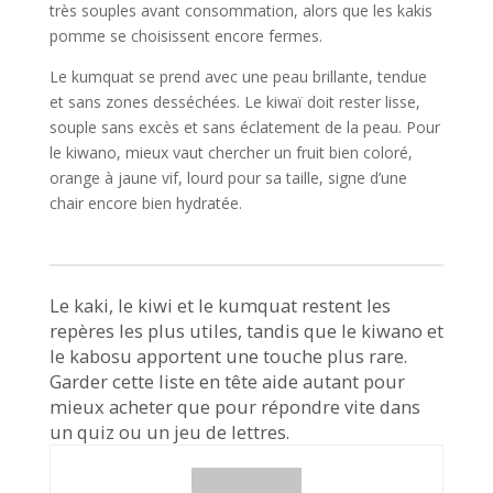
très souples avant consommation, alors que les kakis
pomme se choisissent encore fermes.
Le kumquat se prend avec une peau brillante, tendue
et sans zones desséchées. Le kiwaï doit rester lisse,
souple sans excès et sans éclatement de la peau. Pour
le kiwano, mieux vaut chercher un fruit bien coloré,
orange à jaune vif, lourd pour sa taille, signe d’une
chair encore bien hydratée.
Le kaki, le kiwi et le kumquat restent les
repères les plus utiles, tandis que le kiwano et
le kabosu apportent une touche plus rare.
Garder cette liste en tête aide autant pour
mieux acheter que pour répondre vite dans
un quiz ou un jeu de lettres.