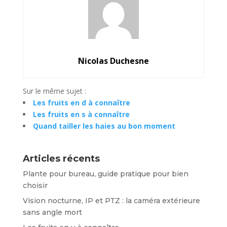
Nicolas Duchesne
Sur le même sujet :
Les fruits en d à connaître
Les fruits en s à connaître
Quand tailler les haies au bon moment
Articles récents
Plante pour bureau, guide pratique pour bien
choisir
Vision nocturne, IP et PTZ : la caméra extérieure
sans angle mort