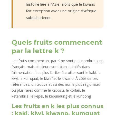
histoire liée à l’Asie, alors que le kiwano
fait exception avec une origine d’Afrique
subsaharienne.
Quels fruits commencent
par la lettre k ?
Les fruits commençant par K ne sont pas nombreux en
français, mais plusieurs sont bien installés dans
l’alimentation. Les plus faciles à croiser sont le kaki, le
kiwi, le kumquat, le kiwaï et le kiwano. À côté de ces
références, on trouve aussi des noms plus régionaux
ou plus rares comme le kabosu, le korlan, le
ketembilla, le kepel, le kepundung et le kundong.
Les fruits en k les plus connus
: kaki, kiwi, kiwano, kumquat