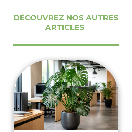
DÉCOUVREZ NOS AUTRES
ARTICLES