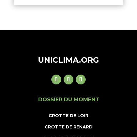
UNICLIMA.ORG
DOSSIER DU MOMENT
CROTTE DE LOIR
CROTTE DE RENARD