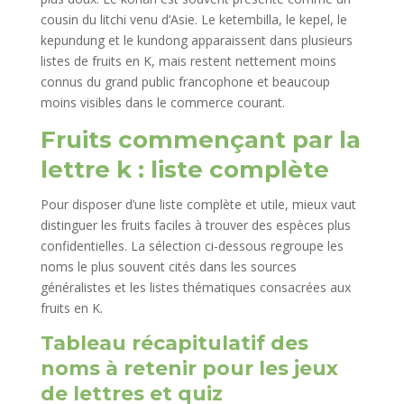
cousin du litchi venu d’Asie. Le ketembilla, le kepel, le
kepundung et le kundong apparaissent dans plusieurs
listes de fruits en K, mais restent nettement moins
connus du grand public francophone et beaucoup
moins visibles dans le commerce courant.
Fruits commençant par la
lettre k : liste complète
Pour disposer d’une liste complète et utile, mieux vaut
distinguer les fruits faciles à trouver des espèces plus
confidentielles. La sélection ci-dessous regroupe les
noms le plus souvent cités dans les sources
généralistes et les listes thématiques consacrées aux
fruits en K.
Tableau récapitulatif des
noms à retenir pour les jeux
de lettres et quiz