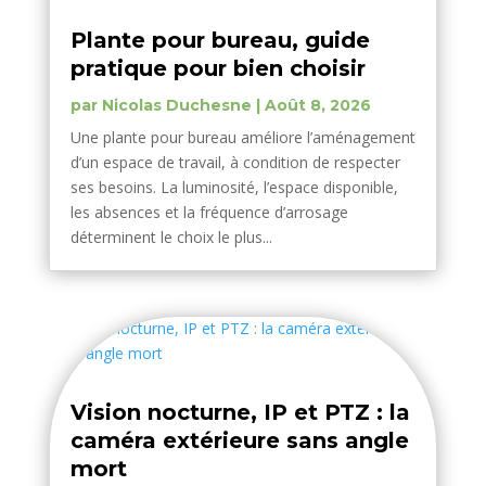
Plante pour bureau, guide
pratique pour bien choisir
par
Nicolas Duchesne
|
Août 8, 2026
Une plante pour bureau améliore l’aménagement
d’un espace de travail, à condition de respecter
ses besoins. La luminosité, l’espace disponible,
les absences et la fréquence d’arrosage
déterminent le choix le plus...
Vision nocturne, IP et PTZ : la
caméra extérieure sans angle
mort