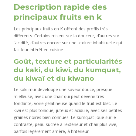
Description rapide des
principaux fruits en k
Les principaux fruits en K offrent des profils très
différents. Certains misent sur la douceur, d’autres sur
l’acidité, d’autres encore sur une texture inhabituelle qui
fait leur intérêt en cuisine.
Goût, texture et particularités
du kaki, du kiwi, du kumquat,
du kiwaï et du kiwano
Le kaki mûr développe une saveur douce, presque
mielleuse, avec une chair qui peut devenir très
fondante, voire gélatineuse quand le fruit est blet. Le
kiwi est plus tonique, juteux et acidulé, avec ses petites
graines noires bien connues. Le kumquat joue sur le
contraste, peau sucrée à l’extérieur et chair plus vive,
parfois légèrement amère, à l’intérieur.