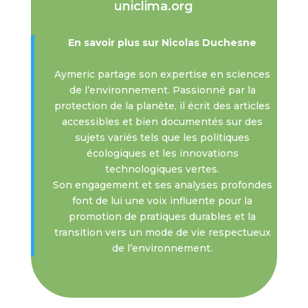
uniclima.org
En savoir plus sur Nicolas Duchesne
Aymeric partage son expertise en sciences
de l’environnement. Passionné par la
protection de la planète, il écrit des articles
accessibles et bien documentés sur des
sujets variés tels que les politiques
écologiques et les innovations
technologiques vertes.
Son engagement et ses analyses profondes
font de lui une voix influente pour la
promotion de pratiques durables et la
transition vers un mode de vie respectueux
de l’environnement.