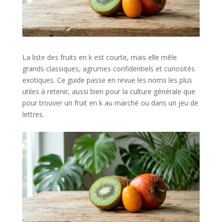
La liste des fruits en k est courte, mais elle mêle
grands classiques, agrumes confidentiels et curiosités
exotiques. Ce guide passe en revue les noms les plus
utiles à retenir, aussi bien pour la culture générale que
pour trouver un fruit en k au marché ou dans un jeu de
lettres.