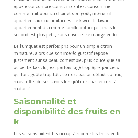
appelé concombre cornu, mais il est consommé
comme fruit pour sa chair et son goût, même s’il
appartient aux cucurbitacées. Le kiwi et le kiwaï
appartiennent à la même famille botanique, mais le
second est plus petit, sans duvet et se mange entier.
Le kumquat est parfois pris pour un simple citron
miniature, alors que son intérêt gustatif repose
justement sur sa peau comestible, plus douce que sa
pulpe. Le kaki, lui, est parfois jugé trop âpre par ceux
qui l’ont goûté trop tôt : ce n’est pas un défaut du fruit,
mais l’effet de ses tanins lorsqu’il n’est pas encore à
maturité.
Saisonnalité et
disponibilité des fruits en
k
Les saisons aident beaucoup à repérer les fruits en K