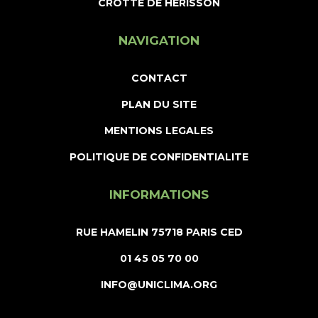
CROTTE DE HÉRISSON
NAVIGATION
CONTACT
PLAN DU SITE
MENTIONS LEGALES
POLITIQUE DE CONFIDENTIALITE
INFORMATIONS
RUE HAMELIN 75718 PARIS CED
01 45 05 70 00
INFO@UNICLIMA.ORG