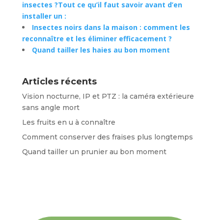
insectes ?Tout ce qu’il faut savoir avant d’en
installer un :
Insectes noirs dans la maison : comment les
reconnaître et les éliminer efficacement ?
Quand tailler les haies au bon moment
Articles récents
Vision nocturne, IP et PTZ : la caméra extérieure
sans angle mort
Les fruits en u à connaître
Comment conserver des fraises plus longtemps
Quand tailler un prunier au bon moment