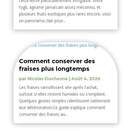
cette lettre particulièrement intrigante. Entre
l’ugli, agrume jamaïcain assez méconnu, et
plusieurs fruits exotiques plus rares encore, voici
un panorama clair pour...
Comment conserver des
fraises plus longtemps
par
Nicolas Duchesne
|
Août 4, 2026
Les fraises ramollissent vite après l'achat,
surtout si elles restent humides ou s'empilent.
Quelques gestes simples ralentissent nettement
leur détérioration.Ce guide explique comment
conserver des fraises au...