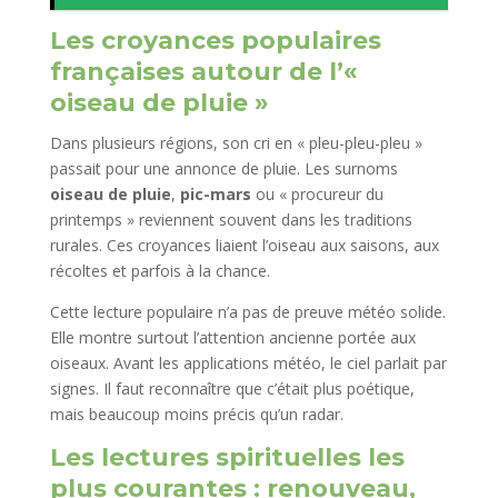
Les croyances populaires
françaises autour de l’«
oiseau de pluie »
Dans plusieurs régions, son cri en « pleu-pleu-pleu »
passait pour une annonce de pluie. Les surnoms
oiseau de pluie
,
pic-mars
ou « procureur du
printemps » reviennent souvent dans les traditions
rurales. Ces croyances liaient l’oiseau aux saisons, aux
récoltes et parfois à la chance.
Cette lecture populaire n’a pas de preuve météo solide.
Elle montre surtout l’attention ancienne portée aux
oiseaux. Avant les applications météo, le ciel parlait par
signes. Il faut reconnaître que c’était plus poétique,
mais beaucoup moins précis qu’un radar.
Les lectures spirituelles les
plus courantes : renouveau,