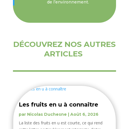
de l’environnement.
DÉCOUVREZ NOS AUTRES
ARTICLES
Les fruits en u à connaître
par
Nicolas Duchesne
|
Août 6, 2026
La liste des fruits en u est courte, ce qui rend