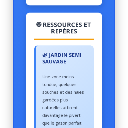
🌐 RESSOURCES ET
REPÈRES
🌿 JARDIN SEMI
SAUVAGE
Une zone moins
tondue, quelques
souches et des haies
gardées plus
naturelles attirent
davantage le pivert
que le gazon parfait,