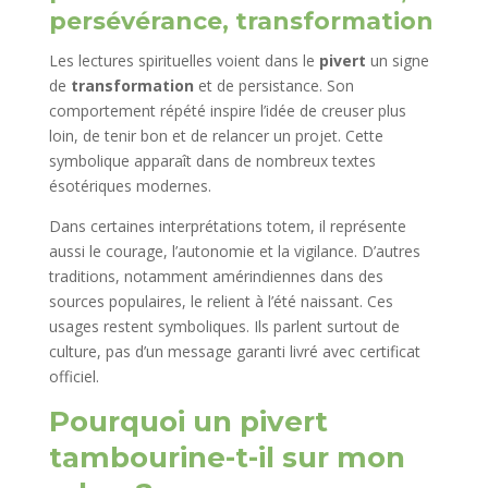
persévérance, transformation
Les lectures spirituelles voient dans le
pivert
un signe
de
transformation
et de persistance. Son
comportement répété inspire l’idée de creuser plus
loin, de tenir bon et de relancer un projet. Cette
symbolique apparaît dans de nombreux textes
ésotériques modernes.
Dans certaines interprétations totem, il représente
aussi le courage, l’autonomie et la vigilance. D’autres
traditions, notamment amérindiennes dans des
sources populaires, le relient à l’été naissant. Ces
usages restent symboliques. Ils parlent surtout de
culture, pas d’un message garanti livré avec certificat
officiel.
Pourquoi un pivert
tambourine-t-il sur mon