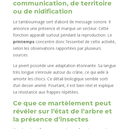
communication, de territoire
ou de nidification
Le tambourinage sert d’abord de message sonore. Il
annonce une présence et marque un secteur. Cette
fonction apparaît surtout pendant la reproduction. Le
printemps
concentre donc l’essentiel de cette activité,
selon les observations rapportées par plusieurs
sources.
Le pivert possède une adaptation étonnante. Sa langue
très longue s’enroule autour du crâne, ce qui aide à
amortir les chocs. Ce détail biologique semble sorti
d’un dessin animé. Pourtant, il est bien réel et explique
sa résistance aux frappes répétées.
Ce que ce martèlement peut
révéler sur l’état de l’arbre et
la présence d’insectes