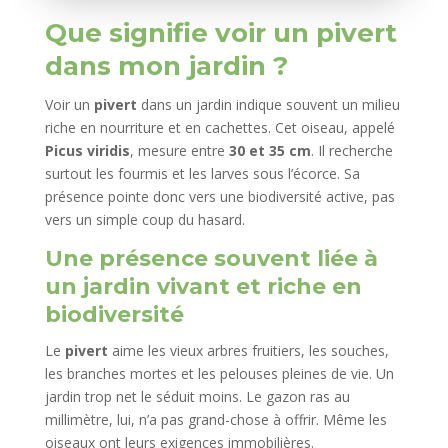
Que signifie voir un pivert
dans mon jardin ?
Voir un
pivert
dans un jardin indique souvent un milieu
riche en nourriture et en cachettes. Cet oiseau, appelé
Picus viridis
, mesure entre
30 et 35 cm
. Il recherche
surtout les fourmis et les larves sous l’écorce. Sa
présence pointe donc vers une biodiversité active, pas
vers un simple coup du hasard.
Une présence souvent liée à
un jardin vivant et riche en
biodiversité
Le
pivert
aime les vieux arbres fruitiers, les souches,
les branches mortes et les pelouses pleines de vie. Un
jardin trop net le séduit moins. Le gazon ras au
millimètre, lui, n’a pas grand-chose à offrir. Même les
oiseaux ont leurs exigences immobilières.