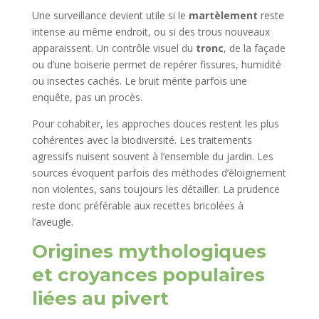
Une surveillance devient utile si le
martèlement
reste
intense au même endroit, ou si des trous nouveaux
apparaissent. Un contrôle visuel du
tronc
, de la façade
ou d’une boiserie permet de repérer fissures, humidité
ou insectes cachés. Le bruit mérite parfois une
enquête, pas un procès.
Pour cohabiter, les approches douces restent les plus
cohérentes avec la biodiversité. Les traitements
agressifs nuisent souvent à l’ensemble du jardin. Les
sources évoquent parfois des méthodes d’éloignement
non violentes, sans toujours les détailler. La prudence
reste donc préférable aux recettes bricolées à
l’aveugle.
Origines mythologiques
et croyances populaires
liées au pivert