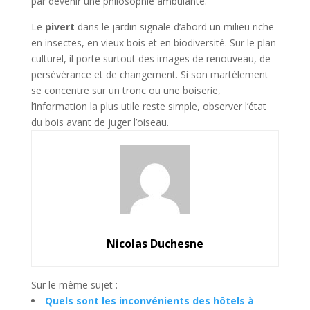
par devenir une philosophie ambulante.
Le
pivert
dans le jardin signale d’abord un milieu riche
en insectes, en vieux bois et en biodiversité. Sur le plan
culturel, il porte surtout des images de renouveau, de
persévérance et de changement. Si son martèlement
se concentre sur un tronc ou une boiserie,
l’information la plus utile reste simple, observer l’état
du bois avant de juger l’oiseau.
Nicolas Duchesne
Sur le même sujet :
Quels sont les inconvénients des hôtels à