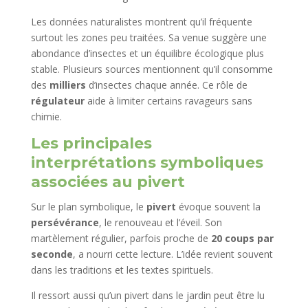
Les données naturalistes montrent qu’il fréquente
surtout les zones peu traitées. Sa venue suggère une
abondance d’insectes et un équilibre écologique plus
stable. Plusieurs sources mentionnent qu’il consomme
des
milliers
d’insectes chaque année. Ce rôle de
régulateur
aide à limiter certains ravageurs sans
chimie.
Les principales
interprétations symboliques
associées au pivert
Sur le plan symbolique, le
pivert
évoque souvent la
persévérance
, le renouveau et l’éveil. Son
martèlement régulier, parfois proche de
20 coups par
seconde
, a nourri cette lecture. L’idée revient souvent
dans les traditions et les textes spirituels.
Il ressort aussi qu’un pivert dans le jardin peut être lu