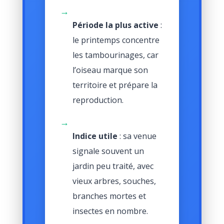
→
Période la plus active
:
le printemps concentre
les tambourinages, car
l’oiseau marque son
territoire et prépare la
reproduction.
→
Indice utile
: sa venue
signale souvent un
jardin peu traité, avec
vieux arbres, souches,
branches mortes et
insectes en nombre.