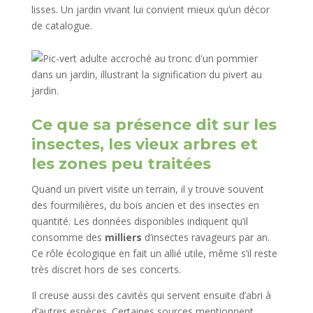
lisses. Un jardin vivant lui convient mieux qu’un décor
de catalogue.
Ce que sa présence dit sur les
insectes, les vieux arbres et
les zones peu traitées
Quand un pivert visite un terrain, il y trouve souvent
des fourmilières, du bois ancien et des insectes en
quantité. Les données disponibles indiquent qu’il
consomme des
milliers
d’insectes ravageurs par an.
Ce rôle écologique en fait un allié utile, même s’il reste
très discret hors de ses concerts.
Il creuse aussi des cavités qui servent ensuite d’abri à
d’autres espèces. Certaines sources mentionnent