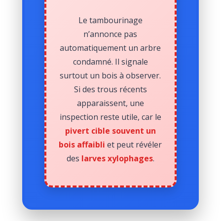
Le tambourinage
n’annonce pas
automatiquement un arbre
condamné. Il signale
surtout un bois à observer.
Si des trous récents
apparaissent, une
inspection reste utile, car le
pivert cible souvent un
bois affaibli
et peut révéler
des
larves xylophages
.