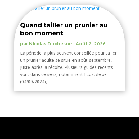
Quand tailler un prunier au
bon moment
par
Nicolas Duchesne
|
Août 2, 2026
La période la plus souvent conseillée pour tailler
un prunier adulte se situe en août-septembre,
juste après la récolte. Plusieurs guides récents
vont dans ce sens, notamment Ecostyle.be
(04/09/2024),...