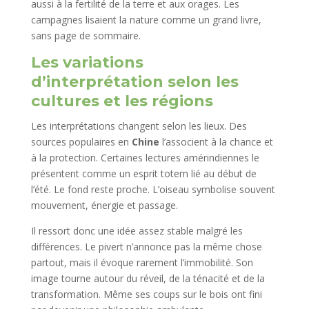
aussi à la fertilité de la terre et aux orages. Les
campagnes lisaient la nature comme un grand livre,
sans page de sommaire.
Les variations
d’interprétation selon les
cultures et les régions
Les interprétations changent selon les lieux. Des
sources populaires en
Chine
l’associent à la chance et
à la protection. Certaines lectures amérindiennes le
présentent comme un esprit totem lié au début de
l’été. Le fond reste proche. L’oiseau symbolise souvent
mouvement, énergie et passage.
Il ressort donc une idée assez stable malgré les
différences. Le pivert n’annonce pas la même chose
partout, mais il évoque rarement l’immobilité. Son
image tourne autour du réveil, de la ténacité et de la
transformation. Même ses coups sur le bois ont fini