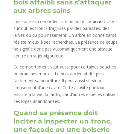
bois affaibli sans s’attaquer
aux arbres sains
Les sources concordent sur un point. Le
pivert
vise
surtout les troncs fragilisés par des parasites, des
larves ou du pourrissement. Un arbre en bonne santé
résiste mieux à ses recherches. La présence de coups
ne signifie donc pas automatiquement une attaque
contre un sujet vigoureux.
Ce comportement vaut aussi pour certaines souches
ou branches mortes. Le bois ancien abrite plus
facilement sa nourriture. Il peut aussi servir au
creusement d’une cavité. Cette activité participe
ensuite à la vie du jardin, car d’autres espèces utilisent
ces loges abandonnées.
Quand sa présence doit
inciter à inspecter un tronc,
une façade ou une boiserie