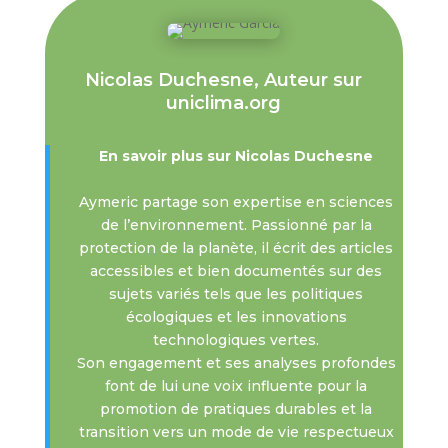
Nicolas Duchesne, Auteur sur
uniclima.org
En savoir plus sur Nicolas Duchesne
Aymeric partage son expertise en sciences
de l’environnement. Passionné par la
protection de la planète, il écrit des articles
accessibles et bien documentés sur des
sujets variés tels que les politiques
écologiques et les innovations
technologiques vertes.
Son engagement et ses analyses profondes
font de lui une voix influente pour la
promotion de pratiques durables et la
transition vers un mode de vie respectueux