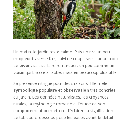
Un matin, le jardin reste calme. Puis un rire un peu
moqueur traverse l’air, suivi de coups secs sur un tronc.
Le
pivert
sait se faire remarquer, un peu comme un
voisin qui bricole à l’aube, mais en beaucoup plus utile.
Sa présence intrigue pour deux raisons. Elle mêle
symbolique
populaire et
observation
très concrète
du jardin. Les données naturalistes, les croyances
rurales, la mythologie romaine et l’étude de son
comportement permettent d’éclairer sa signification.
Le tableau ci-dessous pose les bases avant le détail.