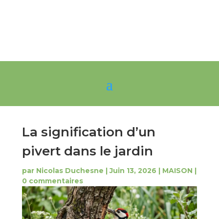
La signification d’un
pivert dans le jardin
par
Nicolas Duchesne
|
Juin 13, 2026
|
MAISON
|
0 commentaires