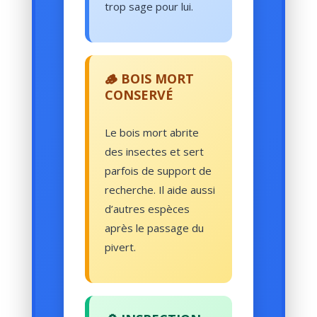
trop sage pour lui.
🪵 BOIS MORT
CONSERVÉ
Le bois mort abrite
des insectes et sert
parfois de support de
recherche. Il aide aussi
d’autres espèces
après le passage du
pivert.