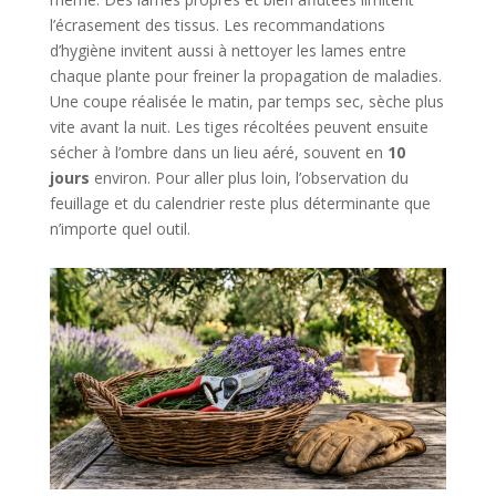
l’écrasement des tissus. Les recommandations
d’hygiène invitent aussi à nettoyer les lames entre
chaque plante pour freiner la propagation de maladies.
Une coupe réalisée le matin, par temps sec, sèche plus
vite avant la nuit. Les tiges récoltées peuvent ensuite
sécher à l’ombre dans un lieu aéré, souvent en
10
jours
environ. Pour aller plus loin, l’observation du
feuillage et du calendrier reste plus déterminante que
n’importe quel outil.