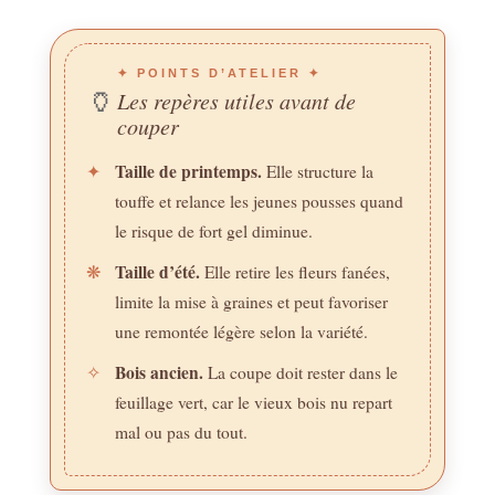
✦ POINTS D’ATELIER ✦
🏺
Les repères utiles avant de
couper
Taille de printemps.
✦
Elle structure la
touffe et relance les jeunes pousses quand
le risque de fort gel diminue.
Taille d’été.
❋
Elle retire les fleurs fanées,
limite la mise à graines et peut favoriser
une remontée légère selon la variété.
Bois ancien.
✧
La coupe doit rester dans le
feuillage vert, car le vieux bois nu repart
mal ou pas du tout.