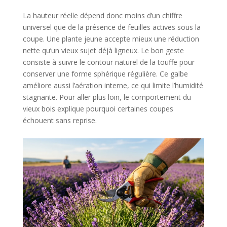
La hauteur réelle dépend donc moins d’un chiffre
universel que de la présence de feuilles actives sous la
coupe. Une plante jeune accepte mieux une réduction
nette qu’un vieux sujet déjà ligneux. Le bon geste
consiste à suivre le contour naturel de la touffe pour
conserver une forme sphérique régulière. Ce galbe
améliore aussi l’aération interne, ce qui limite l’humidité
stagnante. Pour aller plus loin, le comportement du
vieux bois explique pourquoi certaines coupes
échouent sans reprise.