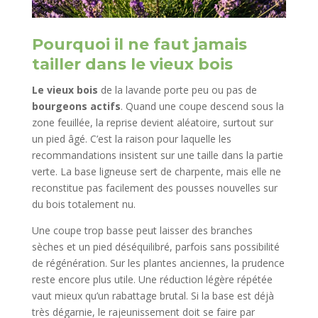
Pourquoi il ne faut jamais
tailler dans le vieux bois
Le vieux bois
de la lavande porte peu ou pas de
bourgeons actifs
. Quand une coupe descend sous la
zone feuillée, la reprise devient aléatoire, surtout sur
un pied âgé. C’est la raison pour laquelle les
recommandations insistent sur une taille dans la partie
verte. La base ligneuse sert de charpente, mais elle ne
reconstitue pas facilement des pousses nouvelles sur
du bois totalement nu.
Une coupe trop basse peut laisser des branches
sèches et un pied déséquilibré, parfois sans possibilité
de régénération. Sur les plantes anciennes, la prudence
reste encore plus utile. Une réduction légère répétée
vaut mieux qu’un rabattage brutal. Si la base est déjà
très dégarnie, le rajeunissement doit se faire par