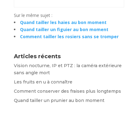
Sur le même sujet :
Quand tailler les haies au bon moment
Quand tailler un figuier au bon moment
Comment tailler les rosiers sans se tromper
Articles récents
Vision nocturne, IP et PTZ : la caméra extérieure
sans angle mort
Les fruits en u à connaître
Comment conserver des fraises plus longtemps
Quand tailler un prunier au bon moment