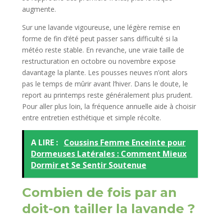
augmente.
Sur une lavande vigoureuse, une légère remise en
forme de fin d’été peut passer sans difficulté si la
météo reste stable. En revanche, une vraie taille de
restructuration en octobre ou novembre expose
davantage la plante. Les pousses neuves n’ont alors
pas le temps de mûrir avant l’hiver. Dans le doute, le
report au printemps reste généralement plus prudent.
Pour aller plus loin, la fréquence annuelle aide à choisir
entre entretien esthétique et simple récolte.
A LIRE :
Coussins Femme Enceinte pour
Dormeuses Latérales : Comment Mieux
Dormir et Se Sentir Soutenue
Combien de fois par an
doit-on tailler la lavande ?