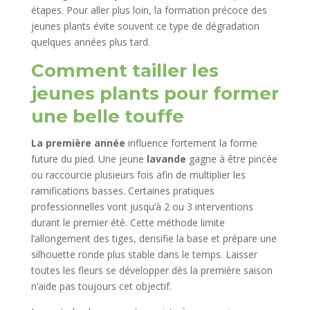
étapes. Pour aller plus loin, la formation précoce des
jeunes plants évite souvent ce type de dégradation
quelques années plus tard.
Comment tailler les
jeunes plants pour former
une belle touffe
La première année
influence fortement la forme
future du pied. Une jeune
lavande
gagne à être pincée
ou raccourcie plusieurs fois afin de multiplier les
ramifications basses. Certaines pratiques
professionnelles vont jusqu’à 2 ou 3 interventions
durant le premier été. Cette méthode limite
l’allongement des tiges, densifie la base et prépare une
silhouette ronde plus stable dans le temps. Laisser
toutes les fleurs se développer dès la première saison
n’aide pas toujours cet objectif.