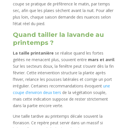
coupe se pratique de préférence le matin, par temps
sec, afin que les plaies sèchent avant la nuit. Pour aller
plus loin, chaque saison demande des nuances selon
l’état réel du pied.
Quand tailler la lavande au
printemps ?
La taille printanière
se réalise quand les fortes
gelées ne menacent plus, souvent entre
mars et avril
.
Sur les secteurs doux, la fenêtre peut s’ouvrir dès la fin
février. Cette intervention structure la plante après
l’hiver, relance les pousses latérales et corrige un port
irrégulier. Certaines recommandations évoquent
une
coupe d’environ deux tiers
de la végétation souple,
mais cette indication suppose de rester strictement
dans la partie encore verte.
Une taille tardive au printemps décale souvent la
floraison. Ce repère peut servir dans un massif si