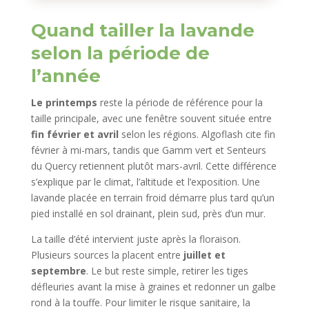
Quand tailler la lavande
selon la période de
l’année
Le printemps
reste la période de référence pour la
taille principale, avec une fenêtre souvent située entre
fin février et avril
selon les régions. Algoflash cite fin
février à mi-mars, tandis que Gamm vert et Senteurs
du Quercy retiennent plutôt mars-avril. Cette différence
s’explique par le climat, l’altitude et l’exposition. Une
lavande placée en terrain froid démarre plus tard qu’un
pied installé en sol drainant, plein sud, près d’un mur.
La taille d’été intervient juste après la floraison.
Plusieurs sources la placent entre
juillet et
septembre
. Le but reste simple, retirer les tiges
défleuries avant la mise à graines et redonner un galbe
rond à la touffe. Pour limiter le risque sanitaire, la