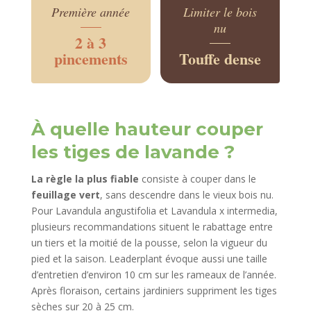
Première année
Limiter le bois
nu
2 à 3
pincements
Touffe dense
À quelle hauteur couper
les tiges de lavande ?
La règle la plus fiable
consiste à couper dans le
feuillage vert
, sans descendre dans le vieux bois nu.
Pour Lavandula angustifolia et Lavandula x intermedia,
plusieurs recommandations situent le rabattage entre
un tiers et la moitié de la pousse, selon la vigueur du
pied et la saison. Leaderplant évoque aussi une taille
d’entretien d’environ 10 cm sur les rameaux de l’année.
Après floraison, certains jardiniers suppriment les tiges
sèches sur 20 à 25 cm.