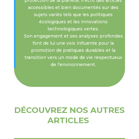
protection de la planète, il écrit des articles
accessibles et bien documentés sur des
sujets variés tels que les politiques
écologiques et les innovations
technologiques vertes.
Son engagement et ses analyses profondes
font de lui une voix influente pour la
promotion de pratiques durables et la
transition vers un mode de vie respectueux
de l’environnement.
DÉCOUVREZ NOS AUTRES
ARTICLES