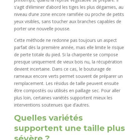
s’agit d’éliminer d’abord les tiges les plus dégarnies, au
niveau d’une zone encore ramifiée ou proche de petits
yeux visibles, sans toucher aux branches capables de
porter une nouvelle pousse.
Cette méthode ne redonne pas toujours un aspect
parfait dès la première année, mais elle limite le risque
de perte totale du pied. Si la charpente se compose
presque uniquement de vieux bois nu, la récupération
devient incertaine. Dans ce cas, le bouturage de
rameaux encore verts permet souvent de préparer un
remplacement. Les résidus de taille peuvent ensuite
être compostés ou utilisés en paillage sec. Pour aller
plus loin, certaines variétés supportent mieux les
interventions soutenues que d’autres.
Quelles variétés
supportent une taille plus
sévère ?