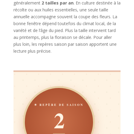
généralement
2 tailles par an
. En culture destinée à la
récolte ou aux huiles essentielles, une seule taille
annuelle accompagne souvent la coupe des fleurs. La
bonne fenêtre dépend toutefois du climat local, de la
variété et de l’âge du pied. Plus la taille intervient tard
au printemps, plus la floraison se décale. Pour aller
plus loin, les repères saison par saison apportent une
lecture plus précise.
☀ REPÈRE DE SAISON
2