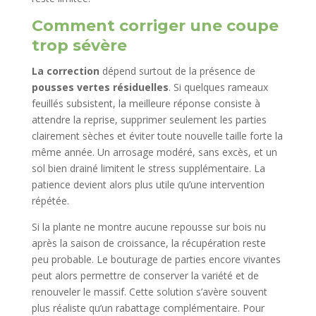
Comment corriger une coupe
trop sévère
La correction
dépend surtout de la présence de
pousses vertes résiduelles
. Si quelques rameaux
feuillés subsistent, la meilleure réponse consiste à
attendre la reprise, supprimer seulement les parties
clairement sèches et éviter toute nouvelle taille forte la
même année. Un arrosage modéré, sans excès, et un
sol bien drainé limitent le stress supplémentaire. La
patience devient alors plus utile qu’une intervention
répétée.
Si la plante ne montre aucune repousse sur bois nu
après la saison de croissance, la récupération reste
peu probable. Le bouturage de parties encore vivantes
peut alors permettre de conserver la variété et de
renouveler le massif. Cette solution s’avère souvent
plus réaliste qu’un rabattage complémentaire. Pour