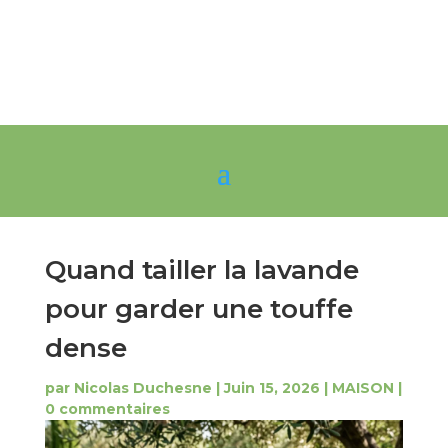
Quand tailler la lavande
pour garder une touffe
dense
par
Nicolas Duchesne
|
Juin 15, 2026
|
MAISON
|
0 commentaires