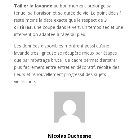
Tailler la lavande
au bon moment prolonge sa
tenue, sa floraison et sa durée de vie. Le point décisif
reste moins la date exacte que le respect de
3
critères
, une coupe dans le vert, un temps sec et une
intervention adaptée à l’âge du pied.
Les données disponibles montrent aussi qu’une
lavande très ligneuse se récupère mieux par étapes
que par rabattage brutal. Ce cadre permet d’arbitrer
plus facilement entre entretien décoratif, récolte des
fleurs et renouvellement progressif des sujets
vieillissants.
Nicolas Duchesne