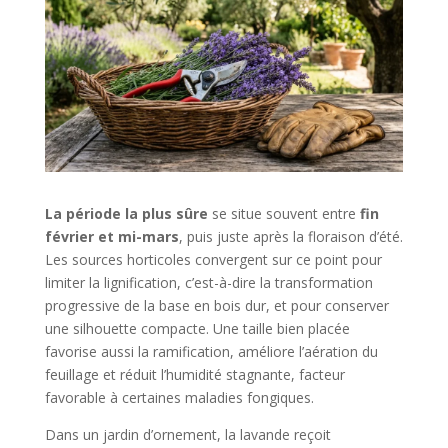
La période la plus sûre
se situe souvent entre
fin
février et mi-mars
, puis juste après la floraison d’été.
Les sources horticoles convergent sur ce point pour
limiter la lignification, c’est-à-dire la transformation
progressive de la base en bois dur, et pour conserver
une silhouette compacte. Une taille bien placée
favorise aussi la ramification, améliore l’aération du
feuillage et réduit l’humidité stagnante, facteur
favorable à certaines maladies fongiques.
Dans un jardin d’ornement, la lavande reçoit