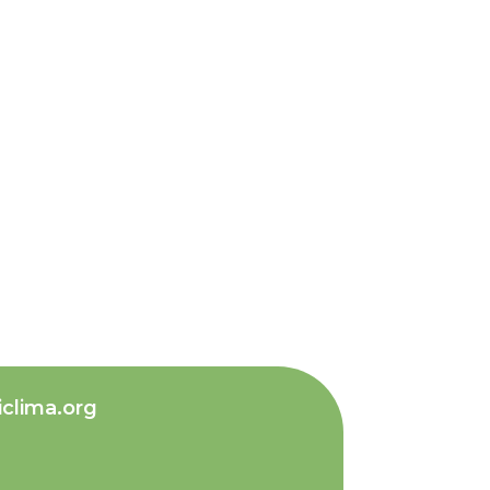
iclima.org