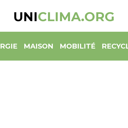
UNI
CLIMA.ORG
RGIE
MAISON
MOBILITÉ
RECYC