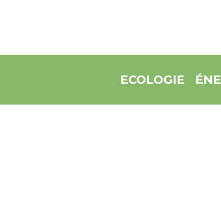
ECOLOGIE
ÉNE