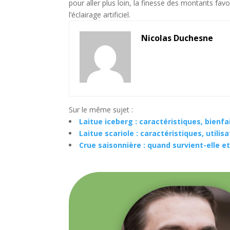
pour aller plus loin, la finesse des montants favor
l’éclairage artificiel.
Nicolas Duchesne
Sur le même sujet :
Laitue iceberg : caractéristiques, bienfai
Laitue scariole : caractéristiques, utili
Crue saisonnière : quand survient-elle e