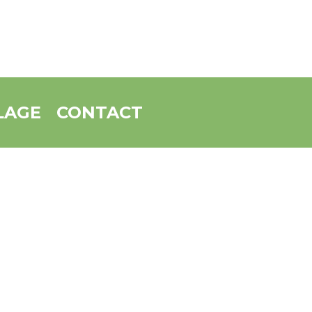
LAGE
CONTACT