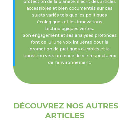
protection de la planète, il écrit des articles
accessibles et bien documentés sur des
sujets variés tels que les politiques
écologiques et les innovations
technologiques vertes.
Son engagement et ses analyses profondes
font de lui une voix influente pour la
promotion de pratiques durables et la
transition vers un mode de vie respectueux
de l’environnement.
DÉCOUVREZ NOS AUTRES
ARTICLES