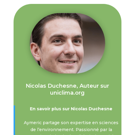
Nicolas Duchesne, Auteur sur
uniclima.org
En savoir plus sur Nicolas Duchesne
Aymeric partage son expertise en sciences
de l’environnement. Passionné par la