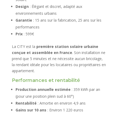
Design
: Élégant et discret, adapté aux
environnements urbains
Garantie
: 15 ans sur la fabrication, 25 ans sur les
performances
Prix
: 599€
La CITY est la
première station solaire urbaine
conçue et assemblée en France
. Son installation ne
prend que 5 minutes et ne nécessite aucun bricolage,
la rendant idéale pour les locataires ou propriétaires en
appartement.
Performances et rentabilité
Production annuelle estimée
: 359 kWh par an
(pour une position plein sud à 60°)
Rentabilité
: Amortie en environ 4,9 ans
Gains sur 10 ans
: Environ 1 220 euros