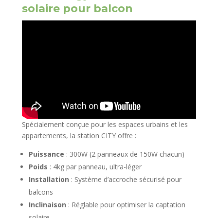
solaire pour balcon
Spécialement conçue pour les espaces urbains et les
appartements, la station CITY offre :
Puissance
: 300W (2 panneaux de 150W chacun)
Poids
: 4kg par panneau, ultra-léger
Installation
: Système d’accroche sécurisé pour
balcons
Inclinaison
: Réglable pour optimiser la captation
solaire