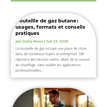
Bouteille de gaz butane :
usages, formats et conseils
pratiques
par
Deha News
|
Juil 23, 2026
La bouteille de gaz occupe une place de choix
dans de nombreux foyers et entreprises. Elle
répond à des besoins variés, allant de la cuisson
au chauffage, sans oublier les applications
professionnelles....