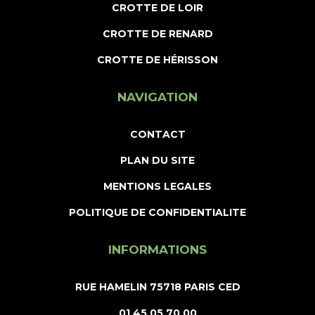
CROTTE DE LOIR
CROTTE DE RENARD
CROTTE DE HÉRISSON
NAVIGATION
CONTACT
PLAN DU SITE
MENTIONS LEGALES
POLITIQUE DE CONFIDENTIALITE
INFORMATIONS
RUE HAMELIN 75718 PARIS CED
01 45 05 70 00