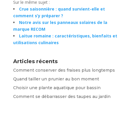
Sur le même sujet :
Crue saisonnière : quand survient-elle et
comment s’y préparer ?
Notre avis sur les panneaux solaires de la
marque RECOM
Laitue romaine : caractéristiques, bienfaits et
utilisations culinaires
Articles récents
Comment conserver des fraises plus longtemps
Quand tailler un prunier au bon moment
Choisir une plante aquatique pour bassin
Comment se débarrasser des taupes au jardin