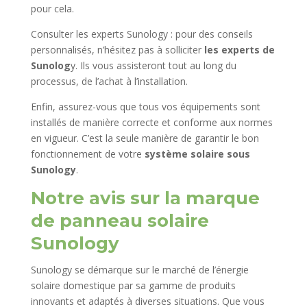
pour cela.
Consulter les experts Sunology : pour des conseils
personnalisés, n’hésitez pas à solliciter
les experts de
Sunolog
y. Ils vous assisteront tout au long du
processus, de l’achat à l’installation.
Enfin, assurez-vous que tous vos équipements sont
installés de manière correcte et conforme aux normes
en vigueur. C’est la seule manière de garantir le bon
fonctionnement de votre
système solaire sous
Sunology
.
Notre avis sur la marque
de panneau solaire
Sunology
Sunology se démarque sur le marché de l’énergie
solaire domestique par sa gamme de produits
innovants et adaptés à diverses situations. Que vous