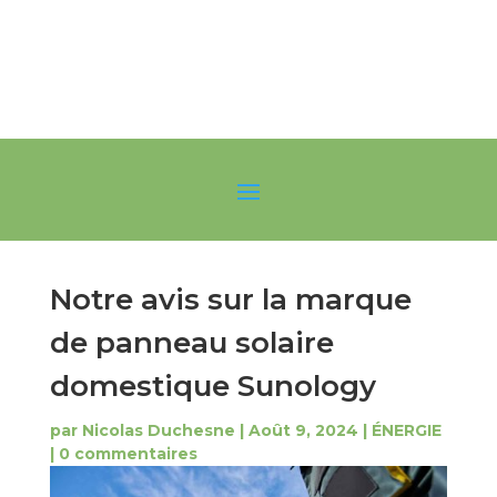
Notre avis sur la marque
de panneau solaire
domestique Sunology
par
Nicolas Duchesne
|
Août 9, 2024
|
ÉNERGIE
|
0 commentaires