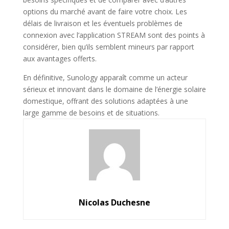
options du marché avant de faire votre choix. Les
délais de livraison et les éventuels problèmes de
connexion avec l’application STREAM sont des points à
considérer, bien qu’ils semblent mineurs par rapport
aux avantages offerts.
En définitive, Sunology apparaît comme un acteur
sérieux et innovant dans le domaine de l’énergie solaire
domestique, offrant des solutions adaptées à une
large gamme de besoins et de situations.
Nicolas Duchesne