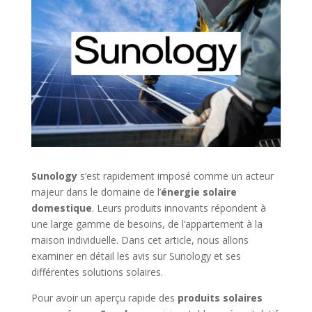
Sunology
s’est rapidement imposé comme un acteur
majeur dans le domaine de l’
énergie solaire
domestique
. Leurs produits innovants répondent à
une large gamme de besoins, de l’appartement à la
maison individuelle. Dans cet article, nous allons
examiner en détail les avis sur Sunology et ses
différentes solutions solaires.
Pour avoir un aperçu rapide des
produits solaires