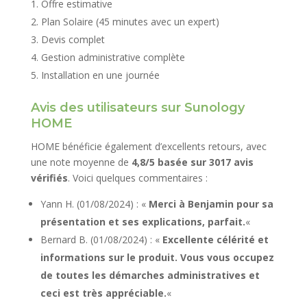
Offre estimative
Plan Solaire (45 minutes avec un expert)
Devis complet
Gestion administrative complète
Installation en une journée
Avis des utilisateurs sur Sunology
HOME
HOME bénéficie également d’excellents retours, avec
une note moyenne de
4,8/5 basée sur 3017 avis
vérifiés
. Voici quelques commentaires :
Yann H. (01/08/2024) : «
Merci à Benjamin pour sa
présentation et ses explications, parfait.
«
Bernard B. (01/08/2024) : «
Excellente célérité et
informations sur le produit. Vous vous occupez
de toutes les démarches administratives et
ceci est très appréciable.
«