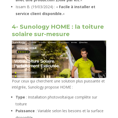
Issam B. (19/03/2024) : «
Facile à installer et
service client disponible.
«
4- Sunology HOME : la toiture
solaire sur-mesure
Pour ceux qui cherchent une solution plus puissante et
intégrée, Sunology propose HOME :
Type
: Installation photovoltaïque complète sur
toiture
Puissance
: Variable selon les besoins et la surface
disponible