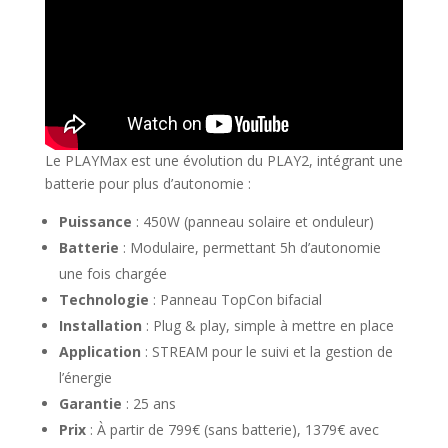
Le PLAYMax est une évolution du PLAY2, intégrant une
batterie pour plus d’autonomie :
Puissance
: 450W (panneau solaire et onduleur)
Batterie
: Modulaire, permettant 5h d’autonomie
une fois chargée
Technologie
: Panneau TopCon bifacial
Installation
: Plug & play, simple à mettre en place
Application
: STREAM pour le suivi et la gestion de
l’énergie
Garantie
: 25 ans
Prix
: À partir de 799€ (sans batterie), 1379€ avec