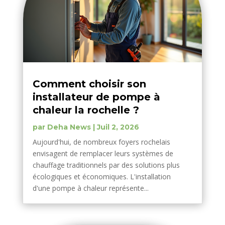
Comment choisir son
installateur de pompe à
chaleur la rochelle ?
par
Deha News
|
Juil 2, 2026
Aujourd'hui, de nombreux foyers rochelais
envisagent de remplacer leurs systèmes de
chauffage traditionnels par des solutions plus
écologiques et économiques. L'installation
d'une pompe à chaleur représente...