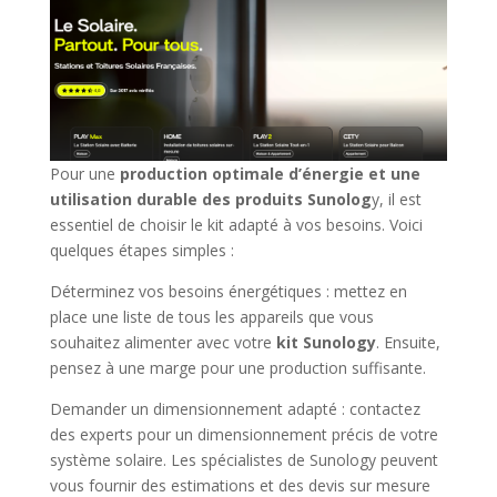
Pour une
production optimale d’énergie et une
utilisation durable des produits Sunolog
y, il est
essentiel de choisir le kit adapté à vos besoins. Voici
quelques étapes simples :
Déterminez vos besoins énergétiques : mettez en
place une liste de tous les appareils que vous
souhaitez alimenter avec votre
kit Sunology
. Ensuite,
pensez à une marge pour une production suffisante.
Demander un dimensionnement adapté : contactez
des experts pour un dimensionnement précis de votre
système solaire. Les spécialistes de Sunology peuvent
vous fournir des estimations et des devis sur mesure