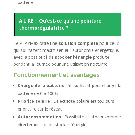
batterie
A LIRE :
Qu’est-ce qu’une peinture
thermorégulatrice ?
Le PLAYMax offre une
solution complète
pour ceux
qui souhaitent maximiser leur autonomie énergétique,
avec la possibilité de
stocker l’énergie
produite
pendant la journée pour une utilisation nocturne.
Fonctionnement et avantages
Charge de la batterie
: 5h suffisent pour charger la
batterie de 0 à 100%
Priorité solaire
: L’électricité solaire est toujours
prioritaire sur le réseau
Autoconsommation
: Possibilité d’autoconsommer
directement ou de stocker l’énergie