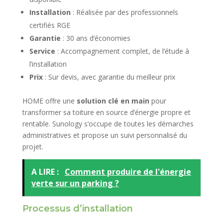
Installation
: Réalisée par des professionnels
certifiés RGE
Garantie
: 30 ans d’économies
Service
: Accompagnement complet, de l’étude à
l’installation
Prix
: Sur devis, avec garantie du meilleur prix
HOME offre une
solution clé en main
pour
transformer sa toiture en source d’énergie propre et
rentable. Sunology s’occupe de toutes les démarches
administratives et propose un suivi personnalisé du
projet.
A LIRE :
Comment produire de l'énergie
verte sur un parking ?
Processus d’installation