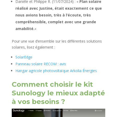
Danièle et Philippe R. (11/07/2024) : «
Plan solaire
réalisé avec Justine, était exactement ce que
nous avions besoin, très à l’écoute, très
compréhensible, complet avec une grande
amabilité.
«
Pour une vue d’ensemble sur les différentes solutions
solaires, lisez également :
SolarEdge
Panneau solaire RECOM : avis
Hangar agricole photovoltaïque Arkolia Énergies
Comment choisir le kit
Sunology le mieux adapté
à vos besoins ?