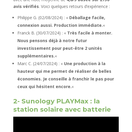
avis vérifiés
. Voici quelques retours d’expérience :
Philippe G. (02/08/2024) : «
Déballage facile,
connexion aussi. Production immédiate.
«
Franck B. (30/07/2024) : «
Très facile à monter.
Nous pensons déjà à notre futur
investissement pour peut-être 2 unités
supplémentaires.
«
Marc C. (24/07/2024) : «
Une production à la
hauteur qui me permet de réaliser de belles
économies. Je conseille à franchir le pas pour
ceux qui hésitent encore.
«
2- Sunology PLAYMax : la
station solaire avec batterie