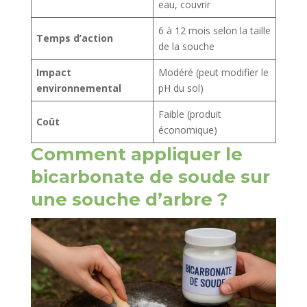
eau, couvrir
6 à 12 mois selon la taille
Temps d’action
de la souche
Impact
Modéré (peut modifier le
environnemental
pH du sol)
Faible (produit
Coût
économique)
Comment appliquer le
bicarbonate de soude sur
une souche d’arbre ?