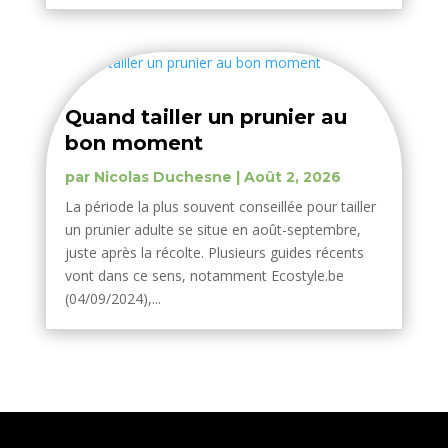
Quand tailler un prunier au
bon moment
par
Nicolas Duchesne
|
Août 2, 2026
La période la plus souvent conseillée pour tailler
un prunier adulte se situe en août-septembre,
juste après la récolte. Plusieurs guides récents
vont dans ce sens, notamment Ecostyle.be
(04/09/2024),...