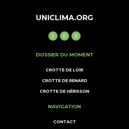
UNICLIMA.ORG
DOSSIER DU MOMENT
CROTTE DE LOIR
CROTTE DE RENARD
CROTTE DE HÉRISSON
NAVIGATION
CONTACT