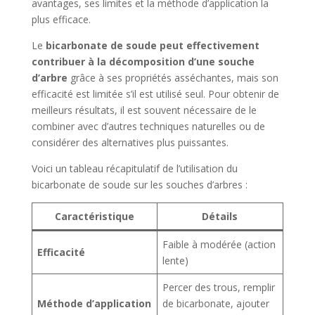
avantages, ses limites et la méthode d’application la
plus efficace.
Le
bicarbonate de soude peut effectivement
contribuer à la décomposition d’une souche
d’arbre
grâce à ses propriétés asséchantes, mais son
efficacité est limitée s’il est utilisé seul. Pour obtenir de
meilleurs résultats, il est souvent nécessaire de le
combiner avec d’autres techniques naturelles ou de
considérer des alternatives plus puissantes.
Voici un tableau récapitulatif de l’utilisation du
bicarbonate de soude sur les souches d’arbres :
Caractéristique
Détails
Faible à modérée (action
Efficacité
lente)
Percer des trous, remplir
Méthode d’application
de bicarbonate, ajouter