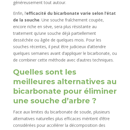
généreusement tout autour.
Enfin, l’
efficacité du bicarbonate varie selon l’état
de la souche
. Une souche fraîchement coupée,
encore riche en sève, sera plus résistante au
traitement qu’une souche déjà partiellement
desséchée ou âgée de quelques mois. Pour les
souches récentes, il peut être judicieux d’attendre
quelques semaines avant d’appliquer le bicarbonate, ou
de combiner cette méthode avec d’autres techniques.
Quelles sont les
meilleures alternatives au
bicarbonate pour éliminer
une souche d’arbre ?
Face aux limites du bicarbonate de soude, plusieurs
alternatives naturelles plus efficaces méritent d’être
considérées pour accélérer la décomposition des