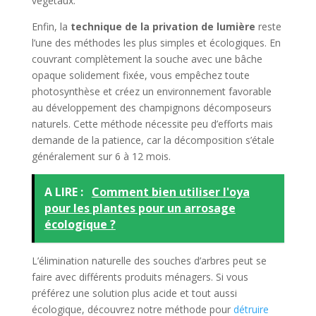
végétaux.
Enfin, la
technique de la privation de lumière
reste
l’une des méthodes les plus simples et écologiques. En
couvrant complètement la souche avec une bâche
opaque solidement fixée, vous empêchez toute
photosynthèse et créez un environnement favorable
au développement des champignons décomposeurs
naturels. Cette méthode nécessite peu d’efforts mais
demande de la patience, car la décomposition s’étale
généralement sur 6 à 12 mois.
A LIRE :
Comment bien utiliser l'oya
pour les plantes pour un arrosage
écologique ?
L’élimination naturelle des souches d’arbres peut se
faire avec différents produits ménagers. Si vous
préférez une solution plus acide et tout aussi
écologique, découvrez notre méthode pour
détruire