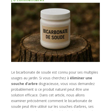
|
0 commentaires
Le bicarbonate de soude est connu pour ses multiples
usages au jardin. Si vous cherchez à
éliminer une
souche d’arbre
disgracieuse, vous vous demandez
probablement si ce produit naturel peut être une
solution efficace. Dans cet article, nous allons
examiner précisément comment le bicarbonate de
soude peut être utilisé sur les souches d’arbres, ses