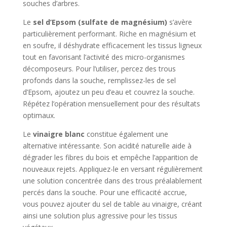
souches d’arbres.
Le
sel d’Epsom (sulfate de magnésium)
s’avère
particulièrement performant. Riche en magnésium et
en soufre, il déshydrate efficacement les tissus ligneux
tout en favorisant l’activité des micro-organismes
décomposeurs. Pour l’utiliser, percez des trous
profonds dans la souche, remplissez-les de sel
d’Epsom, ajoutez un peu d’eau et couvrez la souche.
Répétez l’opération mensuellement pour des résultats
optimaux.
Le
vinaigre blanc
constitue également une
alternative intéressante. Son acidité naturelle aide à
dégrader les fibres du bois et empêche l’apparition de
nouveaux rejets. Appliquez-le en versant régulièrement
une solution concentrée dans des trous préalablement
percés dans la souche. Pour une efficacité accrue,
vous pouvez ajouter du sel de table au vinaigre, créant
ainsi une solution plus agressive pour les tissus