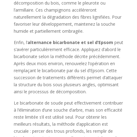
décomposition du bois, comme le pleurote ou
l’armillaire. Ces champignons accéléreront
naturellement la dégradation des fibres lignifiées. Pour
favoriser leur développement, maintenez la souche
humide et partiellement ombragée.
Enfin, l’
alternance bicarbonate et sel d’Epsom
peut
s’avérer particulièrement efficace. Appliquez d’abord le
bicarbonate selon la méthode décrite précédemment.
Après deux mois environ, renouvelez l’opération en
remplaçant le bicarbonate par du sel d’Epsom. Cette
succession de traitements différents permet d’attaquer
la structure du bois sous plusieurs angles, optimisant
ainsi le processus de décomposition.
Le bicarbonate de soude peut effectivement contribuer
à l’élimination d’une souche d’arbre, mais son efficacité
reste limitée s’il est utilisé seul. Pour obtenir les
meilleurs résultats, la méthode d’application est
cruciale : percer des trous profonds, les remplir de