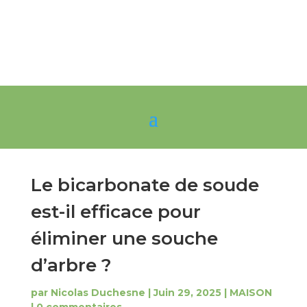
Le bicarbonate de soude
est-il efficace pour
éliminer une souche
d’arbre ?
par
Nicolas Duchesne
|
Juin 29, 2025
|
MAISON