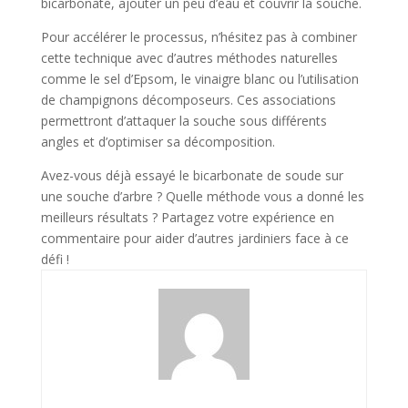
bicarbonate, ajouter un peu d’eau et couvrir la souche.
Pour accélérer le processus, n’hésitez pas à combiner
cette technique avec d’autres méthodes naturelles
comme le sel d’Epsom, le vinaigre blanc ou l’utilisation
de champignons décomposeurs. Ces associations
permettront d’attaquer la souche sous différents
angles et d’optimiser sa décomposition.
Avez-vous déjà essayé le bicarbonate de soude sur
une souche d’arbre ? Quelle méthode vous a donné les
meilleurs résultats ? Partagez votre expérience en
commentaire pour aider d’autres jardiniers face à ce
défi !