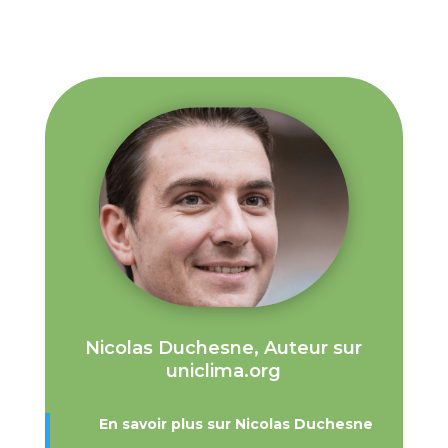
Nicolas Duchesne, Auteur sur
uniclima.org
En savoir plus sur Nicolas Duchesne