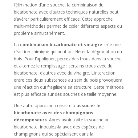
l’élimination d’une souche, la combinaison du
bicarbonate avec d’autres techniques naturelles peut
s’avérer particulièrement efficace. Cette approche
multi-méthodes permet de cibler différents aspects du
problème simultanément.
La
combinaison bicarbonate et vinaigre
crée une
réaction chimique qui peut accélérer la dégradation du
bois. Pour l’appliquer, percez des trous dans la souche
et alternez le remplissage : certains trous avec du
bicarbonate, d’autres avec du vinaigre. L’interaction
entre ces deux substances au sein du bois provoquera
une réaction qui fragilisera sa structure. Cette méthode
est plus efficace sur des souches de taille moyenne.
Une autre approche consiste à
associer le
bicarbonate avec des champignons
décomposeurs
. Après avoir traité la souche au
bicarbonate, inoculez-la avec des espèces de
champignons qui se spécialisent dans la