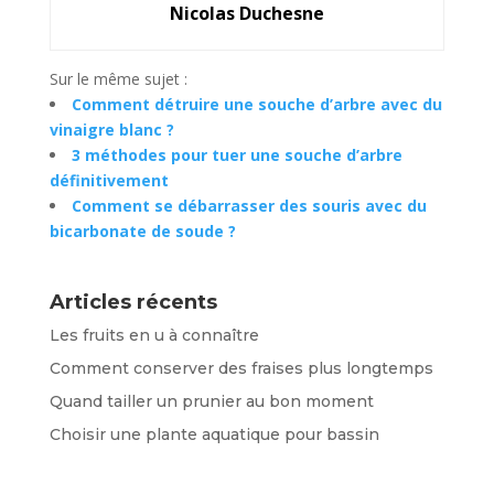
Nicolas Duchesne
Sur le même sujet :
Comment détruire une souche d’arbre avec du
vinaigre blanc ?
3 méthodes pour tuer une souche d’arbre
définitivement
Comment se débarrasser des souris avec du
bicarbonate de soude ?
Articles récents
Les fruits en u à connaître
Comment conserver des fraises plus longtemps
Quand tailler un prunier au bon moment
Choisir une plante aquatique pour bassin