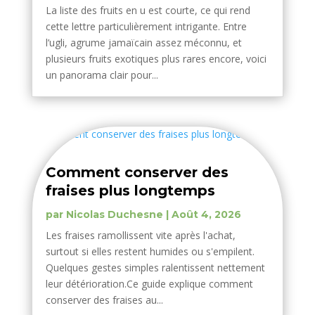
La liste des fruits en u est courte, ce qui rend
cette lettre particulièrement intrigante. Entre
l’ugli, agrume jamaïcain assez méconnu, et
plusieurs fruits exotiques plus rares encore, voici
un panorama clair pour...
Comment conserver des
fraises plus longtemps
par
Nicolas Duchesne
|
Août 4, 2026
Les fraises ramollissent vite après l'achat,
surtout si elles restent humides ou s'empilent.
Quelques gestes simples ralentissent nettement
leur détérioration.Ce guide explique comment
conserver des fraises au...