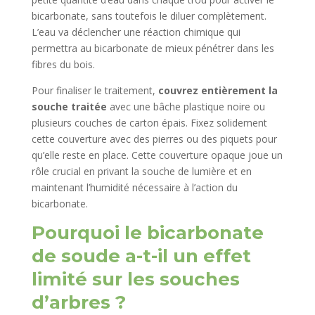
bicarbonate, sans toutefois le diluer complètement.
L’eau va déclencher une réaction chimique qui
permettra au bicarbonate de mieux pénétrer dans les
fibres du bois.
Pour finaliser le traitement,
couvrez entièrement la
souche traitée
avec une bâche plastique noire ou
plusieurs couches de carton épais. Fixez solidement
cette couverture avec des pierres ou des piquets pour
qu’elle reste en place. Cette couverture opaque joue un
rôle crucial en privant la souche de lumière et en
maintenant l’humidité nécessaire à l’action du
bicarbonate.
Pourquoi le bicarbonate
de soude a-t-il un effet
limité sur les souches
d’arbres ?