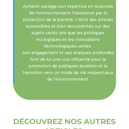
Aymeric partage son expertise en sciences
de l’environnement. Passionné par la
protection de la planète, il écrit des articles
accessibles et bien documentés sur des
sujets variés tels que les politiques
écologiques et les innovations
technologiques vertes.
Son engagement et ses analyses profondes
font de lui une voix influente pour la
promotion de pratiques durables et la
transition vers un mode de vie respectueux
de l’environnement.
DÉCOUVREZ NOS AUTRES