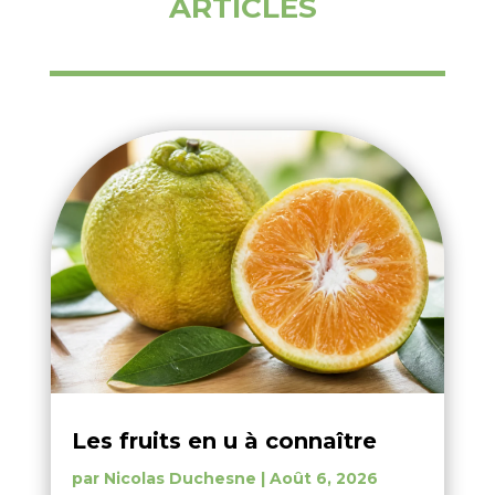
ARTICLES
Les fruits en u à connaître
par
Nicolas Duchesne
|
Août 6, 2026