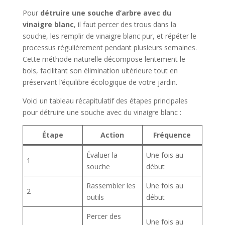
Pour
détruire une souche d’arbre avec du
vinaigre blanc
, il faut percer des trous dans la
souche, les remplir de vinaigre blanc pur, et répéter le
processus régulièrement pendant plusieurs semaines.
Cette méthode naturelle décompose lentement le
bois, facilitant son élimination ultérieure tout en
préservant l’équilibre écologique de votre jardin.
Voici un tableau récapitulatif des étapes principales
pour détruire une souche avec du vinaigre blanc :
Étape
Action
Fréquence
Évaluer la
Une fois au
1
souche
début
Rassembler les
Une fois au
2
outils
début
Percer des
Une fois au