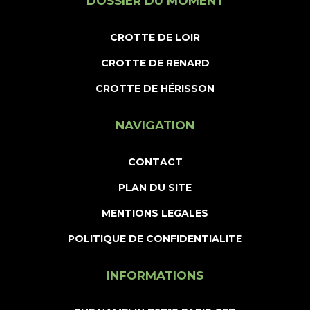
DOSSIER DU MOMENT
CROTTE DE LOIR
CROTTE DE RENARD
CROTTE DE HÉRISSON
NAVIGATION
CONTACT
PLAN DU SITE
MENTIONS LEGALES
POLITIQUE DE CONFIDENTIALITE
INFORMATIONS