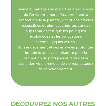
Aymeric partage son expertise en sciences
de l’environnement. Passionné par la
protection de la planète, il écrit des articles
accessibles et bien documentés sur des
sujets variés tels que les politiques
écologiques et les innovations
technologiques vertes.
Son engagement et ses analyses profondes
font de lui une voix influente pour la
promotion de pratiques durables et la
transition vers un mode de vie respectueux
de l’environnement.
DÉCOUVREZ NOS AUTRES