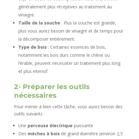
généralement plus réceptives au traitement au
vinaigre.
Taille de la souche
: Plus la souche est grande,
plus vous aurez besoin de vinaigre et de temps pour
la décomposer entièrement.
Type de bois
: Certaines essences de bois,
notamment les bois durs comme le chêne ou
l’érable, peuvent nécessiter un traitement plus long
et plus intensif.
2- Préparer les outils
nécessaires
Pour mener à bien cette tâche, vous aurez besoin des
outils suivants :
Une
perceuse électrique
puissante
Des
mèches à bois
de grand diamètre (environ 2,5