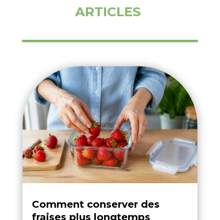
ARTICLES
Comment conserver des
fraises plus longtemps