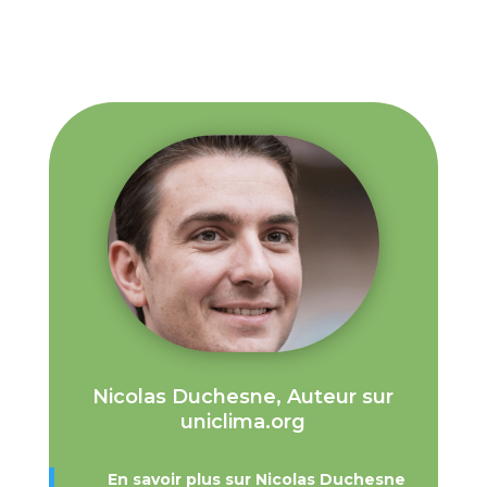
Nicolas Duchesne, Auteur sur
uniclima.org
En savoir plus sur Nicolas Duchesne