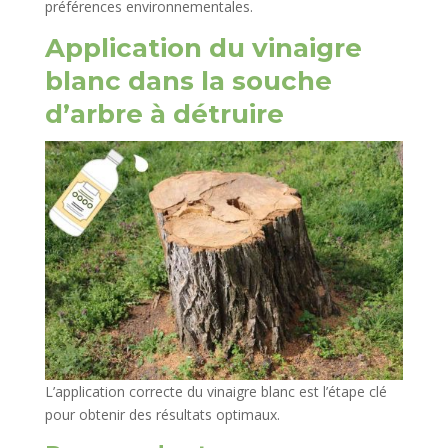
préférences environnementales.
Application du vinaigre
blanc dans la souche
d’arbre à détruire
L’application correcte du vinaigre blanc est l’étape clé
pour obtenir des résultats optimaux.