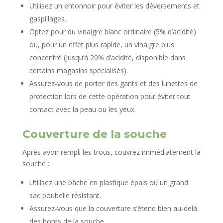
Utilisez un entonnoir pour éviter les déversements et
gaspillages.
Optez pour du vinaigre blanc ordinaire (5% d’acidité)
ou, pour un effet plus rapide, un vinaigre plus
concentré (jusqu’à 20% d’acidité, disponible dans
certains magasins spécialisés).
Assurez-vous de porter des gants et des lunettes de
protection lors de cette opération pour éviter tout
contact avec la peau ou les yeux.
Couverture de la souche
Après avoir rempli les trous, couvrez immédiatement la
souche :
Utilisez une bâche en plastique épais ou un grand
sac poubelle résistant.
Assurez-vous que la couverture s’étend bien au-delà
des bords de la souche.