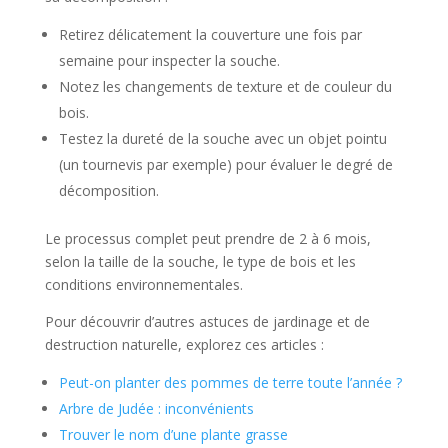
Retirez délicatement la couverture une fois par
semaine pour inspecter la souche.
Notez les changements de texture et de couleur du
bois.
Testez la dureté de la souche avec un objet pointu
(un tournevis par exemple) pour évaluer le degré de
décomposition.
Le processus complet peut prendre de 2 à 6 mois,
selon la taille de la souche, le type de bois et les
conditions environnementales.
Pour découvrir d’autres astuces de jardinage et de
destruction naturelle, explorez ces articles :
Peut-on planter des pommes de terre toute l’année ?
Arbre de Judée : inconvénients
Trouver le nom d’une plante grasse