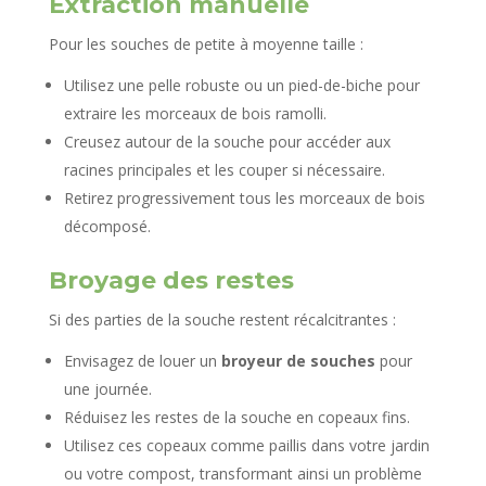
Extraction manuelle
Pour les souches de petite à moyenne taille :
Utilisez une pelle robuste ou un pied-de-biche pour
extraire les morceaux de bois ramolli.
Creusez autour de la souche pour accéder aux
racines principales et les couper si nécessaire.
Retirez progressivement tous les morceaux de bois
décomposé.
Broyage des restes
Si des parties de la souche restent récalcitrantes :
Envisagez de louer un
broyeur de souches
pour
une journée.
Réduisez les restes de la souche en copeaux fins.
Utilisez ces copeaux comme paillis dans votre jardin
ou votre compost, transformant ainsi un problème