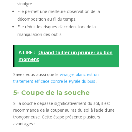
vinaigre.
Elle permet une meilleure observation de la
décomposition au fil du temps.
Elle réduit les risques d’accident lors de la
manipulation des outils.
A LIRE :
Quand tailler un prunier au bon
moment
Savez-vous aussi que le
vinaigre blanc est un
traitement
efficace contre le Pyrale
du buis
.
5- Coupe de la souche
Si la souche dépasse significativement du sol, il est
recommandé de la couper au ras du sol à l’aide d’une
tronçonneuse. Cette étape présente plusieurs
avantages :