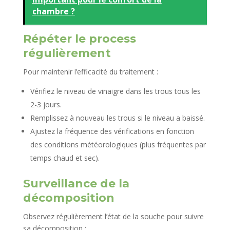
chambre ?
Répéter le process
régulièrement
Pour maintenir l’efficacité du traitement :
Vérifiez le niveau de vinaigre dans les trous tous les
2-3 jours.
Remplissez à nouveau les trous si le niveau a baissé.
Ajustez la fréquence des vérifications en fonction
des conditions météorologiques (plus fréquentes par
temps chaud et sec).
Surveillance de la
décomposition
Observez régulièrement l’état de la souche pour suivre
sa décomposition :