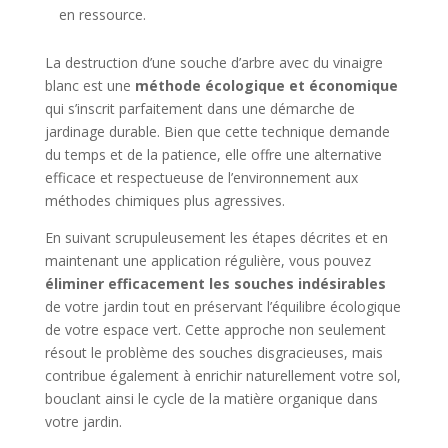
en ressource.
La destruction d’une souche d’arbre avec du vinaigre
blanc est une
méthode écologique et économique
qui s’inscrit parfaitement dans une démarche de
jardinage durable. Bien que cette technique demande
du temps et de la patience, elle offre une alternative
efficace et respectueuse de l’environnement aux
méthodes chimiques plus agressives.
En suivant scrupuleusement les étapes décrites et en
maintenant une application régulière, vous pouvez
éliminer efficacement les souches indésirables
de votre jardin tout en préservant l’équilibre écologique
de votre espace vert. Cette approche non seulement
résout le problème des souches disgracieuses, mais
contribue également à enrichir naturellement votre sol,
bouclant ainsi le cycle de la matière organique dans
votre jardin.