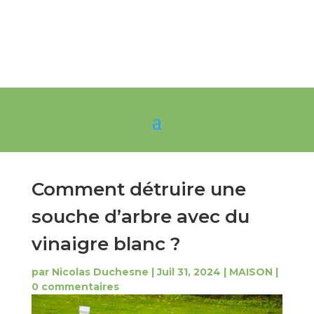
Comment détruire une
souche d’arbre avec du
vinaigre blanc ?
par
Nicolas Duchesne
|
Juil 31, 2024
|
MAISON
|
0 commentaires