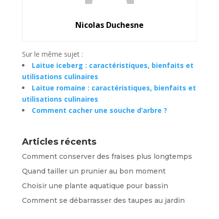
Nicolas Duchesne
Sur le même sujet :
Laitue iceberg : caractéristiques, bienfaits et
utilisations culinaires
Laitue romaine : caractéristiques, bienfaits et
utilisations culinaires
Comment cacher une souche d’arbre ?
Articles récents
Comment conserver des fraises plus longtemps
Quand tailler un prunier au bon moment
Choisir une plante aquatique pour bassin
Comment se débarrasser des taupes au jardin