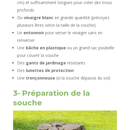
cm) et suffisamment longues pour créer des trous
profonds
Du
vinaigre blanc
en grande quantité (prévoyez
plusieurs litres selon la taille de la souche)
Un
entonnoir
pour verser le vinaigre sans en
renverser
Une
bâche en plastique
ou un grand sac poubelle
pour couvrir la souche
Des
gants de jardinage
résistants
Des
lunettes de protection
Une
tronçonneuse
(si la souche dépasse du sol)
3- Préparation de la
souche