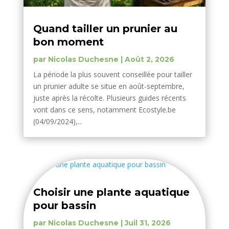
Quand tailler un prunier au
bon moment
par
Nicolas Duchesne
|
Août 2, 2026
La période la plus souvent conseillée pour tailler
un prunier adulte se situe en août-septembre,
juste après la récolte. Plusieurs guides récents
vont dans ce sens, notamment Ecostyle.be
(04/09/2024),...
Choisir une plante aquatique
pour bassin
par
Nicolas Duchesne
|
Juil 31, 2026