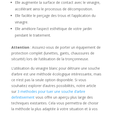
Elle augmente la surface de contact avec le vinaigre,
accélérant ainsi le processus de décomposition.
Elle facilite le perçage des trous et l’application du
vinaigre.
Elle améliore l’aspect esthétique de votre jardin
pendant le traitement.
Attention
: Assurez-vous de porter un équipement de
protection complet (lunettes, gants, chaussures de
sécurité) lors de l’utilisation de la tronçonneuse.
L’utilisation du vinaigre blanc pour détruire une souche
d’arbre est une méthode écologique intéressante, mais
ce n’est pas la seule option disponible. Si vous
souhaitez explorer d’autres possibilités, notre article
sur
3 methodes pour tuer une souche d’arbre
definitivement
vous offre un aperçu plus large des
techniques existantes. Cela vous permettra de choisir
la méthode la plus adaptée à votre situation et à vos