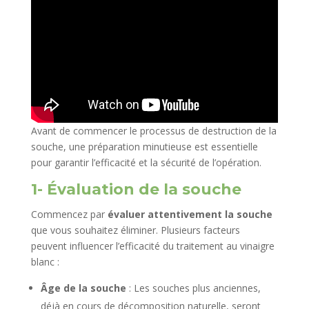
Avant de commencer le processus de destruction de la
souche, une préparation minutieuse est essentielle
pour garantir l’efficacité et la sécurité de l’opération.
1- Évaluation de la souche
Commencez par
évaluer attentivement la souche
que vous souhaitez éliminer. Plusieurs facteurs
peuvent influencer l’efficacité du traitement au vinaigre
blanc :
Âge de la souche
: Les souches plus anciennes,
déjà en cours de décomposition naturelle, seront