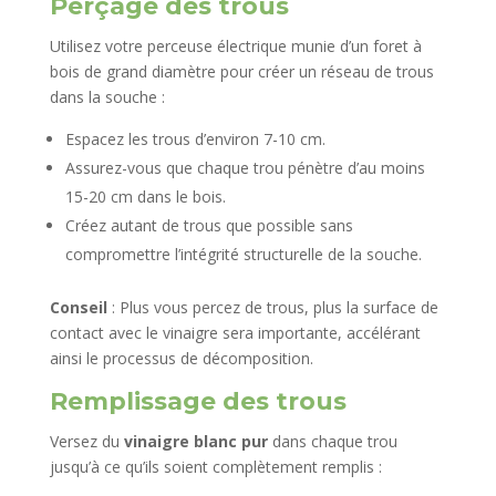
Perçage des trous
Utilisez votre perceuse électrique munie d’un foret à
bois de grand diamètre pour créer un réseau de trous
dans la souche :
Espacez les trous d’environ 7-10 cm.
Assurez-vous que chaque trou pénètre d’au moins
15-20 cm dans le bois.
Créez autant de trous que possible sans
compromettre l’intégrité structurelle de la souche.
Conseil
: Plus vous percez de trous, plus la surface de
contact avec le vinaigre sera importante, accélérant
ainsi le processus de décomposition.
Remplissage des trous
Versez du
vinaigre blanc pur
dans chaque trou
jusqu’à ce qu’ils soient complètement remplis :