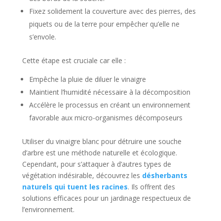
Fixez solidement la couverture avec des pierres, des
piquets ou de la terre pour empêcher qu’elle ne
s’envole.
Cette étape est cruciale car elle :
Empêche la pluie de diluer le vinaigre
Maintient l’humidité nécessaire à la décomposition
Accélère le processus en créant un environnement
favorable aux micro-organismes décomposeurs
Utiliser du vinaigre blanc pour détruire une souche
d’arbre est une méthode naturelle et écologique.
Cependant, pour s’attaquer à d’autres types de
végétation indésirable, découvrez les
désherbants
naturels qui tuent les racines
. Ils offrent des
solutions efficaces pour un jardinage respectueux de
l’environnement.