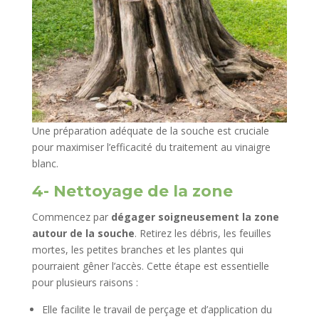
Une préparation adéquate de la souche est cruciale
pour maximiser l’efficacité du traitement au vinaigre
blanc.
4- Nettoyage de la zone
Commencez par
dégager soigneusement la zone
autour de la souche
. Retirez les débris, les feuilles
mortes, les petites branches et les plantes qui
pourraient gêner l’accès. Cette étape est essentielle
pour plusieurs raisons :
Elle facilite le travail de perçage et d’application du