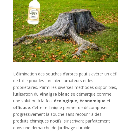
L’élimination des souches d’arbres peut s’avérer un défi
de taille pour les jardiniers amateurs et les
propriétaires. Parmi les diverses méthodes disponibles,
l’utilisation du
vinaigre blanc
se démarque comme
une solution à la fois
écologique
,
économique
et
efficace
. Cette technique permet de décomposer
progressivement la souche sans recourir à des
produits chimiques nocifs, s’inscrivant parfaitement
dans une démarche de jardinage durable.