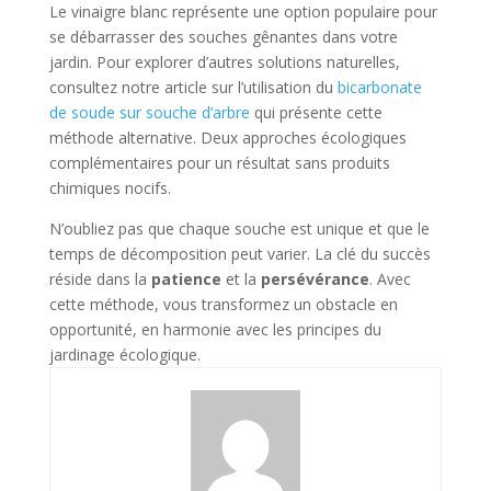
Le vinaigre blanc représente une option populaire pour
se débarrasser des souches gênantes dans votre
jardin. Pour explorer d’autres solutions naturelles,
consultez notre article sur l’utilisation du
bicarbonate
de soude sur souche d’arbre
qui présente cette
méthode alternative. Deux approches écologiques
complémentaires pour un résultat sans produits
chimiques nocifs.
N’oubliez pas que chaque souche est unique et que le
temps de décomposition peut varier. La clé du succès
réside dans la
patience
et la
persévérance
. Avec
cette méthode, vous transformez un obstacle en
opportunité, en harmonie avec les principes du
jardinage écologique.